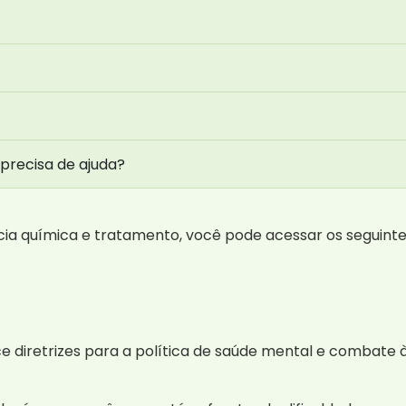
 precisa de ajuda?
a química e tratamento, você pode acessar os seguintes
ce diretrizes para a política de saúde mental e combate