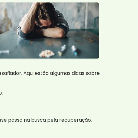
safiador. Aqui estão algumas dicas sobre
s.
esse passo na busca pela recuperação.