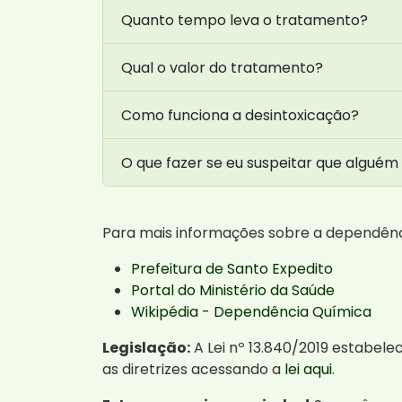
Quanto tempo leva o tratamento?
Qual o valor do tratamento?
Como funciona a desintoxicação?
O que fazer se eu suspeitar que alguém
Para mais informações sobre a dependênci
Prefeitura de Santo Expedito
Portal do Ministério da Saúde
Wikipédia - Dependência Química
Legislação:
A Lei nº 13.840/2019 estabele
as diretrizes acessando a
lei aqui
.