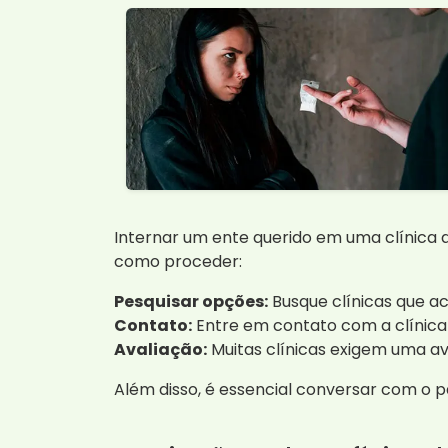
Internar um ente querido em uma clínica 
como proceder:
Pesquisar opções:
Busque clínicas que a
Contato:
Entre em contato com a clínica
Avaliação:
Muitas clínicas exigem uma av
Além disso, é essencial conversar com o 