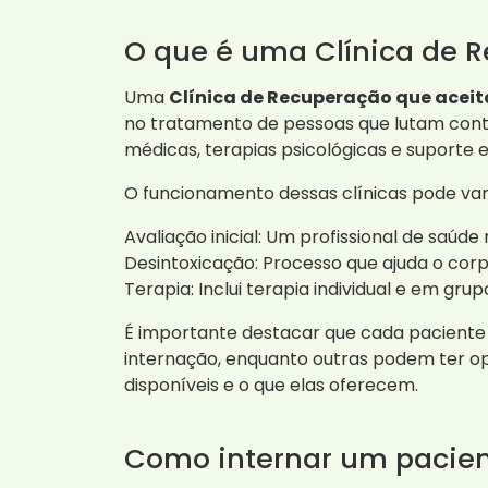
O que é uma Clínica de 
Uma
Clínica de Recuperação que aceit
no tratamento de pessoas que lutam cont
médicas, terapias psicológicas e suporte 
O funcionamento dessas clínicas pode var
Avaliação inicial: Um profissional de saúd
Desintoxicação: Processo que ajuda o corp
Terapia: Inclui terapia individual e em g
É importante destacar que cada paciente
internação, enquanto outras podem ter op
disponíveis e o que elas oferecem.
Como internar um pacie