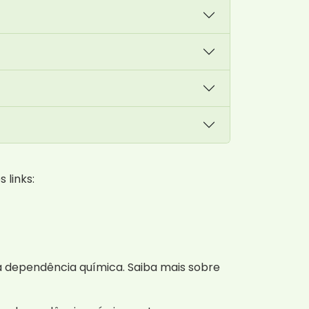
 links:
 à dependência química. Saiba mais sobre