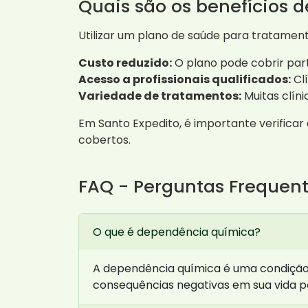
Quais são os benefícios 
Utilizar um plano de saúde para tratamen
Custo reduzido:
O plano pode cobrir part
Acesso a profissionais qualificados:
Clí
Variedade de tratamentos:
Muitas clín
Em Santo Expedito, é importante verificar
cobertos.
FAQ - Perguntas Frequen
O que é dependência química?
A dependência química é uma condição e
consequências negativas em sua vida p