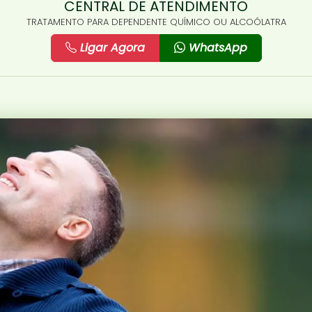
CENTRAL DE ATENDIMENTO
TRATAMENTO PARA DEPENDENTE QUÍMICO OU ALCOÓLATRA
Ligar Agora
WhatsApp