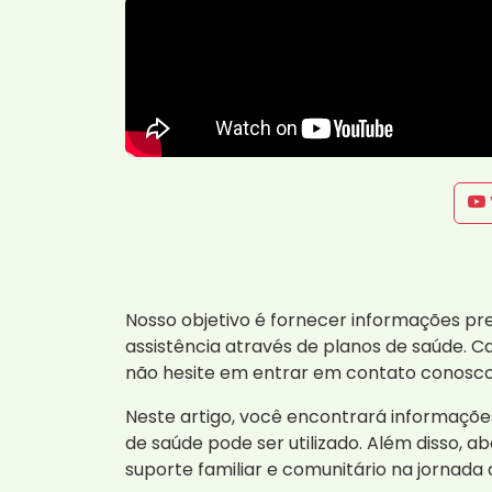
Nosso objetivo é fornecer informações pr
assistência através de planos de saúde. 
não hesite em entrar em contato conosco.
Neste artigo, você encontrará informaçõ
de saúde pode ser utilizado. Além disso,
suporte familiar e comunitário na jornada