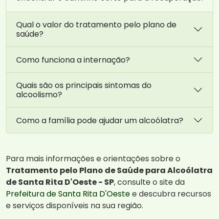
Qual o valor do tratamento pelo plano de
saúde?
Como funciona a internação?
Quais são os principais sintomas do
alcoolismo?
Como a família pode ajudar um alcoólatra?
Para mais informações e orientações sobre o
Tratamento pelo Plano de Saúde para Alcoólatra
de Santa Rita D'Oeste - SP
, consulte o site da
Prefeitura de Santa Rita D'Oeste
e descubra recursos
e serviços disponíveis na sua região.