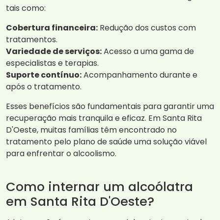
tais como:
Cobertura financeira:
Redução dos custos com
tratamentos.
Variedade de serviços:
Acesso a uma gama de
especialistas e terapias.
Suporte contínuo:
Acompanhamento durante e
após o tratamento.
Esses benefícios são fundamentais para garantir uma
recuperação mais tranquila e eficaz. Em Santa Rita
D'Oeste, muitas famílias têm encontrado no
tratamento pelo plano de saúde uma solução viável
para enfrentar o alcoolismo.
Como internar um alcoólatra
em Santa Rita D'Oeste?