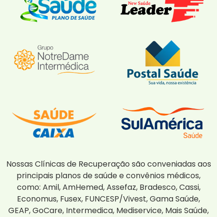
Nossas Clínicas de Recuperação são conveniadas aos
principais planos de saúde e convênios médicos,
como: Amil, AmHemed, Assefaz, Bradesco, Cassi,
Economus, Fusex, FUNCESP/Vivest, Gama Saúde,
GEAP, GoCare, Intermedica, Mediservice, Mais Saúde,