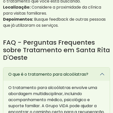
o tratamento que você está buscando.
Localização:
Considere a proximidade da clínica
para visitas familiares.
Depoimentos:
Busque feedback de outras pessoas
que já utilizaram os serviços.
FAQ - Perguntas Frequentes
sobre Tratamento em Santa Rita
D'Oeste
O que é o tratamento para alcoólatras?
O tratamento para alcoólatras envolve uma
abordagem multidisciplinar, incluindo
acompanhamento médico, psicológico e
suporte familiar. A Grupo ViDA pode ajudar a
encontrar o caminho certo para a recuperação.