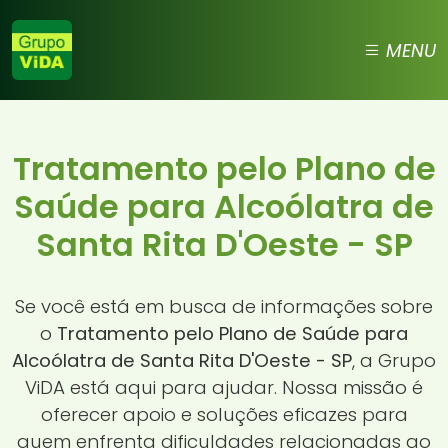
MENU
Tratamento pelo Plano de
Saúde para Alcoólatra de
Santa Rita D'Oeste - SP
Se você está em busca de informações sobre
o
Tratamento pelo Plano de Saúde para
Alcoólatra de Santa Rita D'Oeste - SP
, a Grupo
ViDA está aqui para ajudar. Nossa missão é
oferecer apoio e soluções eficazes para
quem enfrenta dificuldades relacionadas ao