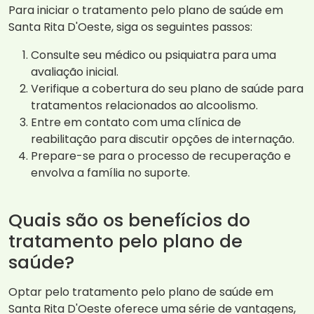
Para iniciar o tratamento pelo plano de saúde em
Santa Rita D'Oeste, siga os seguintes passos:
Consulte seu médico ou psiquiatra para uma
avaliação inicial.
Verifique a cobertura do seu plano de saúde para
tratamentos relacionados ao alcoolismo.
Entre em contato com uma clínica de
reabilitação para discutir opções de internação.
Prepare-se para o processo de recuperação e
envolva a família no suporte.
Quais são os benefícios do
tratamento pelo plano de
saúde?
Optar pelo tratamento pelo plano de saúde em
Santa Rita D'Oeste oferece uma série de vantagens,