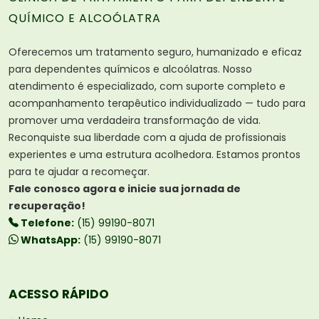
QUÍMICO E ALCOÓLATRA
Oferecemos um tratamento seguro, humanizado e eficaz
para dependentes químicos e alcoólatras. Nosso
atendimento é especializado, com suporte completo e
acompanhamento terapêutico individualizado — tudo para
promover uma verdadeira transformação de vida.
Reconquiste sua liberdade com a ajuda de profissionais
experientes e uma estrutura acolhedora. Estamos prontos
para te ajudar a recomeçar.
Fale conosco agora e inicie sua jornada de
recuperação!
Telefone:
(15) 99190-8071
WhatsApp:
(15) 99190-8071
ACESSO RÁPIDO