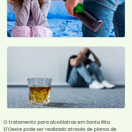
O tratamento para alcoólatras em Santa Rita
D'Oeste pode ser realizado através de planos de