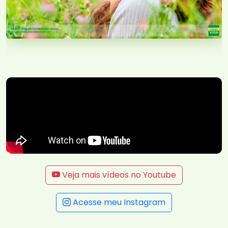
Veja mais vídeos no Youtube
Acesse meu Instagram