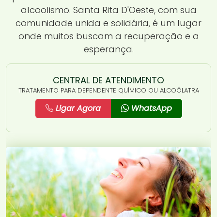
alcoolismo. Santa Rita D'Oeste, com sua
comunidade unida e solidária, é um lugar
onde muitos buscam a recuperação e a
esperança.
CENTRAL DE ATENDIMENTO
TRATAMENTO PARA DEPENDENTE QUÍMICO OU ALCOÓLATRA
Ligar Agora
WhatsApp