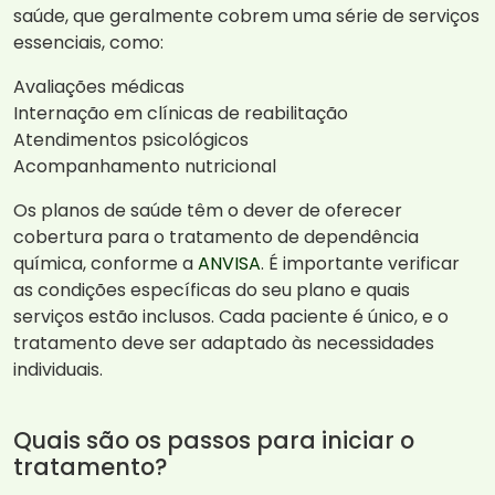
saúde, que geralmente cobrem uma série de serviços
essenciais, como:
Avaliações médicas
Internação em clínicas de reabilitação
Atendimentos psicológicos
Acompanhamento nutricional
Os planos de saúde têm o dever de oferecer
cobertura para o tratamento de dependência
química, conforme a
ANVISA
. É importante verificar
as condições específicas do seu plano e quais
serviços estão inclusos. Cada paciente é único, e o
tratamento deve ser adaptado às necessidades
individuais.
Quais são os passos para iniciar o
tratamento?