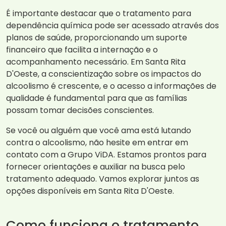
É importante destacar que o tratamento para
dependência química pode ser acessado através dos
planos de saúde, proporcionando um suporte
financeiro que facilita a internação e o
acompanhamento necessário. Em Santa Rita
D'Oeste, a conscientização sobre os impactos do
alcoolismo é crescente, e o acesso a informações de
qualidade é fundamental para que as famílias
possam tomar decisões conscientes.
Se você ou alguém que você ama está lutando
contra o alcoolismo, não hesite em entrar em
contato com a Grupo ViDA. Estamos prontos para
fornecer orientações e auxiliar na busca pelo
tratamento adequado. Vamos explorar juntos as
opções disponíveis em Santa Rita D'Oeste.
Como funciona o tratamento