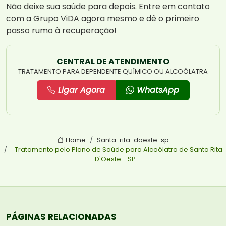
Não deixe sua saúde para depois. Entre em contato
com a Grupo ViDA agora mesmo e dê o primeiro
passo rumo à recuperação!
CENTRAL DE ATENDIMENTO
TRATAMENTO PARA DEPENDENTE QUÍMICO OU ALCOÓLATRA
Ligar Agora
WhatsApp
Home
Santa-rita-doeste-sp
Tratamento pelo Plano de Saúde para Alcoólatra de Santa Rita
D'Oeste - SP
PÁGINAS RELACIONADAS