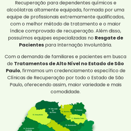
Recuperação para dependentes químicos e
alcoólatras altamente equipada, formada por uma
equipe de profissionais extremamente qualificados,
com o melhor método de tratamento e o maior
índice comprovado de recuperação. Além disso,
possuímos equipes especializadas no
Resgate de
Pacientes
para Internação Involuntária.
Com a demanda de familiares e pacientes em busca
de
Tratamentos de Alto Nível no Estado de São
Paulo
, firmamos um credenciamento específico de
Clínicas de Recuperação por todo o Estado de São
Paulo, oferecendo assim, maior variedade e mais
comodidade.