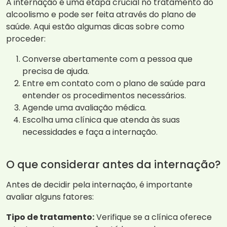
A internação é uma etapa crucial no tratamento do
alcoolismo e pode ser feita através do plano de
saúde. Aqui estão algumas dicas sobre como
proceder:
Converse abertamente com a pessoa que
precisa de ajuda.
Entre em contato com o plano de saúde para
entender os procedimentos necessários.
Agende uma avaliação médica.
Escolha uma clínica que atenda às suas
necessidades e faça a internação.
O que considerar antes da internação?
Antes de decidir pela internação, é importante
avaliar alguns fatores:
Tipo de tratamento:
Verifique se a clínica oferece