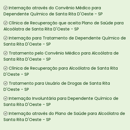
Internação através do Convênio Médico para
Dependente Químico de Santa Rita D'Oeste - SP
Clínica de Recuperação que aceita Plano de Saúde para
Alcoólatra de Santa Rita D'Oeste - SP
Internação para Tratamento de Dependente Químico de
Santa Rita D'Oeste - SP
Tratamento pelo Convênio Médico para Alcoólatra de
Santa Rita D'Oeste - SP
Clínica de Recuperação para Alcoólatra de Santa Rita
D'Oeste - SP
Tratamento para Usuário de Drogas de Santa Rita
D'Oeste - SP
Internação Involuntária para Dependente Químico de
Santa Rita D'Oeste - SP
Internação através do Plano de Saúde para Alcoólatra de
Santa Rita D'Oeste - SP