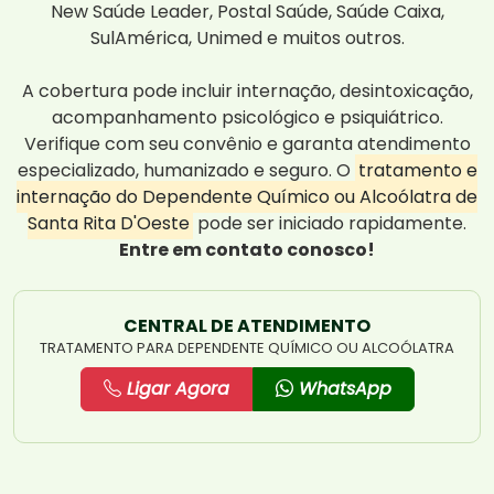
New Saúde Leader, Postal Saúde, Saúde Caixa,
SulAmérica, Unimed e muitos outros.
A cobertura pode incluir internação, desintoxicação,
acompanhamento psicológico e psiquiátrico.
Verifique com seu convênio e garanta atendimento
especializado, humanizado e seguro. O
tratamento e
internação do Dependente Químico ou Alcoólatra de
Santa Rita D'Oeste
pode ser iniciado rapidamente.
Entre em contato conosco!
CENTRAL DE ATENDIMENTO
TRATAMENTO PARA DEPENDENTE QUÍMICO OU ALCOÓLATRA
Ligar Agora
WhatsApp