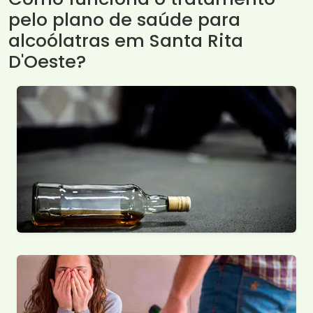
pelo plano de saúde para
alcoólatras em Santa Rita
D'Oeste?