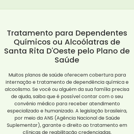
Tratamento para Dependentes
Químicos ou Alcoólatras de
Santa Rita D'Oeste pelo Plano de
Saúde
Muitos planos de saúde oferecem cobertura para
internação e tratamento de dependência química e
alcoolismo. Se você ou alguém da sua família precisa
de ajuda, saiba que é possível contar com o seu
convênio médico para receber atendimento
especializado e humanizado. A legislação brasileira,
por meio da ANS (Agência Nacional de Saúde
Suplementar), garante o direito ao tratamento em
clínicas de reabilitação credenciadas.