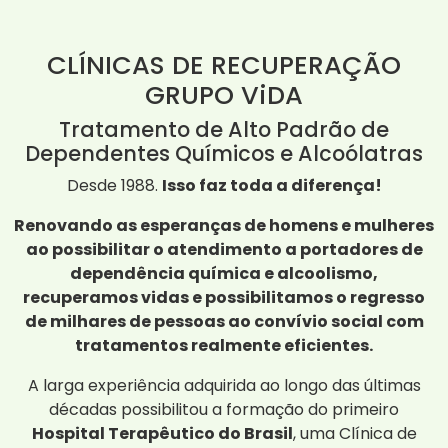
CLÍNICAS DE RECUPERAÇÃO
GRUPO ViDA
Tratamento de Alto Padrão de
Dependentes Químicos e Alcoólatras
Desde 1988.
Isso faz toda a diferença!
Renovando as esperanças de homens e mulheres
ao possibilitar o atendimento a portadores de
dependência química e alcoolismo,
recuperamos vidas e possibilitamos o regresso
de milhares de pessoas ao convívio social com
tratamentos realmente eficientes.
A larga experiência adquirida ao longo das últimas
décadas possibilitou a formação do primeiro
Hospital Terapêutico do Brasil
, uma Clínica de