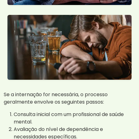
Se a internação for necessária, o processo
geralmente envolve os seguintes passos:
Consulta inicial com um profissional de saúde
mental.
Avaliação do nível de dependência e
necessidades específicas.