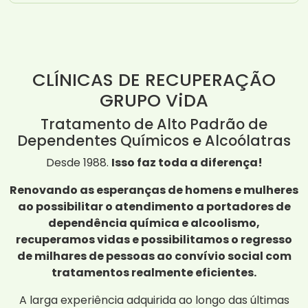
CLÍNICAS DE RECUPERAÇÃO
GRUPO ViDA
Tratamento de Alto Padrão de
Dependentes Químicos e Alcoólatras
Desde 1988.
Isso faz toda a diferença!
Renovando as esperanças de homens e mulheres
ao possibilitar o atendimento a portadores de
dependência química e alcoolismo,
recuperamos vidas e possibilitamos o regresso
de milhares de pessoas ao convívio social com
tratamentos realmente eficientes.
A larga experiência adquirida ao longo das últimas