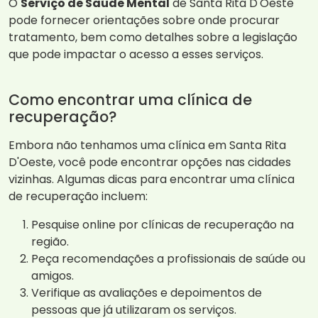
O
Serviço de Saúde Mental
de Santa Rita D'Oeste
pode fornecer orientações sobre onde procurar
tratamento, bem como detalhes sobre a legislação
que pode impactar o acesso a esses serviços.
Como encontrar uma clínica de
recuperação?
Embora não tenhamos uma clínica em Santa Rita
D'Oeste, você pode encontrar opções nas cidades
vizinhas. Algumas dicas para encontrar uma clínica
de recuperação incluem:
Pesquise online por clínicas de recuperação na
região.
Peça recomendações a profissionais de saúde ou
amigos.
Verifique as avaliações e depoimentos de
pessoas que já utilizaram os serviços.