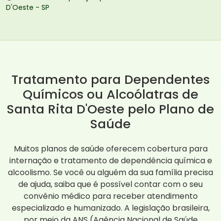
D'Oeste - SP
Tratamento para Dependentes
Químicos ou Alcoólatras de
Santa Rita D'Oeste pelo Plano de
Saúde
Muitos planos de saúde oferecem cobertura para
internação e tratamento de dependência química e
alcoolismo. Se você ou alguém da sua família precisa
de ajuda, saiba que é possível contar com o seu
convênio médico para receber atendimento
especializado e humanizado. A legislação brasileira,
por meio da ANS (Agência Nacional de Saúde