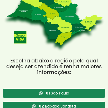
Escolha abaixo a região pela qual
deseja ser atendido e tenha maiores
informações:
01
São Paulo
02
Baixada Santista