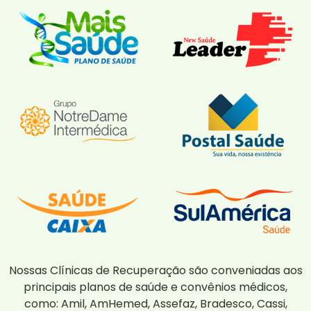
Nossas Clínicas de Recuperação são conveniadas aos
principais planos de saúde e convênios médicos,
como: Amil, AmHemed, Assefaz, Bradesco, Cassi,