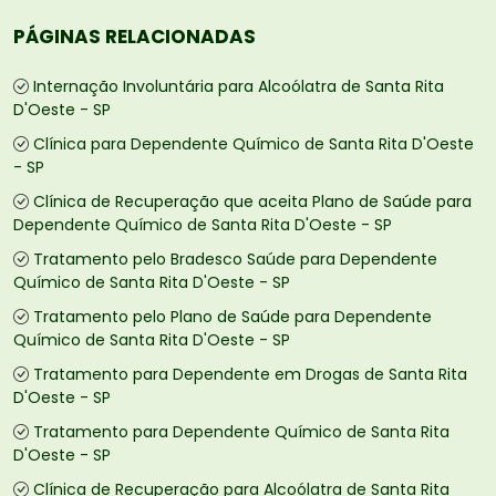
PÁGINAS RELACIONADAS
Internação Involuntária para Alcoólatra de Santa Rita
D'Oeste - SP
Clínica para Dependente Químico de Santa Rita D'Oeste
- SP
Clínica de Recuperação que aceita Plano de Saúde para
Dependente Químico de Santa Rita D'Oeste - SP
Tratamento pelo Bradesco Saúde para Dependente
Químico de Santa Rita D'Oeste - SP
Tratamento pelo Plano de Saúde para Dependente
Químico de Santa Rita D'Oeste - SP
Tratamento para Dependente em Drogas de Santa Rita
D'Oeste - SP
Tratamento para Dependente Químico de Santa Rita
D'Oeste - SP
Clínica de Recuperação para Alcoólatra de Santa Rita