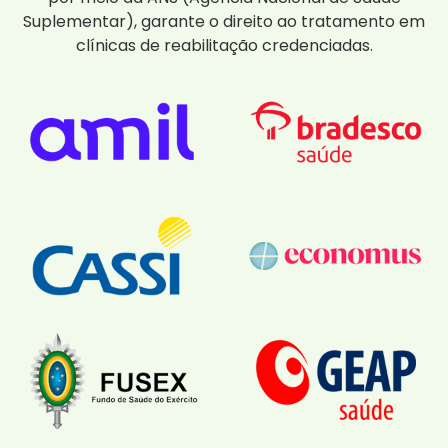
Suplementar), garante o direito ao tratamento em
clínicas de reabilitação credenciadas.