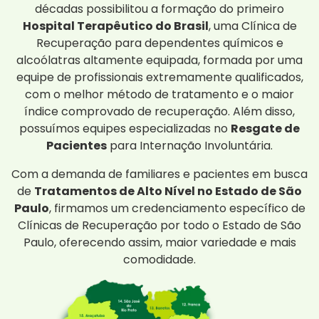
décadas possibilitou a formação do primeiro
Hospital Terapêutico do Brasil
, uma Clínica de
Recuperação para dependentes químicos e
alcoólatras altamente equipada, formada por uma
equipe de profissionais extremamente qualificados,
com o melhor método de tratamento e o maior
índice comprovado de recuperação. Além disso,
possuímos equipes especializadas no
Resgate de
Pacientes
para Internação Involuntária.
Com a demanda de familiares e pacientes em busca
de
Tratamentos de Alto Nível no Estado de São
Paulo
, firmamos um credenciamento específico de
Clínicas de Recuperação por todo o Estado de São
Paulo, oferecendo assim, maior variedade e mais
comodidade.