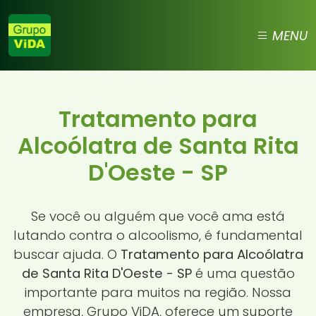
MENU
Tratamento para
Alcoólatra de Santa Rita
D'Oeste - SP
Se você ou alguém que você ama está
lutando contra o alcoolismo, é fundamental
buscar ajuda. O
Tratamento para Alcoólatra
de Santa Rita D'Oeste - SP
é uma questão
importante para muitos na região. Nossa
empresa, Grupo ViDA, oferece um suporte