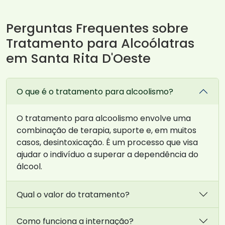
Perguntas Frequentes sobre
Tratamento para Alcoólatras
em Santa Rita D'Oeste
O que é o tratamento para alcoolismo?
O tratamento para alcoolismo envolve uma
combinação de terapia, suporte e, em muitos
casos, desintoxicação. É um processo que visa
ajudar o indivíduo a superar a dependência do
álcool.
Qual o valor do tratamento?
Como funciona a internação?