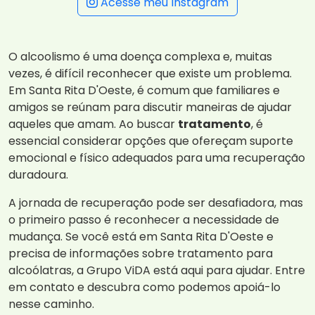
Acesse meu Instagram
O alcoolismo é uma doença complexa e, muitas
vezes, é difícil reconhecer que existe um problema.
Em Santa Rita D'Oeste, é comum que familiares e
amigos se reúnam para discutir maneiras de ajudar
aqueles que amam. Ao buscar
tratamento
, é
essencial considerar opções que ofereçam suporte
emocional e físico adequados para uma recuperação
duradoura.
A jornada de recuperação pode ser desafiadora, mas
o primeiro passo é reconhecer a necessidade de
mudança. Se você está em Santa Rita D'Oeste e
precisa de informações sobre tratamento para
alcoólatras, a Grupo ViDA está aqui para ajudar. Entre
em contato e descubra como podemos apoiá-lo
nesse caminho.