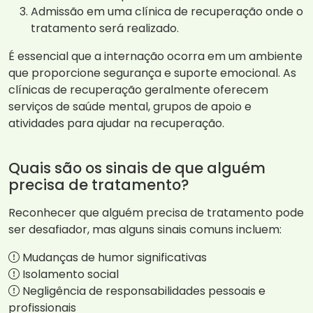
Admissão em uma clínica de recuperação onde o
tratamento será realizado.
É essencial que a internação ocorra em um ambiente
que proporcione segurança e suporte emocional. As
clínicas de recuperação geralmente oferecem
serviços de saúde mental, grupos de apoio e
atividades para ajudar na recuperação.
Quais são os sinais de que alguém
precisa de tratamento?
Reconhecer que alguém precisa de tratamento pode
ser desafiador, mas alguns sinais comuns incluem:
Mudanças de humor significativas
Isolamento social
Negligência de responsabilidades pessoais e
profissionais