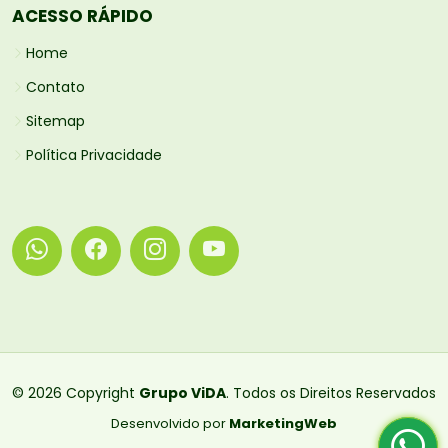
ACESSO RÁPIDO
Home
Contato
Sitemap
Política Privacidade
© 2026 Copyright
Grupo ViDA
. Todos os Direitos Reservados
Desenvolvido por
MarketingWeb