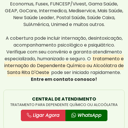
Economus, Fusex, FUNCESP/Vivest, Gama Saúde,
GEAP, GoCare, Intermedica, Mediservice, Mais Saúde,
New Saúde Leader, Postal Saúde, Saúde Caixa,
SulAmérica, Unimed e muitos outros.
A cobertura pode incluir internação, desintoxicação,
acompanhamento psicológico e psiquiátrico.
Verifique com seu convênio e garanta atendimento
especializado, humanizado e seguro. O
tratamento e
internação do Dependente Químico ou Alcoólatra de
Santa Rita D'Oeste
pode ser iniciado rapidamente.
Entre em contato conosco!
CENTRAL DE ATENDIMENTO
TRATAMENTO PARA DEPENDENTE QUÍMICO OU ALCOÓLATRA
Ligar Agora
WhatsApp