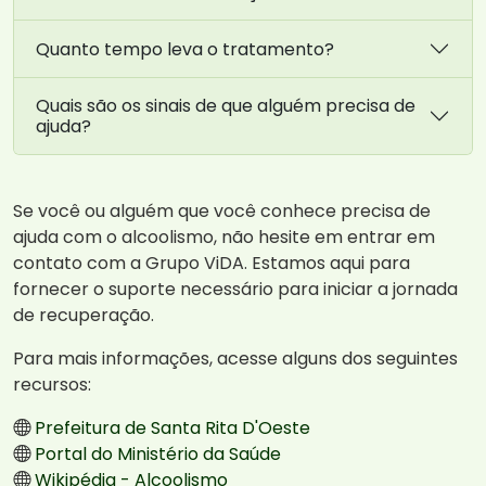
Quanto tempo leva o tratamento?
Quais são os sinais de que alguém precisa de
ajuda?
Se você ou alguém que você conhece precisa de
ajuda com o alcoolismo, não hesite em entrar em
contato com a Grupo ViDA. Estamos aqui para
fornecer o suporte necessário para iniciar a jornada
de recuperação.
Para mais informações, acesse alguns dos seguintes
recursos:
Prefeitura de Santa Rita D'Oeste
Portal do Ministério da Saúde
Wikipédia - Alcoolismo