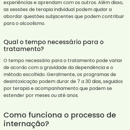
experiências e aprendam com os outros. Além disso,
as sessões de terapia individual podem ajudar a
abordar questões subjacentes que podem contribuir
para o alcoolismo.
Qual o tempo necessário para o
tratamento?
O tempo necessário para o tratamento pode variar
de acordo com a gravidade da dependência e o
método escolhido. Geralmente, os programas de
desintoxicação podem durar de 7 a 30 dias, seguidos
por terapia e acompanhamento que podem se
estender por meses ou até anos.
Como funciona o processo de
internação?