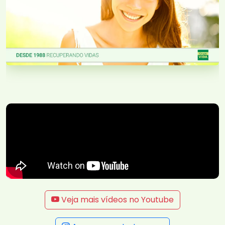
Veja mais vídeos no Youtube