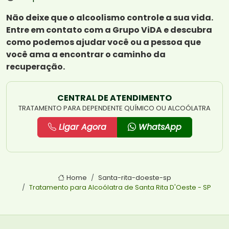
Não deixe que o alcoolismo controle a sua vida.
Entre em contato com a Grupo ViDA e descubra
como podemos ajudar você ou a pessoa que
você ama a encontrar o caminho da
recuperação.
CENTRAL DE ATENDIMENTO
TRATAMENTO PARA DEPENDENTE QUÍMICO OU ALCOÓLATRA
Ligar Agora
WhatsApp
Home
Santa-rita-doeste-sp
Tratamento para Alcoólatra de Santa Rita D'Oeste - SP