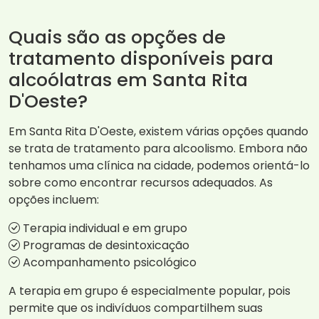
Quais são as opções de
tratamento disponíveis para
alcoólatras em Santa Rita
D'Oeste?
Em Santa Rita D'Oeste, existem várias opções quando
se trata de tratamento para alcoolismo. Embora não
tenhamos uma clínica na cidade, podemos orientá-lo
sobre como encontrar recursos adequados. As
opções incluem:
Terapia individual e em grupo
Programas de desintoxicação
Acompanhamento psicológico
A terapia em grupo é especialmente popular, pois
permite que os indivíduos compartilhem suas