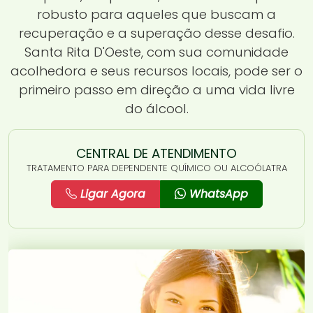
robusto para aqueles que buscam a
recuperação e a superação desse desafio.
Santa Rita D'Oeste, com sua comunidade
acolhedora e seus recursos locais, pode ser o
primeiro passo em direção a uma vida livre
do álcool.
CENTRAL DE ATENDIMENTO
TRATAMENTO PARA DEPENDENTE QUÍMICO OU ALCOÓLATRA
Ligar Agora
WhatsApp