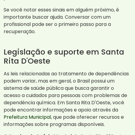
Se você notar esses sinais em alguém próximo, é
importante buscar ajuda. Conversar com um
profissional pode ser o primeiro passo para a
recuperação.
Legislação e suporte em Santa
Rita D'Oeste
As leis relacionadas ao tratamento de dependências
podem variar, mas em geral, o Brasil possui um
sistema de saúde pública que busca garantir o
acesso a cuidados para pessoas com problemas de
dependência química. Em Santa Rita D'Oeste, você
pode encontrar informações e apoio através da
Prefeitura Municipal
, que pode oferecer recursos e
informações sobre programas disponíveis.