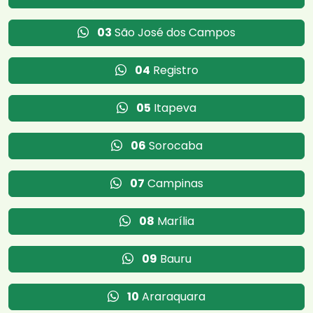
03
São José dos Campos
04
Registro
05
Itapeva
06
Sorocaba
07
Campinas
08
Marília
09
Bauru
10
Araraquara