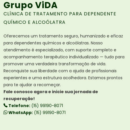
Grupo ViDA
CLÍNICA DE TRATAMENTO PARA DEPENDENTE
QUÍMICO E ALCOÓLATRA
Oferecemos um tratamento seguro, humanizado e eficaz
para dependentes químicos e alcoólatras. Nosso
atendimento é especializado, com suporte completo e
acompanhamento terapêutico individualizado — tudo para
promover uma verdadeira transformação de vida.
Reconquiste sua liberdade com a ajuda de profissionais
experientes e uma estrutura acolhedora. Estamos prontos
para te ajudar a recomeçar.
Fale conosco agora e inicie sua jornada de
recuperação!
Telefone:
(15) 99190-8071
WhatsApp:
(15) 99190-8071