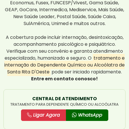
Economus, Fusex, FUNCESP/Vivest, Gama Saúde,
GEAP, GoCare, Intermedica, Mediservice, Mais Saúde,
New Saúde Leader, Postal Saúde, Saúde Caixa,
SulAmérica, Unimed e muitos outros.
A cobertura pode incluir internação, desintoxicação,
acompanhamento psicológico e psiquiátrico.
Verifique com seu convênio e garanta atendimento
especializado, humanizado e seguro. O
tratamento e
internação do Dependente Químico ou Alcoólatra de
Santa Rita D'Oeste
pode ser iniciado rapidamente.
Entre em contato conosco!
CENTRAL DE ATENDIMENTO
TRATAMENTO PARA DEPENDENTE QUÍMICO OU ALCOÓLATRA
Ligar Agora
WhatsApp