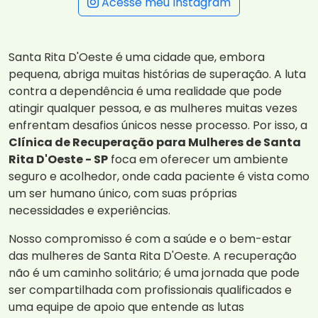
Acesse meu Instagram
Santa Rita D'Oeste é uma cidade que, embora
pequena, abriga muitas histórias de superação. A luta
contra a dependência é uma realidade que pode
atingir qualquer pessoa, e as mulheres muitas vezes
enfrentam desafios únicos nesse processo. Por isso, a
Clínica de Recuperação para Mulheres de Santa
Rita D'Oeste - SP
foca em oferecer um ambiente
seguro e acolhedor, onde cada paciente é vista como
um ser humano único, com suas próprias
necessidades e experiências.
Nosso compromisso é com a saúde e o bem-estar
das mulheres de Santa Rita D'Oeste. A recuperação
não é um caminho solitário; é uma jornada que pode
ser compartilhada com profissionais qualificados e
uma equipe de apoio que entende as lutas