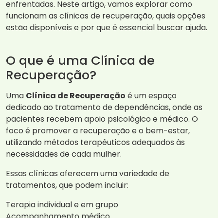
enfrentadas. Neste artigo, vamos explorar como
funcionam as clínicas de recuperação, quais opções
estão disponíveis e por que é essencial buscar ajuda.
O que é uma Clínica de
Recuperação?
Uma
Clínica de Recuperação
é um espaço
dedicado ao tratamento de dependências, onde as
pacientes recebem apoio psicológico e médico. O
foco é promover a recuperação e o bem-estar,
utilizando métodos terapêuticos adequados às
necessidades de cada mulher.
Essas clínicas oferecem uma variedade de
tratamentos, que podem incluir:
Terapia individual e em grupo
Acompanhamento médico