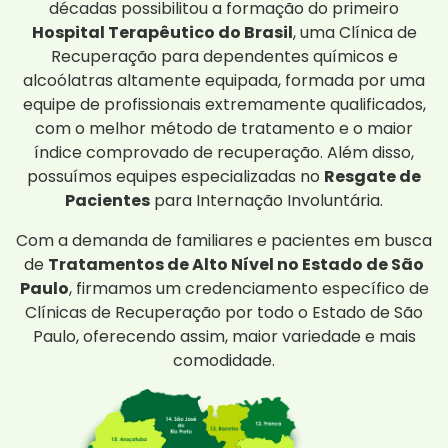
décadas possibilitou a formação do primeiro
Hospital Terapêutico do Brasil
, uma Clínica de
Recuperação para dependentes químicos e
alcoólatras altamente equipada, formada por uma
equipe de profissionais extremamente qualificados,
com o melhor método de tratamento e o maior
índice comprovado de recuperação. Além disso,
possuímos equipes especializadas no
Resgate de
Pacientes
para Internação Involuntária.
Com a demanda de familiares e pacientes em busca
de
Tratamentos de Alto Nível no Estado de São
Paulo
, firmamos um credenciamento específico de
Clínicas de Recuperação por todo o Estado de São
Paulo, oferecendo assim, maior variedade e mais
comodidade.