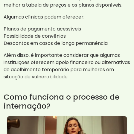
melhor a tabela de preços e os planos disponíveis.
Algumas clínicas podem oferecer:
Planos de pagamento acessíveis
Possibilidade de convênios
Descontos em casos de longa permanência
Além disso, é importante considerar que algumas
instituições oferecem apoio financeiro ou alternativas
de acolhimento temporário para mulheres em
situação de vulnerabilidade.
Como funciona o processo de
internação?