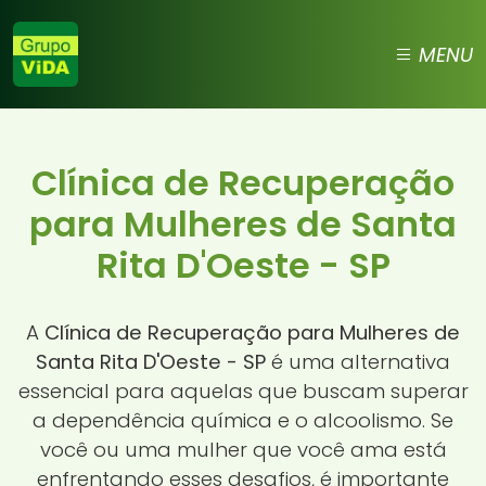
MENU
Clínica de Recuperação
para Mulheres de Santa
Rita D'Oeste - SP
A
Clínica de Recuperação para Mulheres de
Santa Rita D'Oeste - SP
é uma alternativa
essencial para aquelas que buscam superar
a dependência química e o alcoolismo. Se
você ou uma mulher que você ama está
enfrentando esses desafios, é importante