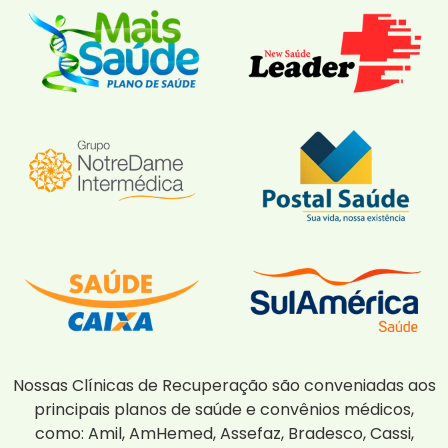
Nossas Clínicas de Recuperação são conveniadas aos
principais planos de saúde e convênios médicos,
como: Amil, AmHemed, Assefaz, Bradesco, Cassi,