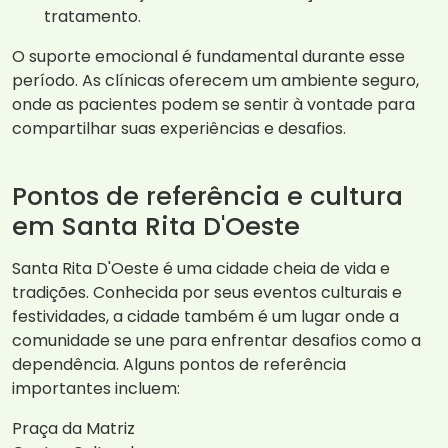
tratamento.
O suporte emocional é fundamental durante esse
período. As clínicas oferecem um ambiente seguro,
onde as pacientes podem se sentir à vontade para
compartilhar suas experiências e desafios.
Pontos de referência e cultura
em Santa Rita D'Oeste
Santa Rita D'Oeste é uma cidade cheia de vida e
tradições. Conhecida por seus eventos culturais e
festividades, a cidade também é um lugar onde a
comunidade se une para enfrentar desafios como a
dependência. Alguns pontos de referência
importantes incluem:
Praça da Matriz