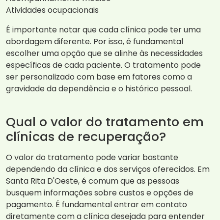
Atividades ocupacionais
É importante notar que cada clínica pode ter uma
abordagem diferente. Por isso, é fundamental
escolher uma opção que se alinhe às necessidades
específicas de cada paciente. O tratamento pode
ser personalizado com base em fatores como a
gravidade da dependência e o histórico pessoal.
Qual o valor do tratamento em
clínicas de recuperação?
O valor do tratamento pode variar bastante
dependendo da clínica e dos serviços oferecidos. Em
Santa Rita D'Oeste, é comum que as pessoas
busquem informações sobre custos e opções de
pagamento. É fundamental entrar em contato
diretamente com a clínica desejada para entender