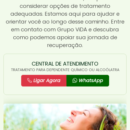
considerar opções de tratamento
adequadas. Estamos aqui para ajudar e
orientar você ao longo desse caminho. Entre
em contato com Grupo ViDA e descubra
como podemos apoiar sua jornada de
recuperação.
CENTRAL DE ATENDIMENTO
TRATAMENTO PARA DEPENDENTE QUÍMICO OU ALCOÓLATRA
Ligar Agora
WhatsApp