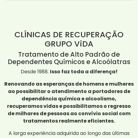
CLÍNICAS DE RECUPERAÇÃO
GRUPO ViDA
Tratamento de Alto Padrão de
Dependentes Químicos e Alcoólatras
Desde 1988.
Isso faz toda a diferença!
Renovando as esperanças de homens e mulheres
ao possibilitar o atendimento a portadores de
dependência química e alcoolismo,
recuperamos vidas e possibilitamos o regresso
de milhares de pessoas ao convívio social com
tratamentos realmente eficientes.
A larga experiência adquirida ao longo das últimas