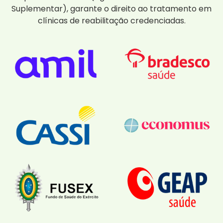
Suplementar), garante o direito ao tratamento em
clínicas de reabilitação credenciadas.