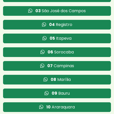
03
São José dos Campos
04
Registro
05
Itapeva
06
Sorocaba
07
Campinas
08
Marília
09
Bauru
10
Araraquara