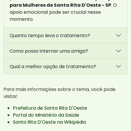
para Mulheres de Santa Rita D'Oeste - SP
. O
apoio emocional pode ser crucial nesse
momento.
Quanto tempo leva o tratamento?
Como posso internar uma amiga?
Qual a melhor opção de tratamento?
Para mais informações sobre o tema, você pode
visitar:
Prefeitura de Santa Rita D'Oeste
Portal do Ministério da Saúde
Santa Rita D'Oeste na Wikipédia