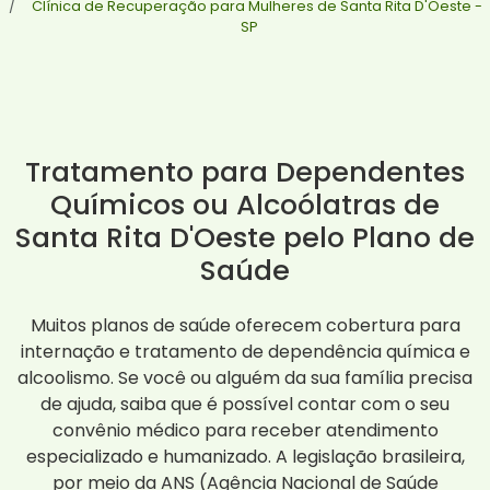
Clínica de Recuperação para Mulheres de Santa Rita D'Oeste -
SP
Tratamento para Dependentes
Químicos ou Alcoólatras de
Santa Rita D'Oeste pelo Plano de
Saúde
Muitos planos de saúde oferecem cobertura para
internação e tratamento de dependência química e
alcoolismo. Se você ou alguém da sua família precisa
de ajuda, saiba que é possível contar com o seu
convênio médico para receber atendimento
especializado e humanizado. A legislação brasileira,
por meio da ANS (Agência Nacional de Saúde