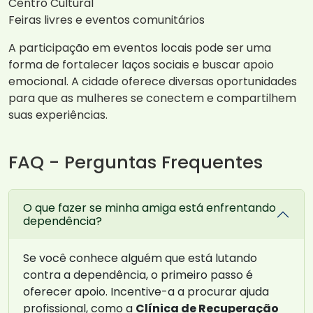
Centro Cultural
Feiras livres e eventos comunitários
A participação em eventos locais pode ser uma
forma de fortalecer laços sociais e buscar apoio
emocional. A cidade oferece diversas oportunidades
para que as mulheres se conectem e compartilhem
suas experiências.
FAQ - Perguntas Frequentes
O que fazer se minha amiga está enfrentando
dependência?
Se você conhece alguém que está lutando
contra a dependência, o primeiro passo é
oferecer apoio. Incentive-a a procurar ajuda
profissional, como a
Clínica de Recuperação