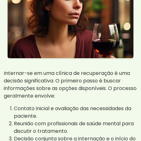
Internar-se em uma clínica de recuperação é uma
decisão significativa. O primeiro passo é buscar
informações sobre as opções disponíveis. O processo
geralmente envolve:
Contato inicial e avaliação das necessidades da
paciente.
Reunião com profissionais de saúde mental para
discutir o tratamento.
Decisão conjunta sobre a internação e o início do