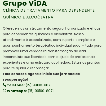
Grupo ViDA
CLÍNICA DE TRATAMENTO PARA DEPENDENTE
QUÍMICO E ALCOÓLATRA
Oferecemos um tratamento seguro, humanizado e eficaz
para dependentes químicos e alcoólatras. Nosso
atendimento é especializado, com suporte completo e
acompanhamento terapêutico individualizado — tudo para
promover uma verdadeira transformação de vida.
Reconquiste sua liberdade com a ajuda de profissionais
experientes e uma estrutura acolhedora. Estamos prontos
para te ajudar a recomeçar.
Fale conosco agora e inicie sua jornada de
recuperação!
Telefone:
(15) 99190-8071
WhatsApp:
(15) 99190-8071