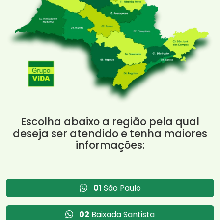
Escolha abaixo a região pela qual
deseja ser atendido e tenha maiores
informações:
01
São Paulo
02
Baixada Santista