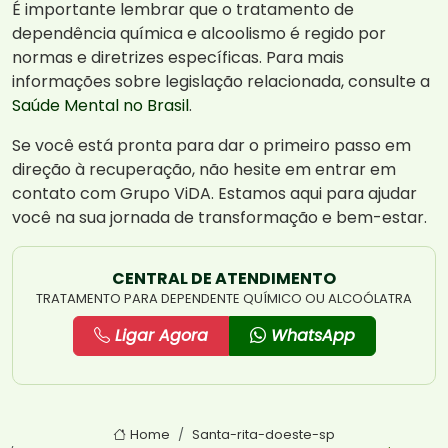
É importante lembrar que o tratamento de
dependência química e alcoolismo é regido por
normas e diretrizes específicas. Para mais
informações sobre legislação relacionada, consulte a
Saúde Mental no Brasil
.
Se você está pronta para dar o primeiro passo em
direção à recuperação, não hesite em entrar em
contato com Grupo ViDA. Estamos aqui para ajudar
você na sua jornada de transformação e bem-estar.
CENTRAL DE ATENDIMENTO
TRATAMENTO PARA DEPENDENTE QUÍMICO OU ALCOÓLATRA
Ligar Agora
WhatsApp
Home
Santa-rita-doeste-sp