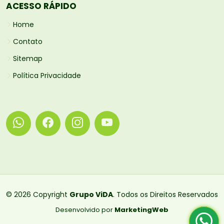
ACESSO RÁPIDO
Home
Contato
Sitemap
Política Privacidade
© 2026 Copyright
Grupo ViDA
. Todos os Direitos Reservados
Desenvolvido por
MarketingWeb