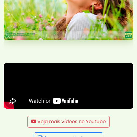
Veja mais vídeos no Youtube