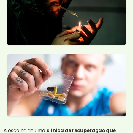
A escolha de uma
clínica de recuperação que