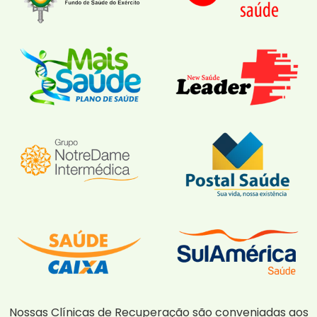
Nossas Clínicas de Recuperação são conveniadas aos