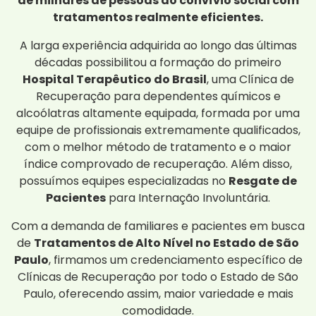
de milhares de pessoas ao convívio social com
tratamentos realmente eficientes.
A larga experiência adquirida ao longo das últimas
décadas possibilitou a formação do primeiro
Hospital Terapêutico do Brasil
, uma Clínica de
Recuperação para dependentes químicos e
alcoólatras altamente equipada, formada por uma
equipe de profissionais extremamente qualificados,
com o melhor método de tratamento e o maior
índice comprovado de recuperação. Além disso,
possuímos equipes especializadas no
Resgate de
Pacientes
para Internação Involuntária.
Com a demanda de familiares e pacientes em busca
de
Tratamentos de Alto Nível no Estado de São
Paulo
, firmamos um credenciamento específico de
Clínicas de Recuperação por todo o Estado de São
Paulo, oferecendo assim, maior variedade e mais
comodidade.