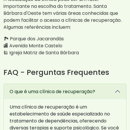
importante na escolha do tratamento. Santa
Bárbara d'Oeste tem várias áreas conhecidas que
podem facilitar o acesso a clínicas de recuperação.
Algumas referências incluem:
🏞️ Parque dos Jacarandás
🏬 Avenida Monte Castelo
🕌 Igreja Matriz de Santa Bárbara
FAQ - Perguntas Frequentes
O que é uma clínica de recuperação?
Uma clínica de recuperação é um
estabelecimento de saúde especializado no
tratamento de dependências, oferecendo
diversas terapias e suporte psicológico. Se você