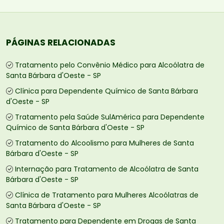
PÁGINAS RELACIONADAS
Tratamento pelo Convênio Médico para Alcoólatra de
Santa Bárbara d'Oeste - SP
Clínica para Dependente Químico de Santa Bárbara
d'Oeste - SP
Tratamento pela Saúde SulAmérica para Dependente
Químico de Santa Bárbara d'Oeste - SP
Tratamento do Alcoolismo para Mulheres de Santa
Bárbara d'Oeste - SP
Internação para Tratamento de Alcoólatra de Santa
Bárbara d'Oeste - SP
Clínica de Tratamento para Mulheres Alcoólatras de
Santa Bárbara d'Oeste - SP
Tratamento para Dependente em Drogas de Santa