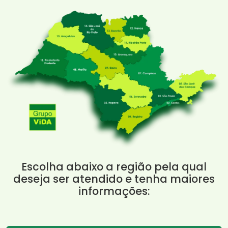
Escolha abaixo a região pela qual
deseja ser atendido e tenha maiores
informações: