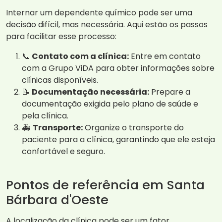
Internar um dependente químico pode ser uma
decisão difícil, mas necessária. Aqui estão os passos
para facilitar esse processo:
📞
Contato com a clínica:
Entre em contato
com a Grupo ViDA para obter informações sobre
clínicas disponíveis.
📝
Documentação necessária:
Prepare a
documentação exigida pelo plano de saúde e
pela clínica.
🚑
Transporte:
Organize o transporte do
paciente para a clínica, garantindo que ele esteja
confortável e seguro.
Pontos de referência em Santa
Bárbara d'Oeste
A localização da clínica pode ser um fator