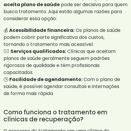
aceita plano de saúde
pode ser decisiva para quem
busca tratamento. Aqui estão algumas razões para
considerar essa opção:
💰
Acessibilidade financeira:
Os planos de saúde
podem cobrir parte significativa dos custos,
tornando o tratamento mais acessível.
👩‍⚕️
Serviços qualificados:
Clínicas que aceitam
planos de saúde geralmente seguem padrões
rigorosos de qualidade e têm profissionais
capacitados.
🕒
Facilidade de agendamento:
Com o plano de
saúde, é possível agendar consultas e internações
de forma mais rápida.
Como funciona o tratamento em
clínicas de recuperação?
O processo de tratamento em uma clínica de