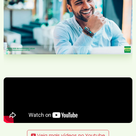
Veja mais vídeos no Youtube