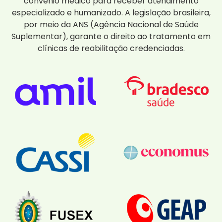
convênio médico para receber atendimento
especializado e humanizado. A legislação brasileira,
por meio da ANS (Agência Nacional de Saúde
Suplementar), garante o direito ao tratamento em
clínicas de reabilitação credenciadas.