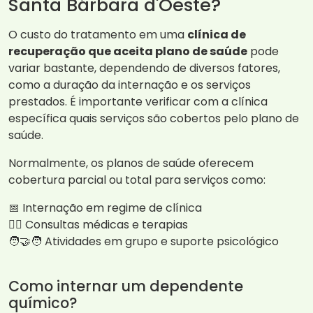
Santa Bárbara d'Oeste?
O custo do tratamento em uma
clínica de
recuperação que aceita plano de saúde
pode
variar bastante, dependendo de diversos fatores,
como a duração da internação e os serviços
prestados. É importante verificar com a clínica
específica quais serviços são cobertos pelo plano de
saúde.
Normalmente, os planos de saúde oferecem
cobertura parcial ou total para serviços como:
📅 Internação em regime de clínica
👩‍⚕️ Consultas médicas e terapias
🧑‍🤝‍🧑 Atividades em grupo e suporte psicológico
Como internar um dependente
químico?