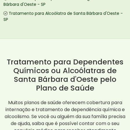
Bárbara d'Oeste - SP
Tratamento para Alcoólatra de Santa Bárbara d'Oeste -
SP
Tratamento para Dependentes
Químicos ou Alcoólatras de
Santa Bárbara d'Oeste pelo
Plano de Saúde
Muitos planos de saúde oferecem cobertura para
internação e tratamento de dependência química e
alcoolismo. Se você ou alguém da sua família precisa
de ajuda, saiba que é possível contar com o seu