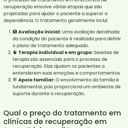
recuperação envolve várias etapas que são
projetadas para ajudar o paciente a superar a
dependência. O tratamento geralmente inclui:
🏥
Avaliação inicial:
Uma avaliação detalhada
da condição do paciente é realizada para definir
o plano de tratamento adequado.
🧠
Terapia individual e em grupo:
Sessões de
terapia são essenciais para o processo de
recuperação. Elas ajudam os pacientes a
entenderem suas emoções e comportamentos.
💬
Apoio familiar:
O envolvimento da família é
fundamental, pois proporciona um ambiente de
suporte durante a recuperação.
Qual o preço do tratamento em
clínicas de recuperação em