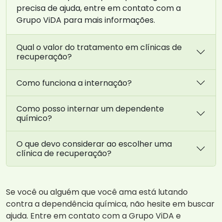
precisa de ajuda, entre em contato com a
Grupo ViDA para mais informações.
Qual o valor do tratamento em clínicas de
recuperação?
Como funciona a internação?
Como posso internar um dependente
químico?
O que devo considerar ao escolher uma
clínica de recuperação?
Se você ou alguém que você ama está lutando
contra a dependência química, não hesite em buscar
ajuda. Entre em contato com a Grupo ViDA e