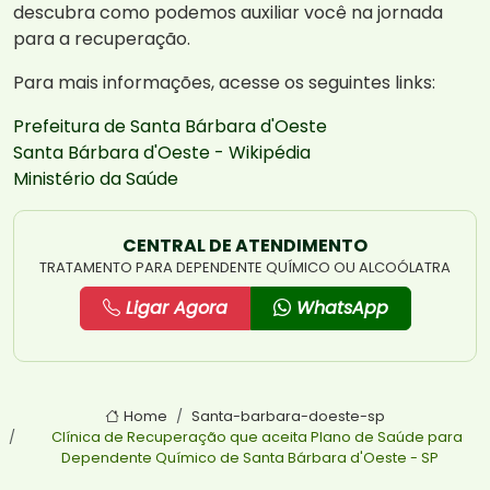
descubra como podemos auxiliar você na jornada
para a recuperação.
Para mais informações, acesse os seguintes links:
Prefeitura de Santa Bárbara d'Oeste
Santa Bárbara d'Oeste - Wikipédia
Ministério da Saúde
CENTRAL DE ATENDIMENTO
TRATAMENTO PARA DEPENDENTE QUÍMICO OU ALCOÓLATRA
Ligar Agora
WhatsApp
Home
Santa-barbara-doeste-sp
Clínica de Recuperação que aceita Plano de Saúde para
Dependente Químico de Santa Bárbara d'Oeste - SP