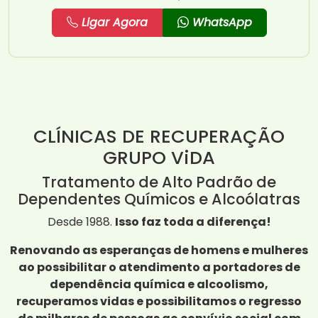
Ligar Agora
WhatsApp
CLÍNICAS DE RECUPERAÇÃO
GRUPO ViDA
Tratamento de Alto Padrão de
Dependentes Químicos e Alcoólatras
Desde 1988.
Isso faz toda a diferença!
Renovando as esperanças de homens e mulheres
ao possibilitar o atendimento a portadores de
dependência química e alcoolismo,
recuperamos vidas e possibilitamos o regresso