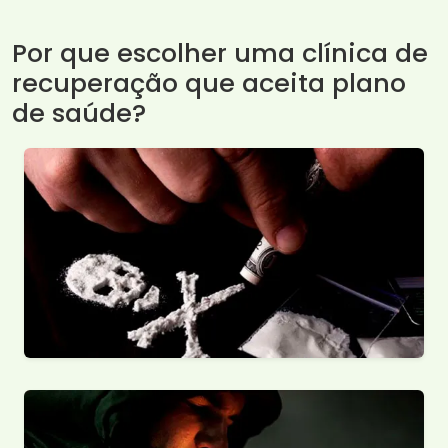
Por que escolher uma clínica de
recuperação que aceita plano
de saúde?