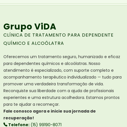
Grupo ViDA
CLÍNICA DE TRATAMENTO PARA DEPENDENTE
QUÍMICO E ALCOÓLATRA
Oferecemos um tratamento seguro, humanizado e eficaz
para dependentes químicos e alcoólatras. Nosso
atendimento é especializado, com suporte completo e
acompanhamento terapêutico individualizado — tudo para
promover uma verdadeira transformação de vida.
Reconquiste sua liberdade com a ajuda de profissionais
experientes e uma estrutura acolhedora. Estamos prontos
para te ajudar a recomeçar.
Fale conosco agora e inicie sua jornada de
recuperação!
Telefone:
(15) 99190-8071