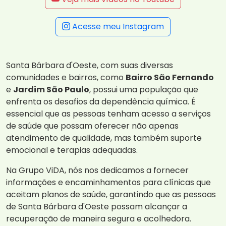
Acesse meu Instagram
Santa Bárbara d'Oeste, com suas diversas
comunidades e bairros, como
Bairro São Fernando
e
Jardim São Paulo
, possui uma população que
enfrenta os desafios da dependência química. É
essencial que as pessoas tenham acesso a serviços
de saúde que possam oferecer não apenas
atendimento de qualidade, mas também suporte
emocional e terapias adequadas.
Na Grupo ViDA, nós nos dedicamos a fornecer
informações e encaminhamentos para clínicas que
aceitam planos de saúde, garantindo que as pessoas
de Santa Bárbara d'Oeste possam alcançar a
recuperação de maneira segura e acolhedora.