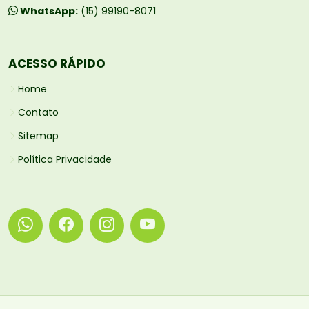
WhatsApp:
(15) 99190-8071
ACESSO RÁPIDO
Home
Contato
Sitemap
Política Privacidade