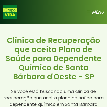
MENU
Clínica de Recuperação
que aceita Plano de
Saúde para Dependente
Químico de Santa
Bárbara d'Oeste - SP
Se você está buscando uma
clínica de
recuperação que aceita plano de saúde para
dependente químico
em Santa Bárbara