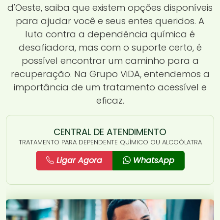
d'Oeste, saiba que existem opções disponíveis
para ajudar você e seus entes queridos. A
luta contra a dependência química é
desafiadora, mas com o suporte certo, é
possível encontrar um caminho para a
recuperação. Na Grupo ViDA, entendemos a
importância de um tratamento acessível e
eficaz.
CENTRAL DE ATENDIMENTO
TRATAMENTO PARA DEPENDENTE QUÍMICO OU ALCOÓLATRA
Ligar Agora
WhatsApp