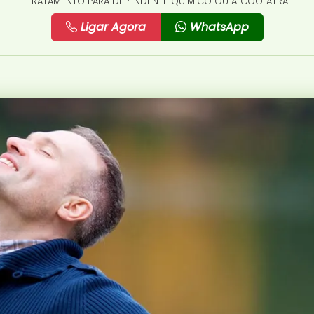
TRATAMENTO PARA DEPENDENTE QUÍMICO OU ALCOÓLATRA
Ligar Agora
WhatsApp