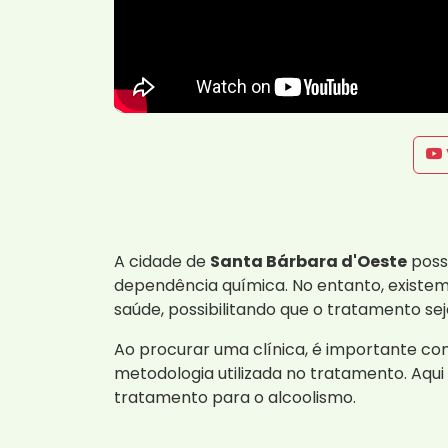
A cidade de
Santa Bárbara d'Oeste
poss
dependência química. No entanto, existem
saúde, possibilitando que o tratamento sej
Ao procurar uma clínica, é importante co
metodologia utilizada no tratamento. Aqu
tratamento para o alcoolismo.