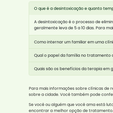
O que é a desintoxicação e quanto tem
A desintoxicação é o processo de elim
geralmente leva de 5 a 10 dias. Para m
Como internar um familiar em uma clín
Qual o papel da família no tratamento 
Quais são os benefícios da terapia em 
Para mais informações sobre clínicas de 
sobre a cidade. Você também pode conferi
Se você ou alguém que você ama está luta
encontrar a melhor opção de tratamento.