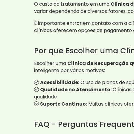
O custo do tratamento em uma
Clínica 
variar dependendo de diversos fatores, co
É importante entrar em contato com a clí
clínicas oferecem opções de pagamento e 
Por que Escolher uma Clí
Escolher uma
Clínica de Recuperação q
inteligente por vários motivos:
Acessibilidade:
O uso de planos de sa
Qualidade no Atendimento:
Clínicas
qualidade.
Suporte Contínuo:
Muitas clínicas ofe
FAQ - Perguntas Frequen