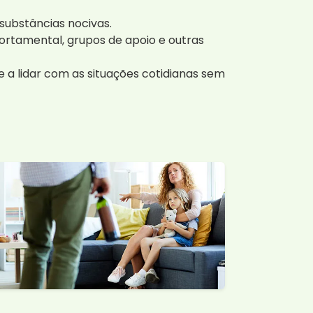
 substâncias nocivas.
portamental, grupos de apoio e outras
 a lidar com as situações cotidianas sem