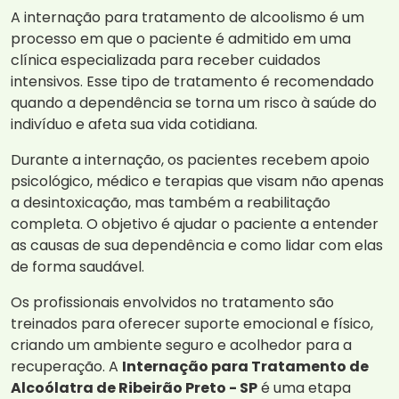
A internação para tratamento de alcoolismo é um
processo em que o paciente é admitido em uma
clínica especializada para receber cuidados
intensivos. Esse tipo de tratamento é recomendado
quando a dependência se torna um risco à saúde do
indivíduo e afeta sua vida cotidiana.
Durante a internação, os pacientes recebem apoio
psicológico, médico e terapias que visam não apenas
a desintoxicação, mas também a reabilitação
completa. O objetivo é ajudar o paciente a entender
as causas de sua dependência e como lidar com elas
de forma saudável.
Os profissionais envolvidos no tratamento são
treinados para oferecer suporte emocional e físico,
criando um ambiente seguro e acolhedor para a
recuperação. A
Internação para Tratamento de
Alcoólatra de Ribeirão Preto - SP
é uma etapa