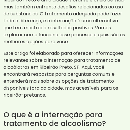
mas também enfrenta desafios relacionados ao uso
de substâncias. O tratamento adequado pode fazer
toda a diferença, e a internação é uma alternativa
que tem mostrado resultados positivos. Vamos
explorar como funciona esse processo e quais são as
melhores opções para você.
Este artigo foi elaborado para oferecer informações
relevantes sobre a internação para tratamento de
alcoólatras em Ribeirão Preto, SP. Aqui, você
encontrará respostas para perguntas comuns e
entenderá mais sobre as opções de tratamento
disponíveis fora da cidade, mas acessíveis para os
ribeirão-pretanos.
O que é a internação para
tratamento de alcoolismo?