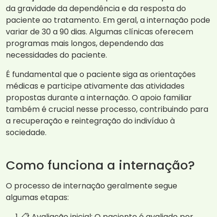
da gravidade da dependência e da resposta do
paciente ao tratamento. Em geral, a internação pode
variar de 30 a 90 dias. Algumas clínicas oferecem
programas mais longos, dependendo das
necessidades do paciente.
É fundamental que o paciente siga as orientações
médicas e participe ativamente das atividades
propostas durante a internação. O apoio familiar
também é crucial nesse processo, contribuindo para
a recuperação e reintegração do indivíduo à
sociedade.
Como funciona a internação?
O processo de internação geralmente segue
algumas etapas:
📋 Avaliação inicial: O paciente é avaliado por