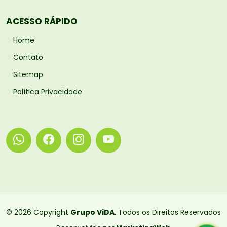
ACESSO RÁPIDO
Home
Contato
Sitemap
Política Privacidade
© 2026 Copyright
Grupo ViDA
. Todos os Direitos Reservados