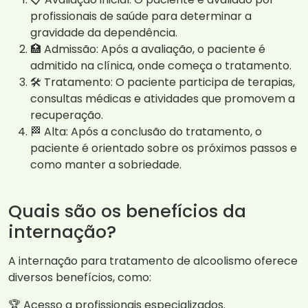
profissionais de saúde para determinar a
gravidade da dependência.
🏥 Admissão: Após a avaliação, o paciente é
admitido na clínica, onde começa o tratamento.
🛠️ Tratamento: O paciente participa de terapias,
consultas médicas e atividades que promovem a
recuperação.
🏁 Alta: Após a conclusão do tratamento, o
paciente é orientado sobre os próximos passos e
como manter a sobriedade.
Quais são os benefícios da
internação?
A internação para tratamento de alcoolismo oferece
diversos benefícios, como:
🏆 Acesso a profissionais especializados.