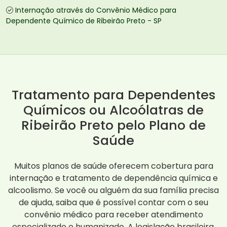
Internação através do Convênio Médico para
Dependente Químico de Ribeirão Preto - SP
Tratamento para Dependentes
Químicos ou Alcoólatras de
Ribeirão Preto pelo Plano de
Saúde
Muitos planos de saúde oferecem cobertura para
internação e tratamento de dependência química e
alcoolismo. Se você ou alguém da sua família precisa
de ajuda, saiba que é possível contar com o seu
convênio médico para receber atendimento
especializado e humanizado. A legislação brasileira,