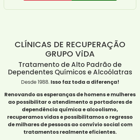
CLÍNICAS DE RECUPERAÇÃO
GRUPO ViDA
Tratamento de Alto Padrão de
Dependentes Químicos e Alcoólatras
Desde 1988.
Isso faz toda a diferença!
Renovando as esperanças de homens e mulheres
ao possibilitar o atendimento a portadores de
dependência química e alcoolismo,
recuperamos vidas e possibilitamos o regresso
de milhares de pessoas ao convívio social com
tratamentos realmente eficientes.