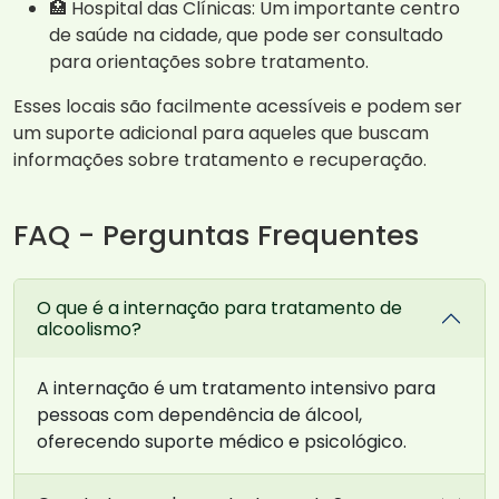
🏥 Hospital das Clínicas: Um importante centro
de saúde na cidade, que pode ser consultado
para orientações sobre tratamento.
Esses locais são facilmente acessíveis e podem ser
um suporte adicional para aqueles que buscam
informações sobre tratamento e recuperação.
FAQ - Perguntas Frequentes
O que é a internação para tratamento de
alcoolismo?
A internação é um tratamento intensivo para
pessoas com dependência de álcool,
oferecendo suporte médico e psicológico.