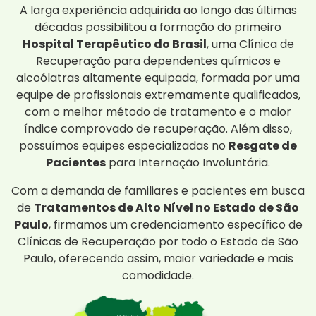
A larga experiência adquirida ao longo das últimas
décadas possibilitou a formação do primeiro
Hospital Terapêutico do Brasil
, uma Clínica de
Recuperação para dependentes químicos e
alcoólatras altamente equipada, formada por uma
equipe de profissionais extremamente qualificados,
com o melhor método de tratamento e o maior
índice comprovado de recuperação. Além disso,
possuímos equipes especializadas no
Resgate de
Pacientes
para Internação Involuntária.
Com a demanda de familiares e pacientes em busca
de
Tratamentos de Alto Nível no Estado de São
Paulo
, firmamos um credenciamento específico de
Clínicas de Recuperação por todo o Estado de São
Paulo, oferecendo assim, maior variedade e mais
comodidade.