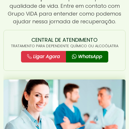
qualidade de vida. Entre em contato com
Grupo ViDA para entender como podemos
ajudar nessa jornada de recuperação.
CENTRAL DE ATENDIMENTO
TRATAMENTO PARA DEPENDENTE QUÍMICO OU ALCOÓLATRA
Ligar Agora
WhatsApp