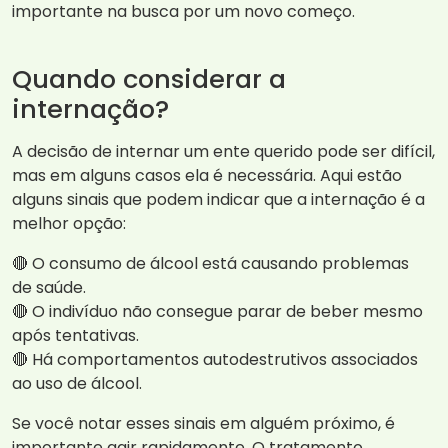
importante na busca por um novo começo.
Quando considerar a
internação?
A decisão de internar um ente querido pode ser difícil,
mas em alguns casos ela é necessária. Aqui estão
alguns sinais que podem indicar que a internação é a
melhor opção:
🔴 O consumo de álcool está causando problemas
de saúde.
🔴 O indivíduo não consegue parar de beber mesmo
após tentativas.
🔴 Há comportamentos autodestrutivos associados
ao uso de álcool.
Se você notar esses sinais em alguém próximo, é
importante agir rapidamente. O tratamento