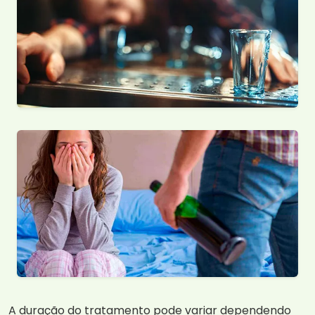
A duração do tratamento pode variar dependendo