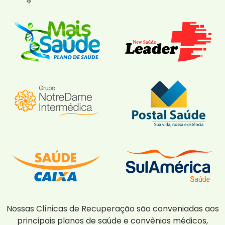
Nossas Clínicas de Recuperação são conveniadas aos
principais planos de saúde e convênios médicos,