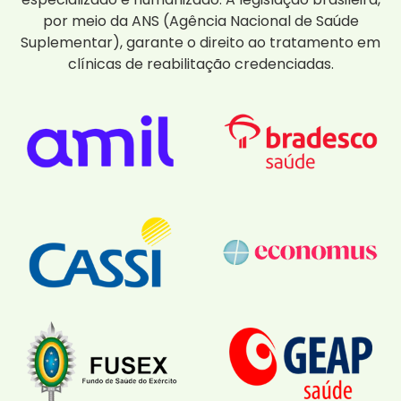
por meio da ANS (Agência Nacional de Saúde
Suplementar), garante o direito ao tratamento em
clínicas de reabilitação credenciadas.