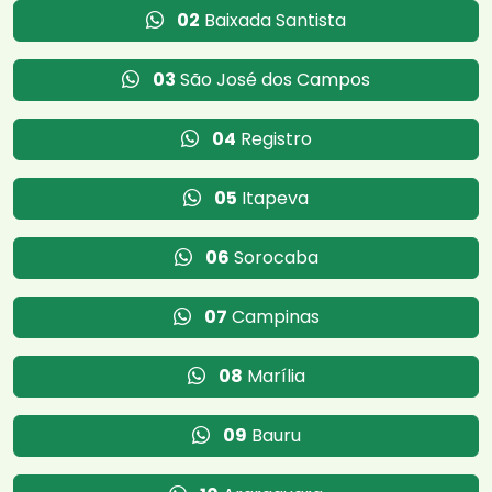
02
Baixada Santista
03
São José dos Campos
04
Registro
05
Itapeva
06
Sorocaba
07
Campinas
08
Marília
09
Bauru