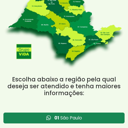
Escolha abaixo a região pela qual
deseja ser atendido e tenha maiores
informações:
01
São Paulo