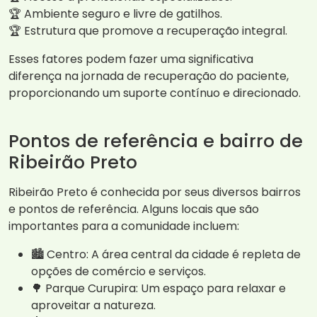
🏆 Ambiente seguro e livre de gatilhos.
🏆 Estrutura que promove a recuperação integral.
Esses fatores podem fazer uma significativa
diferença na jornada de recuperação do paciente,
proporcionando um suporte contínuo e direcionado.
Pontos de referência e bairro de
Ribeirão Preto
Ribeirão Preto é conhecida por seus diversos bairros
e pontos de referência. Alguns locais que são
importantes para a comunidade incluem:
🏙️ Centro: A área central da cidade é repleta de
opções de comércio e serviços.
🌳 Parque Curupira: Um espaço para relaxar e
aproveitar a natureza.