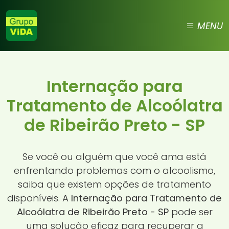
MENU
Internação para
Tratamento de Alcoólatra
de Ribeirão Preto - SP
Se você ou alguém que você ama está
enfrentando problemas com o alcoolismo,
saiba que existem opções de tratamento
disponíveis. A
Internação para Tratamento de
Alcoólatra de Ribeirão Preto - SP
pode ser
uma solução eficaz para recuperar a