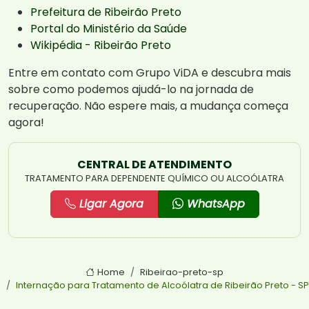
Prefeitura de Ribeirão Preto
Portal do Ministério da Saúde
Wikipédia - Ribeirão Preto
Entre em contato com Grupo ViDA e descubra mais
sobre como podemos ajudá-lo na jornada de
recuperação. Não espere mais, a mudança começa
agora!
CENTRAL DE ATENDIMENTO
TRATAMENTO PARA DEPENDENTE QUÍMICO OU ALCOÓLATRA
Ligar Agora
WhatsApp
Home
Ribeirao-preto-sp
Internação para Tratamento de Alcoólatra de Ribeirão Preto - SP