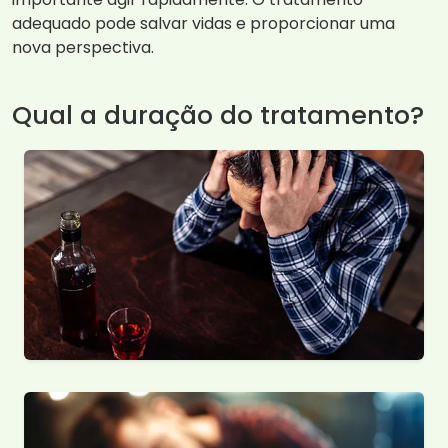
adequado pode salvar vidas e proporcionar uma
nova perspectiva.
Qual a duração do tratamento?