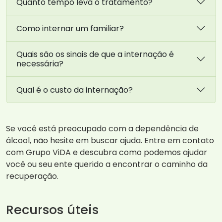
Quanto tempo leva o tratamento?
Como internar um familiar?
Quais são os sinais de que a internação é
necessária?
Qual é o custo da internação?
Se você está preocupado com a dependência de
álcool, não hesite em buscar ajuda. Entre em contato
com Grupo ViDA e descubra como podemos ajudar
você ou seu ente querido a encontrar o caminho da
recuperação.
Recursos úteis