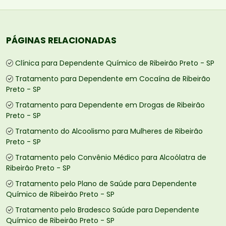
PÁGINAS RELACIONADAS
Clínica para Dependente Químico de Ribeirão Preto - SP
Tratamento para Dependente em Cocaína de Ribeirão
Preto - SP
Tratamento para Dependente em Drogas de Ribeirão
Preto - SP
Tratamento do Alcoolismo para Mulheres de Ribeirão
Preto - SP
Tratamento pelo Convênio Médico para Alcoólatra de
Ribeirão Preto - SP
Tratamento pelo Plano de Saúde para Dependente
Químico de Ribeirão Preto - SP
Tratamento pelo Bradesco Saúde para Dependente
Químico de Ribeirão Preto - SP