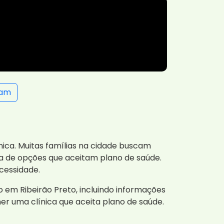
ram
ica. Muitas famílias na cidade buscam
ta de opções que aceitam plano de saúde.
cessidade.
 em Ribeirão Preto, incluindo informações
er uma clínica que aceita plano de saúde.