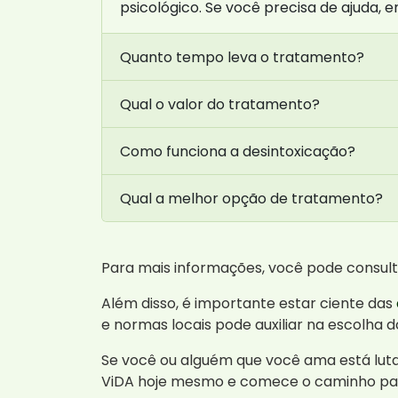
psicológico. Se você precisa de ajuda,
Quanto tempo leva o tratamento?
Qual o valor do tratamento?
Como funciona a desintoxicação?
Qual a melhor opção de tratamento?
Para mais informações, você pode consul
Além disso, é importante estar ciente das
e normas locais pode auxiliar na escolha
Se você ou alguém que você ama está lut
ViDA hoje mesmo e comece o caminho pa