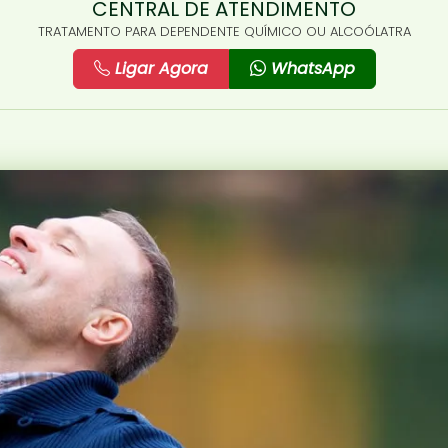
CENTRAL DE ATENDIMENTO
TRATAMENTO PARA DEPENDENTE QUÍMICO OU ALCOÓLATRA
Ligar Agora
WhatsApp