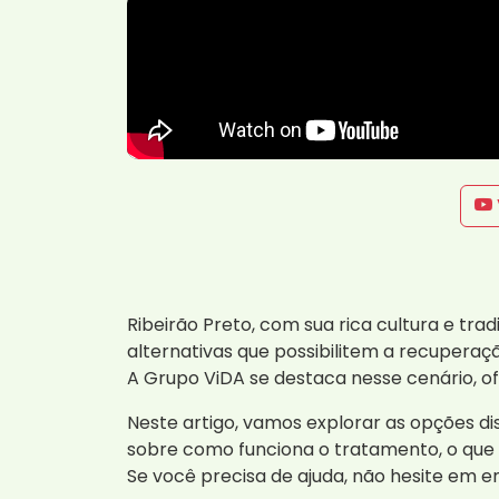
Ribeirão Preto, com sua rica cultura e t
alternativas que possibilitem a recuperaç
A Grupo ViDA se destaca nesse cenário, 
Neste artigo, vamos explorar as opções d
sobre como funciona o tratamento, o que 
Se você precisa de ajuda, não hesite em 