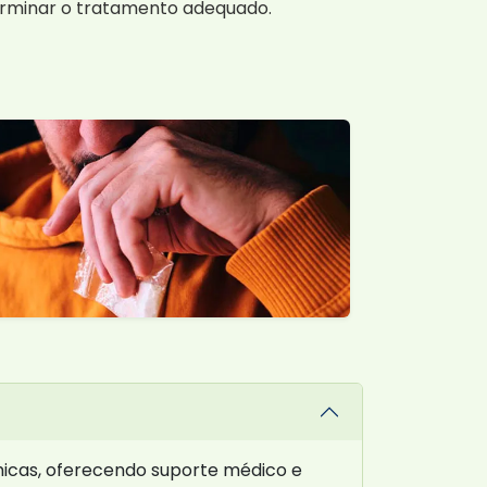
erminar o tratamento adequado.
icas, oferecendo suporte médico e