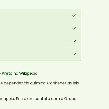
o Preto na Wikipédia
.
e dependência química. Conhecer as leis
ar apoio. Entre em contato com a Grupo