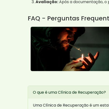
Avaliação:
Após a documentação, o p
FAQ - Perguntas Frequen
O que é uma Clínica de Recuperação?
Uma Clínica de Recuperação é um esta