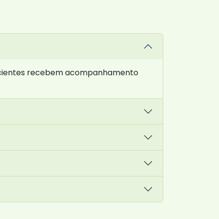
 pacientes recebem acompanhamento