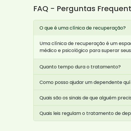
FAQ - Perguntas Frequen
O que é uma clínica de recuperação?
Uma clínica de recuperação é um espa
médico e psicológico para superar seus 
Quanto tempo dura o tratamento?
Como posso ajudar um dependente qu
Quais são os sinais de que alguém preci
Quais leis regulam o tratamento de de