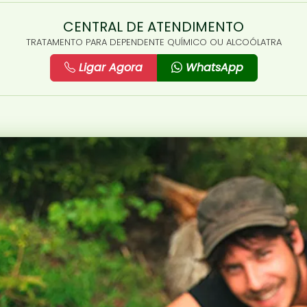
CENTRAL DE ATENDIMENTO
TRATAMENTO PARA DEPENDENTE QUÍMICO OU ALCOÓLATRA
Ligar Agora
WhatsApp