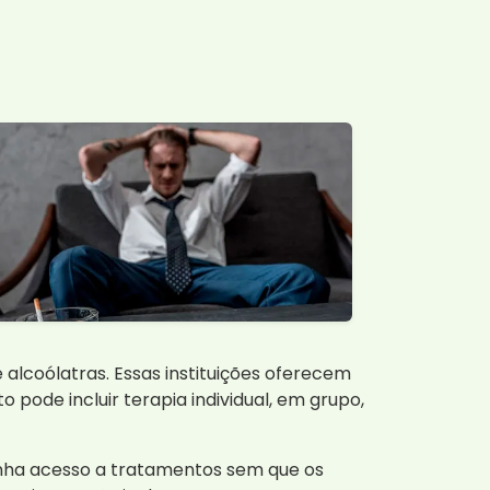
lcoólatras. Essas instituições oferecem
 pode incluir terapia individual, em grupo,
enha acesso a tratamentos sem que os