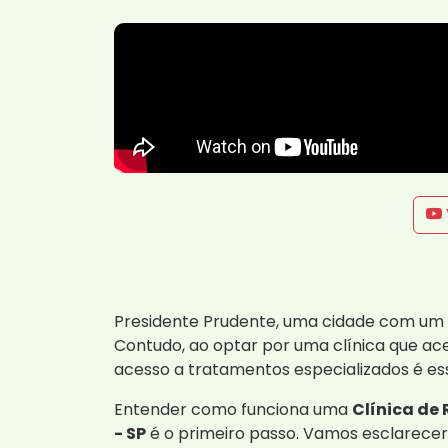
Presidente Prudente, uma cidade com um r
Contudo, ao optar por uma clínica que ace
acesso a tratamentos especializados é es
Entender como funciona uma
Clínica de
- SP
é o primeiro passo. Vamos esclarecer