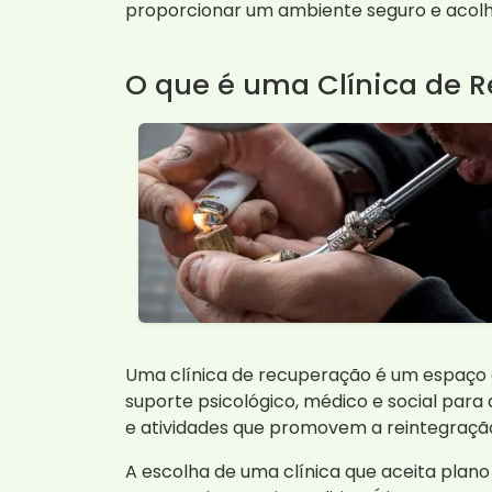
proporcionar um ambiente seguro e acolh
O que é uma Clínica de 
Uma clínica de recuperação é um espaço e
suporte psicológico, médico e social para 
e atividades que promovem a reintegração
A escolha de uma clínica que aceita plan