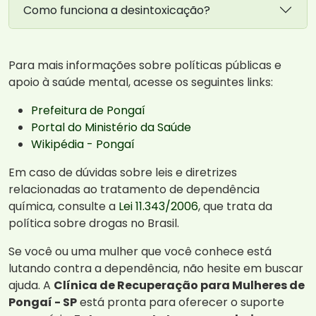
Como funciona a desintoxicação?
Para mais informações sobre políticas públicas e
apoio à saúde mental, acesse os seguintes links:
Prefeitura de Pongaí
Portal do Ministério da Saúde
Wikipédia - Pongaí
Em caso de dúvidas sobre leis e diretrizes
relacionadas ao tratamento de dependência
química, consulte a
Lei 11.343/2006
, que trata da
política sobre drogas no Brasil.
Se você ou uma mulher que você conhece está
lutando contra a dependência, não hesite em buscar
ajuda. A
Clínica de Recuperação para Mulheres de
Pongaí - SP
está pronta para oferecer o suporte