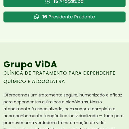
15
Araçatuba
16
Presidente Prudente
Grupo ViDA
CLÍNICA DE TRATAMENTO PARA DEPENDENTE
QUÍMICO E ALCOÓLATRA
Oferecemos um tratamento seguro, humanizado e eficaz
para dependentes químicos e alcoólatras. Nosso
atendimento é especializado, com suporte completo e
acompanhamento terapêutico individualizado — tudo para
promover uma verdadeira transformação de vida.