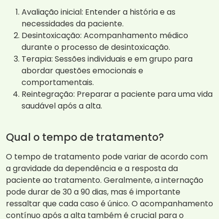
Avaliação inicial: Entender a história e as
necessidades da paciente.
Desintoxicação: Acompanhamento médico
durante o processo de desintoxicação.
Terapia: Sessões individuais e em grupo para
abordar questões emocionais e
comportamentais.
Reintegração: Preparar a paciente para uma vida
saudável após a alta.
Qual o tempo de tratamento?
O tempo de tratamento pode variar de acordo com
a gravidade da dependência e a resposta da
paciente ao tratamento. Geralmente, a internação
pode durar de 30 a 90 dias, mas é importante
ressaltar que cada caso é único. O acompanhamento
contínuo após a alta também é crucial para o