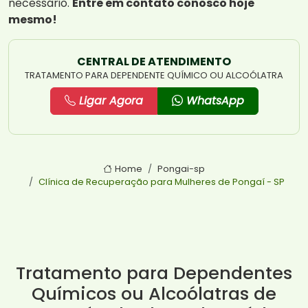
necessário.
Entre em contato conosco hoje
mesmo!
CENTRAL DE ATENDIMENTO
TRATAMENTO PARA DEPENDENTE QUÍMICO OU ALCOÓLATRA
Ligar Agora
WhatsApp
Home
Pongai-sp
Clínica de Recuperação para Mulheres de Pongaí - SP
Tratamento para Dependentes
Químicos ou Alcoólatras de