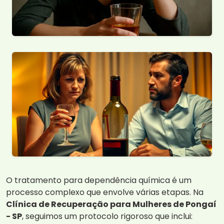
O tratamento para dependência química é um
processo complexo que envolve várias etapas. Na
Clínica de Recuperação para Mulheres de Pongaí
- SP
, seguimos um protocolo rigoroso que inclui: