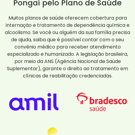
Pongaí pelo Plano de Saúde
Muitos planos de saúde oferecem cobertura para
internação e tratamento de dependência química e
alcoolismo. Se você ou alguém da sua família precisa
de ajuda, saiba que é possível contar com o seu
convênio médico para receber atendimento
especializado e humanizado. A legislação brasileira,
por meio da ANS (Agência Nacional de Saúde
Suplementar), garante o direito ao tratamento em
clínicas de reabilitação credenciadas.