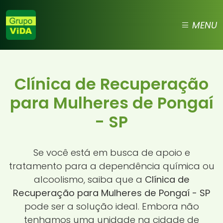
MENU
Clínica de Recuperação
para Mulheres de Pongaí
- SP
Se você está em busca de apoio e
tratamento para a dependência química ou
alcoolismo, saiba que a
Clínica de
Recuperação para Mulheres de Pongaí - SP
pode ser a solução ideal. Embora não
tenhamos uma unidade na cidade de