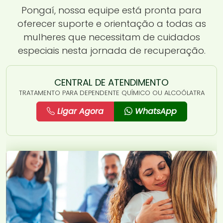
Pongaí, nossa equipe está pronta para
oferecer suporte e orientação a todas as
mulheres que necessitam de cuidados
especiais nesta jornada de recuperação.
CENTRAL DE ATENDIMENTO
TRATAMENTO PARA DEPENDENTE QUÍMICO OU ALCOÓLATRA
Ligar Agora
WhatsApp