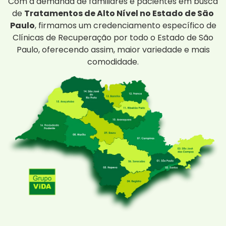
Com a demanda de familiares e pacientes em busca
de
Tratamentos de Alto Nível no Estado de São
Paulo
, firmamos um credenciamento específico de
Clínicas de Recuperação por todo o Estado de São
Paulo, oferecendo assim, maior variedade e mais
comodidade.