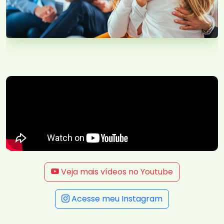
Veja mais vídeos no Youtube
Acesse meu Instagram