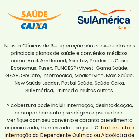
Nossas Clínicas de Recuperação são conveniadas aos
principais planos de saúde e convênios médicos,
como: Amil, AmHemed, Assefaz, Bradesco, Cassi,
Economus, Fusex, FUNCESP/Vivest, Gama Saúde,
GEAP, GoCare, Intermedica, Mediservice, Mais Saúde,
New Saúde Leader, Postal Saúde, Saúde Caixa,
SulAmérica, Unimed e muitos outros.
A cobertura pode incluir internação, desintoxicação,
acompanhamento psicológico e psiquiátrico.
Verifique com seu convênio e garanta atendimento
especializado, humanizado e seguro. O
tratamento e
internação do Dependente Químico ou Alcoólatra de