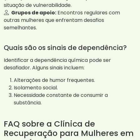
situação de vulnerabilidade.
Grupos de apoio:
Encontros regulares com
outras mulheres que enfrentam desafios
semelhantes.
Quais são os sinais de dependência?
Identificar a dependência química pode ser
desafiador. Alguns sinais incluem:
Alterações de humor frequentes.
Isolamento social.
Necessidade constante de consumir a
substância.
FAQ sobre a Clínica de
Recuperação para Mulheres em