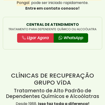
Pongaí
pode ser iniciado rapidamente.
Entre em contato conosco!
CENTRAL DE ATENDIMENTO
TRATAMENTO PARA DEPENDENTE QUÍMICO OU ALCOÓLATRA
Ligar Agora
WhatsApp
CLÍNICAS DE RECUPERAÇÃO
GRUPO ViDA
Tratamento de Alto Padrão de
Dependentes Químicos e Alcoólatras
Desde 1988.
Isso faz toda a diferença!