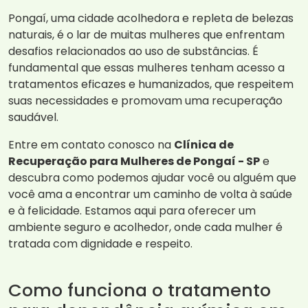
Pongaí, uma cidade acolhedora e repleta de belezas
naturais, é o lar de muitas mulheres que enfrentam
desafios relacionados ao uso de substâncias. É
fundamental que essas mulheres tenham acesso a
tratamentos eficazes e humanizados, que respeitem
suas necessidades e promovam uma recuperação
saudável.
Entre em contato conosco na
Clínica de
Recuperação para Mulheres de Pongaí - SP
e
descubra como podemos ajudar você ou alguém que
você ama a encontrar um caminho de volta à saúde
e à felicidade. Estamos aqui para oferecer um
ambiente seguro e acolhedor, onde cada mulher é
tratada com dignidade e respeito.
Como funciona o tratamento