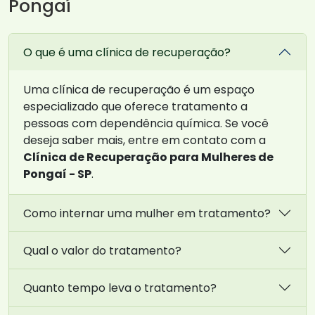
Pongaí
O que é uma clínica de recuperação?
Uma clínica de recuperação é um espaço
especializado que oferece tratamento a
pessoas com dependência química. Se você
deseja saber mais, entre em contato com a
Clínica de Recuperação para Mulheres de
Pongaí - SP
.
Como internar uma mulher em tratamento?
Qual o valor do tratamento?
Quanto tempo leva o tratamento?