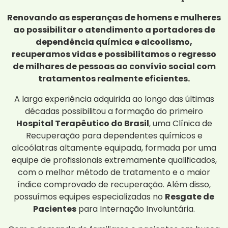
Renovando as esperanças de homens e mulheres
ao possibilitar o atendimento a portadores de
dependência química e alcoolismo,
recuperamos vidas e possibilitamos o regresso
de milhares de pessoas ao convívio social com
tratamentos realmente eficientes.
A larga experiência adquirida ao longo das últimas
décadas possibilitou a formação do primeiro
Hospital Terapêutico do Brasil
, uma Clínica de
Recuperação para dependentes químicos e
alcoólatras altamente equipada, formada por uma
equipe de profissionais extremamente qualificados,
com o melhor método de tratamento e o maior
índice comprovado de recuperação. Além disso,
possuímos equipes especializadas no
Resgate de
Pacientes
para Internação Involuntária.