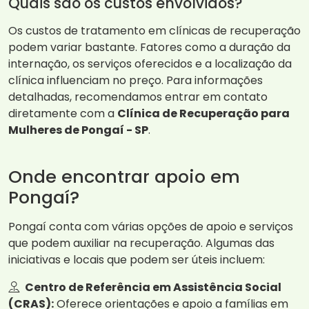
Quais são os custos envolvidos?
Os custos de tratamento em clínicas de recuperação
podem variar bastante. Fatores como a duração da
internação, os serviços oferecidos e a localização da
clínica influenciam no preço. Para informações
detalhadas, recomendamos entrar em contato
diretamente com a
Clínica de Recuperação para
Mulheres de Pongaí - SP
.
Onde encontrar apoio em
Pongaí?
Pongaí conta com várias opções de apoio e serviços
que podem auxiliar na recuperação. Algumas das
iniciativas e locais que podem ser úteis incluem:
Centro de Referência em Assistência Social
(CRAS):
Oferece orientações e apoio a famílias em