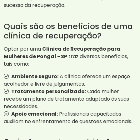
sucesso da recuperação.
Quais são os benefícios de uma
clínica de recuperação?
Optar por uma
Clínica de Recuperação para
Mulheres de Pongaí - SP
traz diversos benefícios,
tais como:
Ambiente seguro:
A clínica oferece um espaço
acolhedor e livre de julgamentos.
Tratamento personalizado:
Cada mulher
recebe um plano de tratamento adaptado às suas
necessidades.
Apoio emocional:
Profissionais capacitados
auxiliam no enfrentamento de questões emocionais.