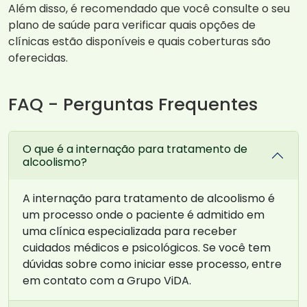
Além disso, é recomendado que você consulte o seu
plano de saúde para verificar quais opções de
clínicas estão disponíveis e quais coberturas são
oferecidas.
FAQ - Perguntas Frequentes
O que é a internação para tratamento de
alcoolismo?
A internação para tratamento de alcoolismo é
um processo onde o paciente é admitido em
uma clínica especializada para receber
cuidados médicos e psicológicos. Se você tem
dúvidas sobre como iniciar esse processo, entre
em contato com a Grupo ViDA.