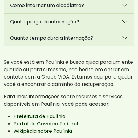
Como internar um alcoólatra?
Qual o preço da internação?
Quanto tempo dura a internação?
Se você está em Paulínia e busca ajuda para um ente
querido ou para si mesmo, não hesite em entrar em
contato com a Grupo ViDA. Estamos aqui para ajudar
você a encontrar o caminho da recuperação.
Para mais informações sobre recursos e serviços
disponíveis em Paulínia, você pode acessar:
Prefeitura de Paulínia
Portal do Governo Federal
Wikipédia sobre Paulínia