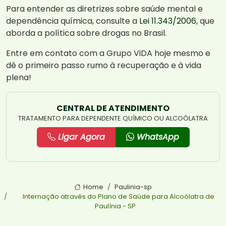
Para entender as diretrizes sobre saúde mental e
dependência química, consulte a
Lei 11.343/2006
, que
aborda a política sobre drogas no Brasil.
Entre em contato com a Grupo ViDA hoje mesmo e
dê o primeiro passo rumo à recuperação e à vida
plena!
CENTRAL DE ATENDIMENTO
TRATAMENTO PARA DEPENDENTE QUÍMICO OU ALCOÓLATRA
Ligar Agora
WhatsApp
Home
Paulinia-sp
Internação através do Plano de Saúde para Alcoólatra de
Paulínia - SP