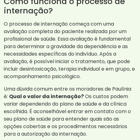
Como funciona o processo de
internação?
O processo de internação começa com uma
avaliação completa do paciente realizada por um
profissional de saúde. Essa avaliação é fundamental
para determinar a gravidade da dependência e as
necessidades específicas do indivíduo. Após a
avaliação, é possível iniciar o tratamento, que pode
incluir desintoxicação, terapia individual e em grupo, e
acompanhamento psicológico.
Uma dúvida comum entre os moradores de Paulínia
é:
Qual o valor da internação?
Os custos podem
variar dependendo do plano de saúde e da clínica
escolhida. É aconselhável entrar em contato com o
seu plano de saúde para entender quais são as
opções cobertas e os procedimentos necessários
para a autorização da internação.