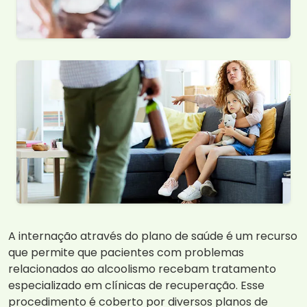
A internação através do plano de saúde é um recurso
que permite que pacientes com problemas
relacionados ao alcoolismo recebam tratamento
especializado em clínicas de recuperação. Esse
procedimento é coberto por diversos planos de