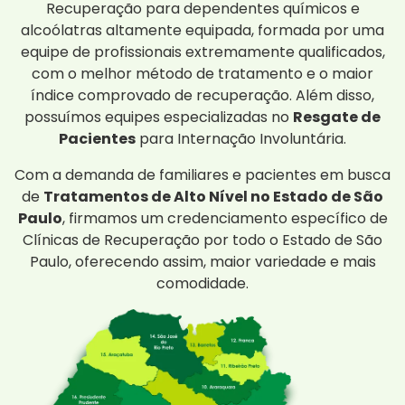
Recuperação para dependentes químicos e
alcoólatras altamente equipada, formada por uma
equipe de profissionais extremamente qualificados,
com o melhor método de tratamento e o maior
índice comprovado de recuperação. Além disso,
possuímos equipes especializadas no
Resgate de
Pacientes
para Internação Involuntária.
Com a demanda de familiares e pacientes em busca
de
Tratamentos de Alto Nível no Estado de São
Paulo
, firmamos um credenciamento específico de
Clínicas de Recuperação por todo o Estado de São
Paulo, oferecendo assim, maior variedade e mais
comodidade.