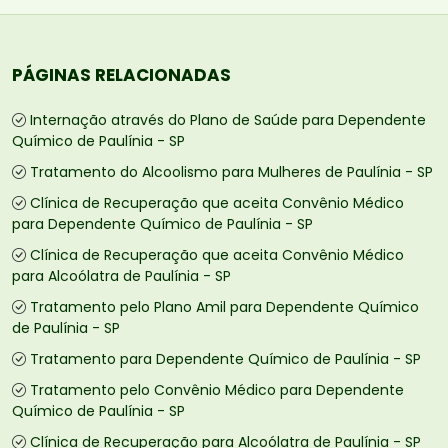
PÁGINAS RELACIONADAS
Internação através do Plano de Saúde para Dependente
Químico de Paulínia - SP
Tratamento do Alcoolismo para Mulheres de Paulínia - SP
Clínica de Recuperação que aceita Convênio Médico
para Dependente Químico de Paulínia - SP
Clínica de Recuperação que aceita Convênio Médico
para Alcoólatra de Paulínia - SP
Tratamento pelo Plano Amil para Dependente Químico
de Paulínia - SP
Tratamento para Dependente Químico de Paulínia - SP
Tratamento pelo Convênio Médico para Dependente
Químico de Paulínia - SP
Clínica de Recuperação para Alcoólatra de Paulínia - SP