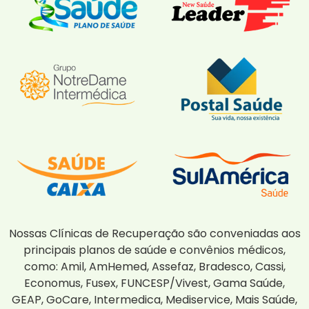
Nossas Clínicas de Recuperação são conveniadas aos
principais planos de saúde e convênios médicos,
como: Amil, AmHemed, Assefaz, Bradesco, Cassi,
Economus, Fusex, FUNCESP/Vivest, Gama Saúde,
GEAP, GoCare, Intermedica, Mediservice, Mais Saúde,