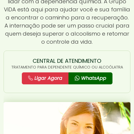
lidar com a dependência química. A Grupo
ViDA está aqui para ajudar você e sua família
a encontrar o caminho para a recuperação.
A internação pode ser um passo crucial para
quem deseja superar o alcoolismo e retomar
o controle da vida.
CENTRAL DE ATENDIMENTO
TRATAMENTO PARA DEPENDENTE QUÍMICO OU ALCOÓLATRA
Ligar Agora
WhatsApp