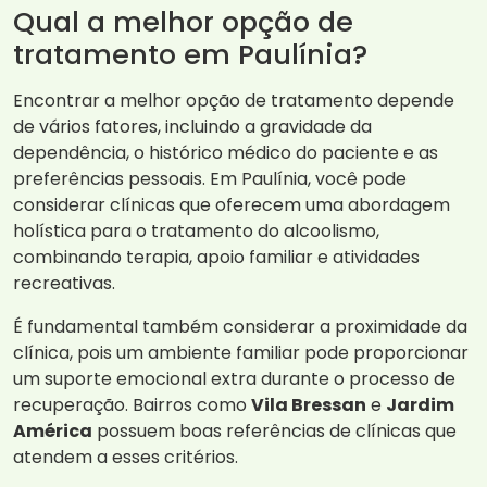
Qual a melhor opção de
tratamento em Paulínia?
Encontrar a melhor opção de tratamento depende
de vários fatores, incluindo a gravidade da
dependência, o histórico médico do paciente e as
preferências pessoais. Em Paulínia, você pode
considerar clínicas que oferecem uma abordagem
holística para o tratamento do alcoolismo,
combinando terapia, apoio familiar e atividades
recreativas.
É fundamental também considerar a proximidade da
clínica, pois um ambiente familiar pode proporcionar
um suporte emocional extra durante o processo de
recuperação. Bairros como
Vila Bressan
e
Jardim
América
possuem boas referências de clínicas que
atendem a esses critérios.