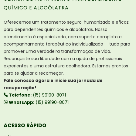
QUÍMICO E ALCOÓLATRA
Oferecemos um tratamento seguro, humanizado e eficaz
para dependentes químicos e alcoólatras. Nosso
atendimento é especializado, com suporte completo e
acompanhamento terapêutico individualizado — tudo para
promover uma verdadeira transformação de vida.
Reconquiste sua liberdade com a ajuda de profissionais
experientes e uma estrutura acolhedora. Estamos prontos
para te ajudar a recomeçar.
Fale conosco agora e inicie sua jornada de
recuperação!
Telefone:
(15) 99190-8071
WhatsApp:
(15) 99190-8071
ACESSO RÁPIDO