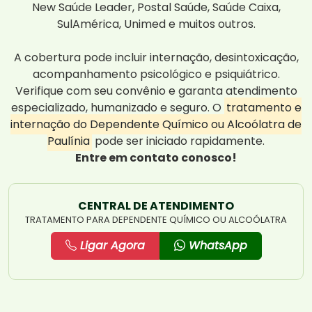
New Saúde Leader, Postal Saúde, Saúde Caixa,
SulAmérica, Unimed e muitos outros.
A cobertura pode incluir internação, desintoxicação,
acompanhamento psicológico e psiquiátrico.
Verifique com seu convênio e garanta atendimento
especializado, humanizado e seguro. O
tratamento e
internação do Dependente Químico ou Alcoólatra de
Paulínia
pode ser iniciado rapidamente.
Entre em contato conosco!
CENTRAL DE ATENDIMENTO
TRATAMENTO PARA DEPENDENTE QUÍMICO OU ALCOÓLATRA
Ligar Agora
WhatsApp