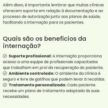
Além disso, é importante lembrar que muitas clínicas
oferecem suporte em relação à documentação e ao
processo de autorização junto aos planos de saúde,
facilitando a internação para os pacientes.
Quais são os benefícios da
internação?
Suporte profissional:
A internação proporciona
acesso a uma equipe de profissionais capacitados
que trabalham em prol da recuperação do paciente.
Ambiente controlado:
O ambiente da clínica é
seguro e livre de gatilhos que podem levar à recaídas.
Tratamento personalizado:
Cada paciente
recebe um plano de tratamento adaptado às suas
necessidades.