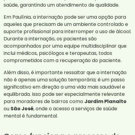
saúde, garantindo um atendimento de qualidade.
Em Paulínia, a internação pode ser uma opção para
aqueles que precisam de um ambiente controlado e
suporte profissional para interromper o uso de álcool.
Durante a internação, os pacientes são
acompanhados por uma equipe multidisciplinar que
inclui médicos, psicólogos e terapeutas, todos
comprometidos com a recuperação do paciente.
Além disso, é importante ressaltar que a internação
não é apenas uma solução temporária; é um passo
significativo em direção a uma vida mais saudável e
equilibrada. Isso pode ser especialmente relevante
para moradores de bairros como
Jardim Planalto
ou
São José
, onde o acesso a serviços de saúde
mental é fundamental.