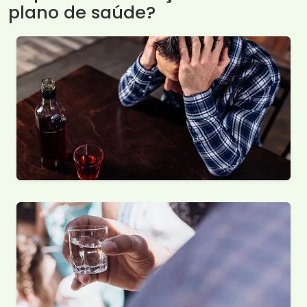
plano de saúde?