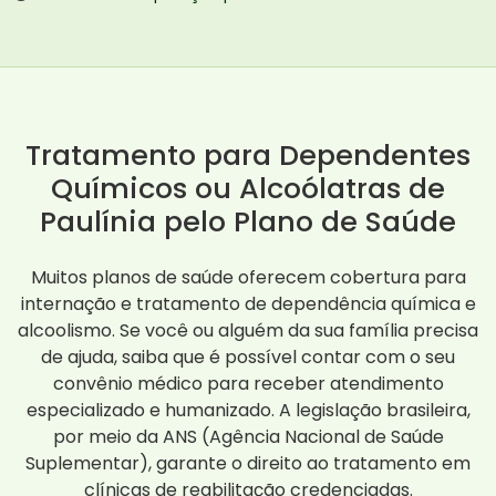
Tratamento para Dependentes
Químicos ou Alcoólatras de
Paulínia pelo Plano de Saúde
Muitos planos de saúde oferecem cobertura para
internação e tratamento de dependência química e
alcoolismo. Se você ou alguém da sua família precisa
de ajuda, saiba que é possível contar com o seu
convênio médico para receber atendimento
especializado e humanizado. A legislação brasileira,
por meio da ANS (Agência Nacional de Saúde
Suplementar), garante o direito ao tratamento em
clínicas de reabilitação credenciadas.