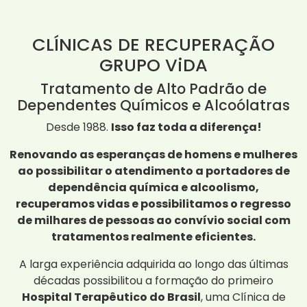
CLÍNICAS DE RECUPERAÇÃO
GRUPO ViDA
Tratamento de Alto Padrão de
Dependentes Químicos e Alcoólatras
Desde 1988.
Isso faz toda a diferença!
Renovando as esperanças de homens e mulheres
ao possibilitar o atendimento a portadores de
dependência química e alcoolismo,
recuperamos vidas e possibilitamos o regresso
de milhares de pessoas ao convívio social com
tratamentos realmente eficientes.
A larga experiência adquirida ao longo das últimas
décadas possibilitou a formação do primeiro
Hospital Terapêutico do Brasil
, uma Clínica de