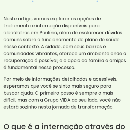
Neste artigo, vamos explorar as opções de
tratamento e internação disponíveis para
alcoólatras em Paulínia, além de esclarecer dúvidas
comuns sobre o funcionamento do plano de saúde
nesse contexto. A cidade, com seus bairros e
comunidades vibrantes, oferece um ambiente onde a
recuperação é possível, e o apoio da família e amigos
é fundamental nesse processo.
Por meio de informações detalhadas e acessíveis,
esperamos que você se sinta mais seguro para
buscar ajuda. O primeiro passo é sempre o mais
difícil, mas com a Grupo ViDA ao seu lado, você não
estará sozinho nesta jornada de transformação.
O que é a internação através do