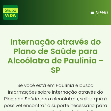
MENU
Internação através do
Plano de Saúde para
Alcoólatra de Paulínia -
SP
Se você está em Paulínia e busca
informações sobre
internação através do
Plano de Saúde para alcoólatras
, saiba que é
possível encontrar o suporte necessário para