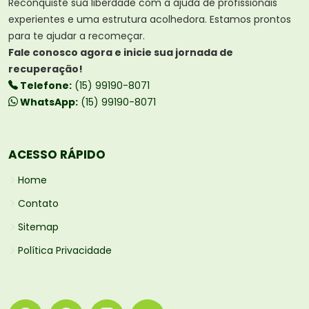
Reconquiste sua liberdade com a ajuda de profissionais
experientes e uma estrutura acolhedora. Estamos prontos
para te ajudar a recomeçar.
Fale conosco agora e inicie sua jornada de
recuperação!
Telefone:
(15) 99190-8071
WhatsApp:
(15) 99190-8071
ACESSO RÁPIDO
Home
Contato
Sitemap
Política Privacidade