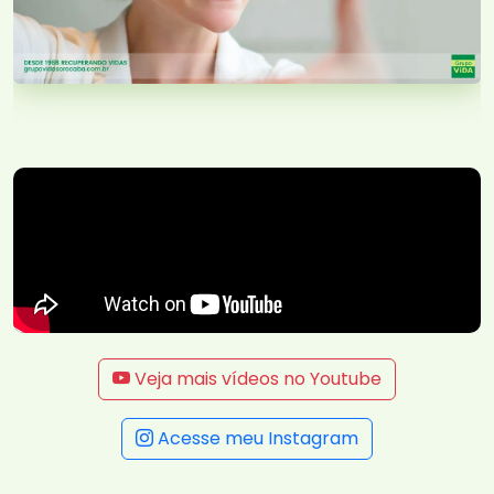
Veja mais vídeos no Youtube
Acesse meu Instagram