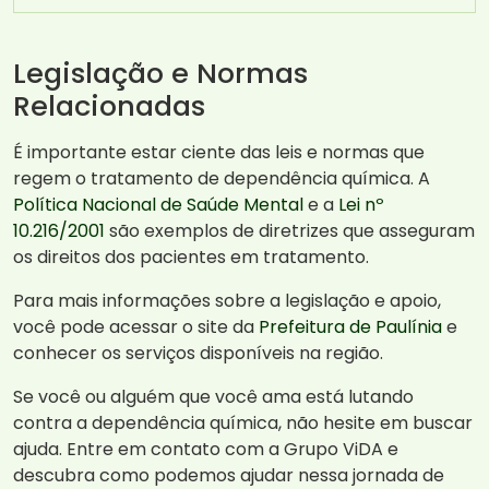
Legislação e Normas
Relacionadas
É importante estar ciente das leis e normas que
regem o tratamento de dependência química. A
Política Nacional de Saúde Mental
e a
Lei nº
10.216/2001
são exemplos de diretrizes que asseguram
os direitos dos pacientes em tratamento.
Para mais informações sobre a legislação e apoio,
você pode acessar o site da
Prefeitura de Paulínia
e
conhecer os serviços disponíveis na região.
Se você ou alguém que você ama está lutando
contra a dependência química, não hesite em buscar
ajuda. Entre em contato com a Grupo ViDA e
descubra como podemos ajudar nessa jornada de