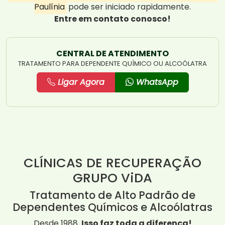
Paulínia
pode ser iniciado rapidamente.
Entre em contato conosco!
CENTRAL DE ATENDIMENTO
TRATAMENTO PARA DEPENDENTE QUÍMICO OU ALCOÓLATRA
Ligar Agora
WhatsApp
CLÍNICAS DE RECUPERAÇÃO
GRUPO ViDA
Tratamento de Alto Padrão de
Dependentes Químicos e Alcoólatras
Desde 1988.
Isso faz toda a diferença!