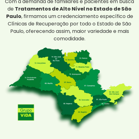
Com a demanda de familiares e pacientes em busca
de
Tratamentos de Alto Nível no Estado de São
Paulo
, firmamos um credenciamento específico de
Clínicas de Recuperação por todo o Estado de São
Paulo, oferecendo assim, maior variedade e mais
comodidade.