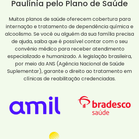
Paulínia pelo Plano de Saúde
Muitos planos de saúde oferecem cobertura para
internação e tratamento de dependência química e
alcoolismo. Se você ou alguém da sua família precisa
de ajuda, saiba que é possível contar com o seu
convênio médico para receber atendimento
especializado e humanizado. A legislação brasileira,
por meio da ANS (Agência Nacional de Saúde
Suplementar), garante o direito ao tratamento em
clínicas de reabilitação credenciadas.