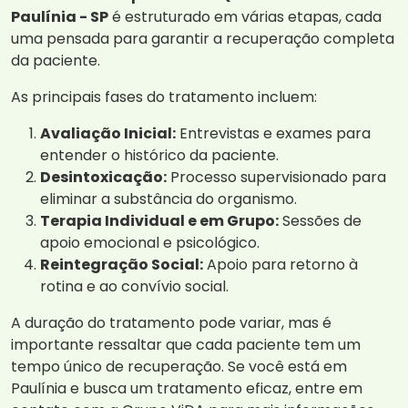
Paulínia - SP
é estruturado em várias etapas, cada
uma pensada para garantir a recuperação completa
da paciente.
As principais fases do tratamento incluem:
Avaliação Inicial:
Entrevistas e exames para
entender o histórico da paciente.
Desintoxicação:
Processo supervisionado para
eliminar a substância do organismo.
Terapia Individual e em Grupo:
Sessões de
apoio emocional e psicológico.
Reintegração Social:
Apoio para retorno à
rotina e ao convívio social.
A duração do tratamento pode variar, mas é
importante ressaltar que cada paciente tem um
tempo único de recuperação. Se você está em
Paulínia e busca um tratamento eficaz, entre em