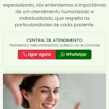
especializado, nós entendemos a importância
de um atendimento humanizado e
individualizado, que respeita as
particularidades de cada paciente.
CENTRAL DE ATENDIMENTO
TRATAMENTO PARA DEPENDENTE QUÍMICO OU ALCOÓLATRA
Ligar Agora
WhatsApp