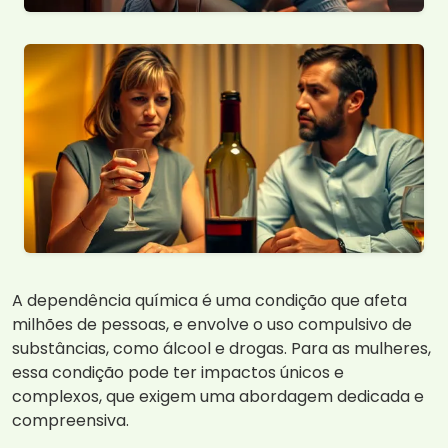
A dependência química é uma condição que afeta
milhões de pessoas, e envolve o uso compulsivo de
substâncias, como álcool e drogas. Para as mulheres,
essa condição pode ter impactos únicos e
complexos, que exigem uma abordagem dedicada e
compreensiva.