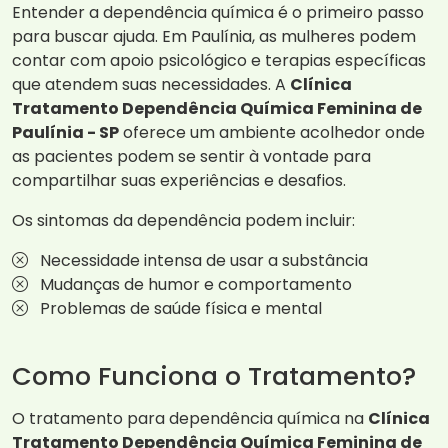
Entender a dependência química é o primeiro passo
para buscar ajuda. Em Paulínia, as mulheres podem
contar com apoio psicológico e terapias específicas
que atendem suas necessidades. A
Clínica
Tratamento Dependência Química Feminina de
Paulínia - SP
oferece um ambiente acolhedor onde
as pacientes podem se sentir à vontade para
compartilhar suas experiências e desafios.
Os sintomas da dependência podem incluir:
Necessidade intensa de usar a substância
Mudanças de humor e comportamento
Problemas de saúde física e mental
Como Funciona o Tratamento?
O tratamento para dependência química na
Clínica
Tratamento Dependência Química Feminina de