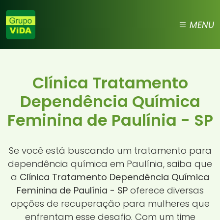
MENU
Clínica Tratamento
Dependência Química
Feminina de Paulínia - SP
Se você está buscando um tratamento para
dependência química em Paulínia, saiba que
a
Clínica Tratamento Dependência Química
Feminina de Paulínia - SP
oferece diversas
opções de recuperação para mulheres que
enfrentam esse desafio. Com um time