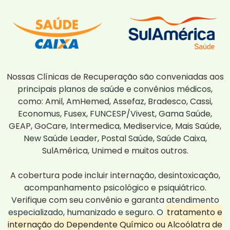
Nossas Clínicas de Recuperação são conveniadas aos
principais planos de saúde e convênios médicos,
como: Amil, AmHemed, Assefaz, Bradesco, Cassi,
Economus, Fusex, FUNCESP/Vivest, Gama Saúde,
GEAP, GoCare, Intermedica, Mediservice, Mais Saúde,
New Saúde Leader, Postal Saúde, Saúde Caixa,
SulAmérica, Unimed e muitos outros.
A cobertura pode incluir internação, desintoxicação,
acompanhamento psicológico e psiquiátrico.
Verifique com seu convênio e garanta atendimento
especializado, humanizado e seguro. O
tratamento e
internação do Dependente Químico ou Alcoólatra de