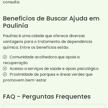
consulta.
Benefícios de Buscar Ajuda em
Paulínia
Paulínia é uma cidade que oferece diversas
vantagens para o tratamento de dependência
química. Entre os benefícios estão:
Comunidade acolhedora que apoia a
recuperação
Acesso a serviços de saúde e apoio psicológico
Proximidade de parques e áreas verdes que
promovem bem-estar
FAQ - Perguntas Frequentes