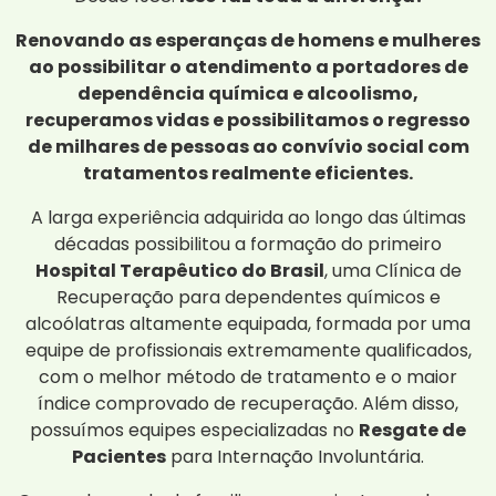
Renovando as esperanças de homens e mulheres
ao possibilitar o atendimento a portadores de
dependência química e alcoolismo,
recuperamos vidas e possibilitamos o regresso
de milhares de pessoas ao convívio social com
tratamentos realmente eficientes.
A larga experiência adquirida ao longo das últimas
décadas possibilitou a formação do primeiro
Hospital Terapêutico do Brasil
, uma Clínica de
Recuperação para dependentes químicos e
alcoólatras altamente equipada, formada por uma
equipe de profissionais extremamente qualificados,
com o melhor método de tratamento e o maior
índice comprovado de recuperação. Além disso,
possuímos equipes especializadas no
Resgate de
Pacientes
para Internação Involuntária.