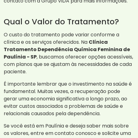
contato com a Grupo ViDA para mais informações.
Qual o Valor do Tratamento?
O custo do tratamento pode variar conforme a
clínica e os serviços oferecidos. Na
Clínica
Tratamento Dependência Química Feminina de
Paulínia - SP
, buscamos oferecer opções acessíveis,
com planos que se ajustam às necessidades de cada
paciente.
É importante lembrar que o investimento na saúde é
fundamental. Muitas vezes, a recuperação pode
gerar uma economia significativa a longo prazo, ao
evitar custos associados a problemas de saúde e
relacionais causados pela dependência.
Se você está em Paulínia e deseja saber mais sobre
os valores, entre em contato conosco e solicite uma