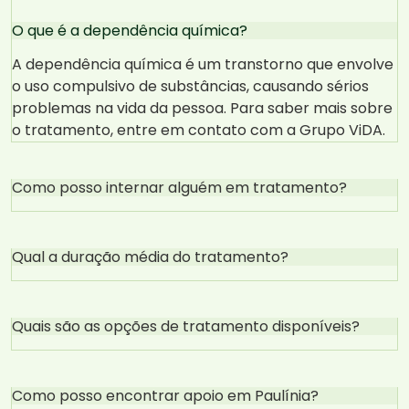
O que é a dependência química?
A dependência química é um transtorno que envolve
o uso compulsivo de substâncias, causando sérios
problemas na vida da pessoa. Para saber mais sobre
o tratamento, entre em contato com a Grupo ViDA.
Como posso internar alguém em tratamento?
Qual a duração média do tratamento?
Quais são as opções de tratamento disponíveis?
Como posso encontrar apoio em Paulínia?