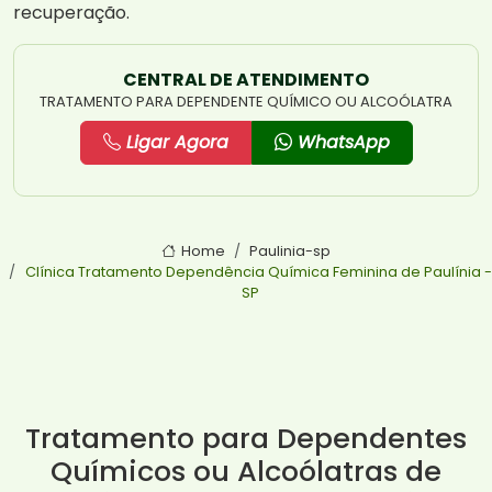
recuperação.
CENTRAL DE ATENDIMENTO
TRATAMENTO PARA DEPENDENTE QUÍMICO OU ALCOÓLATRA
Ligar Agora
WhatsApp
Home
Paulinia-sp
Clínica Tratamento Dependência Química Feminina de Paulínia -
SP
Tratamento para Dependentes
Químicos ou Alcoólatras de