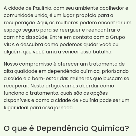
A cidade de Paulínia, com seu ambiente acolhedor e
comunidade unida, é um lugar propício para a
recuperação. Aqui, as mulheres podem encontrar um
espaço seguro para se reerguer e reencontrar o
caminho da saúde. Entre em contato com a Grupo
ViDA e descubra como podemos ajudar você ou
alguém que você ama a vencer essa batalha.
Nosso compromisso é oferecer um tratamento de
alta qualidade em dependência química, priorizando
a saúde e o bem-estar das mulheres que buscam se
recuperar. Neste artigo, vamos abordar como
funciona o tratamento, quais são as opções
disponíveis e como a cidade de Paulínia pode ser um
lugar ideal para essa jornada.
O que é Dependência Química?