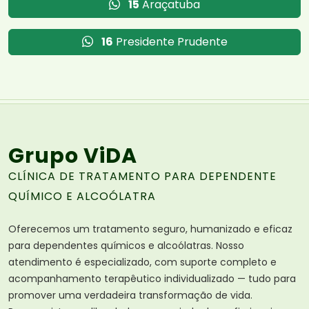
15
Araçatuba
16
Presidente Prudente
Grupo ViDA
CLÍNICA DE TRATAMENTO PARA DEPENDENTE
QUÍMICO E ALCOÓLATRA
Oferecemos um tratamento seguro, humanizado e eficaz
para dependentes químicos e alcoólatras. Nosso
atendimento é especializado, com suporte completo e
acompanhamento terapêutico individualizado — tudo para
promover uma verdadeira transformação de vida.