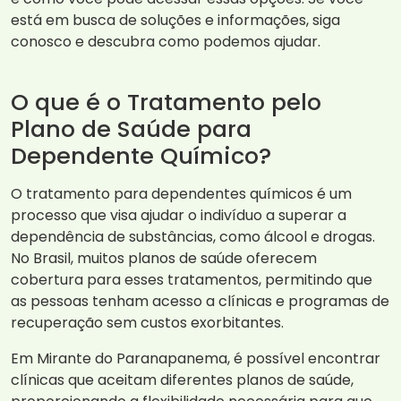
está em busca de soluções e informações, siga
conosco e descubra como podemos ajudar.
O que é o Tratamento pelo
Plano de Saúde para
Dependente Químico?
O tratamento para dependentes químicos é um
processo que visa ajudar o indivíduo a superar a
dependência de substâncias, como álcool e drogas.
No Brasil, muitos planos de saúde oferecem
cobertura para esses tratamentos, permitindo que
as pessoas tenham acesso a clínicas e programas de
recuperação sem custos exorbitantes.
Em Mirante do Paranapanema, é possível encontrar
clínicas que aceitam diferentes planos de saúde,