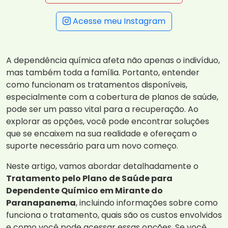
Acesse meu Instagram
A dependência química afeta não apenas o indivíduo,
mas também toda a família. Portanto, entender
como funcionam os tratamentos disponíveis,
especialmente com a cobertura de planos de saúde,
pode ser um passo vital para a recuperação. Ao
explorar as opções, você pode encontrar soluções
que se encaixem na sua realidade e ofereçam o
suporte necessário para um novo começo.
Neste artigo, vamos abordar detalhadamente o
Tratamento pelo Plano de Saúde para
Dependente Químico em Mirante do
Paranapanema
, incluindo informações sobre como
funciona o tratamento, quais são os custos envolvidos
e como você pode acessar essas opções. Se você