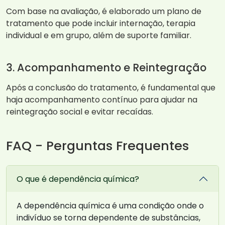
Com base na avaliação, é elaborado um plano de
tratamento que pode incluir internação, terapia
individual e em grupo, além de suporte familiar.
3. Acompanhamento e Reintegração
Após a conclusão do tratamento, é fundamental que
haja acompanhamento contínuo para ajudar na
reintegração social e evitar recaídas.
FAQ - Perguntas Frequentes
O que é dependência química?
A dependência química é uma condição onde o
indivíduo se torna dependente de substâncias,