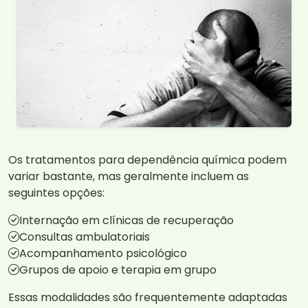
Os tratamentos para dependência química podem
variar bastante, mas geralmente incluem as
seguintes opções:
Internação em clínicas de recuperação
Consultas ambulatoriais
Acompanhamento psicológico
Grupos de apoio e terapia em grupo
Essas modalidades são frequentemente adaptadas