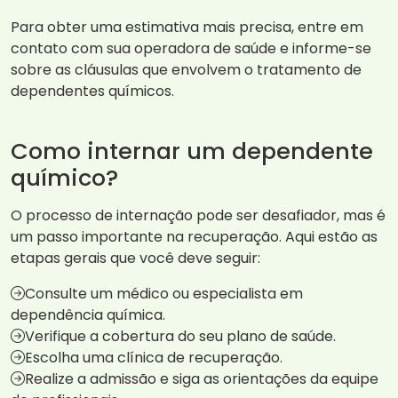
Para obter uma estimativa mais precisa, entre em
contato com sua operadora de saúde e informe-se
sobre as cláusulas que envolvem o tratamento de
dependentes químicos.
Como internar um dependente
químico?
O processo de internação pode ser desafiador, mas é
um passo importante na recuperação. Aqui estão as
etapas gerais que você deve seguir:
Consulte um médico ou especialista em
dependência química.
Verifique a cobertura do seu plano de saúde.
Escolha uma clínica de recuperação.
Realize a admissão e siga as orientações da equipe