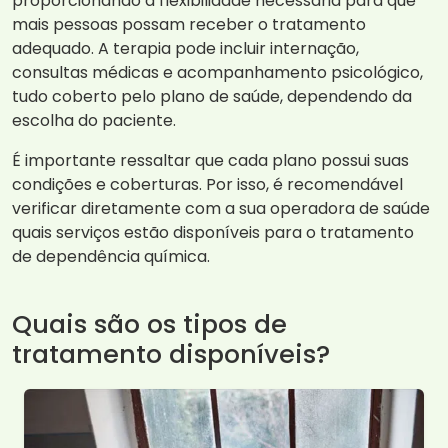
proporcionando a flexibilidade necessária para que
mais pessoas possam receber o tratamento
adequado. A terapia pode incluir internação,
consultas médicas e acompanhamento psicológico,
tudo coberto pelo plano de saúde, dependendo da
escolha do paciente.
É importante ressaltar que cada plano possui suas
condições e coberturas. Por isso, é recomendável
verificar diretamente com a sua operadora de saúde
quais serviços estão disponíveis para o tratamento
de dependência química.
Quais são os tipos de
tratamento disponíveis?