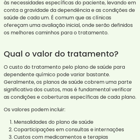
às necessidades específicas do paciente, levando em
conta a gravidade da dependência e as condições de
saúde de cada um. É comum que as clínicas
ofereçam uma avaliação inicial, onde serão definidos
os melhores caminhos para o tratamento.
Qual o valor do tratamento?
O custo do tratamento pelo plano de saúde para
dependente químico pode variar bastante.
Geralmente, os planos de saúde cobrem uma parte
significativa dos custos, mas é fundamental verificar
as condições e coberturas específicas de cada plano.
Os valores podem incluir:
Mensalidades do plano de saúde
Coparticipações em consultas e internações
Custos com medicamentos e terapias