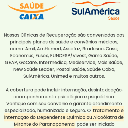
Nossas Clínicas de Recuperação são conveniadas aos
principais planos de saúde e convênios médicos,
como: Amil, AmHemed, Assefaz, Bradesco, Cassi,
Economus, Fusex, FUNCESP/Vivest, Gama Saúde,
GEAP, GoCare, Intermedica, Mediservice, Mais Saúde,
New Saúde Leader, Postal Saúde, Saúde Caixa,
SulAmérica, Unimed e muitos outros.
A cobertura pode incluir internação, desintoxicação,
acompanhamento psicológico e psiquiátrico.
Verifique com seu convênio e garanta atendimento
especializado, humanizado e seguro. O
tratamento e
internação do Dependente Químico ou Alcoólatra de
Mirante do Paranapanema
pode ser iniciado