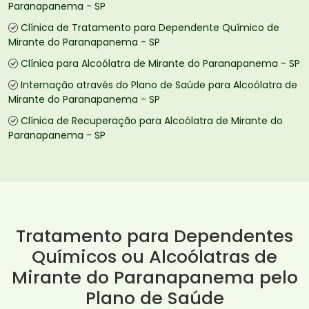
Paranapanema - SP
Clínica de Tratamento para Dependente Químico de
Mirante do Paranapanema - SP
Clínica para Alcoólatra de Mirante do Paranapanema - SP
Internação através do Plano de Saúde para Alcoólatra de
Mirante do Paranapanema - SP
Clínica de Recuperação para Alcoólatra de Mirante do
Paranapanema - SP
Tratamento para Dependentes
Químicos ou Alcoólatras de
Mirante do Paranapanema pelo
Plano de Saúde