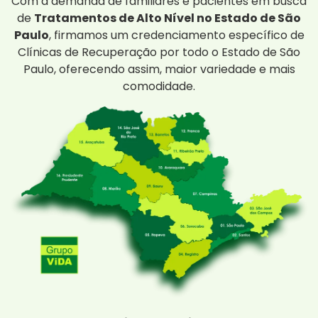
Com a demanda de familiares e pacientes em busca
de
Tratamentos de Alto Nível no Estado de São
Paulo
, firmamos um credenciamento específico de
Clínicas de Recuperação por todo o Estado de São
Paulo, oferecendo assim, maior variedade e mais
comodidade.