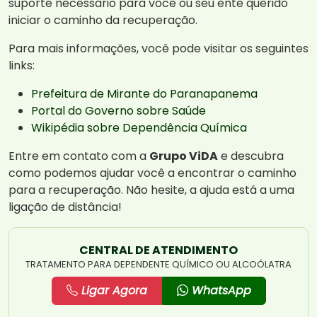
suporte necessário para você ou seu ente querido
iniciar o caminho da recuperação.
Para mais informações, você pode visitar os seguintes
links:
Prefeitura de Mirante do Paranapanema
Portal do Governo sobre Saúde
Wikipédia sobre Dependência Química
Entre em contato com a
Grupo ViDA
e descubra
como podemos ajudar você a encontrar o caminho
para a recuperação. Não hesite, a ajuda está a uma
ligação de distância!
CENTRAL DE ATENDIMENTO
TRATAMENTO PARA DEPENDENTE QUÍMICO OU ALCOÓLATRA
Ligar Agora
WhatsApp