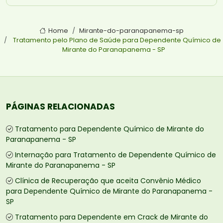
Home
Mirante-do-paranapanema-sp
Tratamento pelo Plano de Saúde para Dependente Químico de
Mirante do Paranapanema - SP
PÁGINAS RELACIONADAS
Tratamento para Dependente Químico de Mirante do
Paranapanema - SP
Internação para Tratamento de Dependente Químico de
Mirante do Paranapanema - SP
Clínica de Recuperação que aceita Convênio Médico
para Dependente Químico de Mirante do Paranapanema -
SP
Tratamento para Dependente em Crack de Mirante do