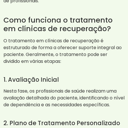
de profissionais.
Como funciona o tratamento
em clínicas de recuperação?
O tratamento em clínicas de recuperação é
estruturado de forma a oferecer suporte integral ao
paciente. Geralmente, o tratamento pode ser
dividido em várias etapas:
1. Avaliação Inicial
Nesta fase, os profissionais de saúde realizam uma
avaliação detalhada do paciente, identificando o nível
de dependência e as necessidades específicas.
2. Plano de Tratamento Personalizado