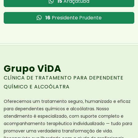
15
Araçatuba
16
Presidente Prudente
Grupo ViDA
CLÍNICA DE TRATAMENTO PARA DEPENDENTE
QUÍMICO E ALCOÓLATRA
Oferecemos um tratamento seguro, humanizado e eficaz
para dependentes químicos e alcoólatras. Nosso
atendimento é especializado, com suporte completo e
acompanhamento terapêutico individualizado — tudo para
promover uma verdadeira transformação de vida.