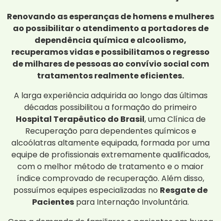
Renovando as esperanças de homens e mulheres
ao possibilitar o atendimento a portadores de
dependência química e alcoolismo,
recuperamos vidas e possibilitamos o regresso
de milhares de pessoas ao convívio social com
tratamentos realmente eficientes.
A larga experiência adquirida ao longo das últimas
décadas possibilitou a formação do primeiro
Hospital Terapêutico do Brasil
, uma Clínica de
Recuperação para dependentes químicos e
alcoólatras altamente equipada, formada por uma
equipe de profissionais extremamente qualificados,
com o melhor método de tratamento e o maior
índice comprovado de recuperação. Além disso,
possuímos equipes especializadas no
Resgate de
Pacientes
para Internação Involuntária.