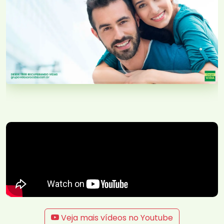
Veja mais vídeos no Youtube