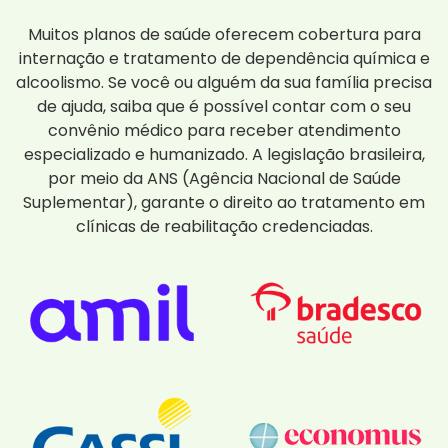
Muitos planos de saúde oferecem cobertura para
internação e tratamento de dependência química e
alcoolismo. Se você ou alguém da sua família precisa
de ajuda, saiba que é possível contar com o seu
convênio médico para receber atendimento
especializado e humanizado. A legislação brasileira,
por meio da ANS (Agência Nacional de Saúde
Suplementar), garante o direito ao tratamento em
clínicas de reabilitação credenciadas.