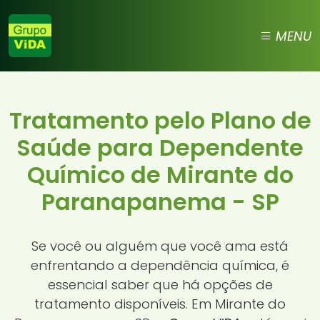
MENU
Tratamento pelo Plano de
Saúde para Dependente
Químico de Mirante do
Paranapanema - SP
Se você ou alguém que você ama está
enfrentando a dependência química, é
essencial saber que há opções de
tratamento disponíveis. Em Mirante do