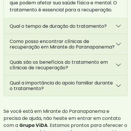
que podem afetar sua saúde física e mental. O
tratamento é essencial para a recuperação.
Qual o tempo de duração do tratamento?
Como posso encontrar clínicas de
recuperação em Mirante do Paranapanema?
Quais são os benefícios do tratamento em
clínicas de recuperação?
Qual a importância do apoio familiar durante
o tratamento?
Se você está em Mirante do Paranapanema e
precisa de ajuda, não hesite em entrar em contato
com a
Grupo ViDA
. Estamos prontos para oferecer o