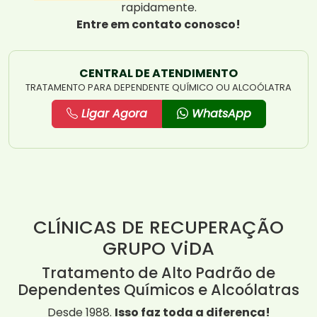
rapidamente.
Entre em contato conosco!
CENTRAL DE ATENDIMENTO
TRATAMENTO PARA DEPENDENTE QUÍMICO OU ALCOÓLATRA
Ligar Agora
WhatsApp
CLÍNICAS DE RECUPERAÇÃO
GRUPO ViDA
Tratamento de Alto Padrão de
Dependentes Químicos e Alcoólatras
Desde 1988.
Isso faz toda a diferença!