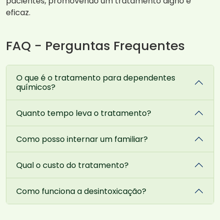
pacientes, promovendo um tratamento digno e
eficaz.
FAQ - Perguntas Frequentes
O que é o tratamento para dependentes
químicos?
Quanto tempo leva o tratamento?
Como posso internar um familiar?
Qual o custo do tratamento?
Como funciona a desintoxicação?