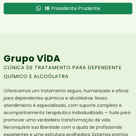
16
Presidente Prudente
Grupo ViDA
CLÍNICA DE TRATAMENTO PARA DEPENDENTE
QUÍMICO E ALCOÓLATRA
Oferecemos um tratamento seguro, humanizado e eficaz
para dependentes químicos e alcoólatras. Nosso
atendimento é especializado, com suporte completo e
acompanhamento terapêutico individualizado — tudo para
promover uma verdadeira transformação de vida.
Reconquiste sua liberdade com a ajuda de profissionais
experientes e uma estrutura acolhedora. Estamos prontos