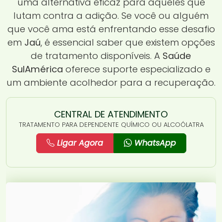
uma alternativa eficaz para aqueles que
lutam contra a adição. Se você ou alguém
que você ama está enfrentando esse desafio
em
Jaú
, é essencial saber que existem opções
de tratamento disponíveis. A
Saúde
SulAmérica
oferece suporte especializado e
um ambiente acolhedor para a recuperação.
CENTRAL DE ATENDIMENTO
TRATAMENTO PARA DEPENDENTE QUÍMICO OU ALCOÓLATRA
Ligar Agora
WhatsApp