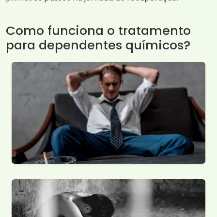
Como funciona o tratamento
para dependentes químicos?