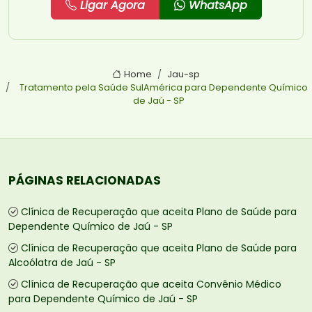
Ligar Agora
WhatsApp
Home
Jau-sp
Tratamento pela Saúde SulAmérica para Dependente Químico
de Jaú - SP
PÁGINAS RELACIONADAS
Clínica de Recuperação que aceita Plano de Saúde para
Dependente Químico de Jaú - SP
Clínica de Recuperação que aceita Plano de Saúde para
Alcoólatra de Jaú - SP
Clínica de Recuperação que aceita Convênio Médico
para Dependente Químico de Jaú - SP