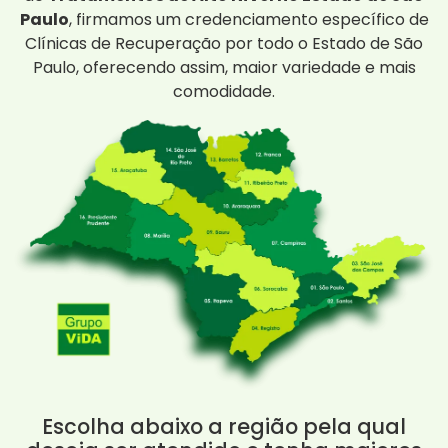
Paulo
, firmamos um credenciamento específico de
Clínicas de Recuperação por todo o Estado de São
Paulo, oferecendo assim, maior variedade e mais
comodidade.
Escolha abaixo a região pela qual