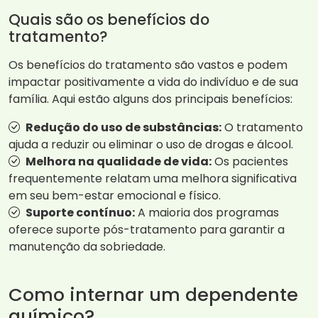
Quais são os benefícios do
tratamento?
Os benefícios do tratamento são vastos e podem
impactar positivamente a vida do indivíduo e de sua
família. Aqui estão alguns dos principais benefícios:
Redução do uso de substâncias:
O tratamento
ajuda a reduzir ou eliminar o uso de drogas e álcool.
Melhora na qualidade de vida:
Os pacientes
frequentemente relatam uma melhora significativa
em seu bem-estar emocional e físico.
Suporte contínuo:
A maioria dos programas
oferece suporte pós-tratamento para garantir a
manutenção da sobriedade.
Como internar um dependente
químico?