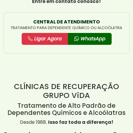
Entre em contato conosco!
CENTRAL DE ATENDIMENTO
TRATAMENTO PARA DEPENDENTE QUÍMICO OU ALCOÓLATRA
Ligar Agora
WhatsApp
CLÍNICAS DE RECUPERAÇÃO
GRUPO ViDA
Tratamento de Alto Padrão de
Dependentes Químicos e Alcoólatras
Desde 1988.
Isso faz toda a diferença!