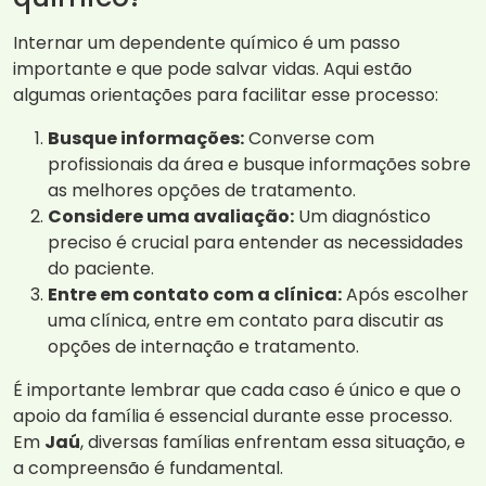
Internar um dependente químico é um passo
importante e que pode salvar vidas. Aqui estão
algumas orientações para facilitar esse processo:
Busque informações:
Converse com
profissionais da área e busque informações sobre
as melhores opções de tratamento.
Considere uma avaliação:
Um diagnóstico
preciso é crucial para entender as necessidades
do paciente.
Entre em contato com a clínica:
Após escolher
uma clínica, entre em contato para discutir as
opções de internação e tratamento.
É importante lembrar que cada caso é único e que o
apoio da família é essencial durante esse processo.
Em
Jaú
, diversas famílias enfrentam essa situação, e
a compreensão é fundamental.