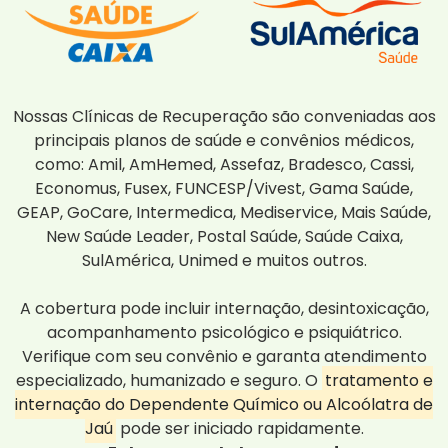
Nossas Clínicas de Recuperação são conveniadas aos
principais planos de saúde e convênios médicos,
como: Amil, AmHemed, Assefaz, Bradesco, Cassi,
Economus, Fusex, FUNCESP/Vivest, Gama Saúde,
GEAP, GoCare, Intermedica, Mediservice, Mais Saúde,
New Saúde Leader, Postal Saúde, Saúde Caixa,
SulAmérica, Unimed e muitos outros.
A cobertura pode incluir internação, desintoxicação,
acompanhamento psicológico e psiquiátrico.
Verifique com seu convênio e garanta atendimento
especializado, humanizado e seguro. O
tratamento e
internação do Dependente Químico ou Alcoólatra de
Jaú
pode ser iniciado rapidamente.