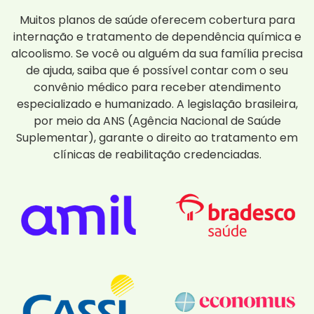
Muitos planos de saúde oferecem cobertura para
internação e tratamento de dependência química e
alcoolismo. Se você ou alguém da sua família precisa
de ajuda, saiba que é possível contar com o seu
convênio médico para receber atendimento
especializado e humanizado. A legislação brasileira,
por meio da ANS (Agência Nacional de Saúde
Suplementar), garante o direito ao tratamento em
clínicas de reabilitação credenciadas.