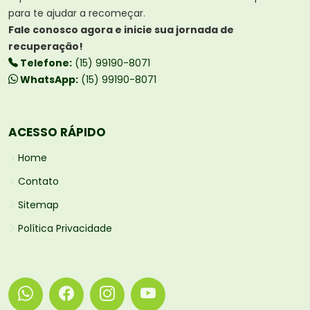
para te ajudar a recomeçar.
Fale conosco agora e inicie sua jornada de
recuperação!
Telefone:
(15) 99190-8071
WhatsApp:
(15) 99190-8071
ACESSO RÁPIDO
Home
Contato
Sitemap
Política Privacidade