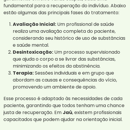
fundamental para a recuperação do indivíduo. Abaixo
estão algumas das principais fases do tratamento:
Avaliação Inicial:
Um profissional de saúde
realiza uma avaliação completa do paciente,
considerando seu histórico de uso de substâncias
e saúde mental.
Desintoxicação:
Um processo supervisionado
que ajuda o corpo a se livrar das substâncias,
minimizando os efeitos da abstinência.
Terapia:
Sessões individuais e em grupo que
abordam as causas e consequências do vício,
promovendo um ambiente de apoio.
Esse processo é adaptado às necessidades de cada
paciente, garantindo que todos tenham uma chance
justa de recuperação. Em
Jaú
, existem profissionais
capacitados que podem ajudar na orientação inicial.