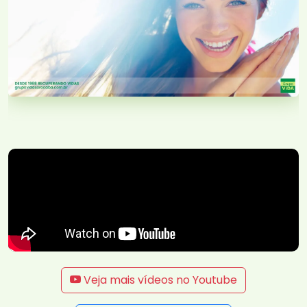
Veja mais vídeos no Youtube