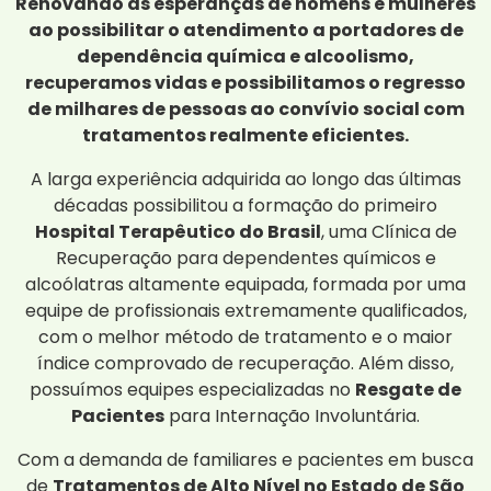
Renovando as esperanças de homens e mulheres
ao possibilitar o atendimento a portadores de
dependência química e alcoolismo,
recuperamos vidas e possibilitamos o regresso
de milhares de pessoas ao convívio social com
tratamentos realmente eficientes.
A larga experiência adquirida ao longo das últimas
décadas possibilitou a formação do primeiro
Hospital Terapêutico do Brasil
, uma Clínica de
Recuperação para dependentes químicos e
alcoólatras altamente equipada, formada por uma
equipe de profissionais extremamente qualificados,
com o melhor método de tratamento e o maior
índice comprovado de recuperação. Além disso,
possuímos equipes especializadas no
Resgate de
Pacientes
para Internação Involuntária.
Com a demanda de familiares e pacientes em busca
de
Tratamentos de Alto Nível no Estado de São