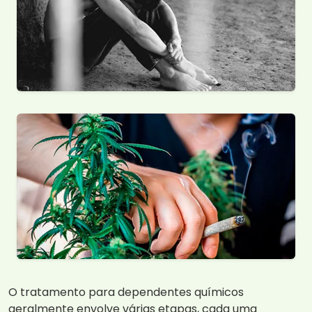
O tratamento para dependentes químicos
geralmente envolve várias etapas, cada uma