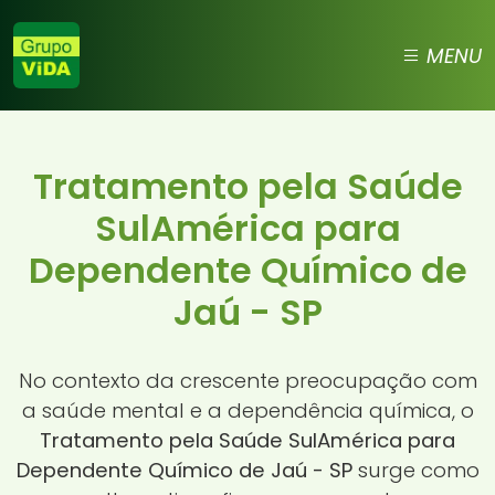
MENU
Tratamento pela Saúde
SulAmérica para
Dependente Químico de
Jaú - SP
No contexto da crescente preocupação com
a saúde mental e a dependência química, o
Tratamento pela Saúde SulAmérica para
Dependente Químico de Jaú - SP
surge como