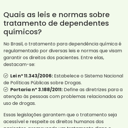
Quais as leis e normas sobre
tratamento de dependentes
químicos?
No Brasil, o tratamento para dependência química é
regulamentado por diversas leis e normas que visam
garantir os direitos dos pacientes. Entre elas,
destacam-se:
Lei nº 11.343/2006:
Estabelece o Sistema Nacional
de Políticas Públicas sobre Drogas.
Portaria nº 3.188/2011:
Define as diretrizes para a
atenção às pessoas com problemas relacionados ao
uso de drogas.
Essas legislações garantem que o tratamento seja
acessível e respeite os direitos humanos dos