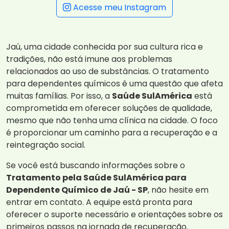
Acesse meu Instagram
Jaú, uma cidade conhecida por sua cultura rica e
tradições, não está imune aos problemas
relacionados ao uso de substâncias. O tratamento
para dependentes químicos é uma questão que afeta
muitas famílias. Por isso, a
Saúde SulAmérica
está
comprometida em oferecer soluções de qualidade,
mesmo que não tenha uma clínica na cidade. O foco
é proporcionar um caminho para a recuperação e a
reintegração social.
Se você está buscando informações sobre o
Tratamento pela Saúde SulAmérica para
Dependente Químico de Jaú - SP
, não hesite em
entrar em contato. A equipe está pronta para
oferecer o suporte necessário e orientações sobre os
primeiros passos na jornada de recuperação.