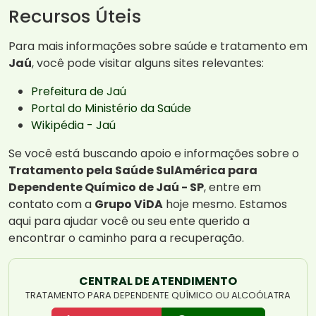
Recursos Úteis
Para mais informações sobre saúde e tratamento em
Jaú
, você pode visitar alguns sites relevantes:
Prefeitura de Jaú
Portal do Ministério da Saúde
Wikipédia - Jaú
Se você está buscando apoio e informações sobre o
Tratamento pela Saúde SulAmérica para
Dependente Químico de Jaú - SP
, entre em
contato com a
Grupo ViDA
hoje mesmo. Estamos
aqui para ajudar você ou seu ente querido a
encontrar o caminho para a recuperação.
CENTRAL DE ATENDIMENTO
TRATAMENTO PARA DEPENDENTE QUÍMICO OU ALCOÓLATRA