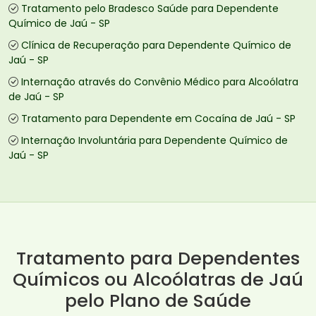
Tratamento pelo Bradesco Saúde para Dependente
Químico de Jaú - SP
Clínica de Recuperação para Dependente Químico de
Jaú - SP
Internação através do Convênio Médico para Alcoólatra
de Jaú - SP
Tratamento para Dependente em Cocaína de Jaú - SP
Internação Involuntária para Dependente Químico de
Jaú - SP
Tratamento para Dependentes
Químicos ou Alcoólatras de Jaú
pelo Plano de Saúde