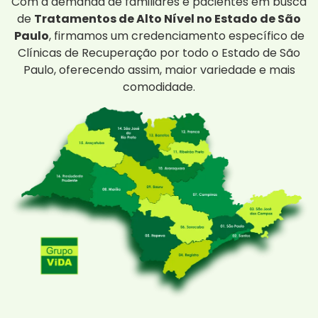
Com a demanda de familiares e pacientes em busca
de
Tratamentos de Alto Nível no Estado de São
Paulo
, firmamos um credenciamento específico de
Clínicas de Recuperação por todo o Estado de São
Paulo, oferecendo assim, maior variedade e mais
comodidade.