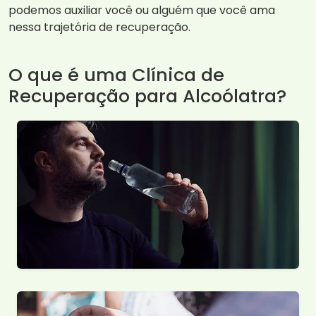
podemos auxiliar você ou alguém que você ama
nessa trajetória de recuperação.
O que é uma Clínica de
Recuperação para Alcoólatra?