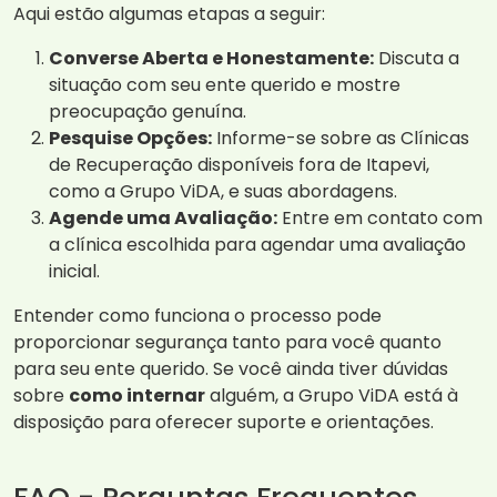
Aqui estão algumas etapas a seguir:
Converse Aberta e Honestamente:
Discuta a
situação com seu ente querido e mostre
preocupação genuína.
Pesquise Opções:
Informe-se sobre as Clínicas
de Recuperação disponíveis fora de Itapevi,
como a Grupo ViDA, e suas abordagens.
Agende uma Avaliação:
Entre em contato com
a clínica escolhida para agendar uma avaliação
inicial.
Entender como funciona o processo pode
proporcionar segurança tanto para você quanto
para seu ente querido. Se você ainda tiver dúvidas
sobre
como internar
alguém, a Grupo ViDA está à
disposição para oferecer suporte e orientações.