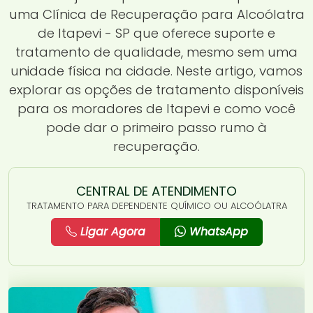
uma Clínica de Recuperação para Alcoólatra
de Itapevi - SP que oferece suporte e
tratamento de qualidade, mesmo sem uma
unidade física na cidade. Neste artigo, vamos
explorar as opções de tratamento disponíveis
para os moradores de Itapevi e como você
pode dar o primeiro passo rumo à
recuperação.
CENTRAL DE ATENDIMENTO
TRATAMENTO PARA DEPENDENTE QUÍMICO OU ALCOÓLATRA
Ligar Agora
WhatsApp