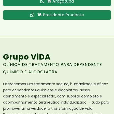
15
Araçatuba
16
Presidente Prudente
Grupo ViDA
CLÍNICA DE TRATAMENTO PARA DEPENDENTE
QUÍMICO E ALCOÓLATRA
Oferecemos um tratamento seguro, humanizado e eficaz
para dependentes químicos e alcoólatras. Nosso
atendimento é especializado, com suporte completo e
acompanhamento terapêutico individualizado — tudo para
promover uma verdadeira transformação de vida.