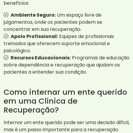
benefícios:
Ambiente Seguro:
Um espaço livre de
julgamentos, onde os pacientes podem se
concentrar em sua recuperação.
Apoio Profissional:
Equipes de profissionais
treinados que oferecem suporte emocional e
psicológico.
Recursos Educacionais:
Programas de educação
sobre dependência e recuperação que ajudam os
pacientes a entender sua condição.
Como internar um ente querido
em uma Clínica de
Recuperação?
Internar um ente querido pode ser uma decisão difícil,
mas é um passo importante para a recuperação.