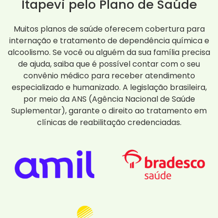
Itapevi pelo Plano de Saúde
Muitos planos de saúde oferecem cobertura para
internação e tratamento de dependência química e
alcoolismo. Se você ou alguém da sua família precisa
de ajuda, saiba que é possível contar com o seu
convênio médico para receber atendimento
especializado e humanizado. A legislação brasileira,
por meio da ANS (Agência Nacional de Saúde
Suplementar), garante o direito ao tratamento em
clínicas de reabilitação credenciadas.