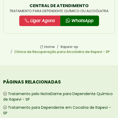
CENTRAL DE ATENDIMENTO
TRATAMENTO PARA DEPENDENTE QUÍMICO OU ALCOÓLATRA
Ligar Agora
WhatsApp
Home
Itapevi-sp
Clínica de Recuperação para Alcoólatra de Itapevi - SP
PÁGINAS RELACIONADAS
Tratamento pelo NotreDame para Dependente Químico
de Itapevi - SP
Tratamento para Dependente em Cocaína de Itapevi -
SP