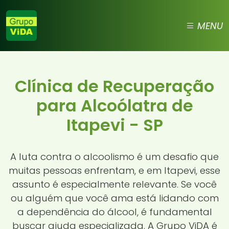
MENU
Clínica de Recuperação
para Alcoólatra de
Itapevi - SP
A luta contra o alcoolismo é um desafio que
muitas pessoas enfrentam, e em Itapevi, esse
assunto é especialmente relevante. Se você
ou alguém que você ama está lidando com
a dependência do álcool, é fundamental
buscar ajuda especializada. A Grupo ViDA é