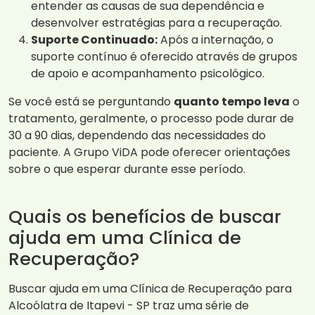
entender as causas de sua dependência e
desenvolver estratégias para a recuperação.
Suporte Continuado:
Após a internação, o
suporte contínuo é oferecido através de grupos
de apoio e acompanhamento psicológico.
Se você está se perguntando
quanto tempo leva
o
tratamento, geralmente, o processo pode durar de
30 a 90 dias, dependendo das necessidades do
paciente. A Grupo ViDA pode oferecer orientações
sobre o que esperar durante esse período.
Quais os benefícios de buscar
ajuda em uma Clínica de
Recuperação?
Buscar ajuda em uma Clínica de Recuperação para
Alcoólatra de Itapevi - SP traz uma série de