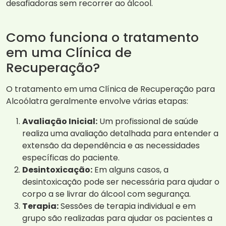
desafiadoras sem recorrer ao álcool.
Como funciona o tratamento
em uma Clínica de
Recuperação?
O tratamento em uma Clínica de Recuperação para
Alcoólatra geralmente envolve várias etapas:
Avaliação Inicial:
Um profissional de saúde
realiza uma avaliação detalhada para entender a
extensão da dependência e as necessidades
específicas do paciente.
Desintoxicação:
Em alguns casos, a
desintoxicação pode ser necessária para ajudar o
corpo a se livrar do álcool com segurança.
Terapia:
Sessões de terapia individual e em
grupo são realizadas para ajudar os pacientes a