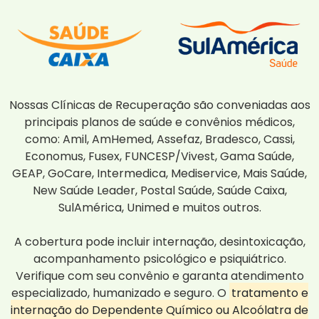
Nossas Clínicas de Recuperação são conveniadas aos
principais planos de saúde e convênios médicos,
como: Amil, AmHemed, Assefaz, Bradesco, Cassi,
Economus, Fusex, FUNCESP/Vivest, Gama Saúde,
GEAP, GoCare, Intermedica, Mediservice, Mais Saúde,
New Saúde Leader, Postal Saúde, Saúde Caixa,
SulAmérica, Unimed e muitos outros.
A cobertura pode incluir internação, desintoxicação,
acompanhamento psicológico e psiquiátrico.
Verifique com seu convênio e garanta atendimento
especializado, humanizado e seguro. O
tratamento e
internação do Dependente Químico ou Alcoólatra de