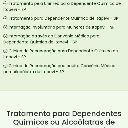
Tratamento pela Unimed para Dependente Químico de
Itapevi - SP
Tratamento para Dependente Químico de Itapevi - SP
Internação Involuntária para Mulheres de Itapevi - SP
Internação através do Convênio Médico para
Dependente Químico de Itapevi - SP
Clínica de Recuperação para Dependente Químico de
Itapevi - SP
Clínica de Recuperação que aceita Convênio Médico
para Alcoólatra de Itapevi - SP
Tratamento para Dependentes
Químicos ou Alcoólatras de