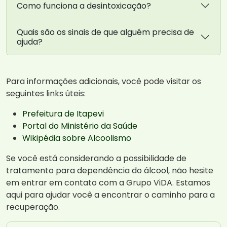
Como funciona a desintoxicação?
Quais são os sinais de que alguém precisa de
ajuda?
Para informações adicionais, você pode visitar os
seguintes links úteis:
Prefeitura de Itapevi
Portal do Ministério da Saúde
Wikipédia sobre Alcoolismo
Se você está considerando a possibilidade de
tratamento para dependência do álcool, não hesite
em entrar em contato com a Grupo ViDA. Estamos
aqui para ajudar você a encontrar o caminho para a
recuperação.