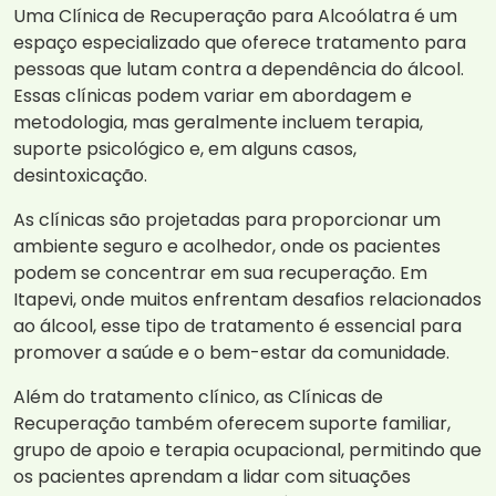
Uma Clínica de Recuperação para Alcoólatra é um
espaço especializado que oferece tratamento para
pessoas que lutam contra a dependência do álcool.
Essas clínicas podem variar em abordagem e
metodologia, mas geralmente incluem terapia,
suporte psicológico e, em alguns casos,
desintoxicação.
As clínicas são projetadas para proporcionar um
ambiente seguro e acolhedor, onde os pacientes
podem se concentrar em sua recuperação. Em
Itapevi, onde muitos enfrentam desafios relacionados
ao álcool, esse tipo de tratamento é essencial para
promover a saúde e o bem-estar da comunidade.
Além do tratamento clínico, as Clínicas de
Recuperação também oferecem suporte familiar,
grupo de apoio e terapia ocupacional, permitindo que
os pacientes aprendam a lidar com situações