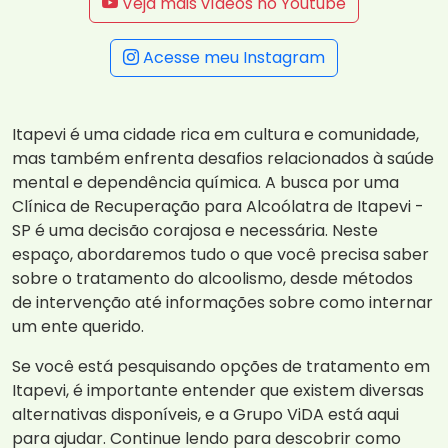
Veja mais vídeos no Youtube
Acesse meu Instagram
Itapevi é uma cidade rica em cultura e comunidade,
mas também enfrenta desafios relacionados à saúde
mental e dependência química. A busca por uma
Clínica de Recuperação para Alcoólatra de Itapevi -
SP é uma decisão corajosa e necessária. Neste
espaço, abordaremos tudo o que você precisa saber
sobre o tratamento do alcoolismo, desde métodos
de intervenção até informações sobre como internar
um ente querido.
Se você está pesquisando opções de tratamento em
Itapevi, é importante entender que existem diversas
alternativas disponíveis, e a Grupo ViDA está aqui
para ajudar. Continue lendo para descobrir como