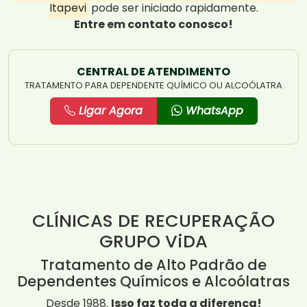
Itapevi
pode ser iniciado rapidamente.
Entre em contato conosco!
CENTRAL DE ATENDIMENTO
TRATAMENTO PARA DEPENDENTE QUÍMICO OU ALCOÓLATRA
Ligar Agora
WhatsApp
CLÍNICAS DE RECUPERAÇÃO
GRUPO ViDA
Tratamento de Alto Padrão de
Dependentes Químicos e Alcoólatras
Desde 1988.
Isso faz toda a diferença!