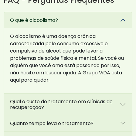
FAQ - Perguntas Frequentes
O que é alcoolismo?
O alcoolismo é uma doença crônica
caracterizada pelo consumo excessivo e
compulsivo de álcool, que pode levar a
problemas de saúde física e mental. Se você ou
alguém que você ama está passando por isso,
não hesite em buscar ajuda. A Grupo ViDA está
aqui para ajudar.
Qual o custo do tratamento em clínicas de
recuperação?
Quanto tempo leva o tratamento?