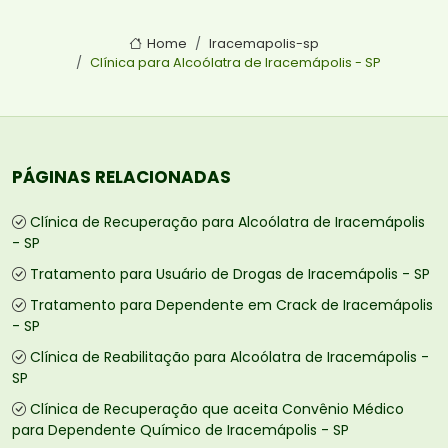
Home
Iracemapolis-sp
Clínica para Alcoólatra de Iracemápolis - SP
PÁGINAS RELACIONADAS
Clínica de Recuperação para Alcoólatra de Iracemápolis
- SP
Tratamento para Usuário de Drogas de Iracemápolis - SP
Tratamento para Dependente em Crack de Iracemápolis
- SP
Clínica de Reabilitação para Alcoólatra de Iracemápolis -
SP
Clínica de Recuperação que aceita Convênio Médico
para Dependente Químico de Iracemápolis - SP