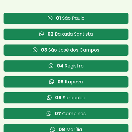
01
São Paulo
02
Baixada Santista
03
São José dos Campos
04
Registro
05
Itapeva
06
Sorocaba
07
Campinas
08
Marília