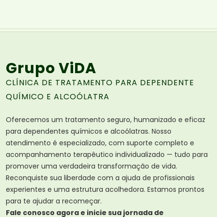
Grupo ViDA
CLÍNICA DE TRATAMENTO PARA DEPENDENTE
QUÍMICO E ALCOÓLATRA
Oferecemos um tratamento seguro, humanizado e eficaz
para dependentes químicos e alcoólatras. Nosso
atendimento é especializado, com suporte completo e
acompanhamento terapêutico individualizado — tudo para
promover uma verdadeira transformação de vida.
Reconquiste sua liberdade com a ajuda de profissionais
experientes e uma estrutura acolhedora. Estamos prontos
para te ajudar a recomeçar.
Fale conosco agora e inicie sua jornada de