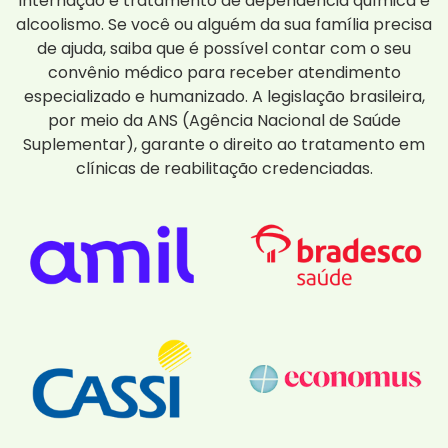
internação e tratamento de dependência química e
alcoolismo. Se você ou alguém da sua família precisa
de ajuda, saiba que é possível contar com o seu
convênio médico para receber atendimento
especializado e humanizado. A legislação brasileira,
por meio da ANS (Agência Nacional de Saúde
Suplementar), garante o direito ao tratamento em
clínicas de reabilitação credenciadas.