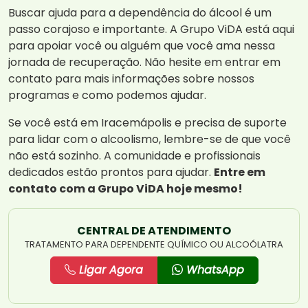
Buscar ajuda para a dependência do álcool é um
passo corajoso e importante. A Grupo ViDA está aqui
para apoiar você ou alguém que você ama nessa
jornada de recuperação. Não hesite em entrar em
contato para mais informações sobre nossos
programas e como podemos ajudar.
Se você está em Iracemápolis e precisa de suporte
para lidar com o alcoolismo, lembre-se de que você
não está sozinho. A comunidade e profissionais
dedicados estão prontos para ajudar.
Entre em
contato com a Grupo ViDA hoje mesmo!
CENTRAL DE ATENDIMENTO
TRATAMENTO PARA DEPENDENTE QUÍMICO OU ALCOÓLATRA
Ligar Agora
WhatsApp