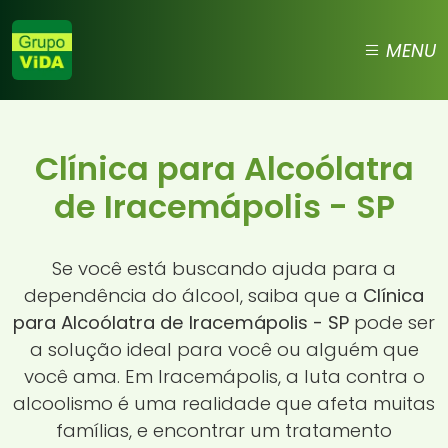
MENU
Clínica para Alcoólatra
de Iracemápolis - SP
Se você está buscando ajuda para a
dependência do álcool, saiba que a
Clínica
para Alcoólatra de Iracemápolis - SP
pode ser
a solução ideal para você ou alguém que
você ama. Em Iracemápolis, a luta contra o
alcoolismo é uma realidade que afeta muitas
famílias, e encontrar um tratamento