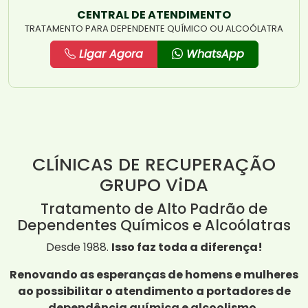
CENTRAL DE ATENDIMENTO
TRATAMENTO PARA DEPENDENTE QUÍMICO OU ALCOÓLATRA
Ligar Agora
WhatsApp
CLÍNICAS DE RECUPERAÇÃO
GRUPO ViDA
Tratamento de Alto Padrão de
Dependentes Químicos e Alcoólatras
Desde 1988.
Isso faz toda a diferença!
Renovando as esperanças de homens e mulheres
ao possibilitar o atendimento a portadores de
dependência química e alcoolismo,