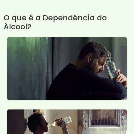
O que é a Dependência do
Álcool?