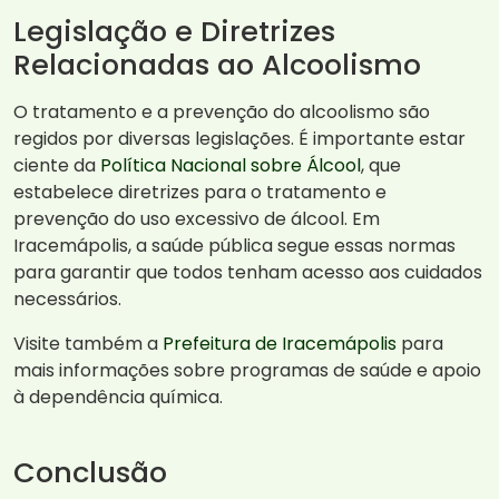
Legislação e Diretrizes
Relacionadas ao Alcoolismo
O tratamento e a prevenção do alcoolismo são
regidos por diversas legislações. É importante estar
ciente da
Política Nacional sobre Álcool
, que
estabelece diretrizes para o tratamento e
prevenção do uso excessivo de álcool. Em
Iracemápolis, a saúde pública segue essas normas
para garantir que todos tenham acesso aos cuidados
necessários.
Visite também a
Prefeitura de Iracemápolis
para
mais informações sobre programas de saúde e apoio
à dependência química.
Conclusão