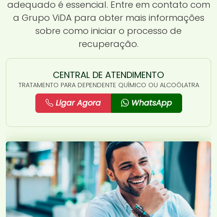
adequado é essencial. Entre em contato com
a Grupo ViDA para obter mais informações
sobre como iniciar o processo de
recuperação.
CENTRAL DE ATENDIMENTO
TRATAMENTO PARA DEPENDENTE QUÍMICO OU ALCOÓLATRA
Ligar Agora
WhatsApp