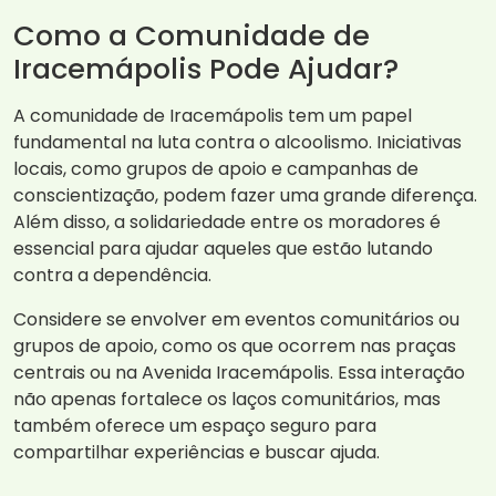
Como a Comunidade de
Iracemápolis Pode Ajudar?
A comunidade de Iracemápolis tem um papel
fundamental na luta contra o alcoolismo. Iniciativas
locais, como grupos de apoio e campanhas de
conscientização, podem fazer uma grande diferença.
Além disso, a solidariedade entre os moradores é
essencial para ajudar aqueles que estão lutando
contra a dependência.
Considere se envolver em eventos comunitários ou
grupos de apoio, como os que ocorrem nas praças
centrais ou na Avenida Iracemápolis. Essa interação
não apenas fortalece os laços comunitários, mas
também oferece um espaço seguro para
compartilhar experiências e buscar ajuda.