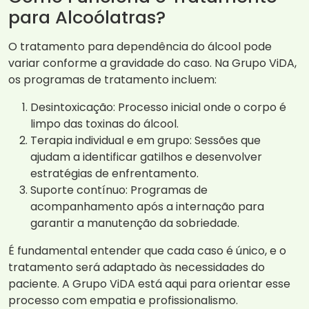
para Alcoólatras?
O tratamento para dependência do álcool pode
variar conforme a gravidade do caso. Na Grupo ViDA,
os programas de tratamento incluem:
Desintoxicação: Processo inicial onde o corpo é
limpo das toxinas do álcool.
Terapia individual e em grupo: Sessões que
ajudam a identificar gatilhos e desenvolver
estratégias de enfrentamento.
Suporte contínuo: Programas de
acompanhamento após a internação para
garantir a manutenção da sobriedade.
É fundamental entender que cada caso é único, e o
tratamento será adaptado às necessidades do
paciente. A Grupo ViDA está aqui para orientar esse
processo com empatia e profissionalismo.