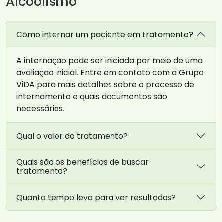
Alcoolismo
Como internar um paciente em tratamento?
A internação pode ser iniciada por meio de uma
avaliação inicial. Entre em contato com a Grupo
ViDA para mais detalhes sobre o processo de
internamento e quais documentos são
necessários.
Qual o valor do tratamento?
Quais são os benefícios de buscar
tratamento?
Quanto tempo leva para ver resultados?