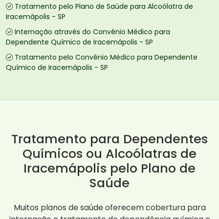
Tratamento pelo Plano de Saúde para Alcoólatra de
Iracemápolis - SP
Internação através do Convênio Médico para
Dependente Químico de Iracemápolis - SP
Tratamento pelo Convênio Médico para Dependente
Químico de Iracemápolis - SP
Tratamento para Dependentes
Químicos ou Alcoólatras de
Iracemápolis pelo Plano de
Saúde
Muitos planos de saúde oferecem cobertura para