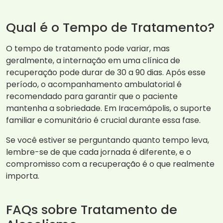
Qual é o Tempo de Tratamento?
O tempo de tratamento pode variar, mas
geralmente, a internação em uma clínica de
recuperação pode durar de 30 a 90 dias. Após esse
período, o acompanhamento ambulatorial é
recomendado para garantir que o paciente
mantenha a sobriedade. Em Iracemápolis, o suporte
familiar e comunitário é crucial durante essa fase.
Se você estiver se perguntando quanto tempo leva,
lembre-se de que cada jornada é diferente, e o
compromisso com a recuperação é o que realmente
importa.
FAQs sobre Tratamento de