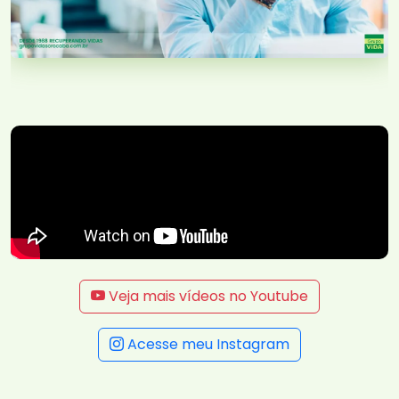
Veja mais vídeos no Youtube
Acesse meu Instagram