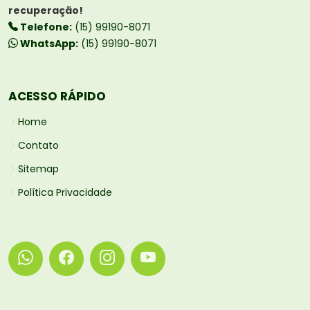
recuperação!
Telefone:
(15) 99190-8071
WhatsApp:
(15) 99190-8071
ACESSO RÁPIDO
Home
Contato
Sitemap
Política Privacidade