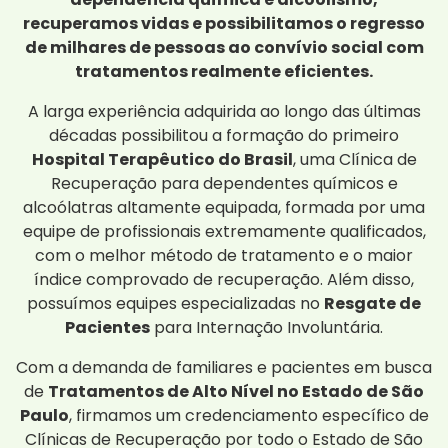
recuperamos vidas e possibilitamos o regresso
de milhares de pessoas ao convívio social com
tratamentos realmente eficientes.
A larga experiência adquirida ao longo das últimas
décadas possibilitou a formação do primeiro
Hospital Terapêutico do Brasil
, uma Clínica de
Recuperação para dependentes químicos e
alcoólatras altamente equipada, formada por uma
equipe de profissionais extremamente qualificados,
com o melhor método de tratamento e o maior
índice comprovado de recuperação. Além disso,
possuímos equipes especializadas no
Resgate de
Pacientes
para Internação Involuntária.
Com a demanda de familiares e pacientes em busca
de
Tratamentos de Alto Nível no Estado de São
Paulo
, firmamos um credenciamento específico de
Clínicas de Recuperação por todo o Estado de São