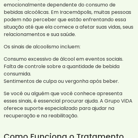
emocionalmente dependente do consumo de
bebidas alcoólicas. Em Iracemápolis, muitas pessoas
podem não perceber que estão enfrentando essa
situação até que ela comece a afetar suas vidas, seus
relacionamentos e sua saúde.
Os sinais de alcoolismo incluem:
Consumo excessivo de álcool em eventos sociais.
Falta de controle sobre a quantidade de bebida
consumida.
Sentimentos de culpa ou vergonha após beber.
Se você ou alguém que você conhece apresenta
esses sinais, é essencial procurar ajuda. A Grupo ViDA
oferece suporte especializado para ajudar na
recuperação e na reabilitação.
Como Funciona o Tratamento