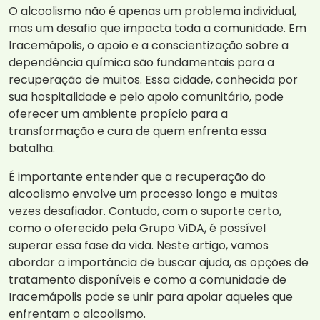
O alcoolismo não é apenas um problema individual,
mas um desafio que impacta toda a comunidade. Em
Iracemápolis, o apoio e a conscientização sobre a
dependência química são fundamentais para a
recuperação de muitos. Essa cidade, conhecida por
sua hospitalidade e pelo apoio comunitário, pode
oferecer um ambiente propício para a
transformação e cura de quem enfrenta essa
batalha.
É importante entender que a recuperação do
alcoolismo envolve um processo longo e muitas
vezes desafiador. Contudo, com o suporte certo,
como o oferecido pela Grupo ViDA, é possível
superar essa fase da vida. Neste artigo, vamos
abordar a importância de buscar ajuda, as opções de
tratamento disponíveis e como a comunidade de
Iracemápolis pode se unir para apoiar aqueles que
enfrentam o alcoolismo.