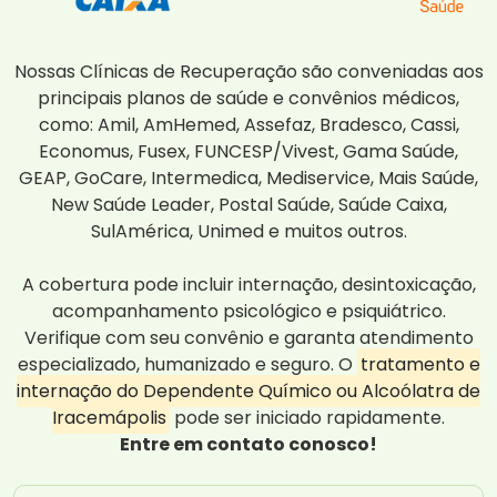
Nossas Clínicas de Recuperação são conveniadas aos
principais planos de saúde e convênios médicos,
como: Amil, AmHemed, Assefaz, Bradesco, Cassi,
Economus, Fusex, FUNCESP/Vivest, Gama Saúde,
GEAP, GoCare, Intermedica, Mediservice, Mais Saúde,
New Saúde Leader, Postal Saúde, Saúde Caixa,
SulAmérica, Unimed e muitos outros.
A cobertura pode incluir internação, desintoxicação,
acompanhamento psicológico e psiquiátrico.
Verifique com seu convênio e garanta atendimento
especializado, humanizado e seguro. O
tratamento e
internação do Dependente Químico ou Alcoólatra de
Iracemápolis
pode ser iniciado rapidamente.
Entre em contato conosco!