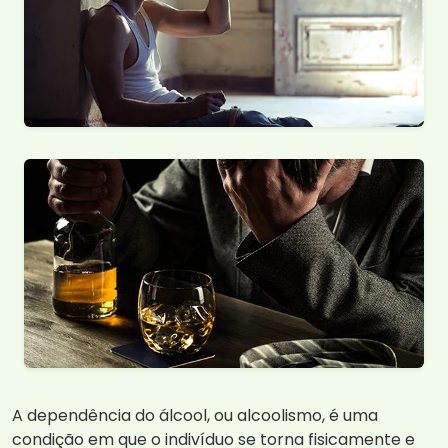
A dependência do álcool, ou alcoolismo, é uma
condição em que o indivíduo se torna fisicamente e