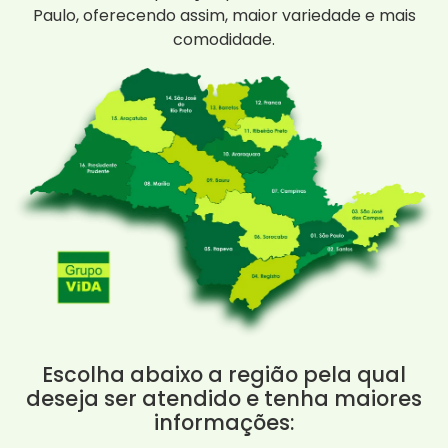
Paulo, oferecendo assim, maior variedade e mais
comodidade.
Escolha abaixo a região pela qual
deseja ser atendido e tenha maiores
informações: