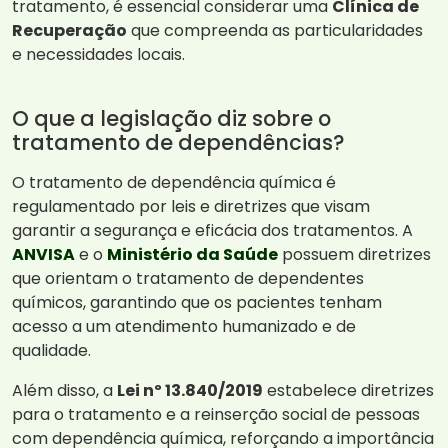
tratamento, é essencial considerar uma
Clínica de
Recuperação
que compreenda as particularidades
e necessidades locais.
O que a legislação diz sobre o
tratamento de dependências?
O tratamento de dependência química é
regulamentado por leis e diretrizes que visam
garantir a segurança e eficácia dos tratamentos. A
ANVISA
e o
Ministério da Saúde
possuem diretrizes
que orientam o tratamento de dependentes
químicos, garantindo que os pacientes tenham
acesso a um atendimento humanizado e de
qualidade.
Além disso, a
Lei nº 13.840/2019
estabelece diretrizes
para o tratamento e a reinserção social de pessoas
com dependência química, reforçando a importância