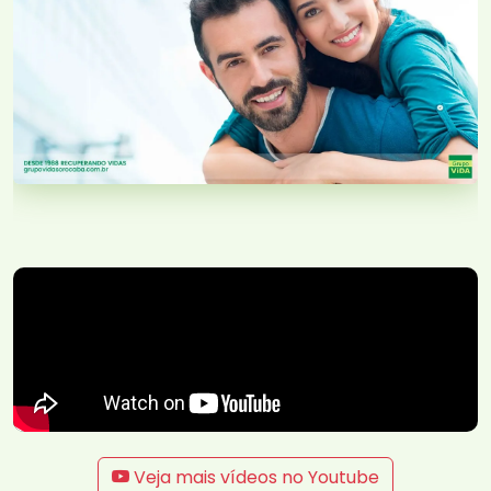
Veja mais vídeos no Youtube