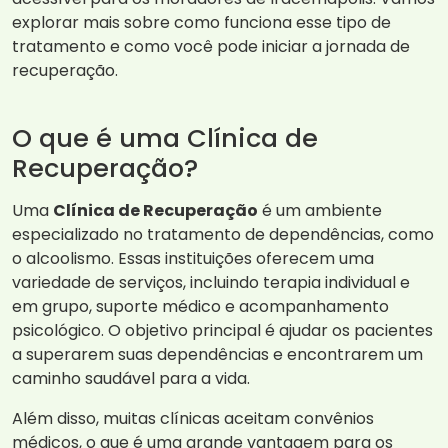
explorar mais sobre como funciona esse tipo de
tratamento e como você pode iniciar a jornada de
recuperação.
O que é uma Clínica de
Recuperação?
Uma
Clínica de Recuperação
é um ambiente
especializado no tratamento de dependências, como
o alcoolismo. Essas instituições oferecem uma
variedade de serviços, incluindo terapia individual e
em grupo, suporte médico e acompanhamento
psicológico. O objetivo principal é ajudar os pacientes
a superarem suas dependências e encontrarem um
caminho saudável para a vida.
Além disso, muitas clínicas aceitam convênios
médicos, o que é uma grande vantagem para os