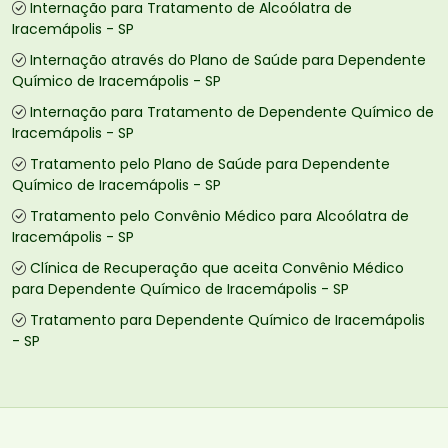
Internação para Tratamento de Alcoólatra de
Iracemápolis - SP
Internação através do Plano de Saúde para Dependente
Químico de Iracemápolis - SP
Internação para Tratamento de Dependente Químico de
Iracemápolis - SP
Tratamento pelo Plano de Saúde para Dependente
Químico de Iracemápolis - SP
Tratamento pelo Convênio Médico para Alcoólatra de
Iracemápolis - SP
Clínica de Recuperação que aceita Convênio Médico
para Dependente Químico de Iracemápolis - SP
Tratamento para Dependente Químico de Iracemápolis
- SP