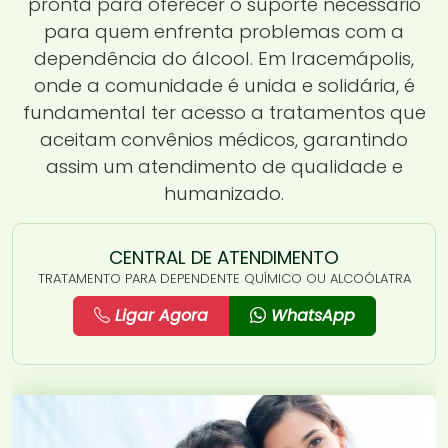
pronta para oferecer o suporte necessário
para quem enfrenta problemas com a
dependência do álcool. Em Iracemápolis,
onde a comunidade é unida e solidária, é
fundamental ter acesso a tratamentos que
aceitam convênios médicos, garantindo
assim um atendimento de qualidade e
humanizado.
CENTRAL DE ATENDIMENTO
TRATAMENTO PARA DEPENDENTE QUÍMICO OU ALCOÓLATRA
Ligar Agora
WhatsApp