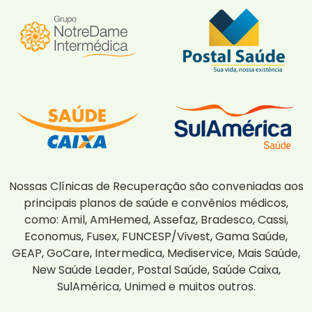
Nossas Clínicas de Recuperação são conveniadas aos
principais planos de saúde e convênios médicos,
como: Amil, AmHemed, Assefaz, Bradesco, Cassi,
Economus, Fusex, FUNCESP/Vivest, Gama Saúde,
GEAP, GoCare, Intermedica, Mediservice, Mais Saúde,
New Saúde Leader, Postal Saúde, Saúde Caixa,
SulAmérica, Unimed e muitos outros.