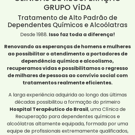
GRUPO ViDA
Tratamento de Alto Padrão de
Dependentes Químicos e Alcoólatras
Desde 1988.
Isso faz toda a diferença!
Renovando as esperanças de homens e mulheres
ao possibilitar o atendimento a portadores de
dependência química e alcoolismo,
recuperamos vidas e possibilitamos o regresso
de milhares de pessoas ao convívio social com
tratamentos realmente eficientes.
A larga experiência adquirida ao longo das últimas
décadas possibilitou a formação do primeiro
Hospital Terapêutico do Brasil
, uma Clínica de
Recuperação para dependentes químicos e
alcoólatras altamente equipada, formada por uma
equipe de profissionais extremamente qualificados,