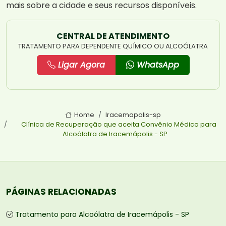
mais sobre a cidade e seus recursos disponíveis.
CENTRAL DE ATENDIMENTO
TRATAMENTO PARA DEPENDENTE QUÍMICO OU ALCOÓLATRA
Ligar Agora
WhatsApp
Home
Iracemapolis-sp
Clínica de Recuperação que aceita Convênio Médico para
Alcoólatra de Iracemápolis - SP
PÁGINAS RELACIONADAS
Tratamento para Alcoólatra de Iracemápolis - SP