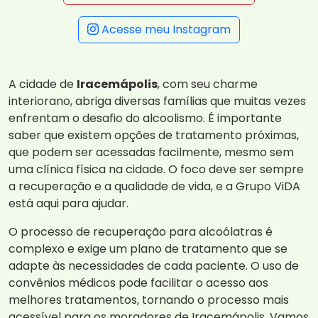
Acesse meu Instagram
A cidade de
Iracemápolis
, com seu charme
interiorano, abriga diversas famílias que muitas vezes
enfrentam o desafio do alcoolismo. É importante
saber que existem opções de tratamento próximas,
que podem ser acessadas facilmente, mesmo sem
uma clínica física na cidade. O foco deve ser sempre
a recuperação e a qualidade de vida, e a Grupo ViDA
está aqui para ajudar.
O processo de recuperação para alcoólatras é
complexo e exige um plano de tratamento que se
adapte às necessidades de cada paciente. O uso de
convênios médicos pode facilitar o acesso aos
melhores tratamentos, tornando o processo mais
acessível para os moradores de Iracemápolis. Vamos