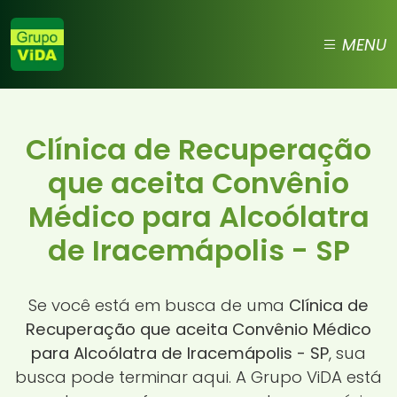
MENU
Clínica de Recuperação
que aceita Convênio
Médico para Alcoólatra
de Iracemápolis - SP
Se você está em busca de uma
Clínica de
Recuperação que aceita Convênio Médico
para Alcoólatra de Iracemápolis - SP
, sua
busca pode terminar aqui. A Grupo ViDA está