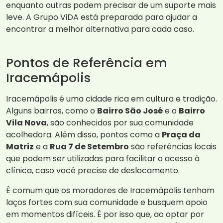
enquanto outras podem precisar de um suporte mais
leve. A Grupo ViDA está preparada para ajudar a
encontrar a melhor alternativa para cada caso.
Pontos de Referência em
Iracemápolis
Iracemápolis é uma cidade rica em cultura e tradição.
Alguns bairros, como o
Bairro São José
e o
Bairro
Vila Nova
, são conhecidos por sua comunidade
acolhedora. Além disso, pontos como a
Praça da
Matriz
e a
Rua 7 de Setembro
são referências locais
que podem ser utilizadas para facilitar o acesso à
clínica, caso você precise de deslocamento.
É comum que os moradores de Iracemápolis tenham
laços fortes com sua comunidade e busquem apoio
em momentos difíceis. É por isso que, ao optar por