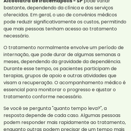
Alcoólatra de Iracemápolis - SP
pode variar
bastante, dependendo da clínica e dos serviços
oferecidos. Em geral, o uso de convênios médicos
pode reduzir significativamente os custos, permitindo
que mais pessoas tenham acesso ao tratamento
necessário.
O tratamento normalmente envolve um período de
internação, que pode durar de algumas semanas a
meses, dependendo da gravidade da dependência.
Durante esse tempo, os pacientes participam de
terapias, grupos de apoio e outras atividades que
visam a recuperação. O acompanhamento médico é
essencial para monitorar o progresso e ajustar o
tratamento conforme necessário.
Se você se pergunta "quanto tempo leva?", a
resposta depende de cada caso. Algumas pessoas
podem responder mais rapidamente ao tratamento,
enquanto outras podem precisar de um tempo mais