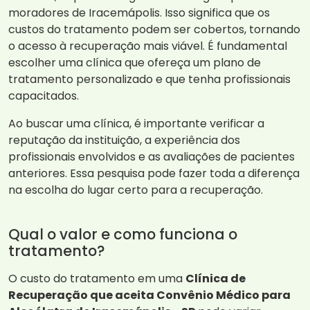
moradores de Iracemápolis. Isso significa que os
custos do tratamento podem ser cobertos, tornando
o acesso à recuperação mais viável. É fundamental
escolher uma clínica que ofereça um plano de
tratamento personalizado e que tenha profissionais
capacitados.
Ao buscar uma clínica, é importante verificar a
reputação da instituição, a experiência dos
profissionais envolvidos e as avaliações de pacientes
anteriores. Essa pesquisa pode fazer toda a diferença
na escolha do lugar certo para a recuperação.
Qual o valor e como funciona o
tratamento?
O custo do tratamento em uma
Clínica de
Recuperação que aceita Convênio Médico para