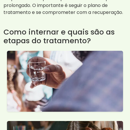
prolongado. O importante é seguir o plano de
tratamento e se comprometer com a recuperação.
Como internar e quais são as
etapas do tratamento?