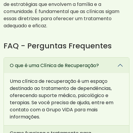
de estratégias que envolvem a família e a
comunidade. É fundamental que as clínicas sigam
essas diretrizes para oferecer um tratamento
adequado e eficaz.
FAQ - Perguntas Frequentes
O que é uma Clínica de Recuperação?
Uma clínica de recuperação é um espaço
destinado ao tratamento de dependências,
oferecendo suporte médico, psicológico e
terapias. Se você precisa de ajuda, entre em
contato com a Grupo ViDA para mais
informações.