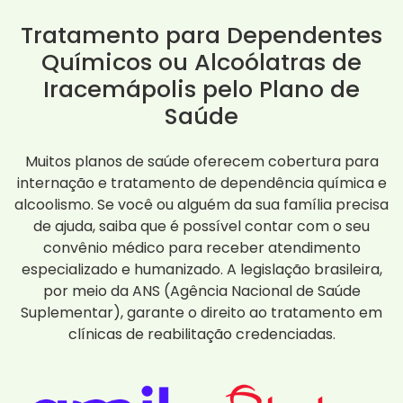
Tratamento para Dependentes
Químicos ou Alcoólatras de
Iracemápolis pelo Plano de
Saúde
Muitos planos de saúde oferecem cobertura para
internação e tratamento de dependência química e
alcoolismo. Se você ou alguém da sua família precisa
de ajuda, saiba que é possível contar com o seu
convênio médico para receber atendimento
especializado e humanizado. A legislação brasileira,
por meio da ANS (Agência Nacional de Saúde
Suplementar), garante o direito ao tratamento em
clínicas de reabilitação credenciadas.