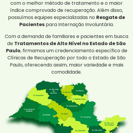
com o melhor método de tratamento e o maior
índice comprovado de recuperação. Além disso,
possuímos equipes especializadas no
Resgate de
Pacientes
para Internação Involuntária.
Com a demanda de familiares e pacientes em busca
de
Tratamentos de Alto Nível no Estado de São
Paulo
, firmamos um credenciamento específico de
Clínicas de Recuperação por todo o Estado de São
Paulo, oferecendo assim, maior variedade e mais
comodidade.