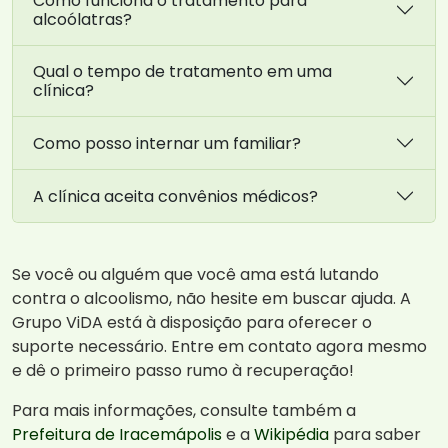
Como funciona o tratamento para
alcoólatras?
Qual o tempo de tratamento em uma
clínica?
Como posso internar um familiar?
A clínica aceita convênios médicos?
Se você ou alguém que você ama está lutando
contra o alcoolismo, não hesite em buscar ajuda. A
Grupo ViDA está à disposição para oferecer o
suporte necessário. Entre em contato agora mesmo
e dê o primeiro passo rumo à recuperação!
Para mais informações, consulte também a
Prefeitura de Iracemápolis
e a
Wikipédia
para saber