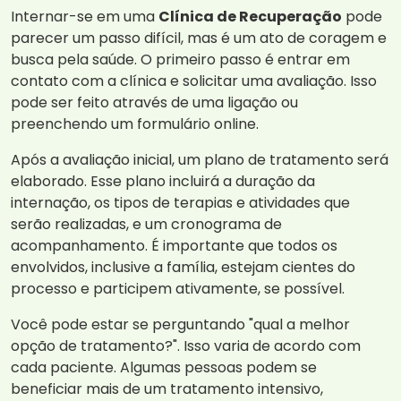
Internar-se em uma
Clínica de Recuperação
pode
parecer um passo difícil, mas é um ato de coragem e
busca pela saúde. O primeiro passo é entrar em
contato com a clínica e solicitar uma avaliação. Isso
pode ser feito através de uma ligação ou
preenchendo um formulário online.
Após a avaliação inicial, um plano de tratamento será
elaborado. Esse plano incluirá a duração da
internação, os tipos de terapias e atividades que
serão realizadas, e um cronograma de
acompanhamento. É importante que todos os
envolvidos, inclusive a família, estejam cientes do
processo e participem ativamente, se possível.
Você pode estar se perguntando "qual a melhor
opção de tratamento?". Isso varia de acordo com
cada paciente. Algumas pessoas podem se
beneficiar mais de um tratamento intensivo,