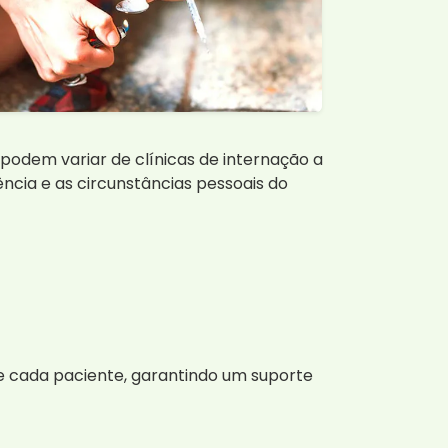
podem variar de clínicas de internação a
ncia e as circunstâncias pessoais do
e cada paciente, garantindo um suporte