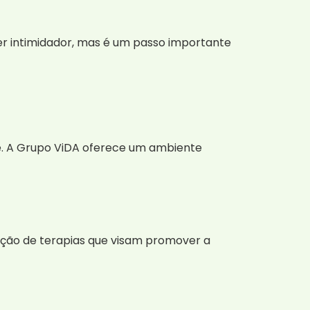
r intimidador, mas é um passo importante
. A Grupo ViDA oferece um ambiente
ção de terapias que visam promover a