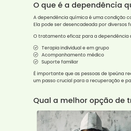
O que é a dependência q
A dependência química é uma condição co
Ela pode ser desencadeada por diversos fa
O tratamento eficaz para a dependência 
Terapia individual e em grupo
Acompanhamento médico
Suporte familiar
É importante que as pessoas de Ipeúna r
um passo crucial para a recuperação e pa
Qual a melhor opção de 