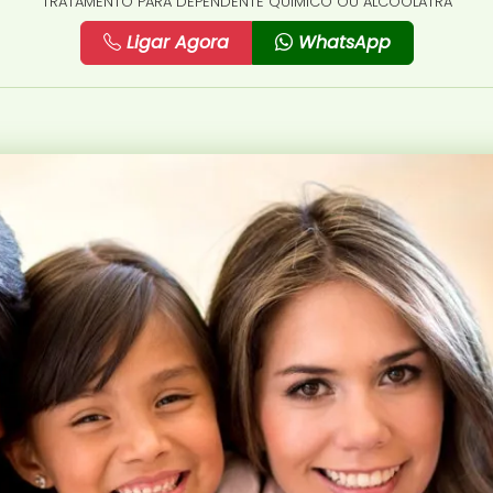
TRATAMENTO PARA DEPENDENTE QUÍMICO OU ALCOÓLATRA
Ligar Agora
WhatsApp