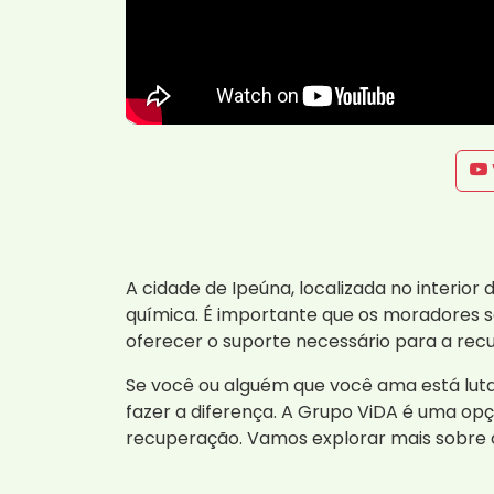
A cidade de Ipeúna, localizada no interio
química. É importante que os moradores s
oferecer o suporte necessário para a rec
Se você ou alguém que você ama está lut
fazer a diferença. A Grupo ViDA é uma o
recuperação. Vamos explorar mais sobre