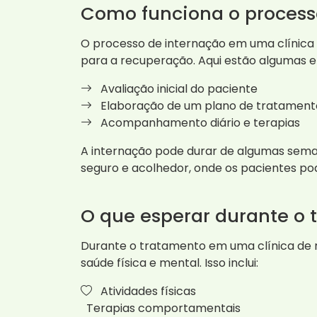
Como funciona o process
O processo de internação em uma clínica
para a recuperação. Aqui estão algumas 
Avaliação inicial do paciente
Elaboração de um plano de tratament
Acompanhamento diário e terapias
A internação pode durar de algumas sem
seguro e acolhedor, onde os pacientes p
O que esperar durante o
Durante o tratamento em uma clínica de
saúde física e mental. Isso inclui:
Atividades físicas
Terapias comportamentais