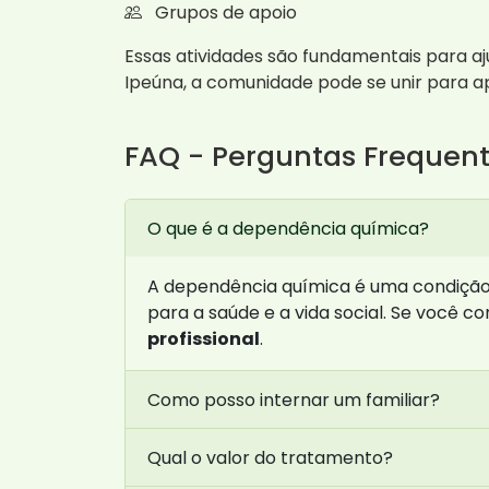
Grupos de apoio
Essas atividades são fundamentais para aj
Ipeúna, a comunidade pode se unir para a
FAQ - Perguntas Frequen
O que é a dependência química?
A dependência química é uma condição 
para a saúde e a vida social. Se você 
profissional
.
Como posso internar um familiar?
Qual o valor do tratamento?