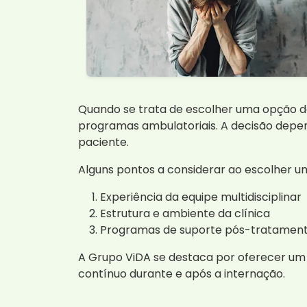
Quando se trata de escolher uma opção de
programas ambulatoriais. A decisão depend
paciente.
Alguns pontos a considerar ao escolher u
Experiência da equipe multidisciplinar
Estrutura e ambiente da clínica
Programas de suporte pós-tratamen
A Grupo ViDA se destaca por oferecer um
contínuo durante e após a internação.