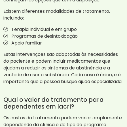
Existem diferentes modalidades de tratamento,
incluindo:
Terapia individual e em grupo
Programas de desintoxicação
Apoio familiar
Estas intervenções são adaptadas às necessidades
do paciente e podem incluir medicamentos que
ajudam a reduzir os sintomas de abstinência e a
vontade de usar a substância. Cada caso é único, e é
importante que a pessoa busque ajuda especializada.
Qual o valor do tratamento para
dependentes em Iacri?
Os custos do tratamento podem variar amplamente
dependendo da clínica e do tipo de programa