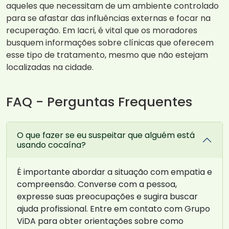
aqueles que necessitam de um ambiente controlado
para se afastar das influências externas e focar na
recuperação. Em Iacri, é vital que os moradores
busquem informações sobre clínicas que oferecem
esse tipo de tratamento, mesmo que não estejam
localizadas na cidade.
FAQ - Perguntas Frequentes
O que fazer se eu suspeitar que alguém está
usando cocaína?
É importante abordar a situação com empatia e
compreensão. Converse com a pessoa,
expresse suas preocupações e sugira buscar
ajuda profissional. Entre em contato com Grupo
ViDA para obter orientações sobre como