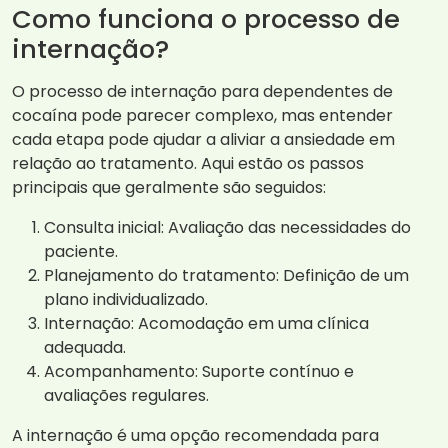
Como funciona o processo de
internação?
O processo de internação para dependentes de
cocaína pode parecer complexo, mas entender
cada etapa pode ajudar a aliviar a ansiedade em
relação ao tratamento. Aqui estão os passos
principais que geralmente são seguidos:
Consulta inicial: Avaliação das necessidades do
paciente.
Planejamento do tratamento: Definição de um
plano individualizado.
Internação: Acomodação em uma clínica
adequada.
Acompanhamento: Suporte contínuo e
avaliações regulares.
A internação é uma opção recomendada para