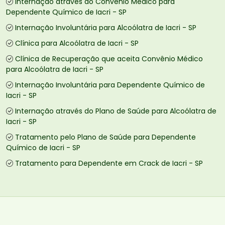
Internação através do Convênio Médico para
Dependente Químico de Iacri - SP
Internação Involuntária para Alcoólatra de Iacri - SP
Clínica para Alcoólatra de Iacri - SP
Clínica de Recuperação que aceita Convênio Médico
para Alcoólatra de Iacri - SP
Internação Involuntária para Dependente Químico de
Iacri - SP
Internação através do Plano de Saúde para Alcoólatra de
Iacri - SP
Tratamento pelo Plano de Saúde para Dependente
Químico de Iacri - SP
Tratamento para Dependente em Crack de Iacri - SP