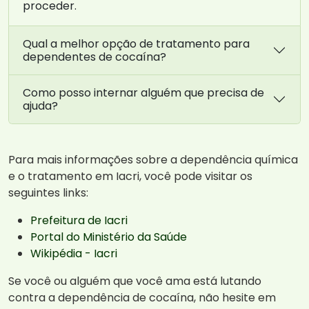
proceder.
Qual a melhor opção de tratamento para
dependentes de cocaína?
Como posso internar alguém que precisa de
ajuda?
Para mais informações sobre a dependência química
e o tratamento em Iacri, você pode visitar os
seguintes links:
Prefeitura de Iacri
Portal do Ministério da Saúde
Wikipédia - Iacri
Se você ou alguém que você ama está lutando
contra a dependência de cocaína, não hesite em