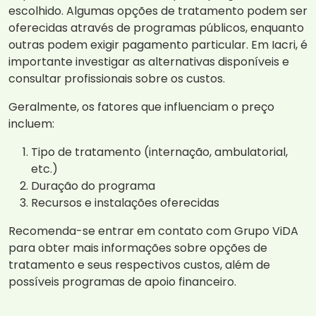
escolhido. Algumas opções de tratamento podem ser
oferecidas através de programas públicos, enquanto
outras podem exigir pagamento particular. Em Iacri, é
importante investigar as alternativas disponíveis e
consultar profissionais sobre os custos.
Geralmente, os fatores que influenciam o preço
incluem:
Tipo de tratamento (internação, ambulatorial,
etc.)
Duração do programa
Recursos e instalações oferecidas
Recomenda-se entrar em contato com Grupo ViDA
para obter mais informações sobre opções de
tratamento e seus respectivos custos, além de
possíveis programas de apoio financeiro.