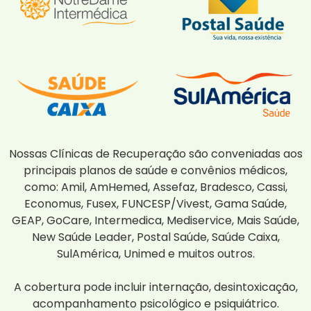
Nossas Clínicas de Recuperação são conveniadas aos
principais planos de saúde e convênios médicos,
como: Amil, AmHemed, Assefaz, Bradesco, Cassi,
Economus, Fusex, FUNCESP/Vivest, Gama Saúde,
GEAP, GoCare, Intermedica, Mediservice, Mais Saúde,
New Saúde Leader, Postal Saúde, Saúde Caixa,
SulAmérica, Unimed e muitos outros.
A cobertura pode incluir internação, desintoxicação,
acompanhamento psicológico e psiquiátrico.