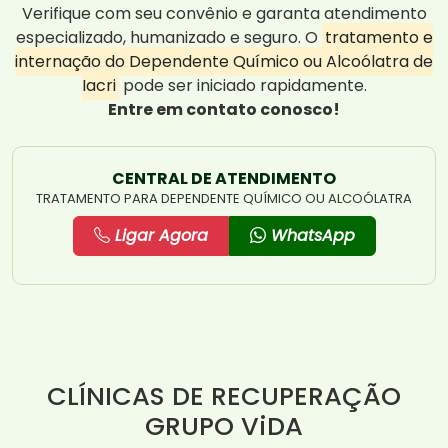
Verifique com seu convênio e garanta atendimento
especializado, humanizado e seguro. O
tratamento e
internação do Dependente Químico ou Alcoólatra de
Iacri
pode ser iniciado rapidamente.
Entre em contato conosco!
CENTRAL DE ATENDIMENTO
TRATAMENTO PARA DEPENDENTE QUÍMICO OU ALCOÓLATRA
Ligar Agora
WhatsApp
CLÍNICAS DE RECUPERAÇÃO
GRUPO ViDA