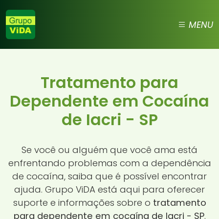
MENU
Tratamento para
Dependente em Cocaína
de Iacri - SP
Se você ou alguém que você ama está
enfrentando problemas com a dependência
de cocaína, saiba que é possível encontrar
ajuda. Grupo ViDA está aqui para oferecer
suporte e informações sobre o
tratamento
para dependente em cocaína de Iacri - SP
.