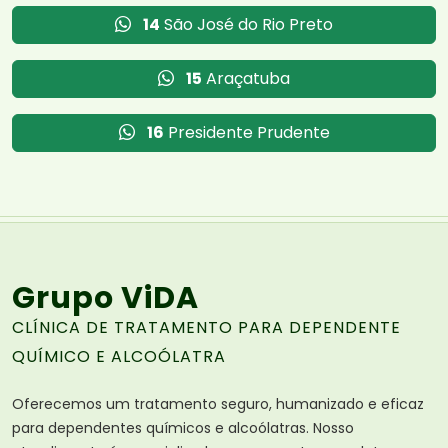
14
São José do Rio Preto
15
Araçatuba
16
Presidente Prudente
Grupo ViDA
CLÍNICA DE TRATAMENTO PARA DEPENDENTE
QUÍMICO E ALCOÓLATRA
Oferecemos um tratamento seguro, humanizado e eficaz
para dependentes químicos e alcoólatras. Nosso