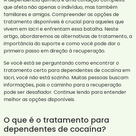
que afeta não apenas o indivíduo, mas também
familiares e amigos. Compreender as opções de
tratamento disponíveis é crucial para aqueles que
vivem em Iacri e enfrentam essa batalha. Neste
artigo, abordaremos as alternativas de tratamento, a
importância do suporte e como você pode dar o
primeiro passo em direção à recuperação.
Se você está se perguntando como encontrar o
tratamento certo para dependentes de cocaína em
Iacri, você não está sozinho. Muitas pessoas buscam
informações, pois o caminho para a recuperação
pode ser desafiador. Continue lendo para entender
melhor as opções disponíveis.
O que é o tratamento para
dependentes de cocaína?