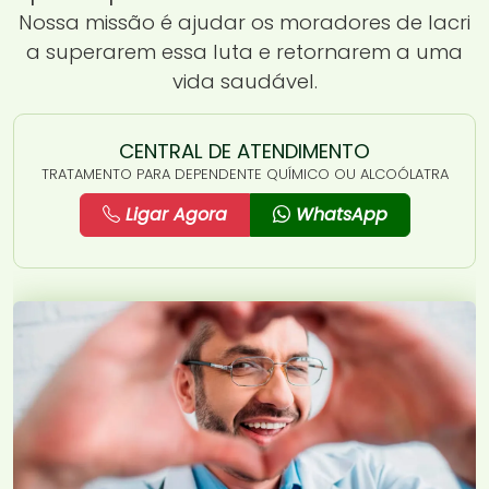
Nossa missão é ajudar os moradores de Iacri
a superarem essa luta e retornarem a uma
vida saudável.
CENTRAL DE ATENDIMENTO
TRATAMENTO PARA DEPENDENTE QUÍMICO OU ALCOÓLATRA
Ligar Agora
WhatsApp