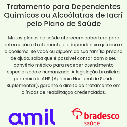
Tratamento para Dependentes
Químicos ou Alcoólatras de Iacri
pelo Plano de Saúde
Muitos planos de saúde oferecem cobertura para
internação e tratamento de dependência química e
alcoolismo. Se você ou alguém da sua família precisa
de ajuda, saiba que é possível contar com o seu
convênio médico para receber atendimento
especializado e humanizado. A legislação brasileira,
por meio da ANS (Agência Nacional de Saúde
Suplementar), garante o direito ao tratamento em
clínicas de reabilitação credenciadas.