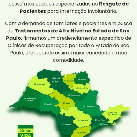
possuímos equipes especializadas no
Resgate de
Pacientes
para Internação Involuntária.
Com a demanda de familiares e pacientes em busca
de
Tratamentos de Alto Nível no Estado de São
Paulo
, firmamos um credenciamento específico de
Clínicas de Recuperação por todo o Estado de São
Paulo, oferecendo assim, maior variedade e mais
comodidade.