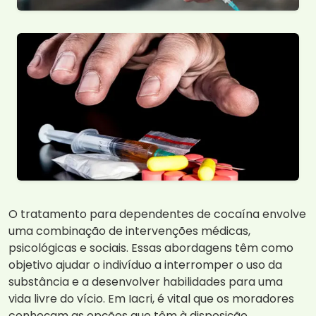
O tratamento para dependentes de cocaína envolve
uma combinação de intervenções médicas,
psicológicas e sociais. Essas abordagens têm como
objetivo ajudar o indivíduo a interromper o uso da
substância e a desenvolver habilidades para uma
vida livre do vício. Em Iacri, é vital que os moradores
conheçam as opções que têm à disposição.