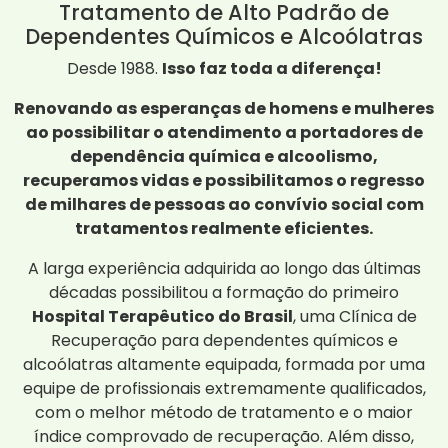
Tratamento de Alto Padrão de
Dependentes Químicos e Alcoólatras
Desde 1988.
Isso faz toda a diferença!
Renovando as esperanças de homens e mulheres
ao possibilitar o atendimento a portadores de
dependência química e alcoolismo,
recuperamos vidas e possibilitamos o regresso
de milhares de pessoas ao convívio social com
tratamentos realmente eficientes.
A larga experiência adquirida ao longo das últimas
décadas possibilitou a formação do primeiro
Hospital Terapêutico do Brasil
, uma Clínica de
Recuperação para dependentes químicos e
alcoólatras altamente equipada, formada por uma
equipe de profissionais extremamente qualificados,
com o melhor método de tratamento e o maior
índice comprovado de recuperação. Além disso,