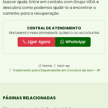
buscar ajuda. Entre em contato com Grupo ViDA e
descubra como podemos ajudá-lo a encontrar o
caminho para a recuperação.
CENTRAL DE ATENDIMENTO
TRATAMENTO PARA DEPENDENTE QUÍMICO OU ALCOÓLATRA
Ligar Agora
WhatsApp
Home
Iacri-sp
Tratamento para Dependente em Cocaína de Iacri - SP
PÁGINAS RELACIONADAS