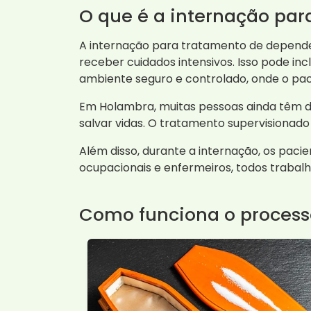
O que é a internação pa
A internação para tratamento de depende
receber cuidados intensivos. Isso pode inc
ambiente seguro e controlado, onde o pa
Em Holambra, muitas pessoas ainda têm d
salvar vidas. O tratamento supervisionado 
Além disso, durante a internação, os pacie
ocupacionais e enfermeiros, todos trabal
Como funciona o process