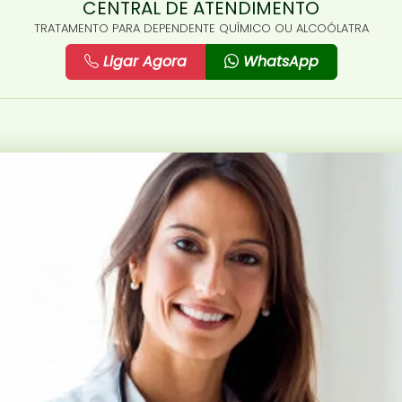
CENTRAL DE ATENDIMENTO
TRATAMENTO PARA DEPENDENTE QUÍMICO OU ALCOÓLATRA
Ligar Agora
WhatsApp