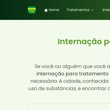
Home
Tratamentos
Inte
Internação 
Se você ou alguém que você 
internação para tratamento
necessária. A cidade, conhecida
uso de substâncias, e encontrar 