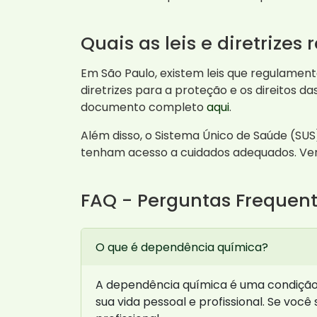
Quais as leis e diretrizes
Em São Paulo, existem leis que regulamen
diretrizes para a proteção e os direitos 
documento completo
aqui
.
Além disso, o Sistema Único de Saúde (SUS
tenham acesso a cuidados adequados. Veri
FAQ - Perguntas Frequen
O que é dependência química?
A dependência química é uma condição
sua vida pessoal e profissional. Se voc