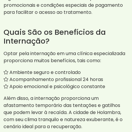
promocionais e condições especiais de pagamento
para facilitar o acesso ao tratamento.
Quais São os Benefícios da
Internação?
Optar pela internação em uma clínica especializada
proporciona muitos benefícios, tais como:
Ambiente seguro e controlado
Acompanhamento profissional 24 horas
Apoio emocional e psicológico constante
Além disso, a internação proporciona um
afastamento temporário das tentações e gatilhos
que podem levar à recaída. A cidade de Holambra,
com seu clima tranquilo e natureza exuberante, é o
cenário ideal para a recuperação.