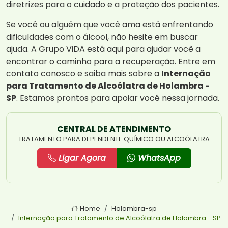
diretrizes para o cuidado e a proteção dos pacientes.
Se você ou alguém que você ama está enfrentando
dificuldades com o álcool, não hesite em buscar
ajuda. A Grupo ViDA está aqui para ajudar você a
encontrar o caminho para a recuperação. Entre em
contato conosco e saiba mais sobre a
Internação
para Tratamento de Alcoólatra de Holambra -
SP
. Estamos prontos para apoiar você nessa jornada.
CENTRAL DE ATENDIMENTO
TRATAMENTO PARA DEPENDENTE QUÍMICO OU ALCOÓLATRA
Ligar Agora
WhatsApp
Home
Holambra-sp
Internação para Tratamento de Alcoólatra de Holambra - SP