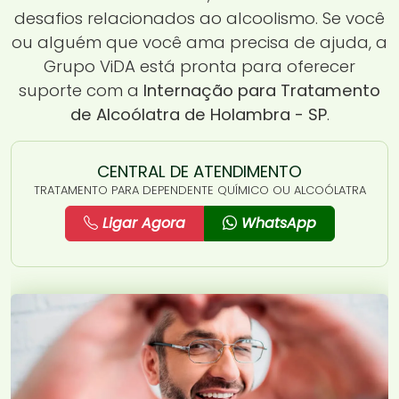
desafios relacionados ao alcoolismo. Se você
ou alguém que você ama precisa de ajuda, a
Grupo ViDA está pronta para oferecer
suporte com a
Internação para Tratamento
de Alcoólatra de Holambra - SP
.
CENTRAL DE ATENDIMENTO
TRATAMENTO PARA DEPENDENTE QUÍMICO OU ALCOÓLATRA
Ligar Agora
WhatsApp