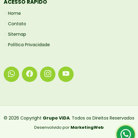
ACESSO RÁPIDO
Home
Contato
Sitemap
Política Privacidade
© 2026 Copyright
Grupo ViDA
. Todos os Direitos Reservados
Desenvolvido por
MarketingWeb