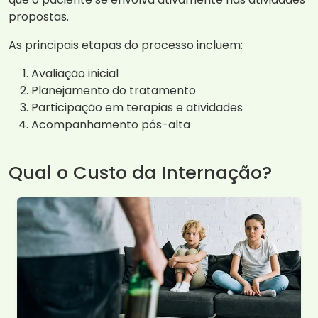
propostas.
As principais etapas do processo incluem:
Avaliação inicial
Planejamento do tratamento
Participação em terapias e atividades
Acompanhamento pós-alta
Qual o Custo da Internação?