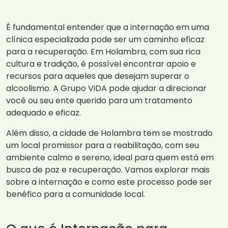
É fundamental entender que a internação em uma
clínica especializada pode ser um caminho eficaz
para a recuperação. Em Holambra, com sua rica
cultura e tradição, é possível encontrar apoio e
recursos para aqueles que desejam superar o
alcoolismo. A Grupo ViDA pode ajudar a direcionar
você ou seu ente querido para um tratamento
adequado e eficaz.
Além disso, a cidade de Holambra tem se mostrado
um local promissor para a reabilitação, com seu
ambiente calmo e sereno, ideal para quem está em
busca de paz e recuperação. Vamos explorar mais
sobre a internação e como este processo pode ser
benéfico para a comunidade local.