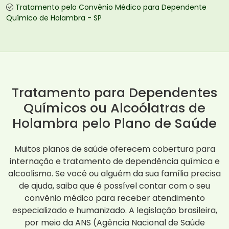
Tratamento pelo Convênio Médico para Dependente
Químico de Holambra - SP
Tratamento para Dependentes
Químicos ou Alcoólatras de
Holambra pelo Plano de Saúde
Muitos planos de saúde oferecem cobertura para
internação e tratamento de dependência química e
alcoolismo. Se você ou alguém da sua família precisa
de ajuda, saiba que é possível contar com o seu
convênio médico para receber atendimento
especializado e humanizado. A legislação brasileira,
por meio da ANS (Agência Nacional de Saúde