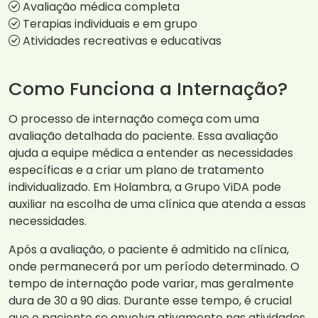
Avaliação médica completa
Terapias individuais e em grupo
Atividades recreativas e educativas
Como Funciona a Internação?
O processo de internação começa com uma
avaliação detalhada do paciente. Essa avaliação
ajuda a equipe médica a entender as necessidades
específicas e a criar um plano de tratamento
individualizado. Em Holambra, a Grupo ViDA pode
auxiliar na escolha de uma clínica que atenda a essas
necessidades.
Após a avaliação, o paciente é admitido na clínica,
onde permanecerá por um período determinado. O
tempo de internação pode variar, mas geralmente
dura de 30 a 90 dias. Durante esse tempo, é crucial
que o paciente se envolva ativamente nas atividades