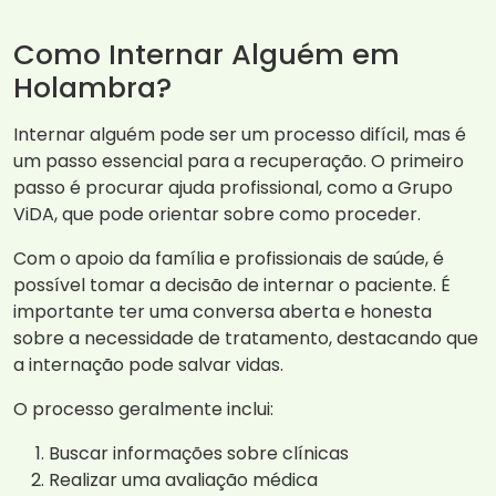
Como Internar Alguém em
Holambra?
Internar alguém pode ser um processo difícil, mas é
um passo essencial para a recuperação. O primeiro
passo é procurar ajuda profissional, como a Grupo
ViDA, que pode orientar sobre como proceder.
Com o apoio da família e profissionais de saúde, é
possível tomar a decisão de internar o paciente. É
importante ter uma conversa aberta e honesta
sobre a necessidade de tratamento, destacando que
a internação pode salvar vidas.
O processo geralmente inclui:
Buscar informações sobre clínicas
Realizar uma avaliação médica