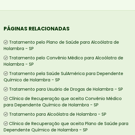
PÁGINAS RELACIONADAS
Tratamento pelo Plano de Saúde para Alcoólatra de
Holambra - SP
Tratamento pelo Convênio Médico para Alcoólatra de
Holambra - SP
Tratamento pela Saúde SulAmérica para Dependente
Químico de Holambra - SP
Tratamento para Usuário de Drogas de Holambra - SP
Clínica de Recuperação que aceita Convênio Médico
para Dependente Químico de Holambra - SP
Tratamento para Alcoólatra de Holambra - SP
Clínica de Recuperação que aceita Plano de Saúde para
Dependente Químico de Holambra - SP