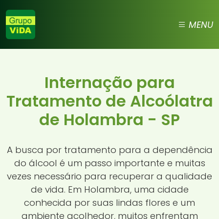
MENU
Internação para
Tratamento de Alcoólatra
de Holambra - SP
A busca por tratamento para a dependência
do álcool é um passo importante e muitas
vezes necessário para recuperar a qualidade
de vida. Em Holambra, uma cidade
conhecida por suas lindas flores e um
ambiente acolhedor, muitos enfrentam