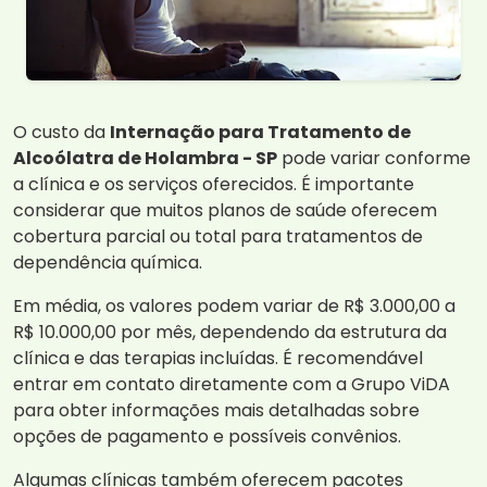
O custo da
Internação para Tratamento de
Alcoólatra de Holambra - SP
pode variar conforme
a clínica e os serviços oferecidos. É importante
considerar que muitos planos de saúde oferecem
cobertura parcial ou total para tratamentos de
dependência química.
Em média, os valores podem variar de R$ 3.000,00 a
R$ 10.000,00 por mês, dependendo da estrutura da
clínica e das terapias incluídas. É recomendável
entrar em contato diretamente com a Grupo ViDA
para obter informações mais detalhadas sobre
opções de pagamento e possíveis convênios.
Algumas clínicas também oferecem pacotes