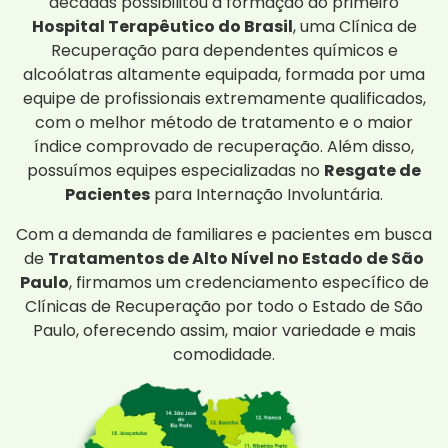
décadas possibilitou a formação do primeiro
Hospital Terapêutico do Brasil
, uma Clínica de
Recuperação para dependentes químicos e
alcoólatras altamente equipada, formada por uma
equipe de profissionais extremamente qualificados,
com o melhor método de tratamento e o maior
índice comprovado de recuperação. Além disso,
possuímos equipes especializadas no
Resgate de
Pacientes
para Internação Involuntária.
Com a demanda de familiares e pacientes em busca
de
Tratamentos de Alto Nível no Estado de São
Paulo
, firmamos um credenciamento específico de
Clínicas de Recuperação por todo o Estado de São
Paulo, oferecendo assim, maior variedade e mais
comodidade.