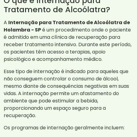
O que é Internação para
Tratamento de Alcoólatra?
A
Internação para Tratamento de Alcoólatra de
Holambra - SP
é um procedimento onde o paciente
é admitido em uma clínica de recuperação para
receber tratamento intensivo. Durante este período,
os pacientes têm acesso a terapias, apoio
psicológico e acompanhamento médico.
Esse tipo de internação é indicado para aqueles que
não conseguem controlar o consumo de álcool,
mesmo diante de consequências negativas em suas
vidas. A internação permite um afastamento do
ambiente que pode estimular a bebida,
proporcionando um espaço seguro para a
recuperação.
Os programas de internação geralmente incluem: