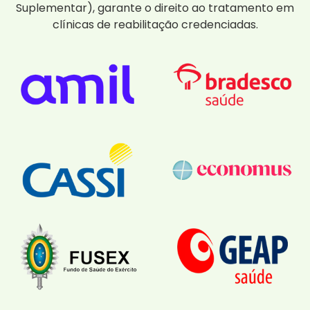
Suplementar), garante o direito ao tratamento em
clínicas de reabilitação credenciadas.