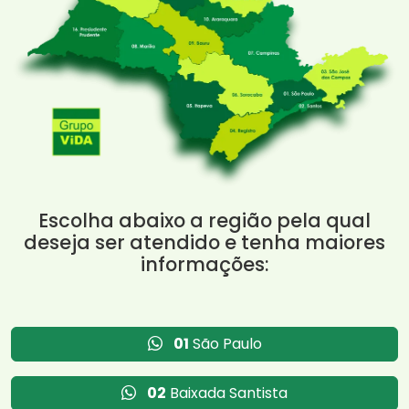
Escolha abaixo a região pela qual
deseja ser atendido e tenha maiores
informações:
01
São Paulo
02
Baixada Santista