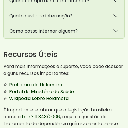
Quanto tempo dura o tratamento?
Qual o custo da internação?
Como posso internar alguém?
Recursos Úteis
Para mais informações e suporte, você pode acessar
alguns recursos importantes:
Prefeitura de Holambra
Portal do Ministério da Saúde
Wikipedia sobre Holambra
É importante lembrar que a legislação brasileira,
como a
Lei n° 11.343/2006
, regula a questão do
tratamento de dependência química e estabelece