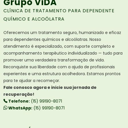
Grupo ViDA
CLÍNICA DE TRATAMENTO PARA DEPENDENTE
QUÍMICO E ALCOÓLATRA
Oferecemos um tratamento seguro, humanizado e eficaz
para dependentes químicos e alcoólatras. Nosso
atendimento é especializado, com suporte completo e
acompanhamento terapêutico individualizado — tudo para
promover uma verdadeira transformação de vida.
Reconquiste sua liberdade com a ajuda de profissionais
experientes e uma estrutura acolhedora. Estamos prontos
para te ajudar a recomeçar.
Fale conosco agora e inicie sua jornada de
recuperação!
Telefone:
(15) 99190-8071
WhatsApp:
(15) 99190-8071