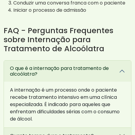
Conduzir uma conversa franca com o paciente
Iniciar o processo de admissão
FAQ - Perguntas Frequentes
sobre Internação para
Tratamento de Alcoólatra
O que é a internação para tratamento de
alcoólatra?
A internação é um processo onde o paciente
recebe tratamento intensivo em uma clínica
especializada. É indicado para aqueles que
enfrentam dificuldades sérias com o consumo
de álcool.