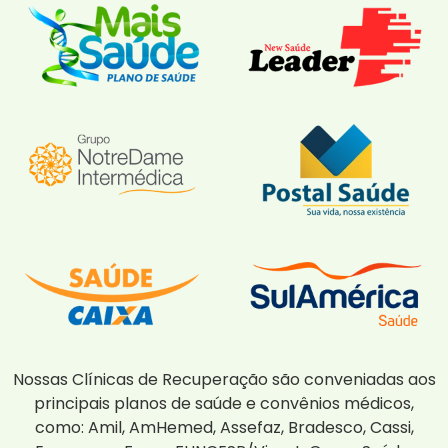
Nossas Clínicas de Recuperação são conveniadas aos
principais planos de saúde e convênios médicos,
como: Amil, AmHemed, Assefaz, Bradesco, Cassi,