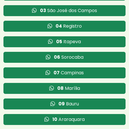
03
São José dos Campos
04
Registro
05
Itapeva
06
Sorocaba
07
Campinas
08
Marília
09
Bauru
10
Araraquara