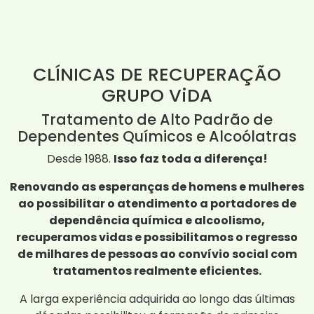
CLÍNICAS DE RECUPERAÇÃO
GRUPO ViDA
Tratamento de Alto Padrão de
Dependentes Químicos e Alcoólatras
Desde 1988.
Isso faz toda a diferença!
Renovando as esperanças de homens e mulheres
ao possibilitar o atendimento a portadores de
dependência química e alcoolismo,
recuperamos vidas e possibilitamos o regresso
de milhares de pessoas ao convívio social com
tratamentos realmente eficientes.
A larga experiência adquirida ao longo das últimas