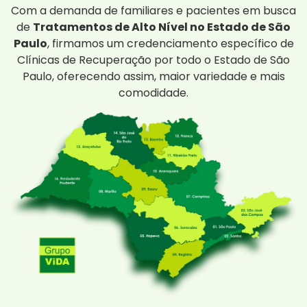
Com a demanda de familiares e pacientes em busca
de
Tratamentos de Alto Nível no Estado de São
Paulo
, firmamos um credenciamento específico de
Clínicas de Recuperação por todo o Estado de São
Paulo, oferecendo assim, maior variedade e mais
comodidade.