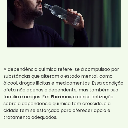
A dependência química refere-se à compulsão por
substâncias que alteram o estado mental, como
álcool, drogas ilícitas e medicamentos. Essa condição
afeta não apenas o dependente, mas também sua
família e amigos. Em
Florínea
, a conscientização
sobre a dependência química tem crescido, e a
cidade tem se esforçado para oferecer apoio e
tratamento adequados.