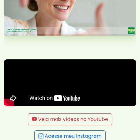
Veja mais vídeos no Youtube
Acesse meu Instagram