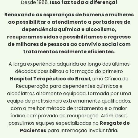
Desde 1988.
Isso faz toda a diferença!
Renovando as esperanças de homens e mulheres
ao possibilitar o atendimento a portadores de
dependência química e alcoolismo,
recuperamos vidas e possibilitamos o regresso
de milhares de pessoas ao convívio social com
tratamentos realmente eficientes.
A larga experiência adquirida ao longo das últimas
décadas possibilitou a formação do primeiro
Hospital Terapêutico do Brasil
, uma Clínica de
Recuperação para dependentes químicos e
alcoólatras altamente equipada, formada por uma
equipe de profissionais extremamente qualificados,
com o melhor método de tratamento e o maior
índice comprovado de recuperação. Além disso,
possuímos equipes especializadas no
Resgate de
Pacientes
para Internação Involuntária.