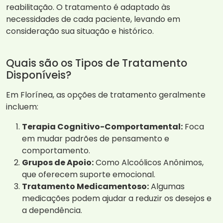
reabilitação. O tratamento é adaptado às
necessidades de cada paciente, levando em
consideração sua situação e histórico.
Quais são os Tipos de Tratamento
Disponíveis?
Em Florínea, as opções de tratamento geralmente
incluem:
Terapia Cognitivo-Comportamental:
Foca
em mudar padrões de pensamento e
comportamento.
Grupos de Apoio:
Como Alcoólicos Anônimos,
que oferecem suporte emocional.
Tratamento Medicamentoso:
Algumas
medicações podem ajudar a reduzir os desejos e
a dependência.