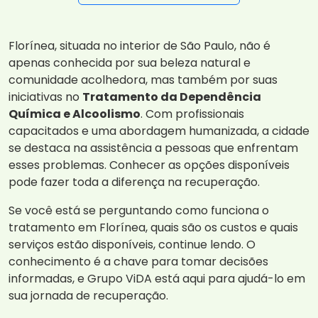
Florínea, situada no interior de São Paulo, não é
apenas conhecida por sua beleza natural e
comunidade acolhedora, mas também por suas
iniciativas no
Tratamento da Dependência
Química e Alcoolismo
. Com profissionais
capacitados e uma abordagem humanizada, a cidade
se destaca na assistência a pessoas que enfrentam
esses problemas. Conhecer as opções disponíveis
pode fazer toda a diferença na recuperação.
Se você está se perguntando como funciona o
tratamento em Florínea, quais são os custos e quais
serviços estão disponíveis, continue lendo. O
conhecimento é a chave para tomar decisões
informadas, e Grupo ViDA está aqui para ajudá-lo em
sua jornada de recuperação.