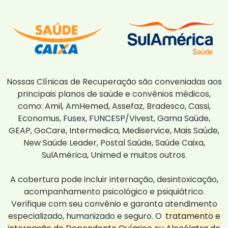
Nossas Clínicas de Recuperação são conveniadas aos
principais planos de saúde e convênios médicos,
como: Amil, AmHemed, Assefaz, Bradesco, Cassi,
Economus, Fusex, FUNCESP/Vivest, Gama Saúde,
GEAP, GoCare, Intermedica, Mediservice, Mais Saúde,
New Saúde Leader, Postal Saúde, Saúde Caixa,
SulAmérica, Unimed e muitos outros.
A cobertura pode incluir internação, desintoxicação,
acompanhamento psicológico e psiquiátrico.
Verifique com seu convênio e garanta atendimento
especializado, humanizado e seguro. O
tratamento e