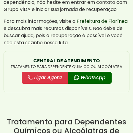
dependência, não hesite em entrar em contato com
Grupo ViDA e iniciar sua jornada de recuperação.
Para mais informações, visite a
Prefeitura de Florínea
e descubra mais recursos disponíveis. Não deixe de
buscar ajuda, pois a recuperação é possível e você
não está sozinho nessa luta.
CENTRAL DE ATENDIMENTO
TRATAMENTO PARA DEPENDENTE QUÍMICO OU ALCOÓLATRA
Ligar Agora
WhatsApp
Tratamento para Dependentes
Químicos ou Alcoólatras de