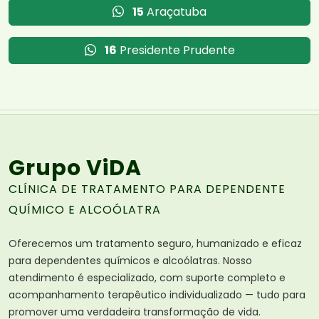
15
Araçatuba
16
Presidente Prudente
Grupo ViDA
CLÍNICA DE TRATAMENTO PARA DEPENDENTE
QUÍMICO E ALCOÓLATRA
Oferecemos um tratamento seguro, humanizado e eficaz
para dependentes químicos e alcoólatras. Nosso
atendimento é especializado, com suporte completo e
acompanhamento terapêutico individualizado — tudo para
promover uma verdadeira transformação de vida.