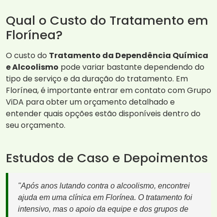
Qual o Custo do Tratamento em
Florínea?
O custo do
Tratamento da Dependência Química
e Alcoolismo
pode variar bastante dependendo do
tipo de serviço e da duração do tratamento. Em
Florínea, é importante entrar em contato com Grupo
ViDA para obter um orçamento detalhado e
entender quais opções estão disponíveis dentro do
seu orçamento.
Estudos de Caso e Depoimentos
"Após anos lutando contra o alcoolismo, encontrei
ajuda em uma clínica em Florínea. O tratamento foi
intensivo, mas o apoio da equipe e dos grupos de