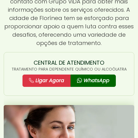
contato com Grupo ViDA para obter mais
informações sobre os serviços oferecidos. A
cidade de Florínea tem se esforçado para
proporcionar apoio a quem luta contra esses
desafios, oferecendo uma variedade de
opções de tratamento.
CENTRAL DE ATENDIMENTO
TRATAMENTO PARA DEPENDENTE QUÍMICO OU ALCOÓLATRA
Ligar Agora
WhatsApp