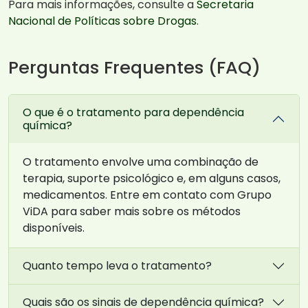
Para mais informações, consulte a
Secretaria
Nacional de Políticas sobre Drogas
.
Perguntas Frequentes (FAQ)
O que é o tratamento para dependência
química?
O tratamento envolve uma combinação de
terapia, suporte psicológico e, em alguns casos,
medicamentos. Entre em contato com Grupo
ViDA para saber mais sobre os métodos
disponíveis.
Quanto tempo leva o tratamento?
Quais são os sinais de dependência química?