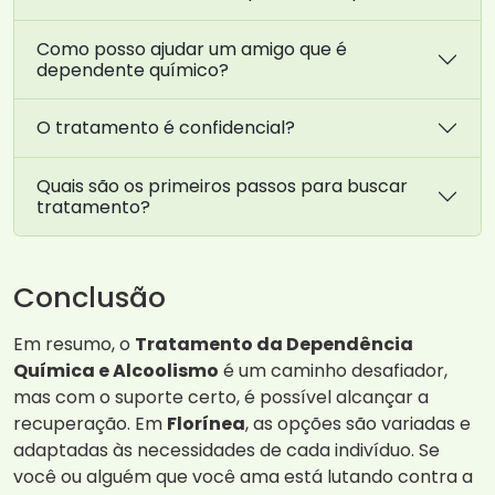
Como posso ajudar um amigo que é
dependente químico?
O tratamento é confidencial?
Quais são os primeiros passos para buscar
tratamento?
Conclusão
Em resumo, o
Tratamento da Dependência
Química e Alcoolismo
é um caminho desafiador,
mas com o suporte certo, é possível alcançar a
recuperação. Em
Florínea
, as opções são variadas e
adaptadas às necessidades de cada indivíduo. Se
você ou alguém que você ama está lutando contra a