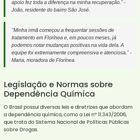
apoio fez toda a diferença na minha recuperação." -
João, residente do bairro São José.
"Minha irmã começou a frequentar sessões de
tratamento em Florínea e, em poucos meses, já
podemos notar mudanças positivas na vida dela. A
equipe foi extremamente compreensiva e atenciosa." -
Maria, moradora de Florínea.
Legislação e Normas sobre
Dependência Química
O Brasil possui diversas leis e diretrizes que abordam
a dependência química, como a Lei nº 11.343/2006,
que trata do Sistema Nacional de Políticas Públicas
sobre Drogas.