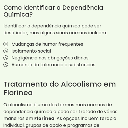
Como Identificar a Dependência
Química?
Identificar a dependência química pode ser
desafiador, mas alguns sinais comuns incluem:
Mudanças de humor frequentes
Isolamento social
Negligência nas obrigações diárias
Aumento da tolerância a substâncias
Tratamento do Alcoolismo em
Florínea
O alcoolismo é uma das formas mais comuns de
dependência química e pode ser tratado de várias
maneiras em
Florínea
. As opções incluem terapia
individual, grupos de apoio e programas de