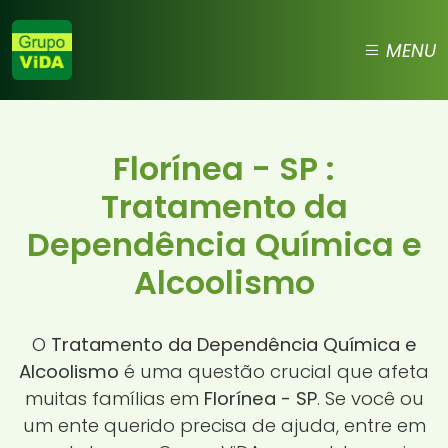
MENU
Florínea - SP :
Tratamento da
Dependência Química e
Alcoolismo
O
Tratamento da Dependência Química e
Alcoolismo
é uma questão crucial que afeta
muitas famílias em
Florínea - SP
. Se você ou
um ente querido precisa de ajuda, entre em