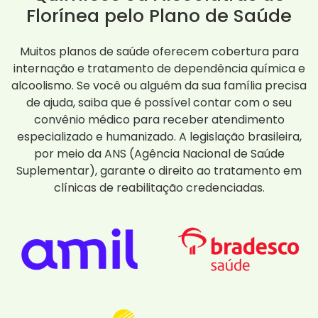
Florínea pelo Plano de Saúde
Muitos planos de saúde oferecem cobertura para
internação e tratamento de dependência química e
alcoolismo. Se você ou alguém da sua família precisa
de ajuda, saiba que é possível contar com o seu
convênio médico para receber atendimento
especializado e humanizado. A legislação brasileira,
por meio da ANS (Agência Nacional de Saúde
Suplementar), garante o direito ao tratamento em
clínicas de reabilitação credenciadas.