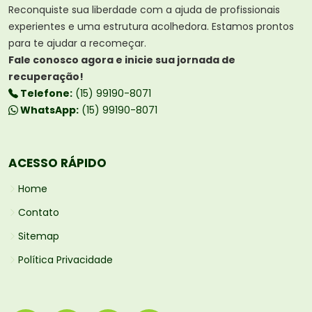
Reconquiste sua liberdade com a ajuda de profissionais
experientes e uma estrutura acolhedora. Estamos prontos
para te ajudar a recomeçar.
Fale conosco agora e inicie sua jornada de
recuperação!
Telefone:
(15) 99190-8071
WhatsApp:
(15) 99190-8071
ACESSO RÁPIDO
Home
Contato
Sitemap
Política Privacidade