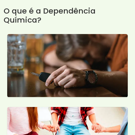
O que é a Dependência
Química?