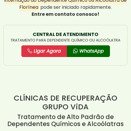
internação do Dependente Químico ou Alcoólatra de
Florínea
pode ser iniciado rapidamente.
Entre em contato conosco!
CENTRAL DE ATENDIMENTO
TRATAMENTO PARA DEPENDENTE QUÍMICO OU ALCOÓLATRA
Ligar Agora
WhatsApp
CLÍNICAS DE RECUPERAÇÃO
GRUPO ViDA
Tratamento de Alto Padrão de
Dependentes Químicos e Alcoólatras