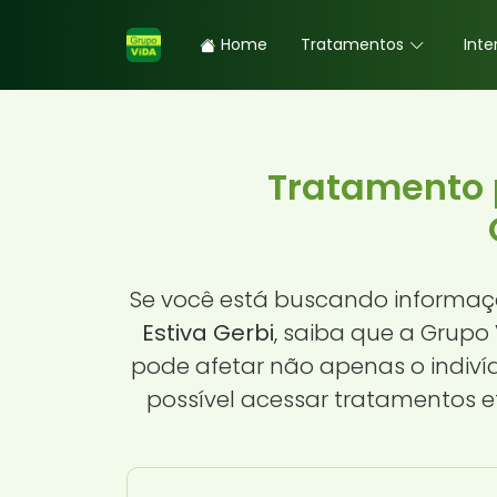
Home
Tratamentos
Inte
Tratamento 
Se você está buscando informaç
Estiva Gerbi
, saiba que a Grupo
pode afetar não apenas o indiv
possível acessar tratamentos e