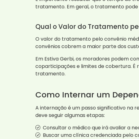
tratamento. Em geral, o tratamento pode 
Qual o Valor do Tratamento pe
O valor do tratamento pelo convênio médi
convênios cobrem a maior parte dos custos
Em Estiva Gerbi, os moradores podem con
coparticipações e limites de cobertura. É
tratamento.
Como Internar um Depen
A internação é um passo significativo na 
deve seguir algumas etapas:
Consultar o médico que irá avaliar a n
Buscar uma clínica credenciada pelo c