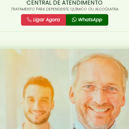
CENTRAL DE ATENDIMENTO
TRATAMENTO PARA DEPENDENTE QUÍMICO OU ALCOÓLATRA
Ligar Agora
WhatsApp