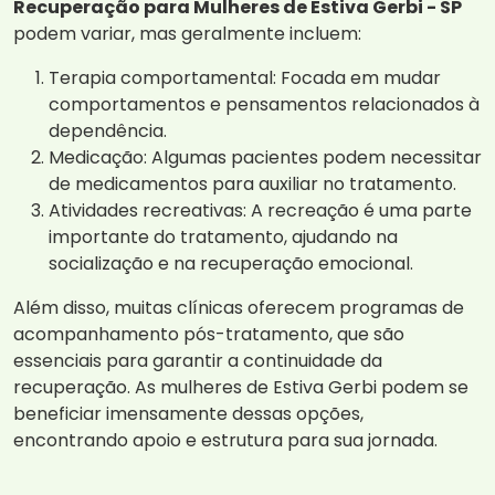
Recuperação para Mulheres de Estiva Gerbi - SP
podem variar, mas geralmente incluem:
Terapia comportamental: Focada em mudar
comportamentos e pensamentos relacionados à
dependência.
Medicação: Algumas pacientes podem necessitar
de medicamentos para auxiliar no tratamento.
Atividades recreativas: A recreação é uma parte
importante do tratamento, ajudando na
socialização e na recuperação emocional.
Além disso, muitas clínicas oferecem programas de
acompanhamento pós-tratamento, que são
essenciais para garantir a continuidade da
recuperação. As mulheres de Estiva Gerbi podem se
beneficiar imensamente dessas opções,
encontrando apoio e estrutura para sua jornada.