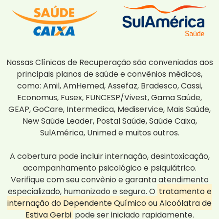
Nossas Clínicas de Recuperação são conveniadas aos
principais planos de saúde e convênios médicos,
como: Amil, AmHemed, Assefaz, Bradesco, Cassi,
Economus, Fusex, FUNCESP/Vivest, Gama Saúde,
GEAP, GoCare, Intermedica, Mediservice, Mais Saúde,
New Saúde Leader, Postal Saúde, Saúde Caixa,
SulAmérica, Unimed e muitos outros.
A cobertura pode incluir internação, desintoxicação,
acompanhamento psicológico e psiquiátrico.
Verifique com seu convênio e garanta atendimento
especializado, humanizado e seguro. O
tratamento e
internação do Dependente Químico ou Alcoólatra de
Estiva Gerbi
pode ser iniciado rapidamente.