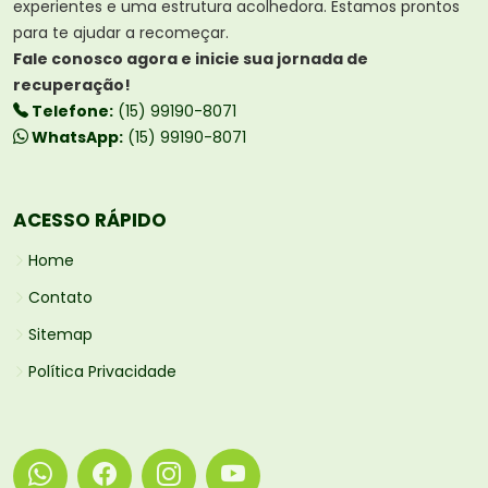
experientes e uma estrutura acolhedora. Estamos prontos
para te ajudar a recomeçar.
Fale conosco agora e inicie sua jornada de
recuperação!
Telefone:
(15) 99190-8071
WhatsApp:
(15) 99190-8071
ACESSO RÁPIDO
Home
Contato
Sitemap
Política Privacidade