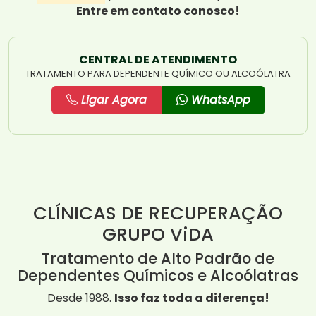
Entre em contato conosco!
CENTRAL DE ATENDIMENTO
TRATAMENTO PARA DEPENDENTE QUÍMICO OU ALCOÓLATRA
Ligar Agora
WhatsApp
CLÍNICAS DE RECUPERAÇÃO
GRUPO ViDA
Tratamento de Alto Padrão de
Dependentes Químicos e Alcoólatras
Desde 1988.
Isso faz toda a diferença!