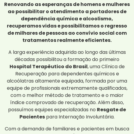
Renovando as esperanças de homens e mulheres
ao possibilitar o atendimento a portadores de
dependência química e alcoolismo,
recuperamos vidas e possibilitamos o regresso
de milhares de pessoas ao convívio social com
tratamentos realmente eficientes.
A larga experiência adquirida ao longo das últimas
décadas possibilitou a formação do primeiro
Hospital Terapêutico do Brasil
, uma Clínica de
Recuperação para dependentes químicos e
alcoólatras altamente equipada, formada por uma
equipe de profissionais extremamente qualificados,
com o melhor método de tratamento e o maior
índice comprovado de recuperação. Além disso,
possuímos equipes especializadas no
Resgate de
Pacientes
para Internação Involuntária.
Com a demanda de familiares e pacientes em busca