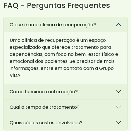
FAQ - Perguntas Frequentes
O que é uma clínica de recuperação?
Uma clínica de recuperação é um espaço
especializado que oferece tratamento para
dependências, com foco no bem-estar físico e
emocional dos pacientes. Se precisar de mais
informações, entre em contato com a Grupo
ViDA.
Como funciona a internação?
Qual o tempo de tratamento?
Quais são os custos envolvidos?