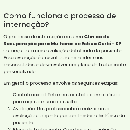
Como funciona o processo de
internação?
O processo de internação em uma
Clínica de
Recuperação para Mulheres de Estiva Gerbi - SP
começa com uma avaliação detalhada da paciente.
Essa avaliação é crucial para entender suas
necessidades e desenvolver um plano de tratamento
personalizado.
Em geral, o processo envolve as seguintes etapas:
Contato inicial: Entre em contato com a clínica
para agendar uma consulta.
Avaliação: Um profissional irá realizar uma
avaliação completa para entender o histórico da
paciente.
Plano de tratamento: Com base na avaliação,