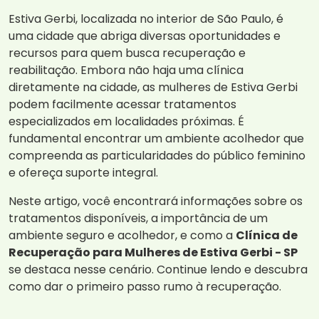
Estiva Gerbi, localizada no interior de São Paulo, é
uma cidade que abriga diversas oportunidades e
recursos para quem busca recuperação e
reabilitação. Embora não haja uma clínica
diretamente na cidade, as mulheres de Estiva Gerbi
podem facilmente acessar tratamentos
especializados em localidades próximas. É
fundamental encontrar um ambiente acolhedor que
compreenda as particularidades do público feminino
e ofereça suporte integral.
Neste artigo, você encontrará informações sobre os
tratamentos disponíveis, a importância de um
ambiente seguro e acolhedor, e como a
Clínica de
Recuperação para Mulheres de Estiva Gerbi - SP
se destaca nesse cenário. Continue lendo e descubra
como dar o primeiro passo rumo à recuperação.