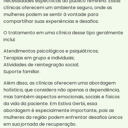
necessidades específicas do público feminino. Essas
clínicas oferecem um ambiente seguro, onde as
mulheres podem se sentir à vontade para
compartilhar suas experiências e desafios.
O tratamento em uma clínica desse tipo geralmente
inclui:
Atendimentos psicológicos e psiquiátricos;
Terapias em grupo e individuais;
Atividades de reintegração social;
Suporte familiar.
Além disso, as clínicas oferecem uma abordagem
holística, que considera não apenas a dependência,
mas também aspectos emocionais, sociais e físicos
da vida da paciente. Em Estiva Gerbi, essa
abordagem é especialmente importante, pois as
mulheres da região podem enfrentar desafios únicos
em sua jornada de recuperação.