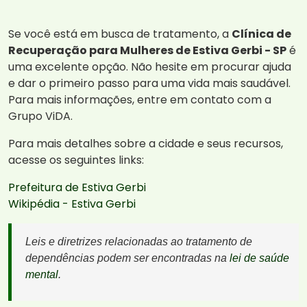
Se você está em busca de tratamento, a
Clínica de
Recuperação para Mulheres de Estiva Gerbi - SP
é
uma excelente opção. Não hesite em procurar ajuda
e dar o primeiro passo para uma vida mais saudável.
Para mais informações, entre em contato com a
Grupo ViDA.
Para mais detalhes sobre a cidade e seus recursos,
acesse os seguintes links:
Prefeitura de Estiva Gerbi
Wikipédia - Estiva Gerbi
Leis e diretrizes relacionadas ao tratamento de
dependências podem ser encontradas na
lei de saúde
mental
.