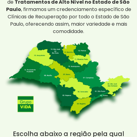
de
Tratamentos de Alto Nível no Estado de São
Paulo
, firmamos um credenciamento específico de
Clínicas de Recuperação por todo o Estado de São
Paulo, oferecendo assim, maior variedade e mais
comodidade.
Escolha abaixo a região pela qual