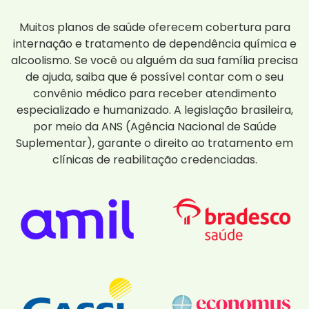
Muitos planos de saúde oferecem cobertura para
internação e tratamento de dependência química e
alcoolismo. Se você ou alguém da sua família precisa
de ajuda, saiba que é possível contar com o seu
convênio médico para receber atendimento
especializado e humanizado. A legislação brasileira,
por meio da ANS (Agência Nacional de Saúde
Suplementar), garante o direito ao tratamento em
clínicas de reabilitação credenciadas.