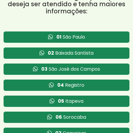
deseja ser atendido e tenha maiores
informações:
01
São Paulo
02
Baixada Santista
03
São José dos Campos
04
Registro
05
Itapeva
06
Sorocaba