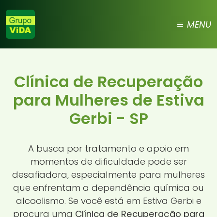
MENU
Clínica de Recuperação
para Mulheres de Estiva
Gerbi - SP
A busca por tratamento e apoio em
momentos de dificuldade pode ser
desafiadora, especialmente para mulheres
que enfrentam a dependência química ou
alcoolismo. Se você está em Estiva Gerbi e
procura uma
Clínica de Recuperação para