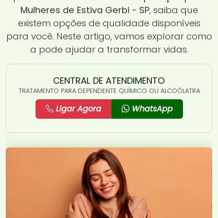
Mulheres de Estiva Gerbi - SP
, saiba que
existem opções de qualidade disponíveis
para você. Neste artigo, vamos explorar como
a
pode ajudar a transformar vidas.
CENTRAL DE ATENDIMENTO
TRATAMENTO PARA DEPENDENTE QUÍMICO OU ALCOÓLATRA
Ligar Agora
WhatsApp