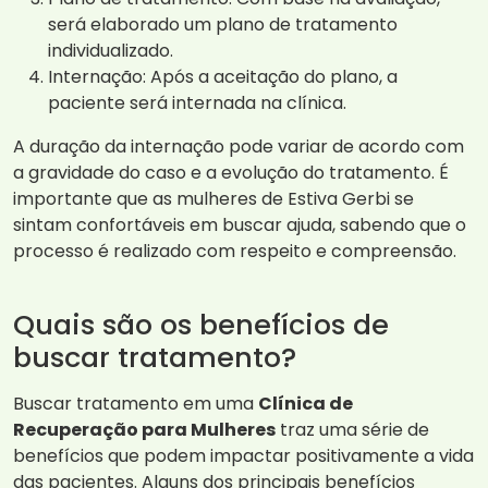
será elaborado um plano de tratamento
individualizado.
Internação: Após a aceitação do plano, a
paciente será internada na clínica.
A duração da internação pode variar de acordo com
a gravidade do caso e a evolução do tratamento. É
importante que as mulheres de Estiva Gerbi se
sintam confortáveis em buscar ajuda, sabendo que o
processo é realizado com respeito e compreensão.
Quais são os benefícios de
buscar tratamento?
Buscar tratamento em uma
Clínica de
Recuperação para Mulheres
traz uma série de
benefícios que podem impactar positivamente a vida
das pacientes. Alguns dos principais benefícios