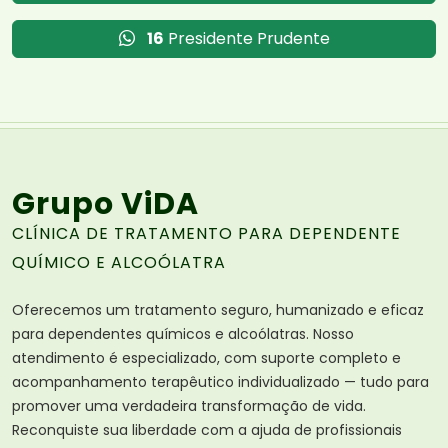
16
Presidente Prudente
Grupo ViDA
CLÍNICA DE TRATAMENTO PARA DEPENDENTE
QUÍMICO E ALCOÓLATRA
Oferecemos um tratamento seguro, humanizado e eficaz
para dependentes químicos e alcoólatras. Nosso
atendimento é especializado, com suporte completo e
acompanhamento terapêutico individualizado — tudo para
promover uma verdadeira transformação de vida.
Reconquiste sua liberdade com a ajuda de profissionais