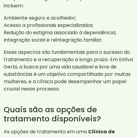
incluem:
Ambiente seguro e acolhedor;
Acesso a profissionais especializados;
Redução do estigma associado à dependência;
Integração social e reintegração familiar.
Esses aspectos são fundamentais para o sucesso do
tratamento e a recuperação a longo prazo. Em Estiva
Gerbi, a busca por uma vida saudável e livre de
substâncias é um objetivo compartilhado por muitas
mulheres, e a clínica pode desempenhar um papel
crucial nesse processo.
Quais são as opções de
tratamento disponíveis?
As opções de tratamento em uma
Clínica de