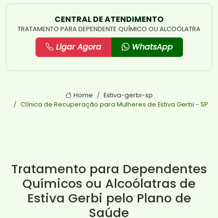
CENTRAL DE ATENDIMENTO
TRATAMENTO PARA DEPENDENTE QUÍMICO OU ALCOÓLATRA
Ligar Agora
WhatsApp
Home
Estiva-gerbi-sp
Clínica de Recuperação para Mulheres de Estiva Gerbi - SP
Tratamento para Dependentes
Químicos ou Alcoólatras de
Estiva Gerbi pelo Plano de
Saúde