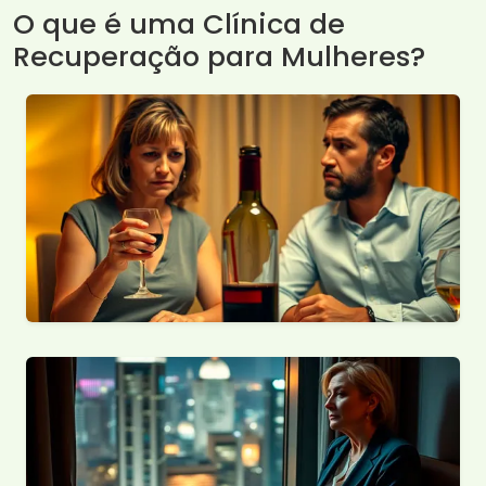
O que é uma Clínica de
Recuperação para Mulheres?