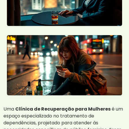
Uma
Clínica de Recuperação para Mulheres
é um
espaço especializado no tratamento de
dependências, projetado para atender às