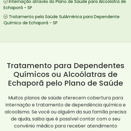
Internação através do Plano de Saúde para Alcoólatra de
Echaporã - SP
Tratamento pela Saúde SulAmérica para Dependente
Químico de Echaporã - SP
Tratamento para Dependentes
Químicos ou Alcoólatras de
Echaporã pelo Plano de Saúde
Muitos planos de saúde oferecem cobertura para
internação e tratamento de dependência química e
alcoolismo. Se você ou alguém da sua família precisa
de ajuda, saiba que é possível contar com o seu
convênio médico para receber atendimento