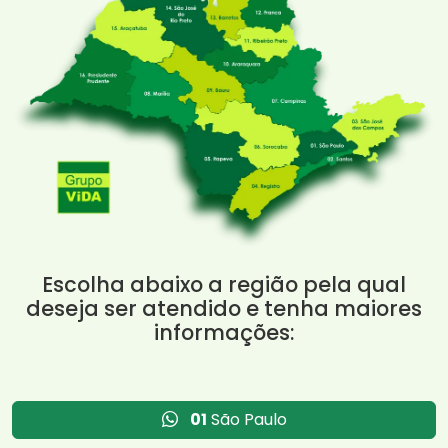
Escolha abaixo a região pela qual
deseja ser atendido e tenha maiores
informações:
01
São Paulo