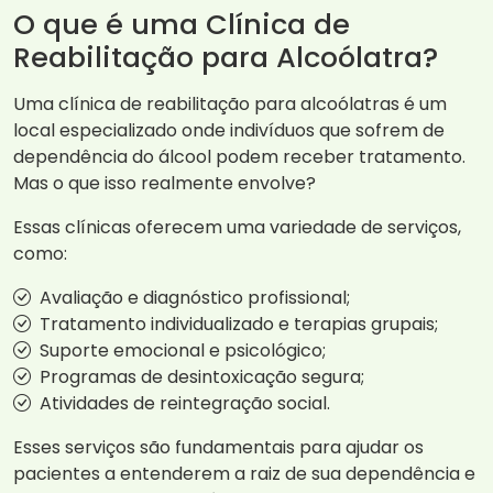
O que é uma Clínica de
Reabilitação para Alcoólatra?
Uma clínica de reabilitação para alcoólatras é um
local especializado onde indivíduos que sofrem de
dependência do álcool podem receber tratamento.
Mas o que isso realmente envolve?
Essas clínicas oferecem uma variedade de serviços,
como:
Avaliação e diagnóstico profissional;
Tratamento individualizado e terapias grupais;
Suporte emocional e psicológico;
Programas de desintoxicação segura;
Atividades de reintegração social.
Esses serviços são fundamentais para ajudar os
pacientes a entenderem a raiz de sua dependência e