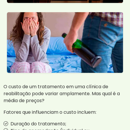
O custo de um tratamento em uma clínica de
reabilitação pode variar amplamente. Mas qual é a
média de preços?
Fatores que influenciam o custo incluem:
Duração do tratamento;