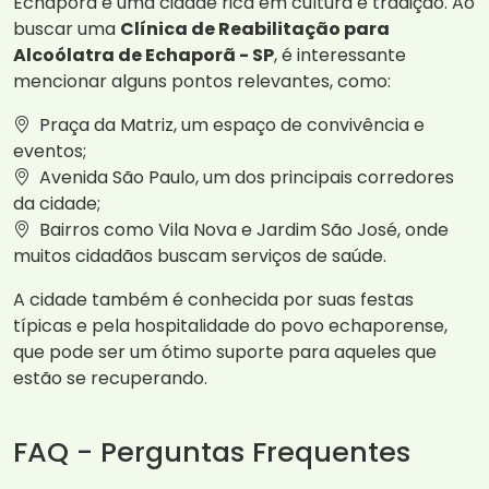
Echaporã é uma cidade rica em cultura e tradição. Ao
buscar uma
Clínica de Reabilitação para
Alcoólatra de Echaporã - SP
, é interessante
mencionar alguns pontos relevantes, como:
Praça da Matriz, um espaço de convivência e
eventos;
Avenida São Paulo, um dos principais corredores
da cidade;
Bairros como Vila Nova e Jardim São José, onde
muitos cidadãos buscam serviços de saúde.
A cidade também é conhecida por suas festas
típicas e pela hospitalidade do povo echaporense,
que pode ser um ótimo suporte para aqueles que
estão se recuperando.
FAQ - Perguntas Frequentes