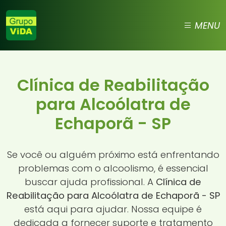
MENU
Clínica de Reabilitação
para Alcoólatra de
Echaporã - SP
Se você ou alguém próximo está enfrentando
problemas com o alcoolismo, é essencial
buscar ajuda profissional. A
Clínica de
Reabilitação para Alcoólatra de Echaporã - SP
está aqui para ajudar. Nossa equipe é
dedicada a fornecer suporte e tratamento