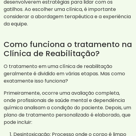
desenvolverem estratégias para lidar com os
gatilhos. Ao escolher uma clínica, é importante
considerar a abordagem terapêutica e a experiência
da equipe.
Como funciona o tratamento na
Clínica de Reabilitação?
O tratamento em uma clínica de reabilitação
geralmente é dividido em várias etapas. Mas como
exatamente isso funciona?
Primeiramente, ocorre uma avaliação completa,
onde profissionais de saúde mental e dependência
química analisam a condição do paciente. Depois, um
plano de tratamento personalizado é elaborado, que
pode incluir:
Desintoxicação: Processo onde o corpo é limpo