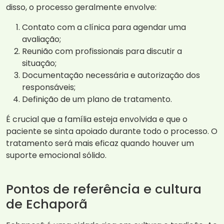
disso, o processo geralmente envolve:
Contato com a clínica para agendar uma
avaliação;
Reunião com profissionais para discutir a
situação;
Documentação necessária e autorização dos
responsáveis;
Definição de um plano de tratamento.
É crucial que a família esteja envolvida e que o
paciente se sinta apoiado durante todo o processo. O
tratamento será mais eficaz quando houver um
suporte emocional sólido.
Pontos de referência e cultura
de Echaporã