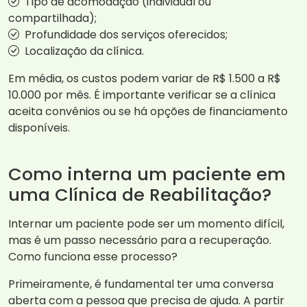
Tipo de acomodação (individual ou
compartilhada);
Profundidade dos serviços oferecidos;
Localização da clínica.
Em média, os custos podem variar de R$ 1.500 a R$
10.000 por mês. É importante verificar se a clínica
aceita convênios ou se há opções de financiamento
disponíveis.
Como interna um paciente em
uma Clínica de Reabilitação?
Internar um paciente pode ser um momento difícil,
mas é um passo necessário para a recuperação.
Como funciona esse processo?
Primeiramente, é fundamental ter uma conversa
aberta com a pessoa que precisa de ajuda. A partir