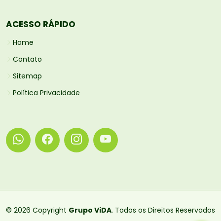
ACESSO RÁPIDO
Home
Contato
Sitemap
Política Privacidade
© 2026 Copyright
Grupo ViDA
. Todos os Direitos Reservados