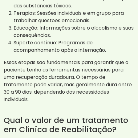
das substâncias tóxicas.
Terapias: Sessões individuais e em grupo para
trabalhar questões emocionais.
Educação: Informações sobre o alcoolismo e suas
consequências.
Suporte contínuo: Programas de
acompanhamento após a internação.
Essas etapas são fundamentais para garantir que o
paciente tenha as ferramentas necessárias para
uma recuperação duradoura. O tempo de
tratamento pode variar, mas geralmente dura entre
30 a 90 dias, dependendo das necessidades
individuais.
Qual o valor de um tratamento
em Clínica de Reabilitação?