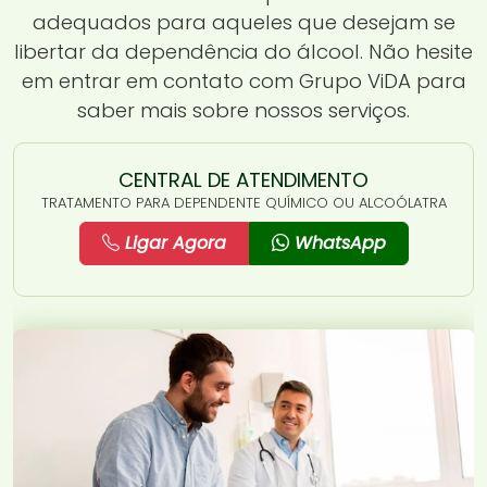
adequados para aqueles que desejam se
libertar da dependência do álcool. Não hesite
em entrar em contato com Grupo ViDA para
saber mais sobre nossos serviços.
CENTRAL DE ATENDIMENTO
TRATAMENTO PARA DEPENDENTE QUÍMICO OU ALCOÓLATRA
Ligar Agora
WhatsApp