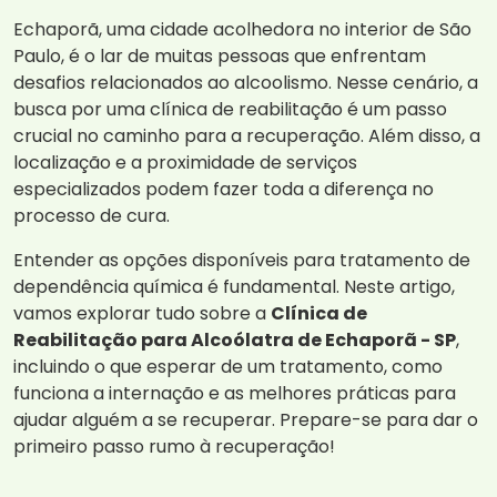
Echaporã, uma cidade acolhedora no interior de São
Paulo, é o lar de muitas pessoas que enfrentam
desafios relacionados ao alcoolismo. Nesse cenário, a
busca por uma clínica de reabilitação é um passo
crucial no caminho para a recuperação. Além disso, a
localização e a proximidade de serviços
especializados podem fazer toda a diferença no
processo de cura.
Entender as opções disponíveis para tratamento de
dependência química é fundamental. Neste artigo,
vamos explorar tudo sobre a
Clínica de
Reabilitação para Alcoólatra de Echaporã - SP
,
incluindo o que esperar de um tratamento, como
funciona a internação e as melhores práticas para
ajudar alguém a se recuperar. Prepare-se para dar o
primeiro passo rumo à recuperação!