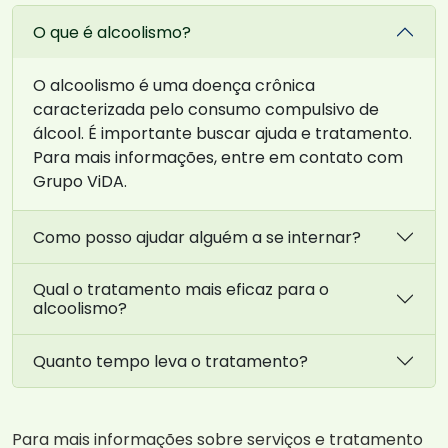
O que é alcoolismo?
O alcoolismo é uma doença crônica
caracterizada pelo consumo compulsivo de
álcool. É importante buscar ajuda e tratamento.
Para mais informações, entre em contato com
Grupo ViDA.
Como posso ajudar alguém a se internar?
Qual o tratamento mais eficaz para o
alcoolismo?
Quanto tempo leva o tratamento?
Para mais informações sobre serviços e tratamento