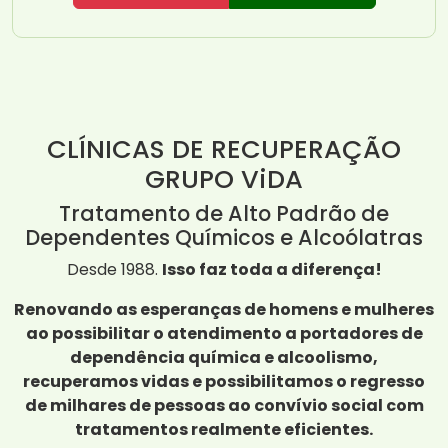
CLÍNICAS DE RECUPERAÇÃO
GRUPO ViDA
Tratamento de Alto Padrão de
Dependentes Químicos e Alcoólatras
Desde 1988.
Isso faz toda a diferença!
Renovando as esperanças de homens e mulheres
ao possibilitar o atendimento a portadores de
dependência química e alcoolismo,
recuperamos vidas e possibilitamos o regresso
de milhares de pessoas ao convívio social com
tratamentos realmente eficientes.