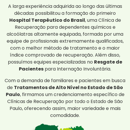
A larga experiência adquirida ao longo das últimas
décadas possibilitou a formação do primeiro
Hospital Terapêutico do Brasil
, uma Clínica de
Recuperação para dependentes químicos e
alcoólatras altamente equipada, formada por uma
equipe de profissionais extremamente qualificados,
com o melhor método de tratamento e o maior
índice comprovado de recuperação. Além disso,
possuímos equipes especializadas no
Resgate de
Pacientes
para Internação Involuntária.
Com a demanda de familiares e pacientes em busca
de
Tratamentos de Alto Nível no Estado de São
Paulo
, firmamos um credenciamento específico de
Clínicas de Recuperação por todo o Estado de São
Paulo, oferecendo assim, maior variedade e mais
comodidade.