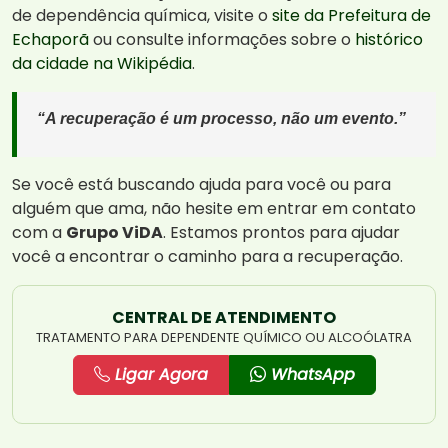
de dependência química, visite o
site da Prefeitura de
Echaporã
ou consulte informações sobre o
histórico
da cidade na Wikipédia
.
“A recuperação é um processo, não um evento.”
Se você está buscando ajuda para você ou para
alguém que ama, não hesite em entrar em contato
com a
Grupo ViDA
. Estamos prontos para ajudar
você a encontrar o caminho para a recuperação.
CENTRAL DE ATENDIMENTO
TRATAMENTO PARA DEPENDENTE QUÍMICO OU ALCOÓLATRA
Ligar Agora
WhatsApp