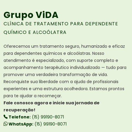
Grupo ViDA
CLÍNICA DE TRATAMENTO PARA DEPENDENTE
QUÍMICO E ALCOÓLATRA
Oferecemos um tratamento seguro, humanizado e eficaz
para dependentes químicos e alcoólatras. Nosso
atendimento é especializado, com suporte completo e
acompanhamento terapêutico individualizado — tudo para
promover uma verdadeira transformação de vida.
Reconquiste sua liberdade com a ajuda de profissionais
experientes e uma estrutura acolhedora. Estamos prontos
para te ajudar a recomeçar.
Fale conosco agora e inicie sua jornada de
recuperação!
Telefone:
(15) 99190-8071
WhatsApp:
(15) 99190-8071