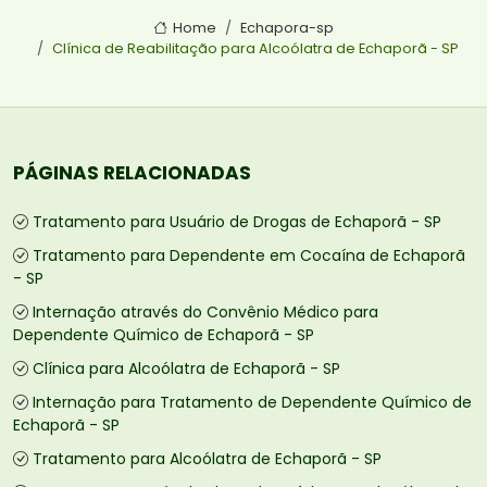
Home
Echapora-sp
Clínica de Reabilitação para Alcoólatra de Echaporã - SP
PÁGINAS RELACIONADAS
Tratamento para Usuário de Drogas de Echaporã - SP
Tratamento para Dependente em Cocaína de Echaporã
- SP
Internação através do Convênio Médico para
Dependente Químico de Echaporã - SP
Clínica para Alcoólatra de Echaporã - SP
Internação para Tratamento de Dependente Químico de
Echaporã - SP
Tratamento para Alcoólatra de Echaporã - SP