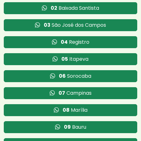
02
Baixada Santista
03
São José dos Campos
04
Registro
05
Itapeva
06
Sorocaba
07
Campinas
08
Marília
09
Bauru