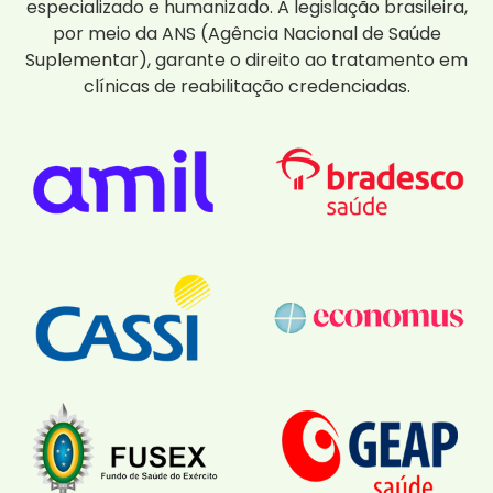
especializado e humanizado. A legislação brasileira,
por meio da ANS (Agência Nacional de Saúde
Suplementar), garante o direito ao tratamento em
clínicas de reabilitação credenciadas.