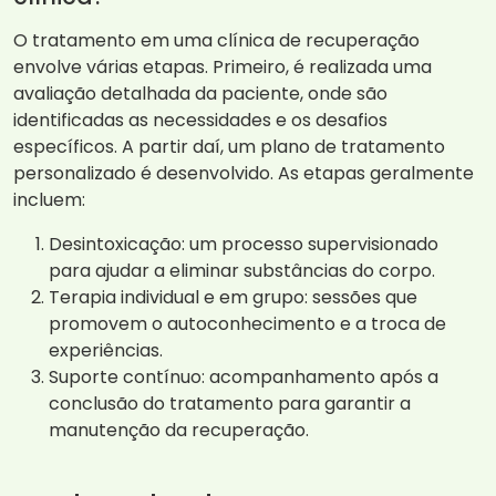
O tratamento em uma clínica de recuperação
envolve várias etapas. Primeiro, é realizada uma
avaliação detalhada da paciente, onde são
identificadas as necessidades e os desafios
específicos. A partir daí, um plano de tratamento
personalizado é desenvolvido. As etapas geralmente
incluem:
Desintoxicação: um processo supervisionado
para ajudar a eliminar substâncias do corpo.
Terapia individual e em grupo: sessões que
promovem o autoconhecimento e a troca de
experiências.
Suporte contínuo: acompanhamento após a
conclusão do tratamento para garantir a
manutenção da recuperação.