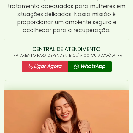
tratamento adequados para mulheres em
situações delicadas. Nossa missão é
proporcionar um ambiente seguro e
acolhedor para a recuperação.
CENTRAL DE ATENDIMENTO
TRATAMENTO PARA DEPENDENTE QUÍMICO OU ALCOÓLATRA
Ligar Agora
WhatsApp