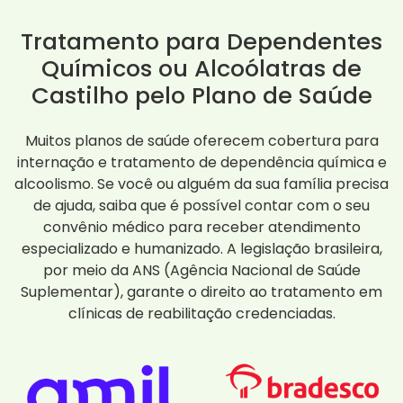
Tratamento para Dependentes
Químicos ou Alcoólatras de
Castilho pelo Plano de Saúde
Muitos planos de saúde oferecem cobertura para
internação e tratamento de dependência química e
alcoolismo. Se você ou alguém da sua família precisa
de ajuda, saiba que é possível contar com o seu
convênio médico para receber atendimento
especializado e humanizado. A legislação brasileira,
por meio da ANS (Agência Nacional de Saúde
Suplementar), garante o direito ao tratamento em
clínicas de reabilitação credenciadas.