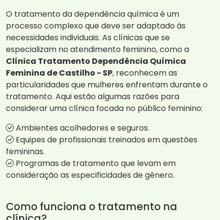
O tratamento da dependência química é um
processo complexo que deve ser adaptado às
necessidades individuais. As clínicas que se
especializam no atendimento feminino, como a
Clínica Tratamento Dependência Química
Feminina de Castilho - SP
, reconhecem as
particularidades que mulheres enfrentam durante o
tratamento. Aqui estão algumas razões para
considerar uma clínica focada no público feminino:
Ambientes acolhedores e seguros.
Equipes de profissionais treinados em questões
femininas.
Programas de tratamento que levam em
consideração as especificidades de gênero.
Como funciona o tratamento na
clínica?