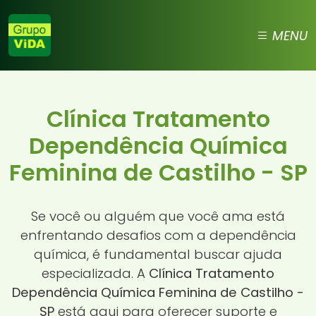
MENU
Clínica Tratamento
Dependência Química
Feminina de Castilho - SP
Se você ou alguém que você ama está
enfrentando desafios com a dependência
química, é fundamental buscar ajuda
especializada. A
Clínica Tratamento
Dependência Química Feminina de Castilho -
SP
está aqui para oferecer suporte e