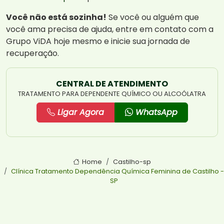
Você não está sozinha!
Se você ou alguém que
você ama precisa de ajuda, entre em contato com a
Grupo ViDA hoje mesmo e inicie sua jornada de
recuperação.
CENTRAL DE ATENDIMENTO
TRATAMENTO PARA DEPENDENTE QUÍMICO OU ALCOÓLATRA
Ligar Agora
WhatsApp
Home
Castilho-sp
Clínica Tratamento Dependência Química Feminina de Castilho -
SP