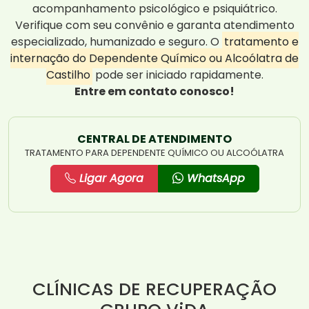
acompanhamento psicológico e psiquiátrico.
Verifique com seu convênio e garanta atendimento
especializado, humanizado e seguro. O
tratamento e
internação do Dependente Químico ou Alcoólatra de
Castilho
pode ser iniciado rapidamente.
Entre em contato conosco!
CENTRAL DE ATENDIMENTO
TRATAMENTO PARA DEPENDENTE QUÍMICO OU ALCOÓLATRA
Ligar Agora
WhatsApp
CLÍNICAS DE RECUPERAÇÃO