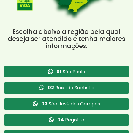
Escolha abaixo a região pela qual
deseja ser atendido e tenha maiores
informações:
01
São Paulo
02
Baixada Santista
03
São José dos Campos
04
Registro