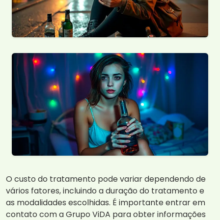
O custo do tratamento pode variar dependendo de
vários fatores, incluindo a duração do tratamento e
as modalidades escolhidas. É importante entrar em
contato com a Grupo ViDA para obter informações