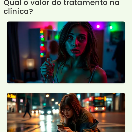
Qual o valor do tratamento na
clínica?