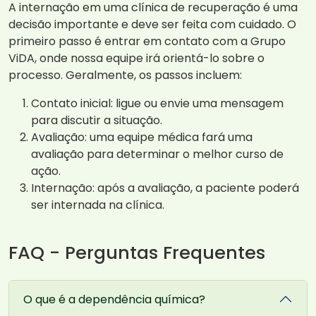
A internação em uma clínica de recuperação é uma
decisão importante e deve ser feita com cuidado. O
primeiro passo é entrar em contato com a Grupo
ViDA, onde nossa equipe irá orientá-lo sobre o
processo. Geralmente, os passos incluem:
Contato inicial: ligue ou envie uma mensagem
para discutir a situação.
Avaliação: uma equipe médica fará uma
avaliação para determinar o melhor curso de
ação.
Internação: após a avaliação, a paciente poderá
ser internada na clínica.
FAQ - Perguntas Frequentes
O que é a dependência química?