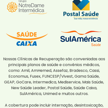
Nossas Clínicas de Recuperação são conveniadas aos
principais planos de saúde e convênios médicos,
como: Amil, AmHemed, Assefaz, Bradesco, Cassi,
Economus, Fusex, FUNCESP/Vivest, Gama Saúde,
GEAP, GoCare, Intermedica, Mediservice, Mais Saúde,
New Saúde Leader, Postal Saúde, Saúde Caixa,
SulAmérica, Unimed e muitos outros.
A cobertura pode incluir internação, desintoxicação,