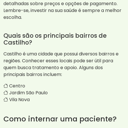
detalhadas sobre preços e opções de pagamento.
Lembre-se, investir na sua saúde é sempre a melhor
escolha.
Quais são os principais bairros de
Castilho?
Castilho é uma cidade que possui diversos bairros e
regiões. Conhecer esses locais pode ser útil para
quem busca tratamento e apoio. Alguns dos
principais bairros incluem:
Centro
Jardim São Paulo
Vila Nova
Como internar uma paciente?