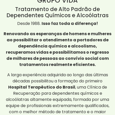
GRUPO ViDA
Tratamento de Alto Padrão de
Dependentes Químicos e Alcoólatras
Desde 1988.
Isso faz toda a diferença!
Renovando as esperanças de homens e mulheres
ao possibilitar o atendimento a portadores de
dependência química e alcoolismo,
recuperamos vidas e possibilitamos o regresso
de milhares de pessoas ao convívio social com
tratamentos realmente eficientes.
A larga experiência adquirida ao longo das últimas
décadas possibilitou a formação do primeiro
Hospital Terapêutico do Brasil
, uma Clínica de
Recuperação para dependentes químicos e
alcoólatras altamente equipada, formada por uma
equipe de profissionais extremamente qualificados,
com o melhor método de tratamento e o maior