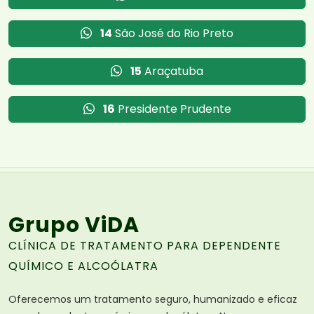
14
São José do Rio Preto
15
Araçatuba
16
Presidente Prudente
Grupo ViDA
CLÍNICA DE TRATAMENTO PARA DEPENDENTE
QUÍMICO E ALCOÓLATRA
Oferecemos um tratamento seguro, humanizado e eficaz