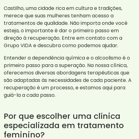
Castilho, uma cidade rica em cultura e tradições,
merece que suas mulheres tenham acesso a
tratamentos de qualidade. Não importa onde você
esteja, o importante é dar o primeiro passo em
direção à recuperação. Entre em contato com a
Grupo ViDA e descubra como podemos ajudar.
Entender a dependência química e o alcoolismo é o
primeiro passo para a superação. Na nossa clínica,
oferecemos diversas abordagens terapêuticas que
são adaptadas às necessidades de cada paciente. A
recuperação é um processo, e estamos aqui para
guiá-la a cada passo.
Por que escolher uma clínica
especializada em tratamento
feminino?