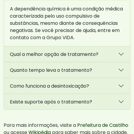
A dependência química é uma condição médica
caracterizada pelo uso compulsivo de
substâncias, mesmo diante de consequências
negativas. Se você precisar de ajuda, entre em
contato com a Grupo ViDA.
Qual a melhor opção de tratamento?
Quanto tempo leva o tratamento?
Como funciona a desintoxicação?
Existe suporte após o tratamento?
Para mais informações, visite a
Prefeitura de Castilho
ou acesse
Wikipédia
para saber mais sobre a cidade.