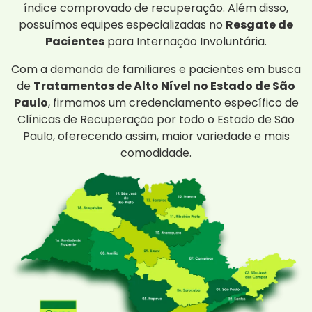
índice comprovado de recuperação. Além disso,
possuímos equipes especializadas no
Resgate de
Pacientes
para Internação Involuntária.
Com a demanda de familiares e pacientes em busca
de
Tratamentos de Alto Nível no Estado de São
Paulo
, firmamos um credenciamento específico de
Clínicas de Recuperação por todo o Estado de São
Paulo, oferecendo assim, maior variedade e mais
comodidade.