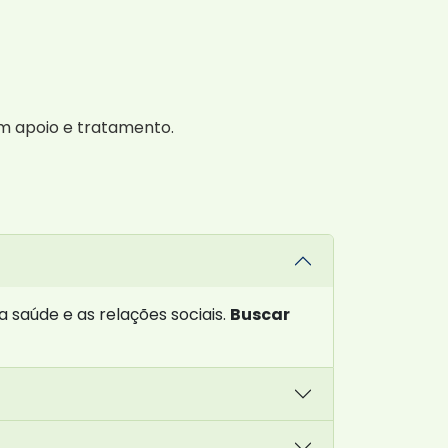
m apoio e tratamento.
 saúde e as relações sociais.
Buscar