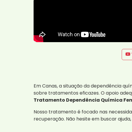
Em Canas, a situação da dependência quí
sobre tratamentos eficazes. O apoio adeq
Tratamento Dependência Química Femi
Nosso tratamento é focado nas necessidad
recuperação. Não hesite em buscar ajuda, 