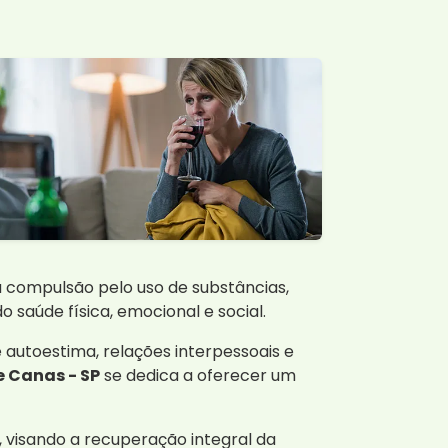
compulsão pelo uso de substâncias,
 saúde física, emocional e social.
autoestima, relações interpessoais e
 Canas - SP
se dedica a oferecer um
 visando a recuperação integral da