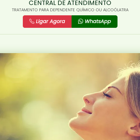
CENTRAL DE ATENDIMENTO
TRATAMENTO PARA DEPENDENTE QUÍMICO OU ALCOÓLATRA
Ligar Agora
WhatsApp