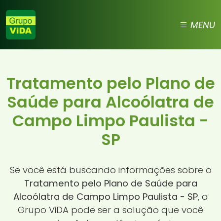
MENU
Tratamento pelo Plano de
Saúde para Alcoólatra de
Campo Limpo Paulista -
SP
Se você está buscando informações sobre o
Tratamento pelo Plano de Saúde para
Alcoólatra de Campo Limpo Paulista - SP
, a
Grupo ViDA pode ser a solução que você