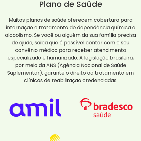
Plano de Saúde
Muitos planos de saúde oferecem cobertura para
internação e tratamento de dependência química e
alcoolismo. Se você ou alguém da sua família precisa
de ajuda, saiba que é possível contar com o seu
convênio médico para receber atendimento
especializado e humanizado. A legislação brasileira,
por meio da ANS (Agência Nacional de Saúde
Suplementar), garante o direito ao tratamento em
clínicas de reabilitação credenciadas.