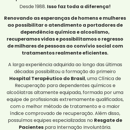
Desde 1988.
Isso faz toda a diferença!
Renovando as esperanças de homens e mulheres
ao possibilitar o atendimento a portadores de
dependência química e alcoolismo,
recuperamos vidas e possibilitamos o regresso
de milhares de pessoas ao convívio social com
tratamentos realmente eficientes.
A larga experiência adquirida ao longo das últimas
décadas possibilitou a formação do primeiro
Hospital Terapêutico do Brasil
, uma Clínica de
Recuperação para dependentes químicos e
alcoólatras altamente equipada, formada por uma
equipe de profissionais extremamente qualificados,
com o melhor método de tratamento e o maior
índice comprovado de recuperação. Além disso,
possuímos equipes especializadas no
Resgate de
Pacientes
para Internação Involuntária.