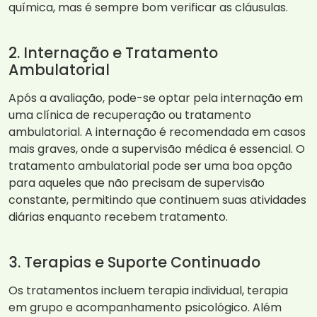
química, mas é sempre bom verificar as cláusulas.
2. Internação e Tratamento
Ambulatorial
Após a avaliação, pode-se optar pela internação em
uma clínica de recuperação ou tratamento
ambulatorial. A internação é recomendada em casos
mais graves, onde a supervisão médica é essencial. O
tratamento ambulatorial pode ser uma boa opção
para aqueles que não precisam de supervisão
constante, permitindo que continuem suas atividades
diárias enquanto recebem tratamento.
3. Terapias e Suporte Continuado
Os tratamentos incluem terapia individual, terapia
em grupo e acompanhamento psicológico. Além