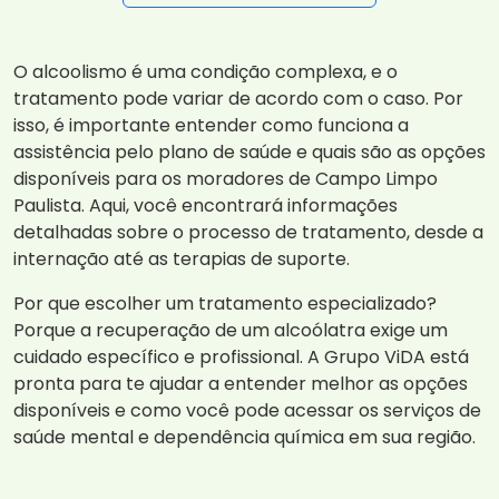
O alcoolismo é uma condição complexa, e o
tratamento pode variar de acordo com o caso. Por
isso, é importante entender como funciona a
assistência pelo plano de saúde e quais são as opções
disponíveis para os moradores de Campo Limpo
Paulista. Aqui, você encontrará informações
detalhadas sobre o processo de tratamento, desde a
internação até as terapias de suporte.
Por que escolher um tratamento especializado?
Porque a recuperação de um alcoólatra exige um
cuidado específico e profissional. A Grupo ViDA está
pronta para te ajudar a entender melhor as opções
disponíveis e como você pode acessar os serviços de
saúde mental e dependência química em sua região.