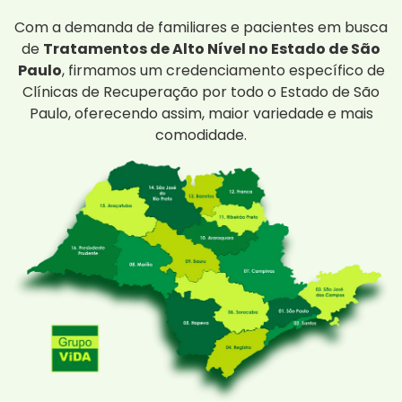
Com a demanda de familiares e pacientes em busca
de
Tratamentos de Alto Nível no Estado de São
Paulo
, firmamos um credenciamento específico de
Clínicas de Recuperação por todo o Estado de São
Paulo, oferecendo assim, maior variedade e mais
comodidade.