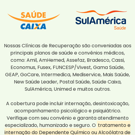
Nossas Clínicas de Recuperação são conveniadas aos
principais planos de saúde e convênios médicos,
como: Amil, AmHemed, Assefaz, Bradesco, Cassi,
Economus, Fusex, FUNCESP/Vivest, Gama Saúde,
GEAP, GoCare, Intermedica, Mediservice, Mais Saúde,
New Saúde Leader, Postal Saúde, Saúde Caixa,
SulAmérica, Unimed e muitos outros.
A cobertura pode incluir internação, desintoxicação,
acompanhamento psicológico e psiquiátrico.
Verifique com seu convênio e garanta atendimento
especializado, humanizado e seguro. O
tratamento e
internação do Dependente Químico ou Alcoólatra de