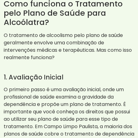
Como funciona o Tratamento
pelo Plano de Saúde para
Alcoólatra?
O tratamento de alcoolismo pelo plano de saúde
geralmente envolve uma combinação de
intervenções médicas e terapêuticas. Mas como isso
realmente funciona?
1. Avaliação Inicial
O primeiro passo é uma avaliação inicial, onde um
profissional de saúde examina a gravidade da
dependência e propõe um plano de tratamento. É
importante que você conheça os direitos que possui
ao utilizar seu plano de saúde para esse tipo de
tratamento. Em Campo Limpo Paulista, a maioria dos
planos de saúde cobre o tratamento de dependência