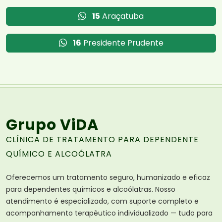
15
Araçatuba
16
Presidente Prudente
Grupo ViDA
CLÍNICA DE TRATAMENTO PARA DEPENDENTE
QUÍMICO E ALCOÓLATRA
Oferecemos um tratamento seguro, humanizado e eficaz
para dependentes químicos e alcoólatras. Nosso
atendimento é especializado, com suporte completo e
acompanhamento terapêutico individualizado — tudo para