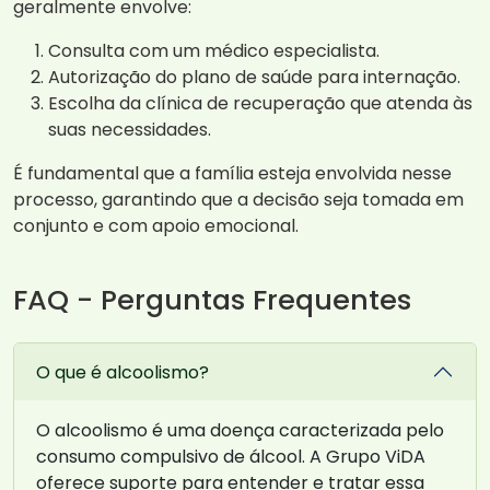
geralmente envolve:
Consulta com um médico especialista.
Autorização do plano de saúde para internação.
Escolha da clínica de recuperação que atenda às
suas necessidades.
É fundamental que a família esteja envolvida nesse
processo, garantindo que a decisão seja tomada em
conjunto e com apoio emocional.
FAQ - Perguntas Frequentes
O que é alcoolismo?
O alcoolismo é uma doença caracterizada pelo
consumo compulsivo de álcool. A Grupo ViDA
oferece suporte para entender e tratar essa