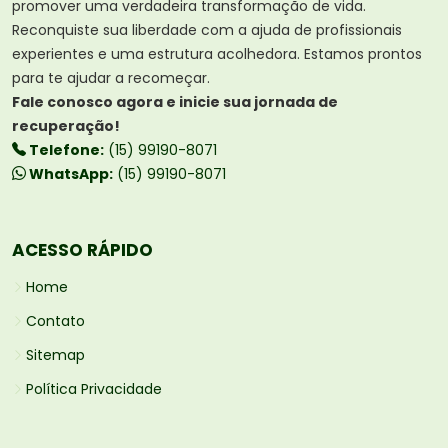
promover uma verdadeira transformação de vida.
Reconquiste sua liberdade com a ajuda de profissionais
experientes e uma estrutura acolhedora. Estamos prontos
para te ajudar a recomeçar.
Fale conosco agora e inicie sua jornada de
recuperação!
Telefone:
(15) 99190-8071
WhatsApp:
(15) 99190-8071
ACESSO RÁPIDO
Home
Contato
Sitemap
Política Privacidade