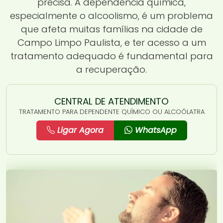
precisa. A dependência química,
especialmente o alcoolismo, é um problema
que afeta muitas famílias na cidade de
Campo Limpo Paulista, e ter acesso a um
tratamento adequado é fundamental para
a recuperação.
CENTRAL DE ATENDIMENTO
TRATAMENTO PARA DEPENDENTE QUÍMICO OU ALCOÓLATRA
Ligar Agora
WhatsApp