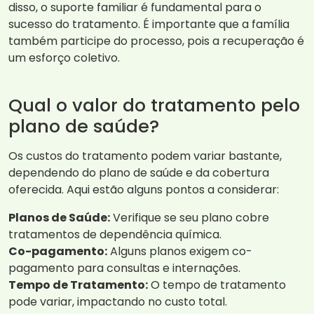
disso, o suporte familiar é fundamental para o
sucesso do tratamento. É importante que a família
também participe do processo, pois a recuperação é
um esforço coletivo.
Qual o valor do tratamento pelo
plano de saúde?
Os custos do tratamento podem variar bastante,
dependendo do plano de saúde e da cobertura
oferecida. Aqui estão alguns pontos a considerar:
Planos de Saúde:
Verifique se seu plano cobre
tratamentos de dependência química.
Co-pagamento:
Alguns planos exigem co-
pagamento para consultas e internações.
Tempo de Tratamento:
O tempo de tratamento
pode variar, impactando no custo total.