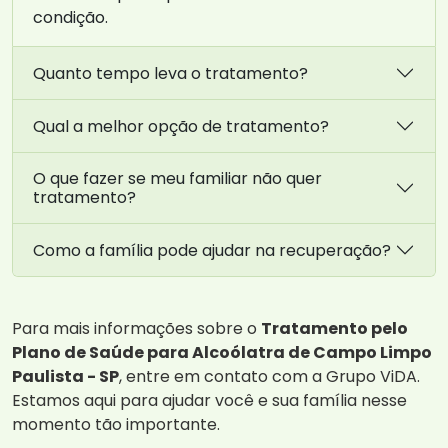
condição.
Quanto tempo leva o tratamento?
Qual a melhor opção de tratamento?
O que fazer se meu familiar não quer
tratamento?
Como a família pode ajudar na recuperação?
Para mais informações sobre o
Tratamento pelo
Plano de Saúde para Alcoólatra de Campo Limpo
Paulista - SP
, entre em contato com a Grupo ViDA.
Estamos aqui para ajudar você e sua família nesse
momento tão importante.