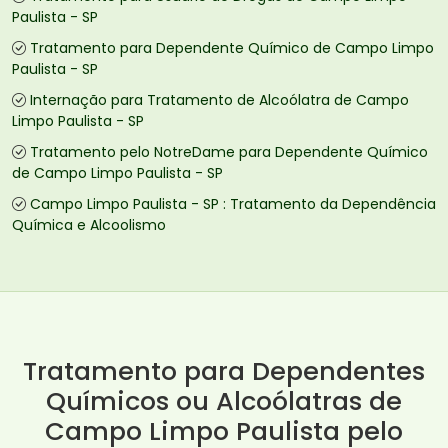
Paulista - SP
Tratamento para Dependente Químico de Campo Limpo
Paulista - SP
Internação para Tratamento de Alcoólatra de Campo
Limpo Paulista - SP
Tratamento pelo NotreDame para Dependente Químico
de Campo Limpo Paulista - SP
Campo Limpo Paulista - SP : Tratamento da Dependência
Química e Alcoolismo
Tratamento para Dependentes
Químicos ou Alcoólatras de
Campo Limpo Paulista pelo