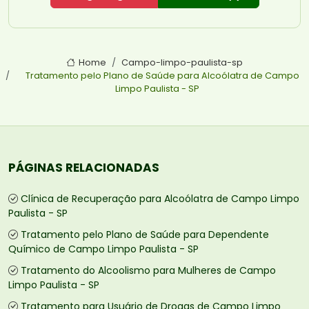
Home
Campo-limpo-paulista-sp
Tratamento pelo Plano de Saúde para Alcoólatra de Campo
Limpo Paulista - SP
PÁGINAS RELACIONADAS
Clínica de Recuperação para Alcoólatra de Campo Limpo
Paulista - SP
Tratamento pelo Plano de Saúde para Dependente
Químico de Campo Limpo Paulista - SP
Tratamento do Alcoolismo para Mulheres de Campo
Limpo Paulista - SP
Tratamento para Usuário de Drogas de Campo Limpo