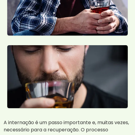
A internação é um passo importante e, muitas vezes,
necessário para a recuperação. O processo