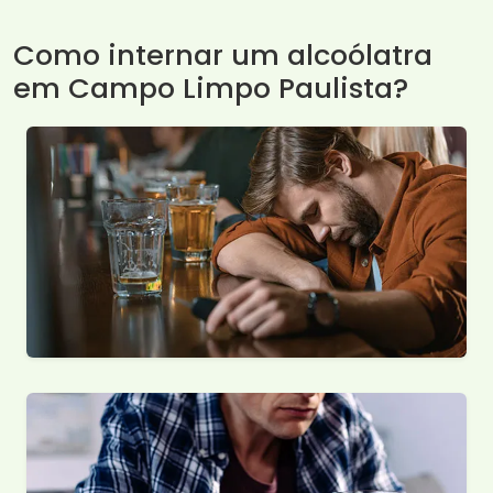
Como internar um alcoólatra
em Campo Limpo Paulista?