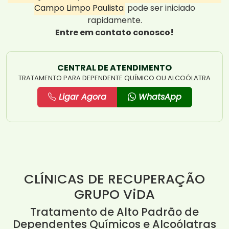
Campo Limpo Paulista
pode ser iniciado
rapidamente.
Entre em contato conosco!
CENTRAL DE ATENDIMENTO
TRATAMENTO PARA DEPENDENTE QUÍMICO OU ALCOÓLATRA
Ligar Agora
WhatsApp
CLÍNICAS DE RECUPERAÇÃO
GRUPO ViDA
Tratamento de Alto Padrão de
Dependentes Químicos e Alcoólatras