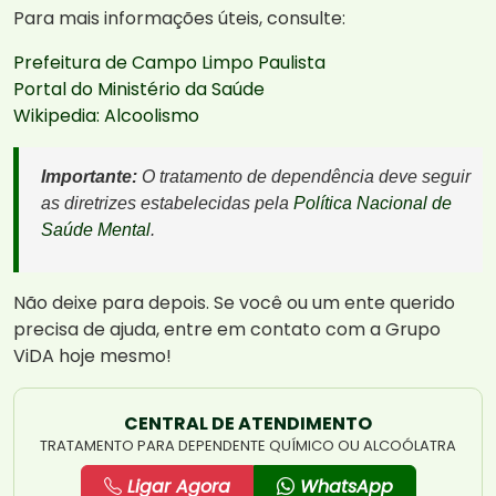
Para mais informações úteis, consulte:
Prefeitura de Campo Limpo Paulista
Portal do Ministério da Saúde
Wikipedia: Alcoolismo
Importante:
O tratamento de dependência deve seguir
as diretrizes estabelecidas pela
Política Nacional de
Saúde Mental
.
Não deixe para depois. Se você ou um ente querido
precisa de ajuda, entre em contato com a Grupo
ViDA hoje mesmo!
CENTRAL DE ATENDIMENTO
TRATAMENTO PARA DEPENDENTE QUÍMICO OU ALCOÓLATRA
Ligar Agora
WhatsApp