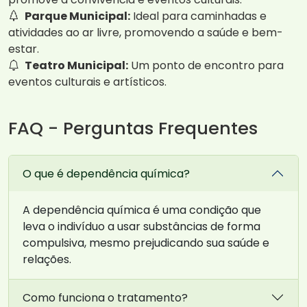
Parque Municipal:
Ideal para caminhadas e
atividades ao ar livre, promovendo a saúde e bem-
estar.
Teatro Municipal:
Um ponto de encontro para
eventos culturais e artísticos.
FAQ - Perguntas Frequentes
O que é dependência química?
A dependência química é uma condição que
leva o indivíduo a usar substâncias de forma
compulsiva, mesmo prejudicando sua saúde e
relações.
Como funciona o tratamento?