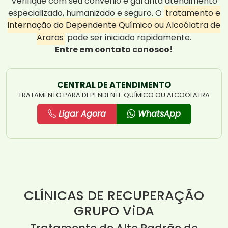
Verifique com seu convênio e garanta atendimento
especializado, humanizado e seguro. O
tratamento e
internação do Dependente Químico ou Alcoólatra de
Araras
pode ser iniciado rapidamente.
Entre em contato conosco!
CENTRAL DE ATENDIMENTO
TRATAMENTO PARA DEPENDENTE QUÍMICO OU ALCOÓLATRA
Ligar Agora
WhatsApp
CLÍNICAS DE RECUPERAÇÃO
GRUPO ViDA