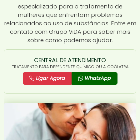
especializado para o tratamento de
mulheres que enfrentam problemas
relacionados ao uso de substâncias. Entre em
contato com Grupo ViDA para saber mais
sobre como podemos ajudar.
CENTRAL DE ATENDIMENTO
TRATAMENTO PARA DEPENDENTE QUÍMICO OU ALCOÓLATRA
Ligar Agora
WhatsApp