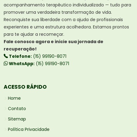
acompanhamento terapêutico individualizado — tudo para
promover uma verdadeira transformação de vida.
Reconquiste sua liberdade com a ajuda de profissionais
experientes e uma estrutura acolhedora. Estamos prontos
para te ajudar a recomeçar.
Fale conosco agora e inicie sua jornada de
recuperação!
Telefone:
(15) 99190-8071
WhatsApp:
(15) 99190-8071
ACESSO RÁPIDO
Home
Contato
Sitemap
Política Privacidade