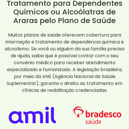
Tratamento para Dependentes
Químicos ou Alcoólatras de
Araras pelo Plano de Saúde
Muitos planos de saúde oferecem cobertura para
internação e tratamento de dependência química e
alcoolismo. Se você ou alguém da sua família precisa
de ajuda, saiba que é possível contar com o seu
convênio médico para receber atendimento
especializado e humanizado. A legislação brasileira,
por meio da ANS (Agência Nacional de Saúde
Suplementar), garante o direito ao tratamento em
clínicas de reabilitação credenciadas.