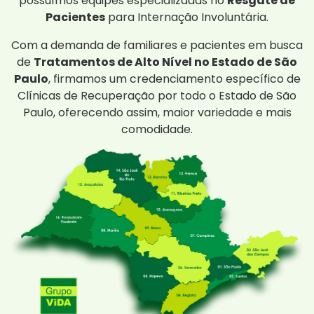
possuímos equipes especializadas no
Resgate de
Pacientes
para Internação Involuntária.
Com a demanda de familiares e pacientes em busca
de
Tratamentos de Alto Nível no Estado de São
Paulo
, firmamos um credenciamento específico de
Clínicas de Recuperação por todo o Estado de São
Paulo, oferecendo assim, maior variedade e mais
comodidade.