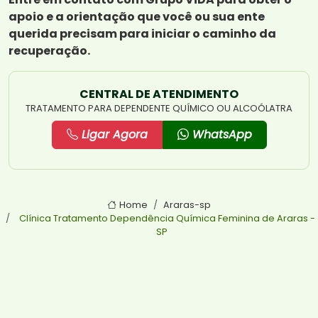
apoio e a orientação que você ou sua ente
querida precisam para iniciar o caminho da
recuperação.
CENTRAL DE ATENDIMENTO
TRATAMENTO PARA DEPENDENTE QUÍMICO OU ALCOÓLATRA
Ligar Agora
WhatsApp
Home
Araras-sp
Clínica Tratamento Dependência Química Feminina de Araras -
SP