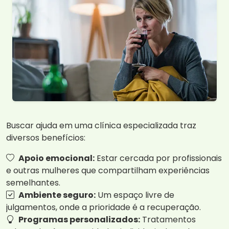
Buscar ajuda em uma clínica especializada traz
diversos benefícios:
Apoio emocional:
Estar cercada por profissionais
e outras mulheres que compartilham experiências
semelhantes.
Ambiente seguro:
Um espaço livre de
julgamentos, onde a prioridade é a recuperação.
Programas personalizados:
Tratamentos