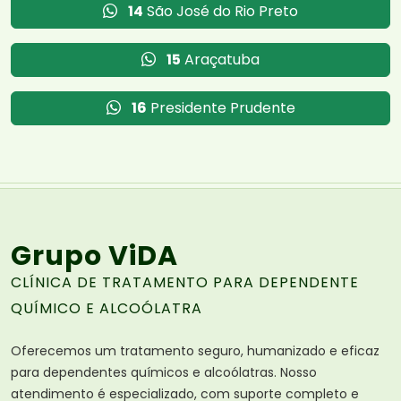
14
São José do Rio Preto
15
Araçatuba
16
Presidente Prudente
Grupo ViDA
CLÍNICA DE TRATAMENTO PARA DEPENDENTE
QUÍMICO E ALCOÓLATRA
Oferecemos um tratamento seguro, humanizado e eficaz
para dependentes químicos e alcoólatras. Nosso
atendimento é especializado, com suporte completo e