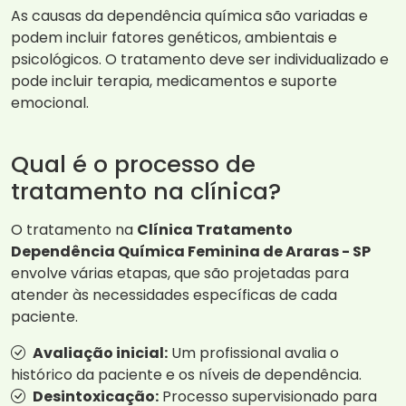
As causas da dependência química são variadas e
podem incluir fatores genéticos, ambientais e
psicológicos. O tratamento deve ser individualizado e
pode incluir terapia, medicamentos e suporte
emocional.
Qual é o processo de
tratamento na clínica?
O tratamento na
Clínica Tratamento
Dependência Química Feminina de Araras - SP
envolve várias etapas, que são projetadas para
atender às necessidades específicas de cada
paciente.
Avaliação inicial:
Um profissional avalia o
histórico da paciente e os níveis de dependência.
Desintoxicação:
Processo supervisionado para