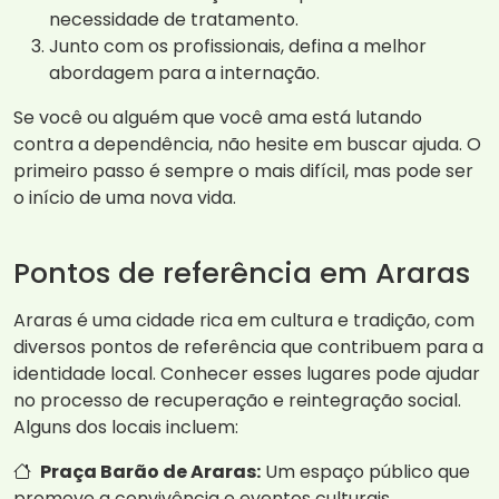
necessidade de tratamento.
Junto com os profissionais, defina a melhor
abordagem para a internação.
Se você ou alguém que você ama está lutando
contra a dependência, não hesite em buscar ajuda. O
primeiro passo é sempre o mais difícil, mas pode ser
o início de uma nova vida.
Pontos de referência em Araras
Araras é uma cidade rica em cultura e tradição, com
diversos pontos de referência que contribuem para a
identidade local. Conhecer esses lugares pode ajudar
no processo de recuperação e reintegração social.
Alguns dos locais incluem:
Praça Barão de Araras:
Um espaço público que
promove a convivência e eventos culturais.