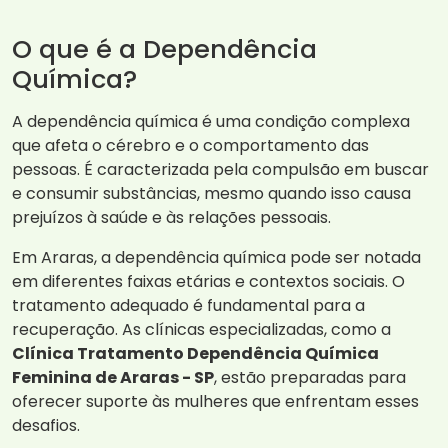
O que é a Dependência
Química?
A dependência química é uma condição complexa
que afeta o cérebro e o comportamento das
pessoas. É caracterizada pela compulsão em buscar
e consumir substâncias, mesmo quando isso causa
prejuízos à saúde e às relações pessoais.
Em Araras, a dependência química pode ser notada
em diferentes faixas etárias e contextos sociais. O
tratamento adequado é fundamental para a
recuperação. As clínicas especializadas, como a
Clínica Tratamento Dependência Química
Feminina de Araras - SP
, estão preparadas para
oferecer suporte às mulheres que enfrentam esses
desafios.