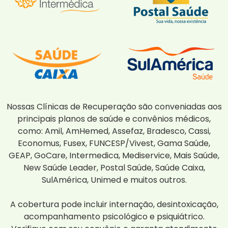
Nossas Clínicas de Recuperação são conveniadas aos
principais planos de saúde e convênios médicos,
como: Amil, AmHemed, Assefaz, Bradesco, Cassi,
Economus, Fusex, FUNCESP/Vivest, Gama Saúde,
GEAP, GoCare, Intermedica, Mediservice, Mais Saúde,
New Saúde Leader, Postal Saúde, Saúde Caixa,
SulAmérica, Unimed e muitos outros.
A cobertura pode incluir internação, desintoxicação,
acompanhamento psicológico e psiquiátrico.