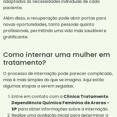
adaptados às necessidades individuais de cada
paciente.
Além disso, a recuperação pode abrir portas para
novas oportunidades, tanto pessoais quanto
profissionais, permitindo uma vida mais saudável e
gratificante.
Como internar uma mulher em
tratamento?
O processo de internação pode parecer complicado,
mas é mais simples do que se imagina. Aqui estão
algumas etapas a serem seguidas:
Entre em contato com a
Clínica Tratamento
Dependência Química Feminina de Araras -
SP
para obter informações sobre a internação.
Realize uma avaliação inicial para determinar a