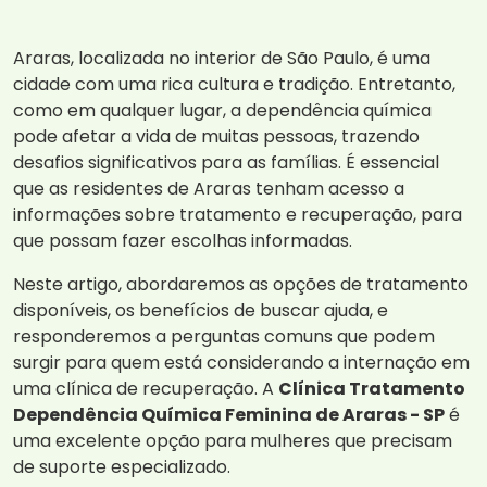
Araras, localizada no interior de São Paulo, é uma
cidade com uma rica cultura e tradição. Entretanto,
como em qualquer lugar, a dependência química
pode afetar a vida de muitas pessoas, trazendo
desafios significativos para as famílias. É essencial
que as residentes de Araras tenham acesso a
informações sobre tratamento e recuperação, para
que possam fazer escolhas informadas.
Neste artigo, abordaremos as opções de tratamento
disponíveis, os benefícios de buscar ajuda, e
responderemos a perguntas comuns que podem
surgir para quem está considerando a internação em
uma clínica de recuperação. A
Clínica Tratamento
Dependência Química Feminina de Araras - SP
é
uma excelente opção para mulheres que precisam
de suporte especializado.