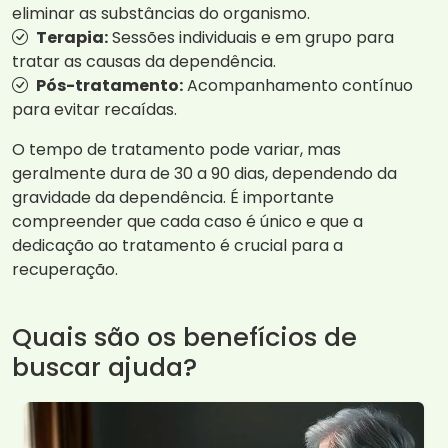
eliminar as substâncias do organismo.
Terapia:
Sessões individuais e em grupo para
tratar as causas da dependência.
Pós-tratamento:
Acompanhamento contínuo
para evitar recaídas.
O tempo de tratamento pode variar, mas
geralmente dura de 30 a 90 dias, dependendo da
gravidade da dependência. É importante
compreender que cada caso é único e que a
dedicação ao tratamento é crucial para a
recuperação.
Quais são os benefícios de
buscar ajuda?