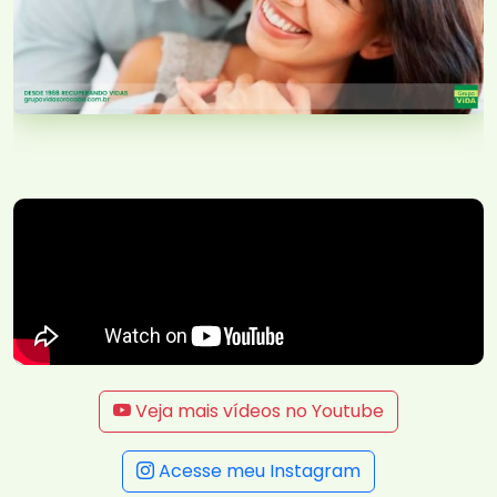
Veja mais vídeos no Youtube
Acesse meu Instagram