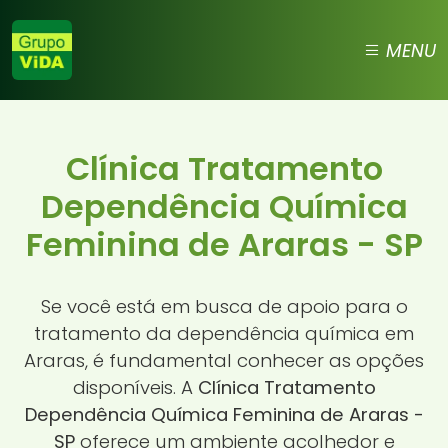
MENU
Clínica Tratamento
Dependência Química
Feminina de Araras - SP
Se você está em busca de apoio para o
tratamento da dependência química em
Araras, é fundamental conhecer as opções
disponíveis. A
Clínica Tratamento
Dependência Química Feminina de Araras -
SP
oferece um ambiente acolhedor e