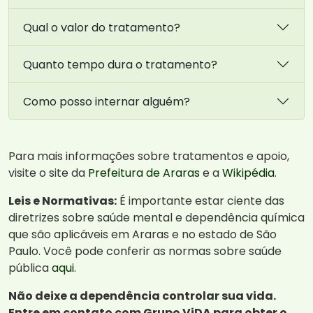
Qual o valor do tratamento?
Quanto tempo dura o tratamento?
Como posso internar alguém?
Para mais informações sobre tratamentos e apoio,
visite o site da
Prefeitura de Araras
e a
Wikipédia
.
Leis e Normativas:
É importante estar ciente das
diretrizes sobre saúde mental e dependência química
que são aplicáveis em Araras e no estado de São
Paulo. Você pode conferir as normas sobre saúde
pública
aqui
.
Não deixe a dependência controlar sua vida.
Entre em contato com Grupo ViDA para obter o