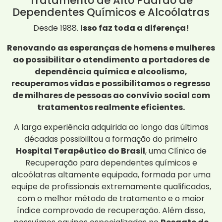
Tratamento de Alto Padrão de
Dependentes Químicos e Alcoólatras
Desde 1988.
Isso faz toda a diferença!
Renovando as esperanças de homens e mulheres
ao possibilitar o atendimento a portadores de
dependência química e alcoolismo,
recuperamos vidas e possibilitamos o regresso
de milhares de pessoas ao convívio social com
tratamentos realmente eficientes.
A larga experiência adquirida ao longo das últimas
décadas possibilitou a formação do primeiro
Hospital Terapêutico do Brasil
, uma Clínica de
Recuperação para dependentes químicos e
alcoólatras altamente equipada, formada por uma
equipe de profissionais extremamente qualificados,
com o melhor método de tratamento e o maior
índice comprovado de recuperação. Além disso,