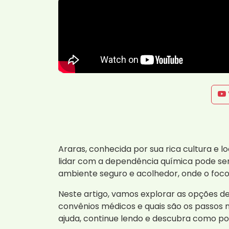
Araras, conhecida por sua rica cultura e l
lidar com a dependência química pode ser
ambiente seguro e acolhedor, onde o foc
Neste artigo, vamos explorar as opções d
convênios médicos e quais são os passos 
ajuda, continue lendo e descubra como p