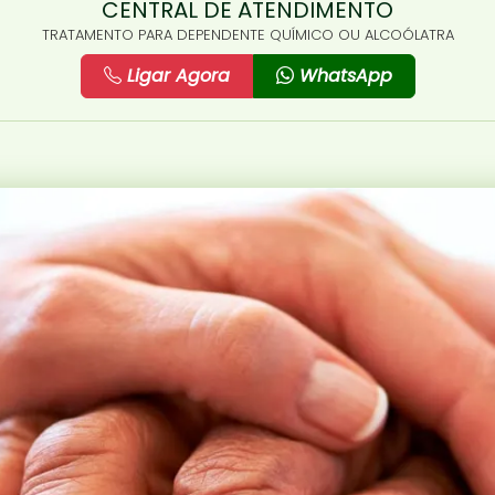
CENTRAL DE ATENDIMENTO
TRATAMENTO PARA DEPENDENTE QUÍMICO OU ALCOÓLATRA
Ligar Agora
WhatsApp