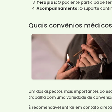
Terapias:
O paciente participa de ter
Acompanhamento:
O suporte conti
Quais convênios médicos
Um dos aspectos mais importantes ao es
trabalha com uma variedade de convênios,
É recomendável entrar em contato direta