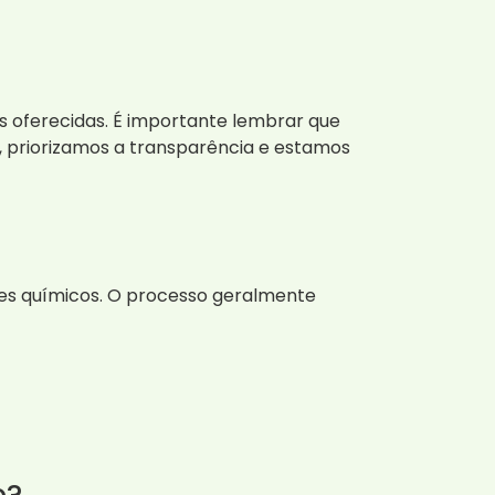
s oferecidas. É importante lembrar que
, priorizamos a transparência e estamos
es químicos. O processo geralmente
o?