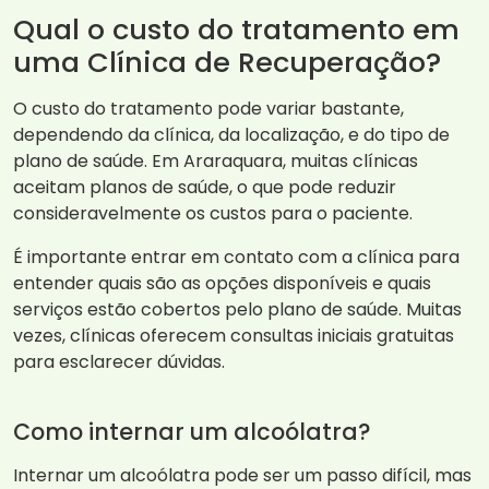
Qual o custo do tratamento em
uma Clínica de Recuperação?
O custo do tratamento pode variar bastante,
dependendo da clínica, da localização, e do tipo de
plano de saúde. Em Araraquara, muitas clínicas
aceitam planos de saúde, o que pode reduzir
consideravelmente os custos para o paciente.
É importante entrar em contato com a clínica para
entender quais são as opções disponíveis e quais
serviços estão cobertos pelo plano de saúde. Muitas
vezes, clínicas oferecem consultas iniciais gratuitas
para esclarecer dúvidas.
Como internar um alcoólatra?
Internar um alcoólatra pode ser um passo difícil, mas