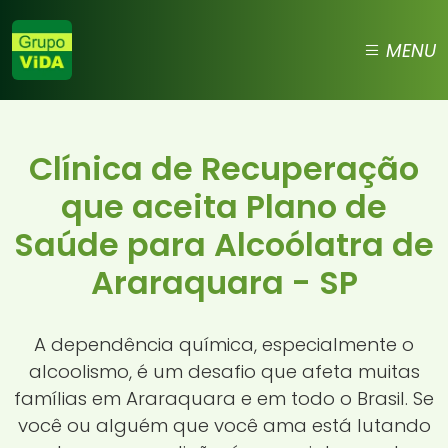
MENU
Clínica de Recuperação
que aceita Plano de
Saúde para Alcoólatra de
Araraquara - SP
A dependência química, especialmente o
alcoolismo, é um desafio que afeta muitas
famílias em Araraquara e em todo o Brasil. Se
você ou alguém que você ama está lutando