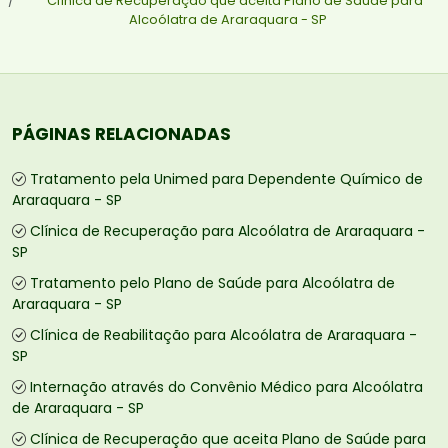
Clínica de Recuperação que aceita Plano de Saúde para
Alcoólatra de Araraquara - SP
PÁGINAS RELACIONADAS
Tratamento pela Unimed para Dependente Químico de
Araraquara - SP
Clínica de Recuperação para Alcoólatra de Araraquara -
SP
Tratamento pelo Plano de Saúde para Alcoólatra de
Araraquara - SP
Clínica de Reabilitação para Alcoólatra de Araraquara -
SP
Internação através do Convênio Médico para Alcoólatra
de Araraquara - SP
Clínica de Recuperação que aceita Plano de Saúde para