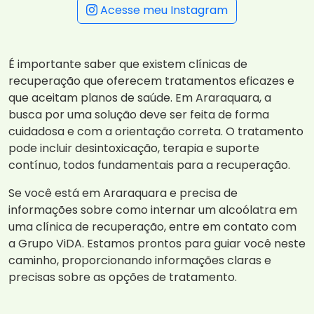
Acesse meu Instagram
É importante saber que existem clínicas de
recuperação que oferecem tratamentos eficazes e
que aceitam planos de saúde. Em Araraquara, a
busca por uma solução deve ser feita de forma
cuidadosa e com a orientação correta. O tratamento
pode incluir desintoxicação, terapia e suporte
contínuo, todos fundamentais para a recuperação.
Se você está em Araraquara e precisa de
informações sobre como internar um alcoólatra em
uma clínica de recuperação, entre em contato com
a Grupo ViDA. Estamos prontos para guiar você neste
caminho, proporcionando informações claras e
precisas sobre as opções de tratamento.