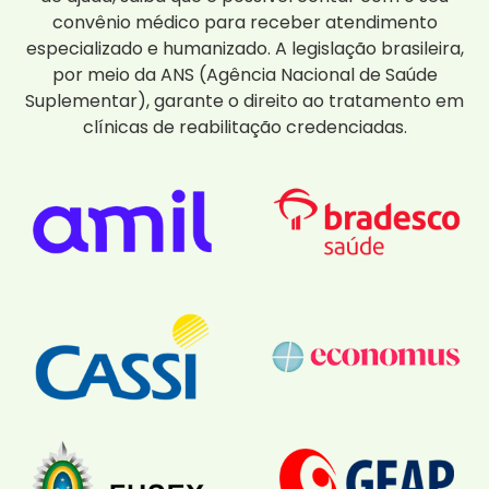
convênio médico para receber atendimento
especializado e humanizado. A legislação brasileira,
por meio da ANS (Agência Nacional de Saúde
Suplementar), garante o direito ao tratamento em
clínicas de reabilitação credenciadas.