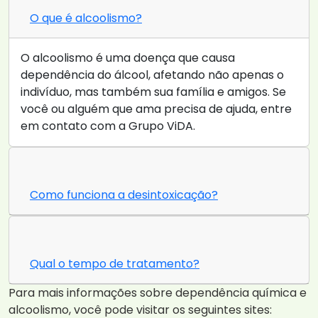
O que é alcoolismo?
O alcoolismo é uma doença que causa
dependência do álcool, afetando não apenas o
indivíduo, mas também sua família e amigos. Se
você ou alguém que ama precisa de ajuda, entre
em contato com a Grupo ViDA.
Como funciona a desintoxicação?
Qual o tempo de tratamento?
Para mais informações sobre dependência química e
alcoolismo, você pode visitar os seguintes sites: