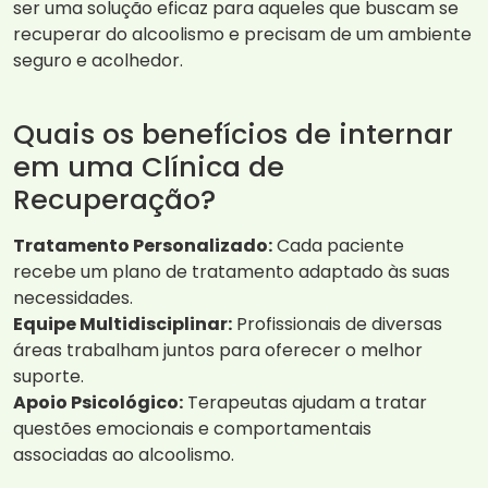
ser uma solução eficaz para aqueles que buscam se
recuperar do alcoolismo e precisam de um ambiente
seguro e acolhedor.
Quais os benefícios de internar
em uma Clínica de
Recuperação?
Tratamento Personalizado:
Cada paciente
recebe um plano de tratamento adaptado às suas
necessidades.
Equipe Multidisciplinar:
Profissionais de diversas
áreas trabalham juntos para oferecer o melhor
suporte.
Apoio Psicológico:
Terapeutas ajudam a tratar
questões emocionais e comportamentais
associadas ao alcoolismo.