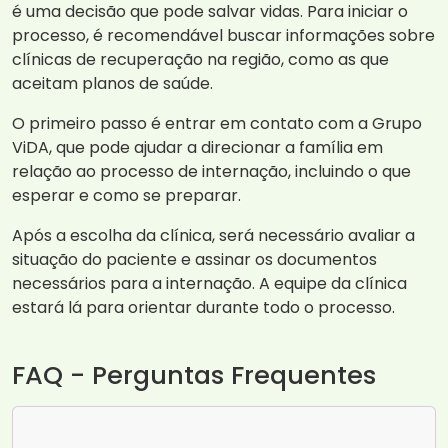
é uma decisão que pode salvar vidas. Para iniciar o
processo, é recomendável buscar informações sobre
clínicas de recuperação na região, como as que
aceitam planos de saúde.
O primeiro passo é entrar em contato com a Grupo
ViDA, que pode ajudar a direcionar a família em
relação ao processo de internação, incluindo o que
esperar e como se preparar.
Após a escolha da clínica, será necessário avaliar a
situação do paciente e assinar os documentos
necessários para a internação. A equipe da clínica
estará lá para orientar durante todo o processo.
FAQ - Perguntas Frequentes