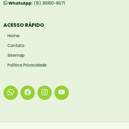
WhatsApp:
(15) 99190-8071
ACESSO RÁPIDO
Home
Contato
Sitemap
Política Privacidade