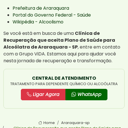
Prefeitura de Araraquara
Portal do Governo Federal - Saúde
Wikipédia - Alcoolismo
Se você está em busca de uma
Clínica de
Recuperação que aceita Plano de Saúde para
Alcoólatra de Araraquara - SP
, entre em contato
com a Grupo ViDA. Estamos aqui para ajudar você
nesta jornada de recuperação e transformação.
CENTRAL DE ATENDIMENTO
TRATAMENTO PARA DEPENDENTE QUÍMICO OU ALCOÓLATRA
Ligar Agora
WhatsApp
Home
Araraquara-sp