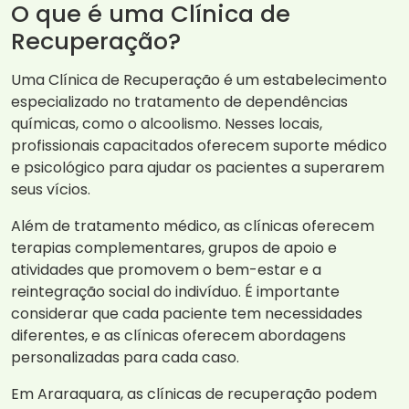
O que é uma Clínica de
Recuperação?
Uma Clínica de Recuperação é um estabelecimento
especializado no tratamento de dependências
químicas, como o alcoolismo. Nesses locais,
profissionais capacitados oferecem suporte médico
e psicológico para ajudar os pacientes a superarem
seus vícios.
Além de tratamento médico, as clínicas oferecem
terapias complementares, grupos de apoio e
atividades que promovem o bem-estar e a
reintegração social do indivíduo. É importante
considerar que cada paciente tem necessidades
diferentes, e as clínicas oferecem abordagens
personalizadas para cada caso.
Em Araraquara, as clínicas de recuperação podem