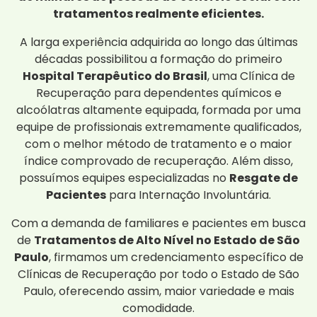
tratamentos realmente eficientes.
A larga experiência adquirida ao longo das últimas
décadas possibilitou a formação do primeiro
Hospital Terapêutico do Brasil
, uma Clínica de
Recuperação para dependentes químicos e
alcoólatras altamente equipada, formada por uma
equipe de profissionais extremamente qualificados,
com o melhor método de tratamento e o maior
índice comprovado de recuperação. Além disso,
possuímos equipes especializadas no
Resgate de
Pacientes
para Internação Involuntária.
Com a demanda de familiares e pacientes em busca
de
Tratamentos de Alto Nível no Estado de São
Paulo
, firmamos um credenciamento específico de
Clínicas de Recuperação por todo o Estado de São
Paulo, oferecendo assim, maior variedade e mais
comodidade.