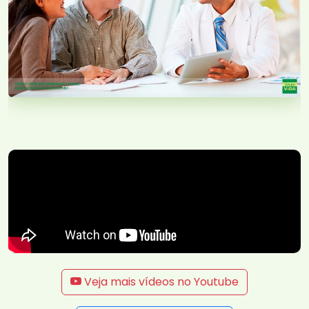
Veja mais vídeos no Youtube