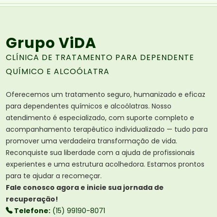
Grupo ViDA
CLÍNICA DE TRATAMENTO PARA DEPENDENTE
QUÍMICO E ALCOÓLATRA
Oferecemos um tratamento seguro, humanizado e eficaz
para dependentes químicos e alcoólatras. Nosso
atendimento é especializado, com suporte completo e
acompanhamento terapêutico individualizado — tudo para
promover uma verdadeira transformação de vida.
Reconquiste sua liberdade com a ajuda de profissionais
experientes e uma estrutura acolhedora. Estamos prontos
para te ajudar a recomeçar.
Fale conosco agora e inicie sua jornada de
recuperação!
Telefone:
(15) 99190-8071