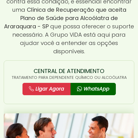
contra essa condição, é essencial encontrar
uma
Clínica de Recuperação que aceita
Plano de Saúde para Alcoólatra de
Araraquara - SP
que possa oferecer o suporte
necessário. A Grupo ViDA está aqui para
ajudar você a entender as opções
disponíveis.
CENTRAL DE ATENDIMENTO
TRATAMENTO PARA DEPENDENTE QUÍMICO OU ALCOÓLATRA
Ligar Agora
WhatsApp