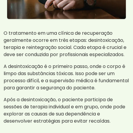
O tratamento em uma clínica de recuperação
geralmente ocorre em três etapas: desintoxicação,
terapia e reintegração social. Cada etapa é crucial e
deve ser conduzida por profissionais especializados.
A desintoxicação é o primeiro passo, onde o corpo é
limpo das substâncias tóxicas. Isso pode ser um
processo difícil, e a supervisão médica é fundamental
para garantir a segurança do paciente.
Após a desintoxicação, o paciente participa de
sessões de terapia individual e em grupo, onde pode
explorar as causas de sua dependência e
desenvolver estratégias para evitar recaídas.