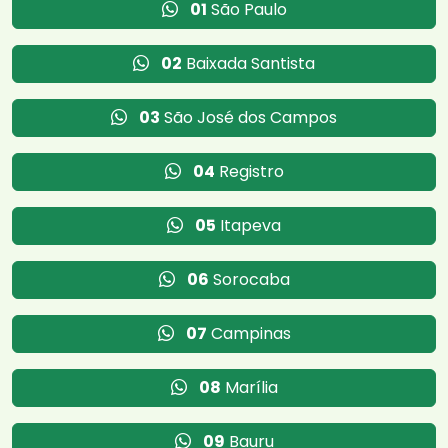
01
São Paulo
02
Baixada Santista
03
São José dos Campos
04
Registro
05
Itapeva
06
Sorocaba
07
Campinas
08
Marília
09
Bauru