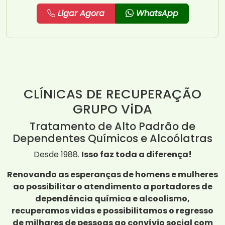
Ligar Agora
WhatsApp
CLÍNICAS DE RECUPERAÇÃO
GRUPO ViDA
Tratamento de Alto Padrão de
Dependentes Químicos e Alcoólatras
Desde 1988.
Isso faz toda a diferença!
Renovando as esperanças de homens e mulheres
ao possibilitar o atendimento a portadores de
dependência química e alcoolismo,
recuperamos vidas e possibilitamos o regresso
de milhares de pessoas ao convívio social com