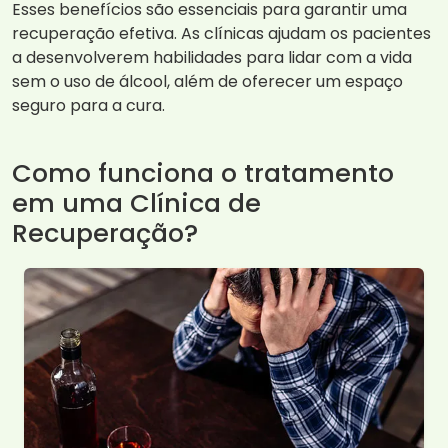
Esses benefícios são essenciais para garantir uma
recuperação efetiva. As clínicas ajudam os pacientes
a desenvolverem habilidades para lidar com a vida
sem o uso de álcool, além de oferecer um espaço
seguro para a cura.
Como funciona o tratamento
em uma Clínica de
Recuperação?