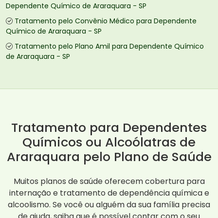
Dependente Químico de Araraquara - SP
Tratamento pelo Convênio Médico para Dependente
Químico de Araraquara - SP
Tratamento pelo Plano Amil para Dependente Químico
de Araraquara - SP
Tratamento para Dependentes
Químicos ou Alcoólatras de
Araraquara pelo Plano de Saúde
Muitos planos de saúde oferecem cobertura para
internação e tratamento de dependência química e
alcoolismo. Se você ou alguém da sua família precisa
de ajuda, saiba que é possível contar com o seu