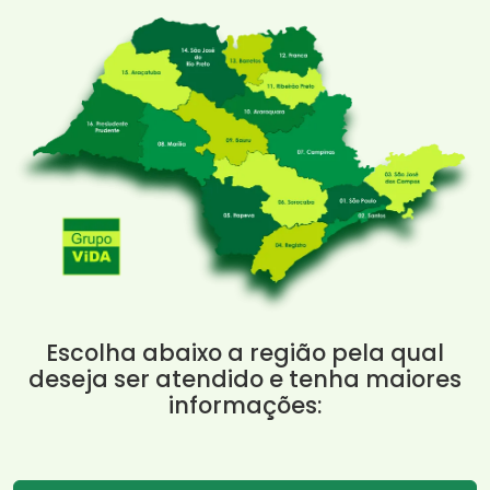
Escolha abaixo a região pela qual
deseja ser atendido e tenha maiores
informações: