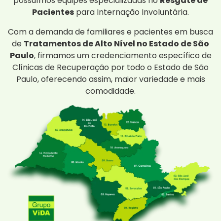
possuímos equipes especializadas no
Resgate de
Pacientes
para Internação Involuntária.
Com a demanda de familiares e pacientes em busca
de
Tratamentos de Alto Nível no Estado de São
Paulo
, firmamos um credenciamento específico de
Clínicas de Recuperação por todo o Estado de São
Paulo, oferecendo assim, maior variedade e mais
comodidade.