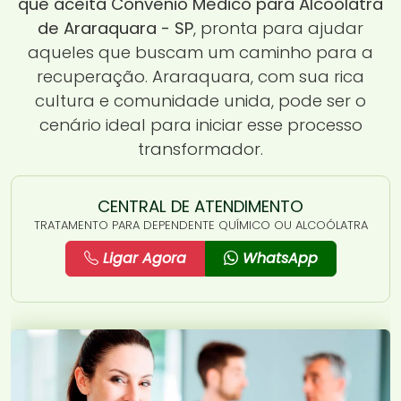
que aceita Convênio Médico para Alcoólatra
de Araraquara - SP
, pronta para ajudar
aqueles que buscam um caminho para a
recuperação. Araraquara, com sua rica
cultura e comunidade unida, pode ser o
cenário ideal para iniciar esse processo
transformador.
CENTRAL DE ATENDIMENTO
TRATAMENTO PARA DEPENDENTE QUÍMICO OU ALCOÓLATRA
Ligar Agora
WhatsApp