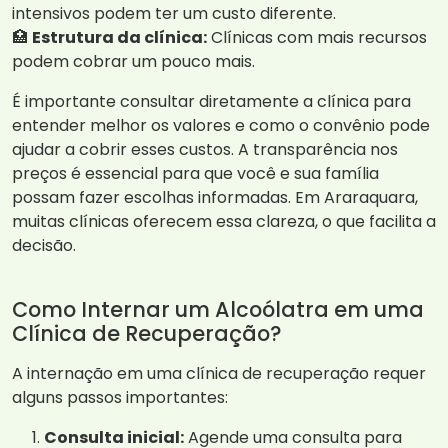
intensivos podem ter um custo diferente.
🏥
Estrutura da clínica:
Clínicas com mais recursos
podem cobrar um pouco mais.
É importante consultar diretamente a clínica para
entender melhor os valores e como o convênio pode
ajudar a cobrir esses custos. A transparência nos
preços é essencial para que você e sua família
possam fazer escolhas informadas. Em Araraquara,
muitas clínicas oferecem essa clareza, o que facilita a
decisão.
Como Internar um Alcoólatra em uma
Clínica de Recuperação?
A internação em uma clínica de recuperação requer
alguns passos importantes:
Consulta inicial:
Agende uma consulta para