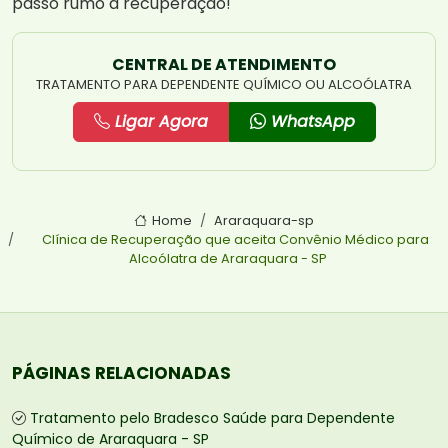
passo rumo à recuperação!
CENTRAL DE ATENDIMENTO
TRATAMENTO PARA DEPENDENTE QUÍMICO OU ALCOÓLATRA
Ligar Agora
WhatsApp
Home
Araraquara-sp
Clínica de Recuperação que aceita Convênio Médico para
Alcoólatra de Araraquara - SP
PÁGINAS RELACIONADAS
Tratamento pelo Bradesco Saúde para Dependente
Químico de Araraquara - SP