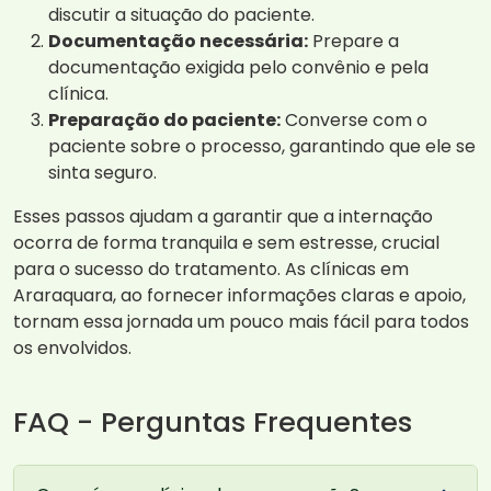
discutir a situação do paciente.
Documentação necessária:
Prepare a
documentação exigida pelo convênio e pela
clínica.
Preparação do paciente:
Converse com o
paciente sobre o processo, garantindo que ele se
sinta seguro.
Esses passos ajudam a garantir que a internação
ocorra de forma tranquila e sem estresse, crucial
para o sucesso do tratamento. As clínicas em
Araraquara, ao fornecer informações claras e apoio,
tornam essa jornada um pouco mais fácil para todos
os envolvidos.
FAQ - Perguntas Frequentes