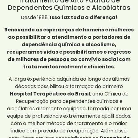
Tratamento de Alto Padrão de
Dependentes Químicos e Alcoólatras
Desde 1988.
Isso faz toda a diferença!
Renovando as esperanças de homens e mulheres
ao possibilitar o atendimento a portadores de
dependência química e alcoolismo,
recuperamos vidas e possibilitamos o regresso
de milhares de pessoas ao convívio social com
tratamentos realmente eficientes.
A larga experiência adquirida ao longo das últimas
décadas possibilitou a formação do primeiro
Hospital Terapêutico do Brasil
, uma Clínica de
Recuperação para dependentes químicos e
alcoólatras altamente equipada, formada por uma
equipe de profissionais extremamente qualificados,
com o melhor método de tratamento e o maior
índice comprovado de recuperação. Além disso,