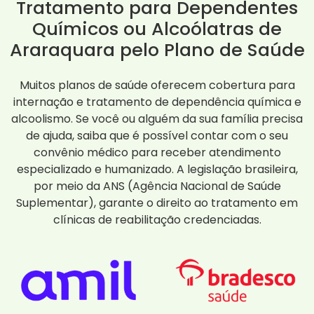
Tratamento para Dependentes
Químicos ou Alcoólatras de
Araraquara pelo Plano de Saúde
Muitos planos de saúde oferecem cobertura para
internação e tratamento de dependência química e
alcoolismo. Se você ou alguém da sua família precisa
de ajuda, saiba que é possível contar com o seu
convênio médico para receber atendimento
especializado e humanizado. A legislação brasileira,
por meio da ANS (Agência Nacional de Saúde
Suplementar), garante o direito ao tratamento em
clínicas de reabilitação credenciadas.