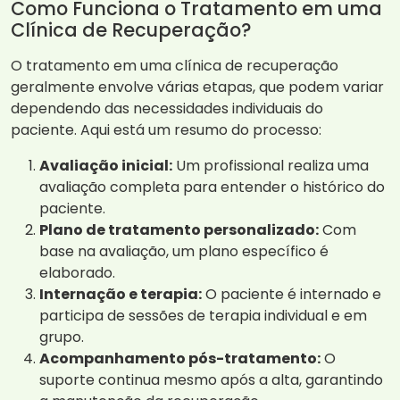
Como Funciona o Tratamento em uma
Clínica de Recuperação?
O tratamento em uma clínica de recuperação
geralmente envolve várias etapas, que podem variar
dependendo das necessidades individuais do
paciente. Aqui está um resumo do processo:
Avaliação inicial:
Um profissional realiza uma
avaliação completa para entender o histórico do
paciente.
Plano de tratamento personalizado:
Com
base na avaliação, um plano específico é
elaborado.
Internação e terapia:
O paciente é internado e
participa de sessões de terapia individual e em
grupo.
Acompanhamento pós-tratamento:
O
suporte continua mesmo após a alta, garantindo