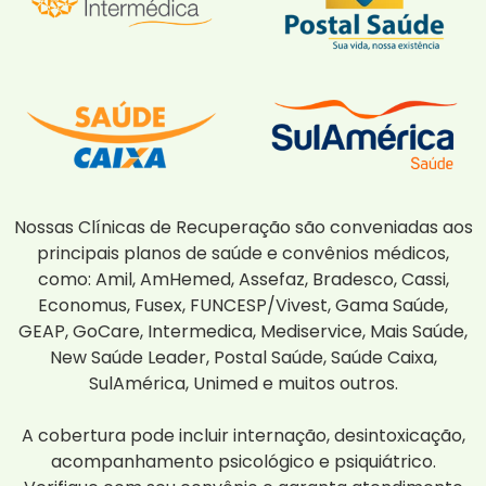
Nossas Clínicas de Recuperação são conveniadas aos
principais planos de saúde e convênios médicos,
como: Amil, AmHemed, Assefaz, Bradesco, Cassi,
Economus, Fusex, FUNCESP/Vivest, Gama Saúde,
GEAP, GoCare, Intermedica, Mediservice, Mais Saúde,
New Saúde Leader, Postal Saúde, Saúde Caixa,
SulAmérica, Unimed e muitos outros.
A cobertura pode incluir internação, desintoxicação,
acompanhamento psicológico e psiquiátrico.