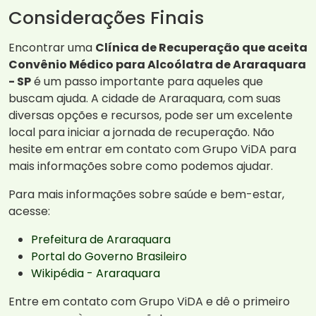
Considerações Finais
Encontrar uma
Clínica de Recuperação que aceita
Convênio Médico para Alcoólatra de Araraquara
- SP
é um passo importante para aqueles que
buscam ajuda. A cidade de Araraquara, com suas
diversas opções e recursos, pode ser um excelente
local para iniciar a jornada de recuperação. Não
hesite em entrar em contato com Grupo ViDA para
mais informações sobre como podemos ajudar.
Para mais informações sobre saúde e bem-estar,
acesse:
Prefeitura de Araraquara
Portal do Governo Brasileiro
Wikipédia - Araraquara
Entre em contato com Grupo ViDA e dê o primeiro