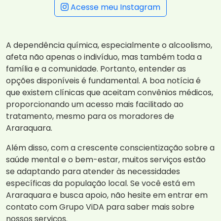
Acesse meu Instagram
A dependência química, especialmente o alcoolismo,
afeta não apenas o indivíduo, mas também toda a
família e a comunidade. Portanto, entender as
opções disponíveis é fundamental. A boa notícia é
que existem clínicas que aceitam convênios médicos,
proporcionando um acesso mais facilitado ao
tratamento, mesmo para os moradores de
Araraquara.
Além disso, com a crescente conscientização sobre a
saúde mental e o bem-estar, muitos serviços estão
se adaptando para atender às necessidades
específicas da população local. Se você está em
Araraquara e busca apoio, não hesite em entrar em
contato com Grupo ViDA para saber mais sobre
nossos serviços.