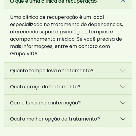
O que é uma clínica de recuperação?
Uma clínica de recuperação é um local
especializado no tratamento de dependências,
oferecendo suporte psicológico, terapias e
acompanhamento médico. Se você precisa de
mais informações, entre em contato com
Grupo ViDA.
Quanto tempo leva o tratamento?
Qual o preço do tratamento?
Como funciona a internação?
Qual a melhor opção de tratamento?