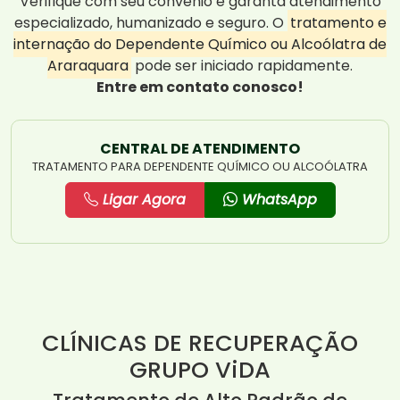
Verifique com seu convênio e garanta atendimento
especializado, humanizado e seguro. O
tratamento e
internação do Dependente Químico ou Alcoólatra de
Araraquara
pode ser iniciado rapidamente.
Entre em contato conosco!
CENTRAL DE ATENDIMENTO
TRATAMENTO PARA DEPENDENTE QUÍMICO OU ALCOÓLATRA
Ligar Agora
WhatsApp
CLÍNICAS DE RECUPERAÇÃO
GRUPO ViDA