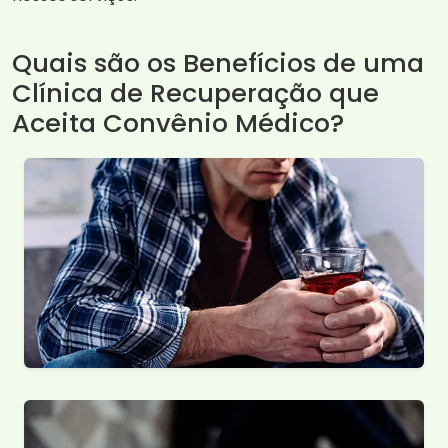
Quais são os Benefícios de uma
Clínica de Recuperação que
Aceita Convênio Médico?