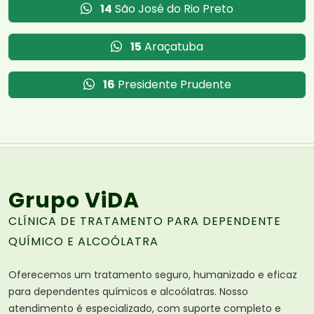
14
São José do Rio Preto
15
Araçatuba
16
Presidente Prudente
Grupo ViDA
CLÍNICA DE TRATAMENTO PARA DEPENDENTE
QUÍMICO E ALCOÓLATRA
Oferecemos um tratamento seguro, humanizado e eficaz
para dependentes químicos e alcoólatras. Nosso
atendimento é especializado, com suporte completo e