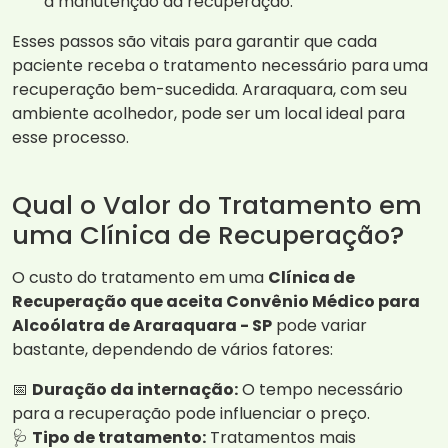
a manutenção da recuperação.
Esses passos são vitais para garantir que cada
paciente receba o tratamento necessário para uma
recuperação bem-sucedida. Araraquara, com seu
ambiente acolhedor, pode ser um local ideal para
esse processo.
Qual o Valor do Tratamento em
uma Clínica de Recuperação?
O custo do tratamento em uma
Clínica de
Recuperação que aceita Convênio Médico para
Alcoólatra de Araraquara - SP
pode variar
bastante, dependendo de vários fatores:
📅
Duração da internação:
O tempo necessário
para a recuperação pode influenciar o preço.
🩺
Tipo de tratamento:
Tratamentos mais