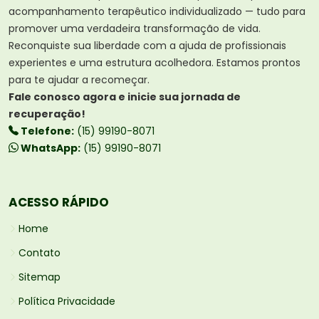
acompanhamento terapêutico individualizado — tudo para
promover uma verdadeira transformação de vida.
Reconquiste sua liberdade com a ajuda de profissionais
experientes e uma estrutura acolhedora. Estamos prontos
para te ajudar a recomeçar.
Fale conosco agora e inicie sua jornada de
recuperação!
Telefone:
(15) 99190-8071
WhatsApp:
(15) 99190-8071
ACESSO RÁPIDO
Home
Contato
Sitemap
Política Privacidade