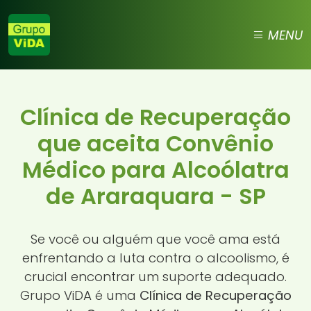
MENU
Clínica de Recuperação
que aceita Convênio
Médico para Alcoólatra
de Araraquara - SP
Se você ou alguém que você ama está
enfrentando a luta contra o alcoolismo, é
crucial encontrar um suporte adequado.
Grupo ViDA é uma
Clínica de Recuperação