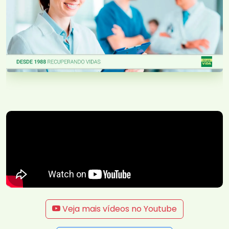
Veja mais vídeos no Youtube