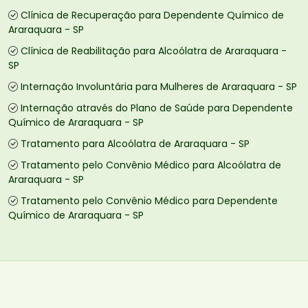
Clínica de Recuperação para Dependente Químico de
Araraquara - SP
Clínica de Reabilitação para Alcoólatra de Araraquara -
SP
Internação Involuntária para Mulheres de Araraquara - SP
Internação através do Plano de Saúde para Dependente
Químico de Araraquara - SP
Tratamento para Alcoólatra de Araraquara - SP
Tratamento pelo Convênio Médico para Alcoólatra de
Araraquara - SP
Tratamento pelo Convênio Médico para Dependente
Químico de Araraquara - SP