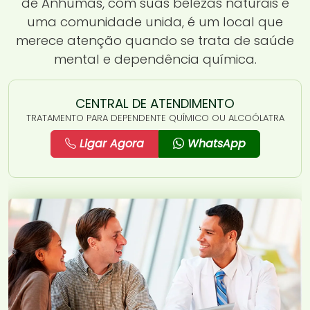
de Anhumas, com suas belezas naturais e
uma comunidade unida, é um local que
merece atenção quando se trata de saúde
mental e dependência química.
CENTRAL DE ATENDIMENTO
TRATAMENTO PARA DEPENDENTE QUÍMICO OU ALCOÓLATRA
Ligar Agora
WhatsApp