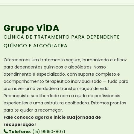
Grupo ViDA
CLÍNICA DE TRATAMENTO PARA DEPENDENTE
QUÍMICO E ALCOÓLATRA
Oferecemos um tratamento seguro, humanizado e eficaz
para dependentes químicos e alcoólatras. Nosso
atendimento é especializado, com suporte completo e
acompanhamento terapêutico individualizado — tudo para
promover uma verdadeira transformação de vida.
Reconquiste sua liberdade com a ajuda de profissionais
experientes e uma estrutura acolhedora. Estamos prontos
para te ajudar a recomeçar.
Fale conosco agora e inicie sua jornada de
recuperação!
Telefone:
(15) 99190-8071