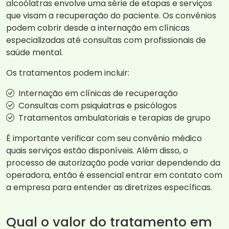
alcoólatras envolve uma série de etapas e serviços
que visam a recuperação do paciente. Os convênios
podem cobrir desde a internação em clínicas
especializadas até consultas com profissionais de
saúde mental.
Os tratamentos podem incluir:
Internação em clínicas de recuperação
Consultas com psiquiatras e psicólogos
Tratamentos ambulatoriais e terapias de grupo
É importante verificar com seu convênio médico
quais serviços estão disponíveis. Além disso, o
processo de autorização pode variar dependendo da
operadora, então é essencial entrar em contato com
a empresa para entender as diretrizes específicas.
Qual o valor do tratamento em