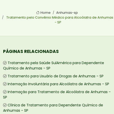
Home
Anhumas-sp
Tratamento pelo Convênio Médico para Alcoólatra de Anhumas
- SP
PÁGINAS RELACIONADAS
Tratamento pela Saúde SulAmérica para Dependente
Químico de Anhumas - SP
Tratamento para Usuário de Drogas de Anhumas - SP
Internação Involuntária para Alcoólatra de Anhumas - SP
Internação para Tratamento de Alcoólatra de Anhumas -
SP
Clínica de Tratamento para Dependente Químico de
Anhumas - SP