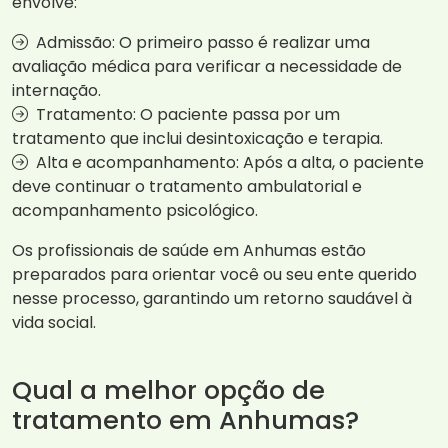
envolve:
Admissão: O primeiro passo é realizar uma
avaliação médica para verificar a necessidade de
internação.
Tratamento: O paciente passa por um
tratamento que inclui desintoxicação e terapia.
Alta e acompanhamento: Após a alta, o paciente
deve continuar o tratamento ambulatorial e
acompanhamento psicológico.
Os profissionais de saúde em Anhumas estão
preparados para orientar você ou seu ente querido
nesse processo, garantindo um retorno saudável à
vida social.
Qual a melhor opção de
tratamento em Anhumas?