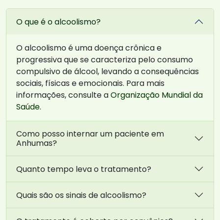
O que é o alcoolismo?
O alcoolismo é uma doença crônica e
progressiva que se caracteriza pelo consumo
compulsivo de álcool, levando a consequências
sociais, físicas e emocionais. Para mais
informações, consulte a
Organização Mundial da
Saúde
.
Como posso internar um paciente em
Anhumas?
Quanto tempo leva o tratamento?
Quais são os sinais de alcoolismo?