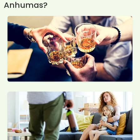
Anhumas?