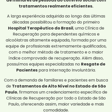
de milhares de pessoas ao convívio social com
tratamentos realmente eficientes.
A larga experiência adquirida ao longo das últimas
décadas possibilitou a formação do primeiro
Hospital Terapêutico do Brasil
, uma Clínica de
Recuperação para dependentes químicos e
alcoólatras altamente equipada, formada por uma
equipe de profissionais extremamente qualificados,
com o melhor método de tratamento e o maior
índice comprovado de recuperação. Além disso,
possuímos equipes especializadas no
Resgate de
Pacientes
para Internação Involuntária.
Com a demanda de familiares e pacientes em busca
de
Tratamentos de Alto Nível no Estado de São
Paulo
, firmamos um credenciamento específico de
Clínicas de Recuperação por todo o Estado de São
Paulo, oferecendo assim, maior variedade e mais
comodidade.