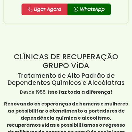
Ligar Agora
WhatsApp
CLÍNICAS DE RECUPERAÇÃO
GRUPO ViDA
Tratamento de Alto Padrão de
Dependentes Químicos e Alcoólatras
Desde 1988.
Isso faz toda a diferença!
Renovando as esperanças de homens e mulheres
ao possibilitar o atendimento a portadores de
dependência química e alcoolismo,
recuperamos vidas e possibilitamos o regresso