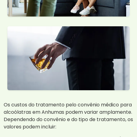
Os custos do tratamento pelo convênio médico para
alcoólatras em Anhumas podem variar amplamente.
Dependendo do convênio e do tipo de tratamento, os
valores podem incluir: