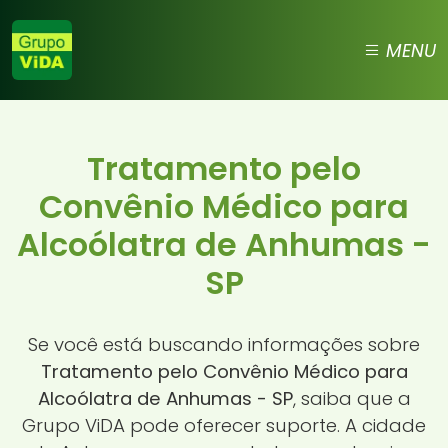
MENU
Tratamento pelo
Convênio Médico para
Alcoólatra de Anhumas -
SP
Se você está buscando informações sobre
Tratamento pelo Convênio Médico para
Alcoólatra de Anhumas - SP
, saiba que a
Grupo ViDA pode oferecer suporte. A cidade