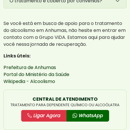
O tratamento é coberto por convênios?
Se você está em busca de apoio para o tratamento
do alcoolismo em Anhumas, não hesite em entrar em
contato com a Grupo ViDA. Estamos aqui para ajudar
você nessa jornada de recuperação.
Links úteis:
Prefeitura de Anhumas
Portal do Ministério da Saúde
Wikipedia - Alcoolismo
CENTRAL DE ATENDIMENTO
TRATAMENTO PARA DEPENDENTE QUÍMICO OU ALCOÓLATRA
Ligar Agora
WhatsApp