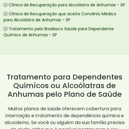
Clínica de Recuperação para Alcoólatra de Anhumas - SP
Clínica de Recuperação que aceita Convênio Médico
para Alcoólatra de Anhumas - SP
Tratamento pelo Bradesco Saúde para Dependente
Químico de Anhumas - SP
Tratamento para Dependentes
Químicos ou Alcoólatras de
Anhumas pelo Plano de Saúde
Muitos planos de saúde oferecem cobertura para
internação e tratamento de dependência química e
alcoolismo. Se você ou alguém da sua família precisa