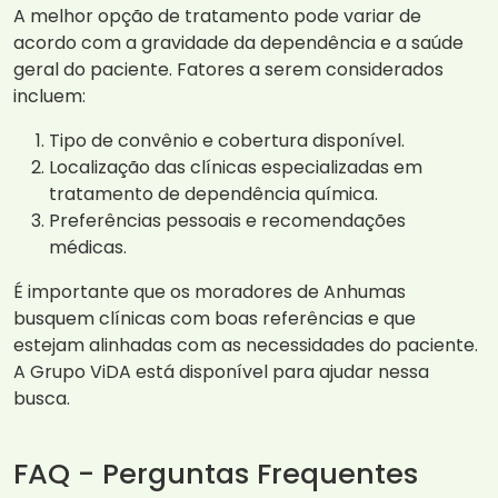
A melhor opção de tratamento pode variar de
acordo com a gravidade da dependência e a saúde
geral do paciente. Fatores a serem considerados
incluem:
Tipo de convênio e cobertura disponível.
Localização das clínicas especializadas em
tratamento de dependência química.
Preferências pessoais e recomendações
médicas.
É importante que os moradores de Anhumas
busquem clínicas com boas referências e que
estejam alinhadas com as necessidades do paciente.
A Grupo ViDA está disponível para ajudar nessa
busca.
FAQ - Perguntas Frequentes