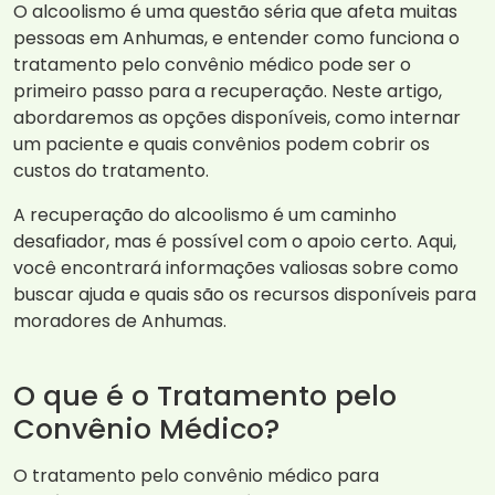
O alcoolismo é uma questão séria que afeta muitas
pessoas em Anhumas, e entender como funciona o
tratamento pelo convênio médico pode ser o
primeiro passo para a recuperação. Neste artigo,
abordaremos as opções disponíveis, como internar
um paciente e quais convênios podem cobrir os
custos do tratamento.
A recuperação do alcoolismo é um caminho
desafiador, mas é possível com o apoio certo. Aqui,
você encontrará informações valiosas sobre como
buscar ajuda e quais são os recursos disponíveis para
moradores de Anhumas.
O que é o Tratamento pelo
Convênio Médico?
O tratamento pelo convênio médico para