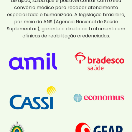
de ajuda, saiba que é possível contar com o seu
convênio médico para receber atendimento
especializado e humanizado. A legislação brasileira,
por meio da ANS (Agência Nacional de Saúde
Suplementar), garante o direito ao tratamento em
clínicas de reabilitação credenciadas.