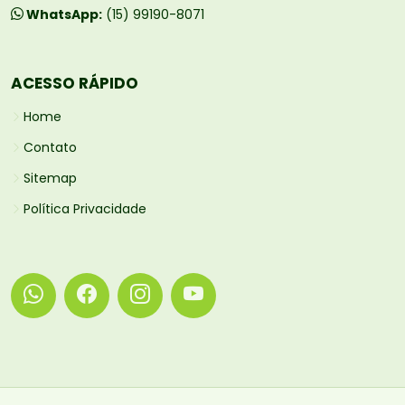
WhatsApp:
(15) 99190-8071
ACESSO RÁPIDO
Home
Contato
Sitemap
Política Privacidade