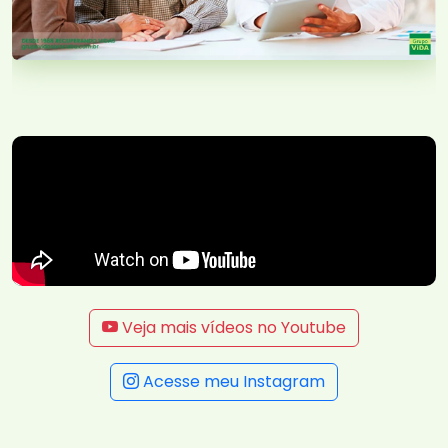
Veja mais vídeos no Youtube
Acesse meu Instagram