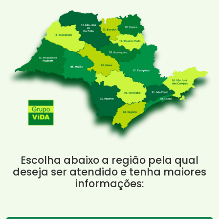
Escolha abaixo a região pela qual
deseja ser atendido e tenha maiores
informações: