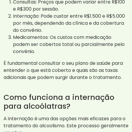
Consultas: Preços que podem variar entre R$100
e R$300 por sessão.
Internação: Pode custar entre R$1.500 e R$5.000
por mês, dependendo da clínica e da cobertura
do convênio.
Medicamentos: Os custos com medicação
podem ser cobertos total ou parcialmente pelo
convênio.
É fundamental consultar o seu plano de saúde para
entender o que está coberto e quais são as taxas
adicionais que podem surgir durante o tratamento.
Como funciona a internação
para alcoólatras?
A internação é uma das opções mais eficazes para o
tratamento do alcoolismo. Este processo geralmente