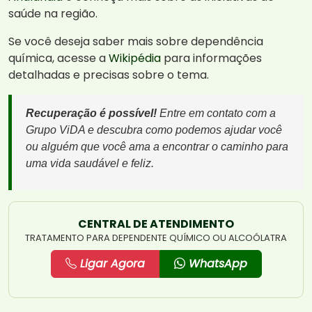
saúde na região.
Se você deseja saber mais sobre dependência
química, acesse a
Wikipédia
para informações
detalhadas e precisas sobre o tema.
Recuperação é possível!
Entre em contato com a
Grupo ViDA e descubra como podemos ajudar você
ou alguém que você ama a encontrar o caminho para
uma vida saudável e feliz.
CENTRAL DE ATENDIMENTO
TRATAMENTO PARA DEPENDENTE QUÍMICO OU ALCOÓLATRA
Ligar Agora
WhatsApp