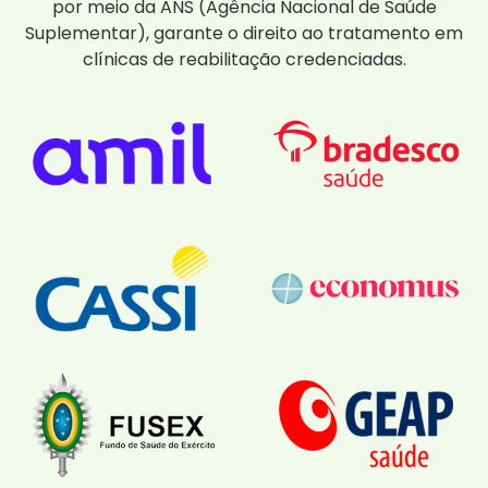
por meio da ANS (Agência Nacional de Saúde
Suplementar), garante o direito ao tratamento em
clínicas de reabilitação credenciadas.