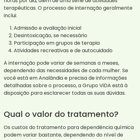
horas por dia, além de uma série de atividades
terapêuticas. O processo de internação geralmente
inclui:
Admissão e avaliação inicial
Desintoxicação, se necessário
Participação em grupos de terapia
Atividades recreativas e de autocuidado
A internação pode variar de semanas a meses,
dependendo das necessidades de cada mulher. Se
você está em Analândia e precisa de informações
detalhadas sobre o processo, a Grupo ViDA está à
disposição para esclarecer todas as suas dúvidas.
Qual o valor do tratamento?
Os custos do tratamento para dependência química
podem variar bastante, dependendo do nível de