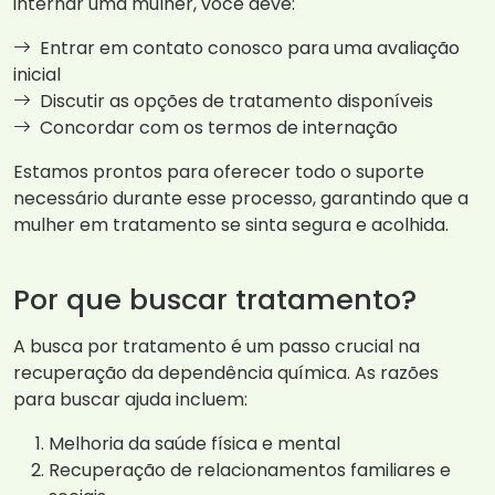
internar uma mulher, você deve:
Entrar em contato conosco para uma avaliação
inicial
Discutir as opções de tratamento disponíveis
Concordar com os termos de internação
Estamos prontos para oferecer todo o suporte
necessário durante esse processo, garantindo que a
mulher em tratamento se sinta segura e acolhida.
Por que buscar tratamento?
A busca por tratamento é um passo crucial na
recuperação da dependência química. As razões
para buscar ajuda incluem:
Melhoria da saúde física e mental
Recuperação de relacionamentos familiares e