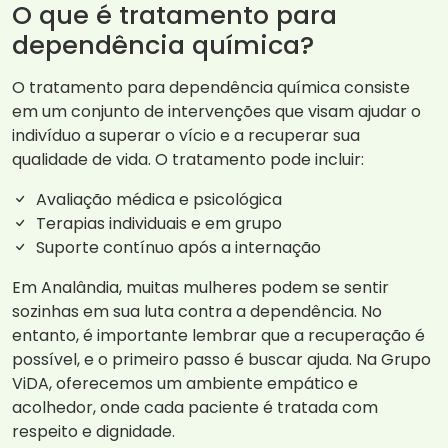
O que é tratamento para
dependência química?
O tratamento para dependência química consiste
em um conjunto de intervenções que visam ajudar o
indivíduo a superar o vício e a recuperar sua
qualidade de vida. O tratamento pode incluir:
Avaliação médica e psicológica
Terapias individuais e em grupo
Suporte contínuo após a internação
Em Analândia, muitas mulheres podem se sentir
sozinhas em sua luta contra a dependência. No
entanto, é importante lembrar que a recuperação é
possível, e o primeiro passo é buscar ajuda. Na Grupo
ViDA, oferecemos um ambiente empático e
acolhedor, onde cada paciente é tratada com
respeito e dignidade.