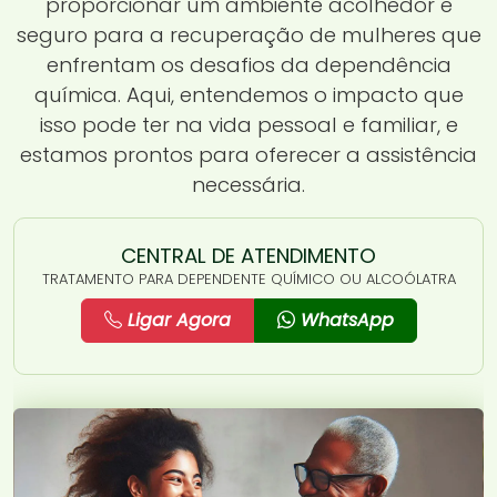
proporcionar um ambiente acolhedor e
seguro para a recuperação de mulheres que
enfrentam os desafios da dependência
química. Aqui, entendemos o impacto que
isso pode ter na vida pessoal e familiar, e
estamos prontos para oferecer a assistência
necessária.
CENTRAL DE ATENDIMENTO
TRATAMENTO PARA DEPENDENTE QUÍMICO OU ALCOÓLATRA
Ligar Agora
WhatsApp