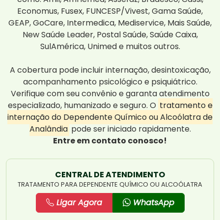
Economus, Fusex, FUNCESP/Vivest, Gama Saúde,
GEAP, GoCare, Intermedica, Mediservice, Mais Saúde,
New Saúde Leader, Postal Saúde, Saúde Caixa,
SulAmérica, Unimed e muitos outros.
A cobertura pode incluir internação, desintoxicação,
acompanhamento psicológico e psiquiátrico.
Verifique com seu convênio e garanta atendimento
especializado, humanizado e seguro. O
tratamento e
internação do Dependente Químico ou Alcoólatra de
Analândia
pode ser iniciado rapidamente.
Entre em contato conosco!
CENTRAL DE ATENDIMENTO
TRATAMENTO PARA DEPENDENTE QUÍMICO OU ALCOÓLATRA
Ligar Agora
WhatsApp