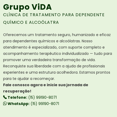
Grupo ViDA
CLÍNICA DE TRATAMENTO PARA DEPENDENTE
QUÍMICO E ALCOÓLATRA
Oferecemos um tratamento seguro, humanizado e eficaz
para dependentes químicos e alcoólatras. Nosso
atendimento é especializado, com suporte completo e
acompanhamento terapêutico individualizado — tudo para
promover uma verdadeira transformação de vida.
Reconquiste sua liberdade com a ajuda de profissionais
experientes e uma estrutura acolhedora. Estamos prontos
para te ajudar a recomeçar.
Fale conosco agora e inicie sua jornada de
recuperação!
Telefone:
(15) 99190-8071
WhatsApp:
(15) 99190-8071