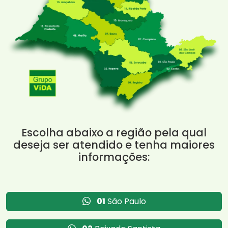
Escolha abaixo a região pela qual
deseja ser atendido e tenha maiores
informações:
01
São Paulo