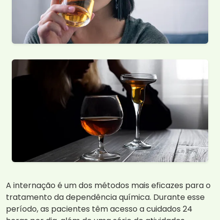
A internação é um dos métodos mais eficazes para o
tratamento da dependência química. Durante esse
período, as pacientes têm acesso a cuidados 24