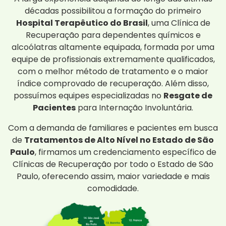
décadas possibilitou a formação do primeiro
Hospital Terapêutico do Brasil
, uma Clínica de
Recuperação para dependentes químicos e
alcoólatras altamente equipada, formada por uma
equipe de profissionais extremamente qualificados,
com o melhor método de tratamento e o maior
índice comprovado de recuperação. Além disso,
possuímos equipes especializadas no
Resgate de
Pacientes
para Internação Involuntária.
Com a demanda de familiares e pacientes em busca
de
Tratamentos de Alto Nível no Estado de São
Paulo
, firmamos um credenciamento específico de
Clínicas de Recuperação por todo o Estado de São
Paulo, oferecendo assim, maior variedade e mais
comodidade.