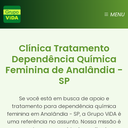
MENU
Clínica Tratamento
Dependência Química
Feminina de Analândia -
SP
Se você está em busca de apoio e
tratamento para dependência química
feminina em Analândia - SP, a Grupo ViDA é
uma referência no assunto. Nossa missão é