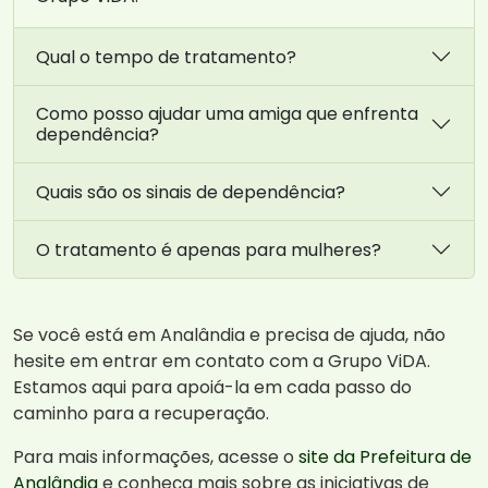
Qual o tempo de tratamento?
Como posso ajudar uma amiga que enfrenta
dependência?
Quais são os sinais de dependência?
O tratamento é apenas para mulheres?
Se você está em Analândia e precisa de ajuda, não
hesite em entrar em contato com a Grupo ViDA.
Estamos aqui para apoiá-la em cada passo do
caminho para a recuperação.
Para mais informações, acesse o
site da Prefeitura de
Analândia
e conheça mais sobre as iniciativas de