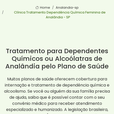
Home
Analandia-sp
Clínica Tratamento Dependência Química Feminina de
Analândia - SP
Tratamento para Dependentes
Químicos ou Alcoólatras de
Analândia pelo Plano de Saúde
Muitos planos de saúde oferecem cobertura para
internação e tratamento de dependência química e
alcoolismo. Se você ou alguém da sua família precisa
de ajuda, saiba que é possível contar com o seu
convênio médico para receber atendimento
especializado e humanizado. A legislação brasileira,