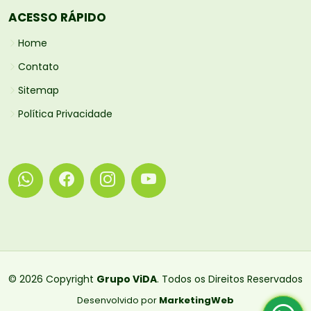
ACESSO RÁPIDO
Home
Contato
Sitemap
Política Privacidade
© 2026 Copyright
Grupo ViDA
. Todos os Direitos Reservados
Desenvolvido por
MarketingWeb