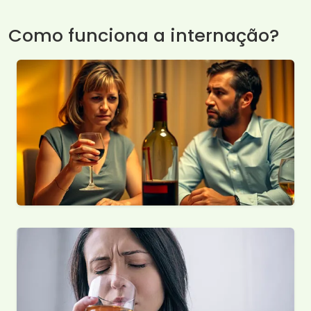
Como funciona a internação?