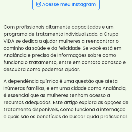
Acesse meu Instagram
Com profissionais altamente capacitados e um
programa de tratamento individualizado, a Grupo
ViDA se dedica a ajudar mulheres a reencontrar o
caminho da saúde e da felicidade. Se você está em
Analândia e precisa de informações sobre como
funciona o tratamento, entre em contato conosco e
descubra como podemos ajudar.
A dependência química é uma questão que afeta
inúmeras famílias, e em uma cidade como Analândia,
é essencial que as mulheres tenham acesso a
recursos adequados. Este artigo explora as opções de
tratamento disponíveis, como funciona a internação
e quais são os benefícios de buscar ajuda profissional.