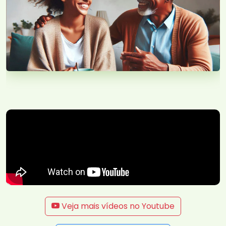
Veja mais vídeos no Youtube