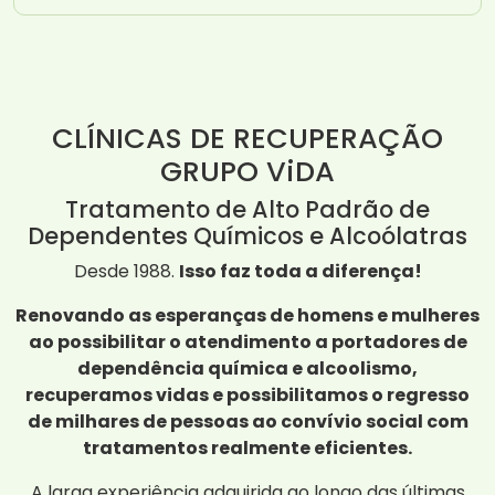
CLÍNICAS DE RECUPERAÇÃO
GRUPO ViDA
Tratamento de Alto Padrão de
Dependentes Químicos e Alcoólatras
Desde 1988.
Isso faz toda a diferença!
Renovando as esperanças de homens e mulheres
ao possibilitar o atendimento a portadores de
dependência química e alcoolismo,
recuperamos vidas e possibilitamos o regresso
de milhares de pessoas ao convívio social com
tratamentos realmente eficientes.
A larga experiência adquirida ao longo das últimas