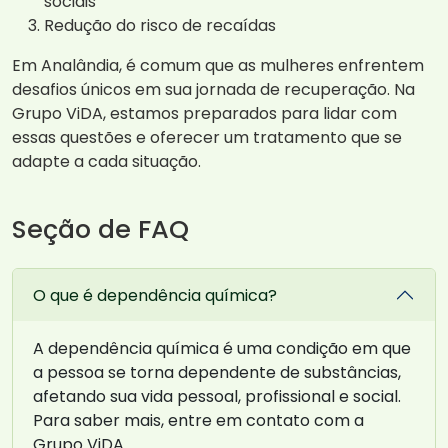
sociais
Redução do risco de recaídas
Em Analândia, é comum que as mulheres enfrentem
desafios únicos em sua jornada de recuperação. Na
Grupo ViDA, estamos preparados para lidar com
essas questões e oferecer um tratamento que se
adapte a cada situação.
Seção de FAQ
O que é dependência química?
A dependência química é uma condição em que
a pessoa se torna dependente de substâncias,
afetando sua vida pessoal, profissional e social.
Para saber mais, entre em contato com a
Grupo ViDA.