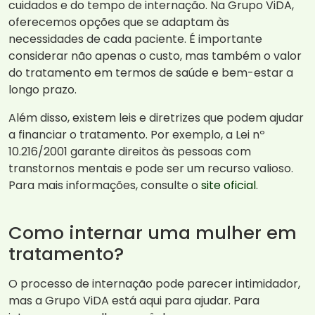
cuidados e do tempo de internação. Na Grupo ViDA,
oferecemos opções que se adaptam às
necessidades de cada paciente. É importante
considerar não apenas o custo, mas também o valor
do tratamento em termos de saúde e bem-estar a
longo prazo.
Além disso, existem leis e diretrizes que podem ajudar
a financiar o tratamento. Por exemplo, a Lei nº
10.216/2001 garante direitos às pessoas com
transtornos mentais e pode ser um recurso valioso.
Para mais informações, consulte o
site oficial
.
Como internar uma mulher em
tratamento?
O processo de internação pode parecer intimidador,
mas a Grupo ViDA está aqui para ajudar. Para