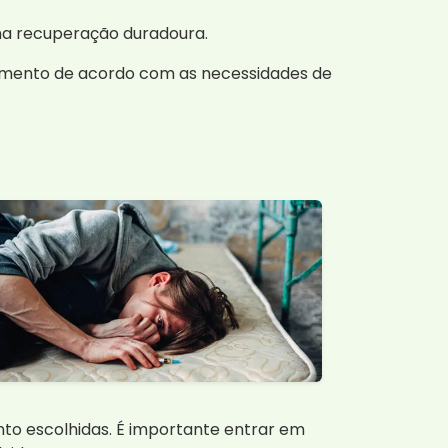
ma recuperação duradoura.
tamento de acordo com as necessidades de
to escolhidas. É importante entrar em