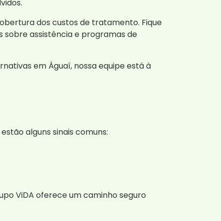
vidos.
obertura dos custos de tratamento. Fique
s sobre assistência e programas de
nativas em Águaí, nossa equipe está à
 estão alguns sinais comuns:
Grupo ViDA oferece um caminho seguro