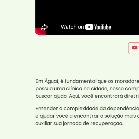
Em Águaí, é fundamental que os moradore
possua uma clínica na cidade, nosso comp
buscar ajuda. Aqui, você encontrará diret
Entender a complexidade da dependência q
e ajudar você a encontrar a solução mais
auxiliar sua jornada de recuperação.