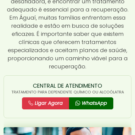
desafiadora, e encontrar um tratamento
adequado é essencial para a recuperação.
Em Águaí, muitas famílias enfrentam essa
realidade e estão em busca de soluções
eficazes. É importante saber que existem
clínicas que oferecem tratamentos
especializados e aceitam planos de saúde,
proporcionando um caminho viável para a
recuperação.
CENTRAL DE ATENDIMENTO
TRATAMENTO PARA DEPENDENTE QUÍMICO OU ALCOÓLATRA
Ligar Agora
WhatsApp