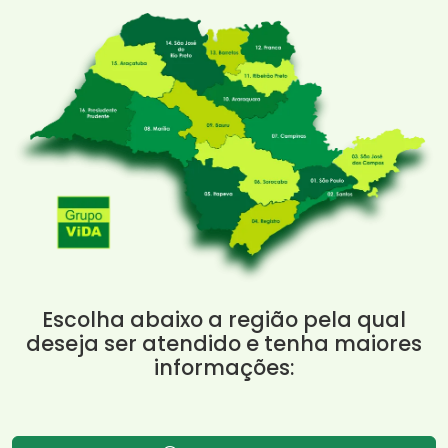
Escolha abaixo a região pela qual
deseja ser atendido e tenha maiores
informações: