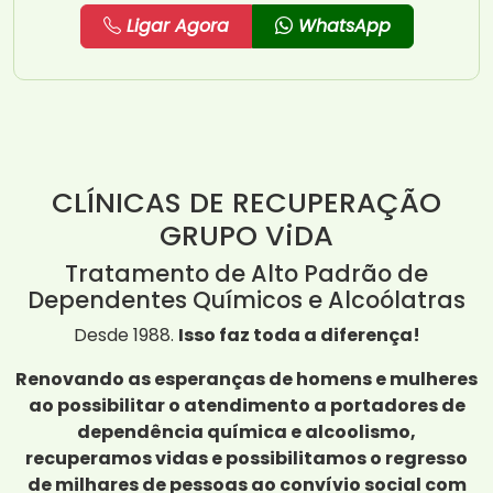
Ligar Agora
WhatsApp
CLÍNICAS DE RECUPERAÇÃO
GRUPO ViDA
Tratamento de Alto Padrão de
Dependentes Químicos e Alcoólatras
Desde 1988.
Isso faz toda a diferença!
Renovando as esperanças de homens e mulheres
ao possibilitar o atendimento a portadores de
dependência química e alcoolismo,
recuperamos vidas e possibilitamos o regresso
de milhares de pessoas ao convívio social com