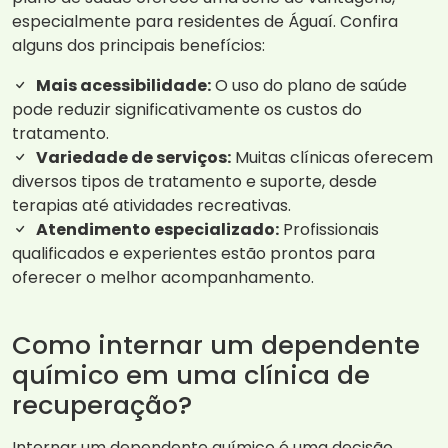
especialmente para residentes de Águaí. Confira
alguns dos principais benefícios:
Mais acessibilidade:
O uso do plano de saúde
pode reduzir significativamente os custos do
tratamento.
Variedade de serviços:
Muitas clínicas oferecem
diversos tipos de tratamento e suporte, desde
terapias até atividades recreativas.
Atendimento especializado:
Profissionais
qualificados e experientes estão prontos para
oferecer o melhor acompanhamento.
Como internar um dependente
químico em uma clínica de
recuperação?
Internar um dependente químico é uma decisão