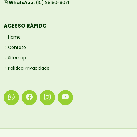
WhatsApp:
(15) 99190-8071
ACESSO RÁPIDO
Home
Contato
Sitemap
Política Privacidade