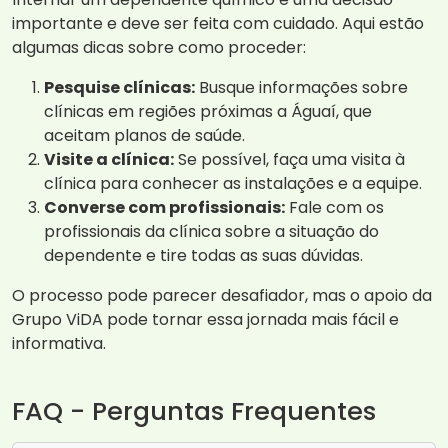
importante e deve ser feita com cuidado. Aqui estão
algumas dicas sobre como proceder:
Pesquise clínicas:
Busque informações sobre
clínicas em regiões próximas a Águaí, que
aceitam planos de saúde.
Visite a clínica:
Se possível, faça uma visita à
clínica para conhecer as instalações e a equipe.
Converse com profissionais:
Fale com os
profissionais da clínica sobre a situação do
dependente e tire todas as suas dúvidas.
O processo pode parecer desafiador, mas o apoio da
Grupo ViDA pode tornar essa jornada mais fácil e
informativa.
FAQ - Perguntas Frequentes