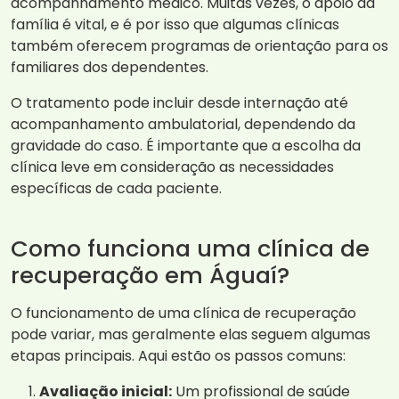
acompanhamento médico. Muitas vezes, o apoio da
família é vital, e é por isso que algumas clínicas
também oferecem programas de orientação para os
familiares dos dependentes.
O tratamento pode incluir desde internação até
acompanhamento ambulatorial, dependendo da
gravidade do caso. É importante que a escolha da
clínica leve em consideração as necessidades
específicas de cada paciente.
Como funciona uma clínica de
recuperação em Águaí?
O funcionamento de uma clínica de recuperação
pode variar, mas geralmente elas seguem algumas
etapas principais. Aqui estão os passos comuns:
Avaliação inicial:
Um profissional de saúde