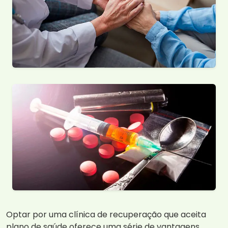
Optar por uma clínica de recuperação que aceita
plano de saúde oferece uma série de vantagens,