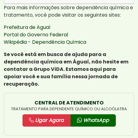
Para mais informações sobre dependência química e
tratamento, você pode visitar os seguintes sites:
Prefeitura de Aguaí
Portal do Governo Federal
Wikipédia - Dependência Química
Se você está em busca de ajuda para a
dependência química em Águaí, não hesite em
contatar a Grupo ViDA. Estamos aqui para
apoiar você e sua família nessa jornada de
recuperação.
CENTRAL DE ATENDIMENTO
TRATAMENTO PARA DEPENDENTE QUÍMICO OU ALCOÓLATRA
Ligar Agora
WhatsApp