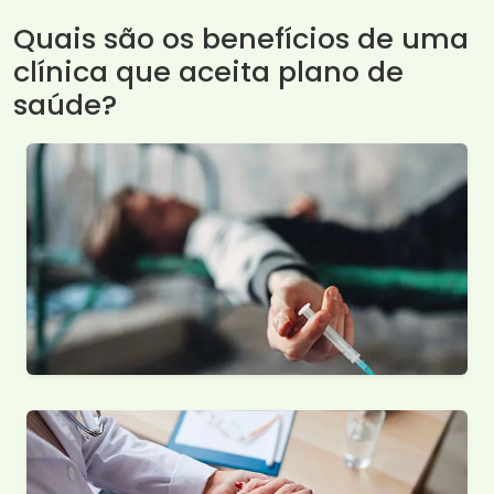
Quais são os benefícios de uma
clínica que aceita plano de
saúde?