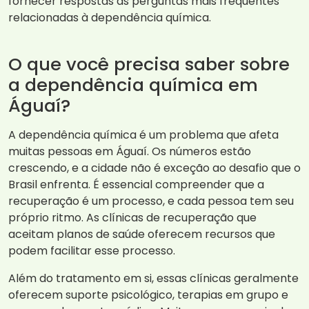
fornecer respostas às perguntas mais frequentes
relacionadas à dependência química.
O que você precisa saber sobre
a dependência química em
Águaí?
A dependência química é um problema que afeta
muitas pessoas em Águaí. Os números estão
crescendo, e a cidade não é exceção ao desafio que o
Brasil enfrenta. É essencial compreender que a
recuperação é um processo, e cada pessoa tem seu
próprio ritmo. As clínicas de recuperação que
aceitam planos de saúde oferecem recursos que
podem facilitar esse processo.
Além do tratamento em si, essas clínicas geralmente
oferecem suporte psicológico, terapias em grupo e