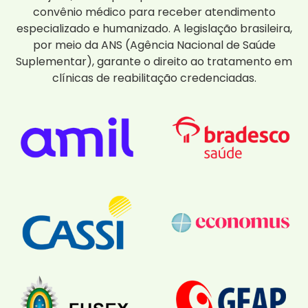
convênio médico para receber atendimento
especializado e humanizado. A legislação brasileira,
por meio da ANS (Agência Nacional de Saúde
Suplementar), garante o direito ao tratamento em
clínicas de reabilitação credenciadas.