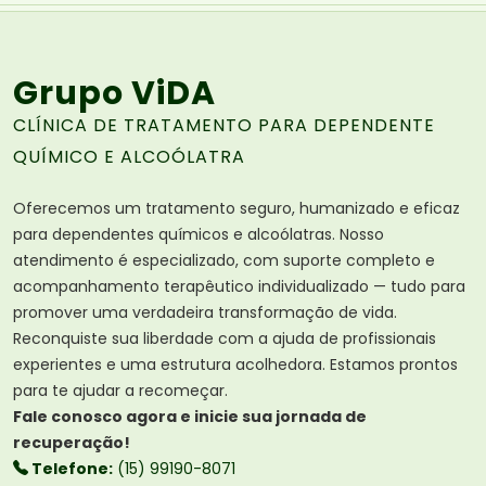
Grupo ViDA
CLÍNICA DE TRATAMENTO PARA DEPENDENTE
QUÍMICO E ALCOÓLATRA
Oferecemos um tratamento seguro, humanizado e eficaz
para dependentes químicos e alcoólatras. Nosso
atendimento é especializado, com suporte completo e
acompanhamento terapêutico individualizado — tudo para
promover uma verdadeira transformação de vida.
Reconquiste sua liberdade com a ajuda de profissionais
experientes e uma estrutura acolhedora. Estamos prontos
para te ajudar a recomeçar.
Fale conosco agora e inicie sua jornada de
recuperação!
Telefone:
(15) 99190-8071