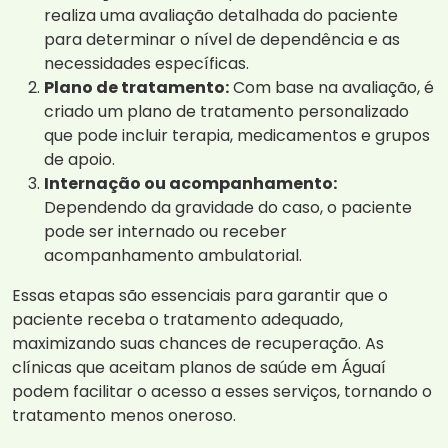
realiza uma avaliação detalhada do paciente
para determinar o nível de dependência e as
necessidades específicas.
Plano de tratamento:
Com base na avaliação, é
criado um plano de tratamento personalizado
que pode incluir terapia, medicamentos e grupos
de apoio.
Internação ou acompanhamento:
Dependendo da gravidade do caso, o paciente
pode ser internado ou receber
acompanhamento ambulatorial.
Essas etapas são essenciais para garantir que o
paciente receba o tratamento adequado,
maximizando suas chances de recuperação. As
clínicas que aceitam planos de saúde em Águaí
podem facilitar o acesso a esses serviços, tornando o
tratamento menos oneroso.