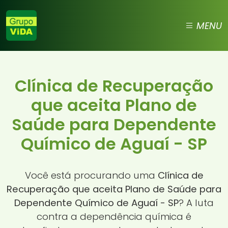
MENU
Clínica de Recuperação
que aceita Plano de
Saúde para Dependente
Químico de Aguaí - SP
Você está procurando uma
Clínica de
Recuperação que aceita Plano de Saúde para
Dependente Químico de Aguaí - SP
? A luta
contra a dependência química é