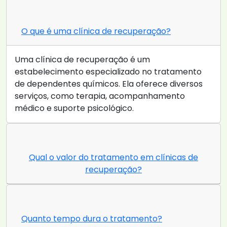
O que é uma clínica de recuperação?
Uma clínica de recuperação é um
estabelecimento especializado no tratamento
de dependentes químicos. Ela oferece diversos
serviços, como terapia, acompanhamento
médico e suporte psicológico.
Qual o valor do tratamento em clínicas de
recuperação?
Quanto tempo dura o tratamento?