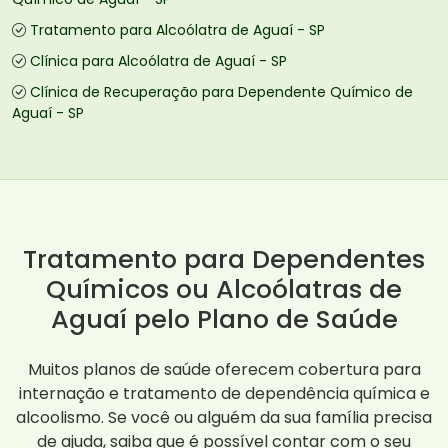
Tratamento para Alcoólatra de Aguaí - SP
Clínica para Alcoólatra de Aguaí - SP
Clínica de Recuperação para Dependente Químico de
Aguaí - SP
Tratamento para Dependentes
Químicos ou Alcoólatras de
Aguaí pelo Plano de Saúde
Muitos planos de saúde oferecem cobertura para
internação e tratamento de dependência química e
alcoolismo. Se você ou alguém da sua família precisa
de ajuda, saiba que é possível contar com o seu