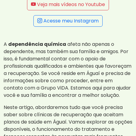
Veja mais vídeos no Youtube
Acesse meu Instagram
A
dependência química
afeta não apenas o
dependente, mas também sua família e amigos. Por
isso, é fundamental contar com o apoio de
profissionais qualificados e ambientes que favoreçam
a recuperação. Se você reside em Águaí e precisa de
informações sobre como proceder, entre em
contato com a Grupo ViDA. Estamos aqui para ajudar
você e sua família a encontrar a melhor solução.
Neste artigo, abordaremos tudo que você precisa
saber sobre clínicas de recuperação que aceitam
planos de saúde em Águaí. Vamos explorar as opções
disponíveis, o funcionamento do tratamento e