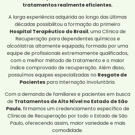
tratamentos realmente eficientes.
A larga experiência adquirida ao longo das últimas
décadas possibilitou a formação do primeiro
Hospital Terapêutico do Brasil
, uma Clínica de
Recuperação para dependentes químicos e
alcoólatras altamente equipada, formada por uma
equipe de profissionais extremamente qualificados,
com o melhor método de tratamento e o maior
índice comprovado de recuperação. Além disso,
possuímos equipes especializadas no
Resgate de
Pacientes
para Internação Involuntária.
Com a demanda de familiares e pacientes em busca
de
Tratamentos de Alto Nível no Estado de São
Paulo
, firmamos um credenciamento específico de
Clínicas de Recuperação por todo o Estado de São
Paulo, oferecendo assim, maior variedade e mais
comodidade.