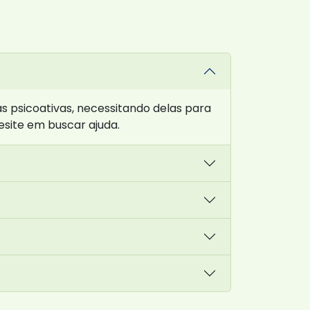
 psicoativas, necessitando delas para
esite em buscar ajuda.