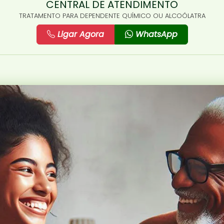
CENTRAL DE ATENDIMENTO
TRATAMENTO PARA DEPENDENTE QUÍMICO OU ALCOÓLATRA
Ligar Agora
WhatsApp