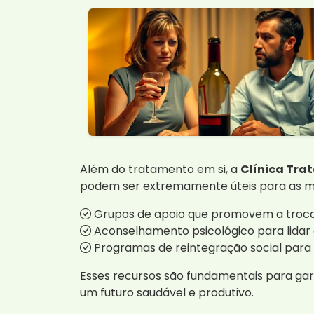
Além do tratamento em si, a
Clínica Tra
podem ser extremamente úteis para as m
Grupos de apoio que promovem a troca 
Aconselhamento psicológico para lidar
Programas de reintegração social para fa
Esses recursos são fundamentais para gar
um futuro saudável e produtivo.