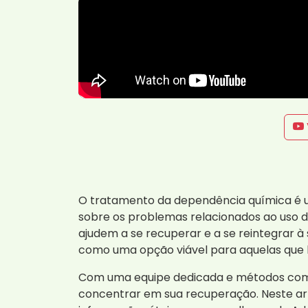
O tratamento da dependência química é u
sobre os problemas relacionados ao uso d
ajudem a se recuperar e a se reintegrar à
como uma opção viável para aquelas que 
Com uma equipe dedicada e métodos comp
concentrar em sua recuperação. Neste art