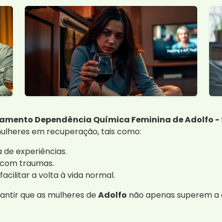
tamento Dependência Química Feminina de Adolfo - 
ulheres em recuperação, tais como:
de experiências.
 com traumas.
cilitar a volta à vida normal.
antir que as mulheres de
Adolfo
não apenas superem a