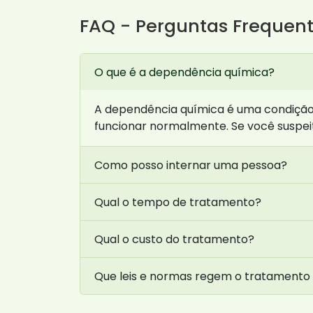
FAQ - Perguntas Frequen
O que é a dependência química?
A dependência química é uma condição
funcionar normalmente. Se você suspeit
Como posso internar uma pessoa?
Qual o tempo de tratamento?
Qual o custo do tratamento?
Que leis e normas regem o tratamento