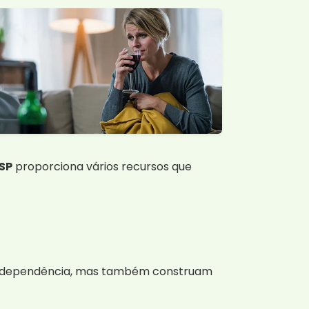
SP
proporciona vários recursos que
 dependência, mas também construam