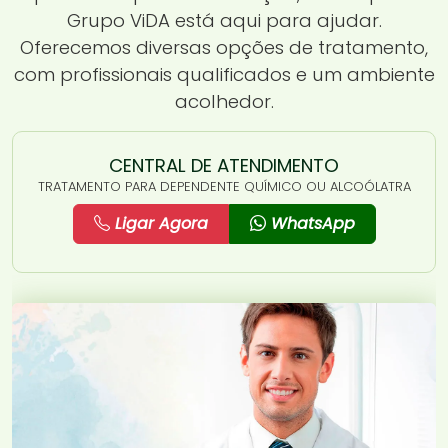
Grupo ViDA está aqui para ajudar.
Oferecemos diversas opções de tratamento,
com profissionais qualificados e um ambiente
acolhedor.
CENTRAL DE ATENDIMENTO
TRATAMENTO PARA DEPENDENTE QUÍMICO OU ALCOÓLATRA
Ligar Agora
WhatsApp