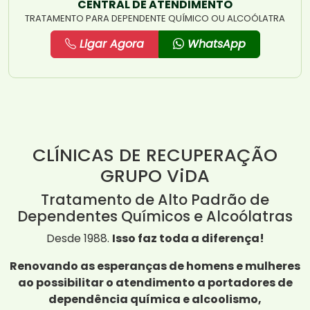
CENTRAL DE ATENDIMENTO
TRATAMENTO PARA DEPENDENTE QUÍMICO OU ALCOÓLATRA
Ligar Agora
WhatsApp
CLÍNICAS DE RECUPERAÇÃO
GRUPO ViDA
Tratamento de Alto Padrão de
Dependentes Químicos e Alcoólatras
Desde 1988.
Isso faz toda a diferença!
Renovando as esperanças de homens e mulheres
ao possibilitar o atendimento a portadores de
dependência química e alcoolismo,