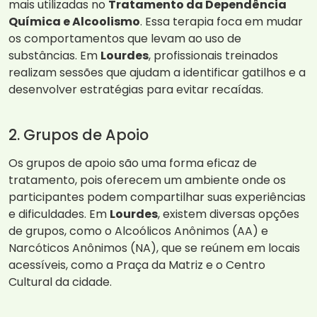
mais utilizadas no
Tratamento da Dependência
Química e Alcoolismo
. Essa terapia foca em mudar
os comportamentos que levam ao uso de
substâncias. Em
Lourdes
, profissionais treinados
realizam sessões que ajudam a identificar gatilhos e a
desenvolver estratégias para evitar recaídas.
2. Grupos de Apoio
Os grupos de apoio são uma forma eficaz de
tratamento, pois oferecem um ambiente onde os
participantes podem compartilhar suas experiências
e dificuldades. Em
Lourdes
, existem diversas opções
de grupos, como o Alcoólicos Anônimos (AA) e
Narcóticos Anônimos (NA), que se reúnem em locais
acessíveis, como a Praça da Matriz e o Centro
Cultural da cidade.