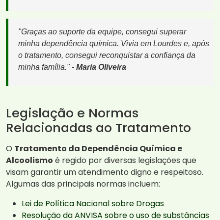
"Graças ao suporte da equipe, consegui superar
minha dependência química. Vivia em Lourdes e, após
o tratamento, consegui reconquistar a confiança da
minha família." -
Maria Oliveira
Legislação e Normas
Relacionadas ao Tratamento
O
Tratamento da Dependência Química e
Alcoolismo
é regido por diversas legislações que
visam garantir um atendimento digno e respeitoso.
Algumas das principais normas incluem:
Lei de Política Nacional sobre Drogas
Resolução da ANVISA sobre o uso de substâncias