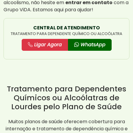
alcoolismo, não hesite em
entrar em contato
com a
Grupo ViDA. Estamos aqui para ajudar!
CENTRAL DE ATENDIMENTO
TRATAMENTO PARA DEPENDENTE QUÍMICO OU ALCOÓLATRA
Ligar Agora
WhatsApp
Tratamento para Dependentes
Químicos ou Alcoólatras de
Lourdes pelo Plano de Saúde
Muitos planos de saúde oferecem cobertura para
internação e tratamento de dependência química e