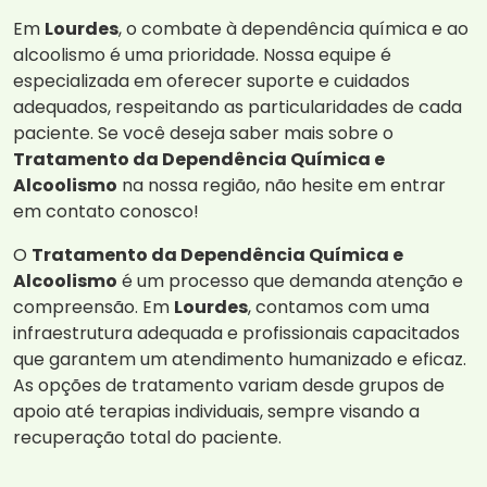
Em
Lourdes
, o combate à dependência química e ao
alcoolismo é uma prioridade. Nossa equipe é
especializada em oferecer suporte e cuidados
adequados, respeitando as particularidades de cada
paciente. Se você deseja saber mais sobre o
Tratamento da Dependência Química e
Alcoolismo
na nossa região, não hesite em entrar
em contato conosco!
O
Tratamento da Dependência Química e
Alcoolismo
é um processo que demanda atenção e
compreensão. Em
Lourdes
, contamos com uma
infraestrutura adequada e profissionais capacitados
que garantem um atendimento humanizado e eficaz.
As opções de tratamento variam desde grupos de
apoio até terapias individuais, sempre visando a
recuperação total do paciente.