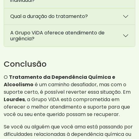
individual?
Qual a duração do tratamento?
A Grupo ViDA oferece atendimento de
urgência?
Conclusão
O
Tratamento da Dependência Química e
Alcoolismo
é um caminho desafiador, mas com o
suporte certo, é possível reverter essa situação. Em
Lourdes
, a Grupo ViDA está comprometida em
oferecer o melhor atendimento e suporte para que
você ou seu ente querido possam se recuperar.
Se você ou alguém que você ama está passando por
dificuldades relacionadas à dependência química ou