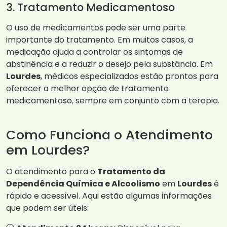
3. Tratamento Medicamentoso
O uso de medicamentos pode ser uma parte
importante do tratamento. Em muitos casos, a
medicação ajuda a controlar os sintomas de
abstinência e a reduzir o desejo pela substância. Em
Lourdes
, médicos especializados estão prontos para
oferecer a melhor opção de tratamento
medicamentoso, sempre em conjunto com a terapia.
Como Funciona o Atendimento
em Lourdes?
O atendimento para o
Tratamento da
Dependência Química e Alcoolismo
em
Lourdes
é
rápido e acessível. Aqui estão algumas informações
que podem ser úteis: