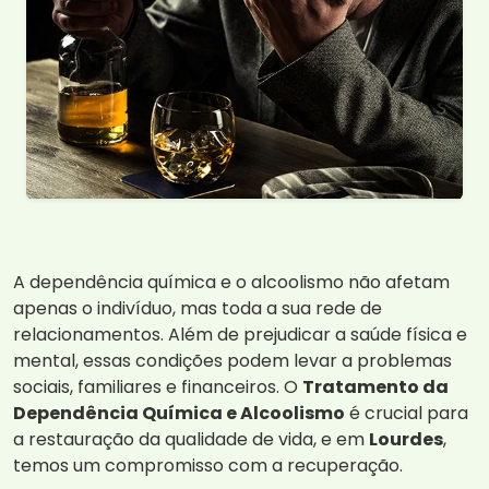
A dependência química e o alcoolismo não afetam
apenas o indivíduo, mas toda a sua rede de
relacionamentos. Além de prejudicar a saúde física e
mental, essas condições podem levar a problemas
sociais, familiares e financeiros. O
Tratamento da
Dependência Química e Alcoolismo
é crucial para
a restauração da qualidade de vida, e em
Lourdes
,
temos um compromisso com a recuperação.