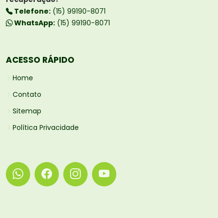
Telefone:
(15) 99190-8071
WhatsApp:
(15) 99190-8071
ACESSO RÁPIDO
Home
Contato
Sitemap
Política Privacidade