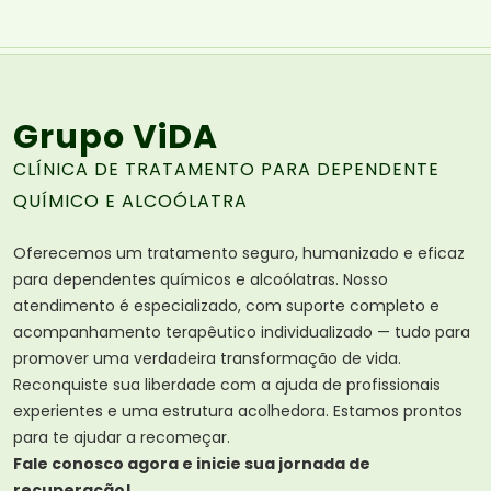
Grupo ViDA
CLÍNICA DE TRATAMENTO PARA DEPENDENTE
QUÍMICO E ALCOÓLATRA
Oferecemos um tratamento seguro, humanizado e eficaz
para dependentes químicos e alcoólatras. Nosso
atendimento é especializado, com suporte completo e
acompanhamento terapêutico individualizado — tudo para
promover uma verdadeira transformação de vida.
Reconquiste sua liberdade com a ajuda de profissionais
experientes e uma estrutura acolhedora. Estamos prontos
para te ajudar a recomeçar.
Fale conosco agora e inicie sua jornada de
recuperação!