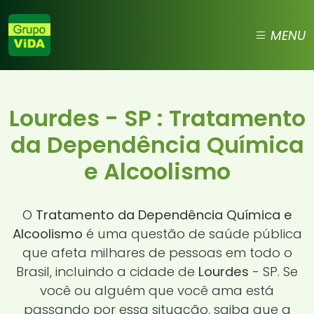
MENU
Lourdes - SP : Tratamento
da Dependência Química
e Alcoolismo
O
Tratamento da Dependência Química e
Alcoolismo
é uma questão de saúde pública
que afeta milhares de pessoas em todo o
Brasil, incluindo a cidade de
Lourdes
- SP. Se
você ou alguém que você ama está
passando por essa situação, saiba que a