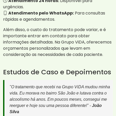
Atendimento 24 horas:
Disponível para
urgências.
Atendimento pelo WhatsApp:
Para consultas
rápidas e agendamentos.
Além disso, o custo do tratamento pode variar, e é
importante entrar em contato para obter
informações detalhadas. Na Grupo ViDA, oferecemos
orçamentos personalizados que levam em
consideração as necessidades de cada paciente.
Estudos de Caso e Depoimentos
"O tratamento que recebi na Grupo ViDA mudou minha
vida. Eu morava no bairro São João e lutava contra o
alcoolismo há anos. Em poucos meses, consegui me
reerguer e hoje sou uma pessoa diferente!" -
João
Silva