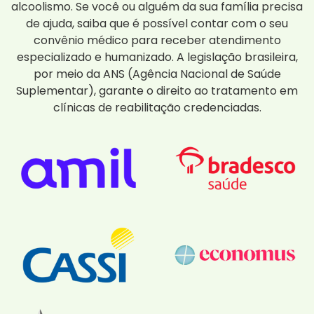
alcoolismo. Se você ou alguém da sua família precisa
de ajuda, saiba que é possível contar com o seu
convênio médico para receber atendimento
especializado e humanizado. A legislação brasileira,
por meio da ANS (Agência Nacional de Saúde
Suplementar), garante o direito ao tratamento em
clínicas de reabilitação credenciadas.