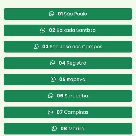
01
São Paulo
02
Baixada Santista
03
São José dos Campos
04
Registro
05
Itapeva
06
Sorocaba
07
Campinas
08
Marília