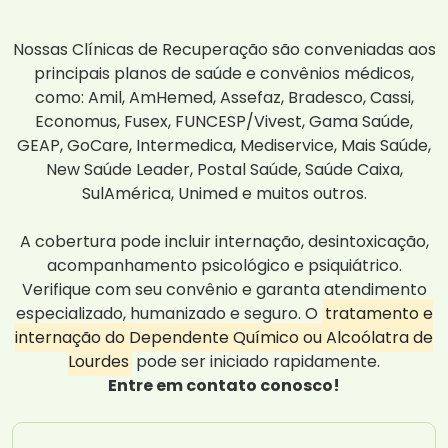
Nossas Clínicas de Recuperação são conveniadas aos
principais planos de saúde e convênios médicos,
como: Amil, AmHemed, Assefaz, Bradesco, Cassi,
Economus, Fusex, FUNCESP/Vivest, Gama Saúde,
GEAP, GoCare, Intermedica, Mediservice, Mais Saúde,
New Saúde Leader, Postal Saúde, Saúde Caixa,
SulAmérica, Unimed e muitos outros.
A cobertura pode incluir internação, desintoxicação,
acompanhamento psicológico e psiquiátrico.
Verifique com seu convênio e garanta atendimento
especializado, humanizado e seguro. O
tratamento e
internação do Dependente Químico ou Alcoólatra de
Lourdes
pode ser iniciado rapidamente.
Entre em contato conosco!