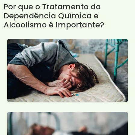
Por que o Tratamento da
Dependência Química e
Alcoolismo é Importante?