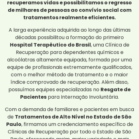
recuperamos vidas e possibilitamos o regresso
de milhares de pessoas ao convívio social com
tratamentos realmente eficientes.
A larga experiência adquirida ao longo das últimas
décadas possibilitou a formação do primeiro
Hospital Terapêutico do Brasil
, uma Clínica de
Recuperação para dependentes químicos e
alcoólatras altamente equipada, formada por uma
equipe de profissionais extremamente qualificados,
com o melhor método de tratamento e o maior
índice comprovado de recuperação. Além disso,
possuímos equipes especializadas no
Resgate de
Pacientes
para Internação Involuntária.
Com a demanda de familiares e pacientes em busca
de
Tratamentos de Alto Nível no Estado de São
Paulo
, firmamos um credenciamento específico de
Clínicas de Recuperação por todo o Estado de São