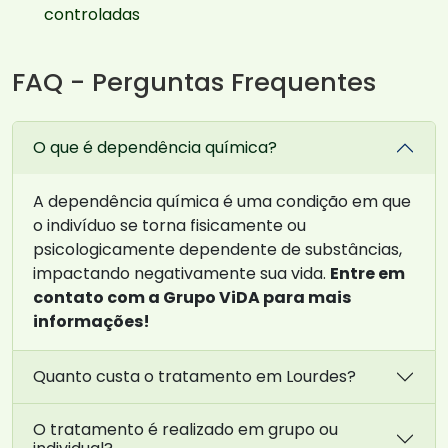
controladas
FAQ - Perguntas Frequentes
O que é dependência química?
A dependência química é uma condição em que
o indivíduo se torna fisicamente ou
psicologicamente dependente de substâncias,
impactando negativamente sua vida.
Entre em
contato com a Grupo ViDA para mais
informações!
Quanto custa o tratamento em Lourdes?
O tratamento é realizado em grupo ou