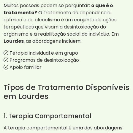
Muitas pessoas podem se perguntar:
o que é o
tratamento?
O tratamento da dependência
química e do alcoolismo é um conjunto de ações
terapêuticas que visam a desintoxicação do
organismo e a reabilitação social do indivíduo. Em
Lourdes
, as abordagens incluem:
Terapia individual e em grupo
Programas de desintoxicação
Apoio familiar
Tipos de Tratamento Disponíveis
em Lourdes
1. Terapia Comportamental
A terapia comportamental é uma das abordagens